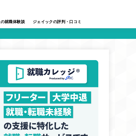
人の就職体験談
ジェイックの評判・口コミ