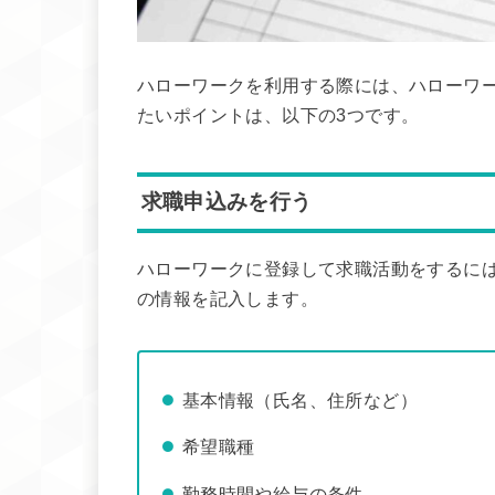
ハローワークを利用する際には、ハローワ
たいポイントは、以下の3つです。
求職申込みを行う
ハローワークに登録して求職活動をするに
の情報を記入します。
基本情報（氏名、住所など）
希望職種
勤務時間や給与の条件