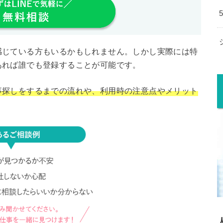
感じている方もいるかもしれません。しかし実際には特
あれば誰でも登録することが可能です。
事探しをするまでの流れや、利用時の注意点やメリット