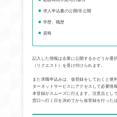
求人申込書の公開/非公開
学歴、職歴
資格
記入した情報は企業に公開するかどうか選
（リクエスト）を受け付けられます。
また求職申込みは、仮登録をしておくと便
ターネットサービスにアクセスして必要情
本登録がスムーズに行えます。注意点とし
窓口へ行く日を決めてから仮登録を行った