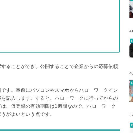
4
択することができ、公開することで企業からの応募依頼
4
利です。事前にパソコンやスマホからハローワークイン
報を記入します。すると、ハローワークに行ってからの
ては、仮登録の有効期限は1週間なので、ハローワーク
ほうがよいという点です。
3