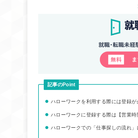
記事のPoint
ハローワークを利用する際には登録が
ハローワークに登録する際は【営業時
ハローワークでの「仕事探しの流れ」