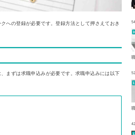
5
ークへの登録が必要です。登録方法として押さえておき
は、まずは求職申込みが必要です。求職申込みには以下
5
4