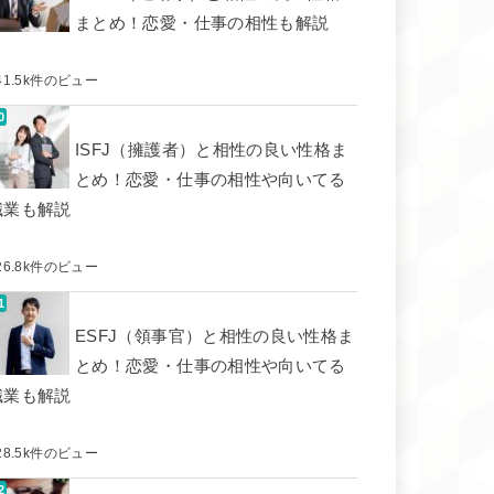
まとめ！恋愛・仕事の相性も解説
41.5k件のビュー
ISFJ（擁護者）と相性の良い性格ま
とめ！恋愛・仕事の相性や向いてる
職業も解説
26.8k件のビュー
ESFJ（領事官）と相性の良い性格ま
とめ！恋愛・仕事の相性や向いてる
職業も解説
28.5k件のビュー