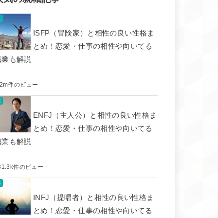
ISFP（冒険家）と相性の良い性格ま
とめ！恋愛・仕事の相性や向いてる
職業も解説
.2m件のビュー
ENFJ（主人公）と相性の良い性格ま
とめ！恋愛・仕事の相性や向いてる
職業も解説
31.3k件のビュー
INFJ（提唱者）と相性の良い性格ま
とめ！恋愛・仕事の相性や向いてる