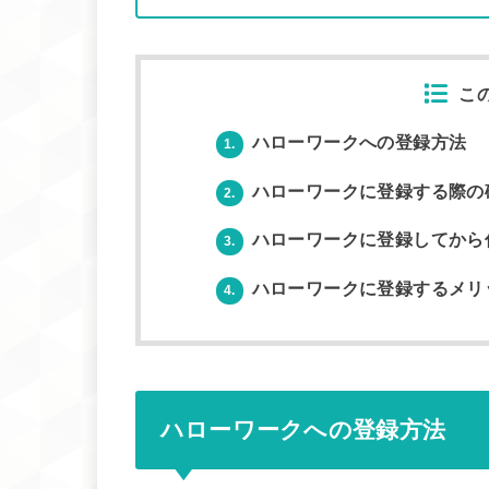
こ
ハローワークへの登録方法
1.
ハローワークに登録する際の
2.
ハローワークに登録してから
3.
ハローワークに登録するメリ
4.
ハローワークへの登録方法