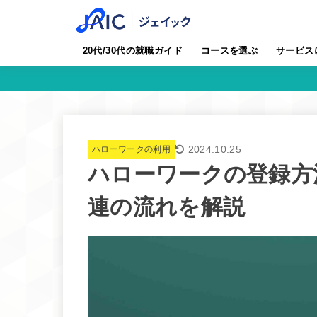
20代/30代の就職ガイド
コースを選ぶ
サービス
2024.10.25
ハローワークの利用
ハローワークの登録方
連の流れを解説