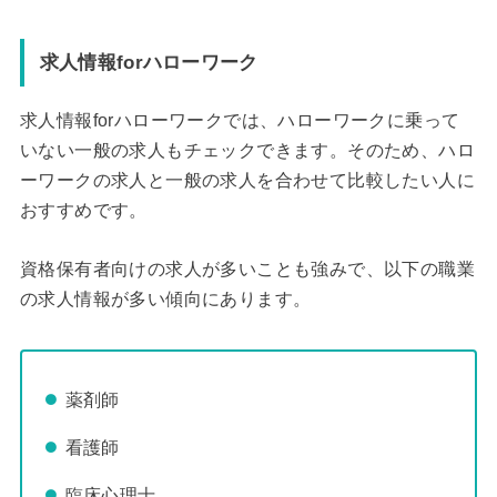
求人情報forハローワーク
求人情報forハローワークでは、ハローワークに乗って
いない一般の求人もチェックできます。そのため、ハロ
ーワークの求人と一般の求人を合わせて比較したい人に
おすすめです。
資格保有者向けの求人が多いことも強みで、以下の職業
の求人情報が多い傾向にあります。
薬剤師
看護師
臨床心理士