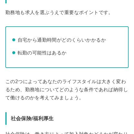
勤務地も求人を選ぶうえで重要なポイントです。
自宅から通勤時間がどのくらいかかるか
転勤の可能性はあるか
この2つによってあなたのライフスタイルは大きく変わ
るため、勤務地についてどのような条件であれば納得し
て働けるのかを考えてみましょう。
社会保険/福利厚生