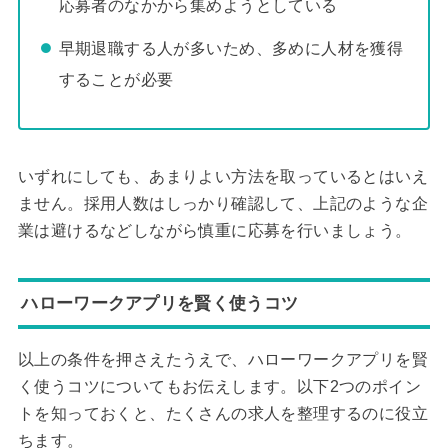
応募者のなかから集めようとしている
早期退職する人が多いため、多めに人材を獲得
することが必要
いずれにしても、あまりよい方法を取っているとはいえ
ません。採用人数はしっかり確認して、上記のような企
業は避けるなどしながら慎重に応募を行いましょう。
ハローワークアプリを賢く使うコツ
以上の条件を押さえたうえで、ハローワークアプリを賢
く使うコツについてもお伝えします。以下2つのポイン
トを知っておくと、たくさんの求人を整理するのに役立
ちます。