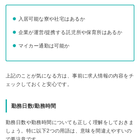
入居可能な寮や社宅はあるか
企業が運営/提携する託児所や保育所はあるか
マイカー通勤は可能か
上記のことが気になる方は、事前に求人情報の内容をチ
ェックしておくと安心です。
勤務日数/勤務時間
勤務日数や勤務時間についても正しく理解をしておきま
しょう。特に以下2つの用語は、意味を間違えやすいの
で要注意です。