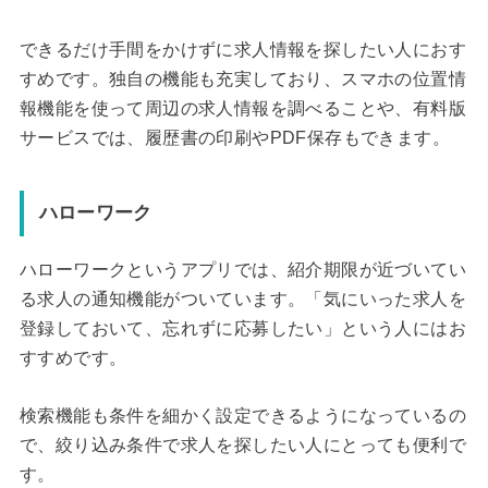
できるだけ手間をかけずに求人情報を探したい人におす
すめです。独自の機能も充実しており、スマホの位置情
報機能を使って周辺の求人情報を調べることや、有料版
サービスでは、履歴書の印刷やPDF保存もできます。
ハローワーク
ハローワークというアプリでは、紹介期限が近づいてい
る求人の通知機能がついています。「気にいった求人を
登録しておいて、忘れずに応募したい」という人にはお
すすめです。
検索機能も条件を細かく設定できるようになっているの
で、絞り込み条件で求人を探したい人にとっても便利で
す。