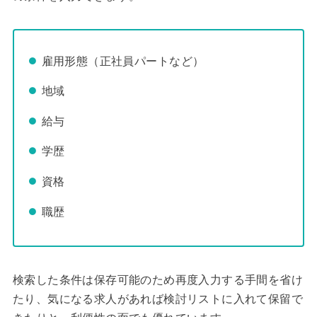
雇用形態（正社員パートなど）
地域
給与
学歴
資格
職歴
検索した条件は保存可能のため再度入力する手間を省け
たり、気になる求人があれば検討リストに入れて保留で