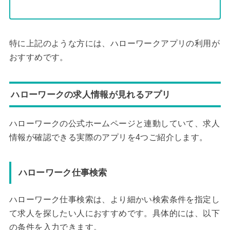
特に上記のような方には、ハローワークアプリの利用が
おすすめです。
ハローワークの求人情報が見れるアプリ
ハローワークの公式ホームページと連動していて、求人
情報が確認できる実際のアプリを4つご紹介します。
ハローワーク仕事検索
ハローワーク仕事検索は、より細かい検索条件を指定し
て求人を探したい人におすすめです。具体的には、以下
の条件を入力できます。