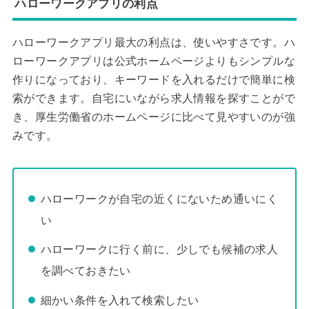
ハローワークアプリの利点
ハローワークアプリ最大の利点は、使いやすさです。ハ
ローワークアプリは公式ホームページよりもシンプルな
作りになっており、キーワードを入れるだけで簡単に検
索ができます。自宅にいながら求人情報を探すことがで
き、厚生労働省のホームページに比べて見やすいのが強
みです。
ハローワークが自宅の近くにないため通いにく
い
ハローワークに行く前に、少しでも候補の求人
を調べておきたい
細かい条件を入れて検索したい