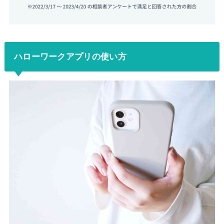
ハローワークアプリの使い方