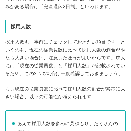
みがある場合は「完全週休2日制」といわれます。
採用人数
採用人数も、事前にチェックしておきたい項目です。と
いうのも、現在の従業員数に比べて採用人数の割合がや
たら大きい場合は、注意したほうがよいからです。求人
には「現在の従業員数」と「採用人数」が記載されてい
るため、この2つの割合は一度確認しておきましょう。
もし現在の従業員数に比べて採用人数の割合が異常に大
きい場合、以下の可能性が考えられます。
あえて採用人数を多めに見積もり、たくさんの