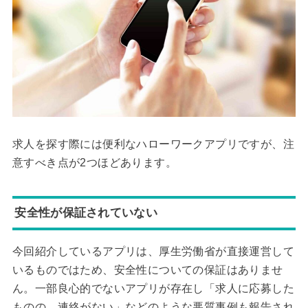
求人を探す際には便利なハローワークアプリですが、注
意すべき点が2つほどあります。
安全性が保証されていない
今回紹介しているアプリは、厚生労働省が直接運営して
いるものではため、安全性についての保証はありませ
ん。一部良心的でないアプリが存在し「求人に応募した
ものの、連絡がない」などのような悪質事例も報告され