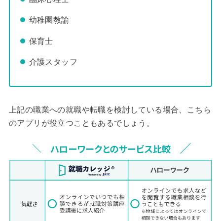
幼稚園教諭
保育士
介護スタッフ
上記の職業への就職や転職を検討している場合、こちら
のアプリが役立つこともあるでしょう。