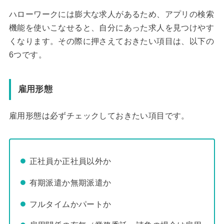
ハローワークには膨大な求人があるため、アプリの検索
機能を使いこなせると、自分にあった求人を見つけやす
くなります。その際に押さえておきたい項目は、以下の
6つです。
雇用形態
雇用形態は必ずチェックしておきたい項目です。
正社員か正社員以外か
有期派遣か無期派遣か
フルタイムかパートか