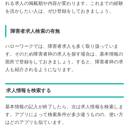
れる求人の掲載順や内容が変わります。これまでの経験
を活かしたい人は、ぜひ登録をしておきましょう。
障害者求人検索の有無
ハローワークでは、障害者求人も多く取り扱っていま
す。そのため障害者枠の求人を探す場合は、基本情報の
箇所で登録をしておきましょう。すると、障害者枠の求
人も紹介されるようになります。
求人情報を検索する
基本情報の記入が終了したら、次は求人情報を検索しま
す。アプリによって検索条件が多少違うものの、使い方
はどのアプリも似ています。