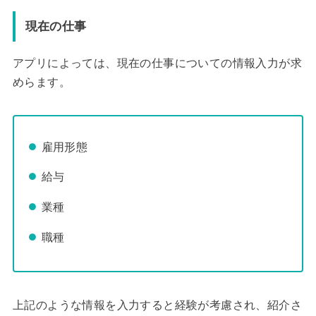
現在の仕事
アプリによっては、現在の仕事についての情報入力が求
めらます。
雇用形態
給与
業種
職種
上記のような情報を入力すると経験が考慮され、紹介さ