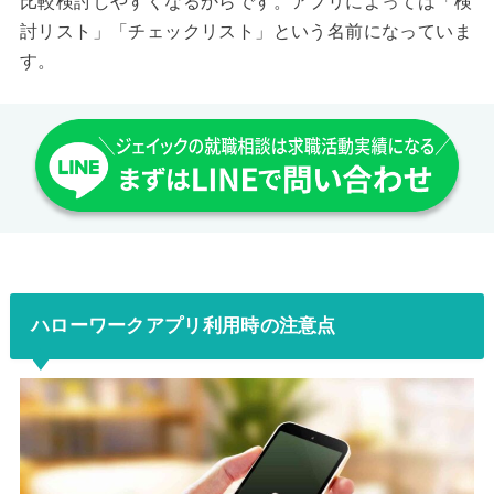
比較検討しやすくなるからです。アプリによっては「検
討リスト」「チェックリスト」という名前になっていま
す。
ハローワークアプリ利用時の注意点