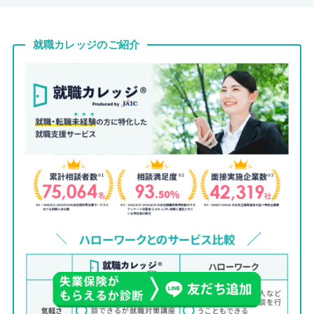
就職カレッジのご紹介