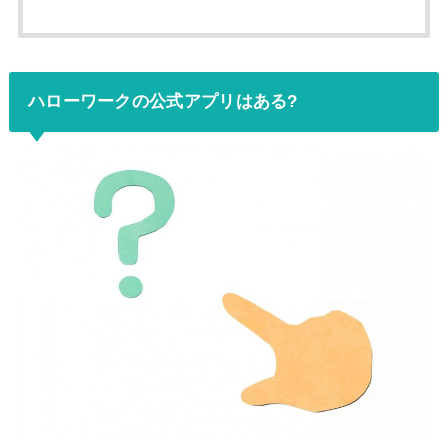
ハローワークの公式アプリはある?