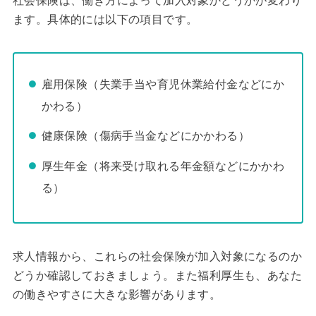
社会保険は、働き方によって加入対象かどうかが変わり
ます。具体的には以下の項目です。
雇用保険（失業手当や育児休業給付金などにか
かわる）
健康保険（傷病手当金などにかかわる）
厚生年金（将来受け取れる年金額などにかかわ
る）
求人情報から、これらの社会保険が加入対象になるのか
どうか確認しておきましょう。また福利厚生も、あなた
の働きやすさに大きな影響があります。