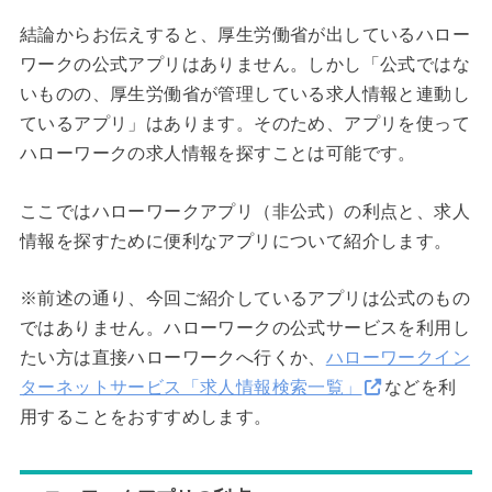
結論からお伝えすると、厚生労働省が出しているハロー
ワークの公式アプリはありません。しかし「公式ではな
いものの、厚生労働省が管理している求人情報と連動し
ているアプリ」はあります。そのため、アプリを使って
ハローワークの求人情報を探すことは可能です。
ここではハローワークアプリ（非公式）の利点と、求人
情報を探すために便利なアプリについて紹介します。
※前述の通り、今回ご紹介しているアプリは公式のもの
ではありません。ハローワークの公式サービスを利用し
たい方は直接ハローワークへ行くか、
ハローワークイン
ターネットサービス「求人情報検索一覧」
などを利
用することをおすすめします。