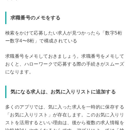
求職番号のメモをする
検索をかけて応募したい求人が見つかったら「数字5桁
ー数字4〜8桁」で構成されている
求職番号をメモしておきましょう。求職番号をメモして
おくと、ハローワークで応募する際の手続きがスムーズ
になります。
気になる求人は、お気に入りリストに追加する
多くのアプリでは、気に入った求人を一時的に保存する
「お気に入りリスト」が存在します。このお気に入りリ
ストを活用するといい理由は、後から複数の求人情報を