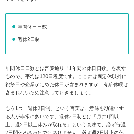
年間休日日数
週休2日制
年間休日日数とは言葉通り「1年間の休日日数」を表す
もので、平均は120日程度です。ここには固定休以外に
祝祭日や企業が定めた休日が含まれますが、有給休暇は
含まれないため注意しておきましょう。
もう1つ「週休2日制」という言葉は、意味を勘違いす
る人が非常に多いです。週休2日制とは「月に1回以
上、週2日以上休みが取れる」という意味で、必ず毎週
2日間休めるわけではありません。必ず週2日以上の休