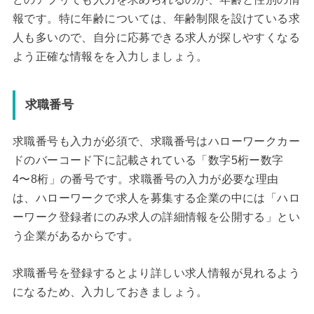
報です。特に年齢については、年齢制限を設けている求
人も多いので、自分に応募できる求人が探しやすくなる
よう正確な情報をを入力しましょう。
求職番号
求職番号も入力が必須で、求職番号はハローワークカー
ドのバーコード下に記載されている「数字5桁ー数字
4〜8桁」の番号です。求職番号の入力が必要な理由
は、ハローワークで求人を募集する企業の中には「ハロ
ーワーク登録者にのみ求人の詳細情報を公開する」とい
う企業があるからです。
求職番号を登録するとより詳しい求人情報が見れるよう
になるため、入力しておきましょう。