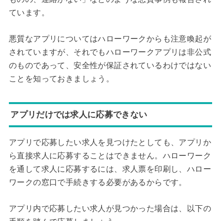
ています。
悪質なアプリについてはハローワークからも注意喚起が
されていますが、それでもハローワークアプリは非公式
のものであって、安全性が保証されているわけではない
ことを知っておきましょう。
アプリだけでは求人に応募できない
アプリで応募したい求人を見つけたとしても、アプリか
ら直接求人に応募することはできません。ハローワーク
を通して求人に応募するには、求人票を印刷し、ハロー
ワークの窓口で手続きする必要があるからです。
アプリ内で応募したい求人が見つかった場合は、以下の