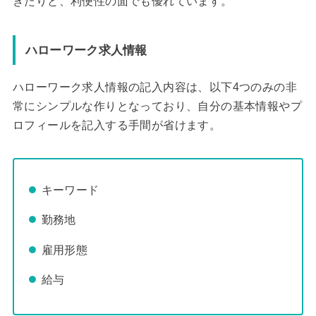
きたりと、利便性の面でも優れています。
ハローワーク求人情報
ハローワーク求人情報の記入内容は、以下4つのみの非
常にシンプルな作りとなっており、自分の基本情報やプ
ロフィールを記入する手間が省けます。
キーワード
勤務地
雇用形態
給与