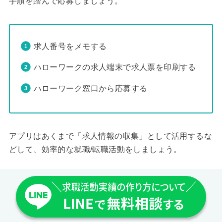
手順を踏んで応募しましょう。
求人番号をメモする
ハローワークの求人端末で求人票を印刷する
ハローワーク窓口から応募する
アプリはあくまで「求人情報の収集」として活用するな
どして、効率的な就職/転職活動をしましょう。