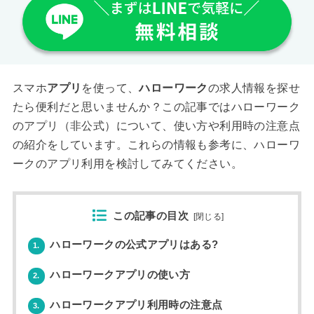
スマホ
アプリ
を使って、
ハローワーク
の求人情報を探せ
たら便利だと思いませんか？この記事ではハローワーク
のアプリ（非公式）について、使い方や利用時の注意点
の紹介をしています。これらの情報も参考に、ハローワ
ークのアプリ利用を検討してみてください。
この記事の目次
[
閉じる
]
ハローワークの公式アプリはある?
1.
ハローワークアプリの使い方
2.
ハローワークアプリ利用時の注意点
3.