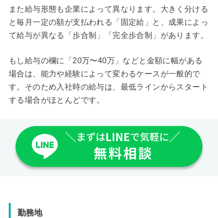
また給与形態も企業によって異なります。大きく分ける
と毎月一定の額が支払われる「固定給」と、成果によっ
て給与が異なる「歩合制」「完全歩合制」があります。
もし給与の欄に「20万〜40万」などと金額に幅がある
場合は、能力や経験によって変わるケースが一般的で
す。そのため入社時の給与は、最低ラインからスタート
する場合がほとんどです。
勤務地