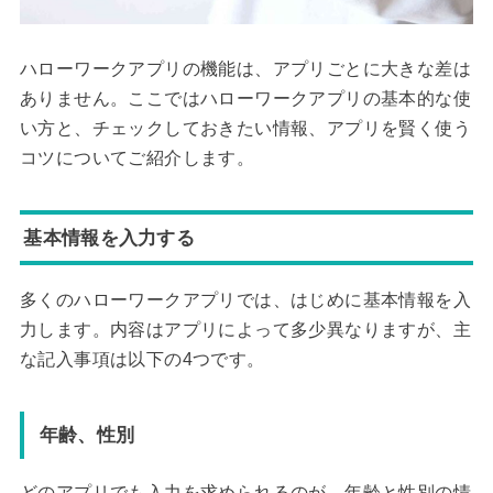
ハローワークアプリの機能は、アプリごとに大きな差は
ありません。ここではハローワークアプリの基本的な使
い方と、チェックしておきたい情報、アプリを賢く使う
コツについてご紹介します。
基本情報を入力する
多くのハローワークアプリでは、はじめに基本情報を入
力します。内容はアプリによって多少異なりますが、主
な記入事項は以下の4つです。
年齢、性別
どのアプリでも入力を求められるのが、年齢と性別の情