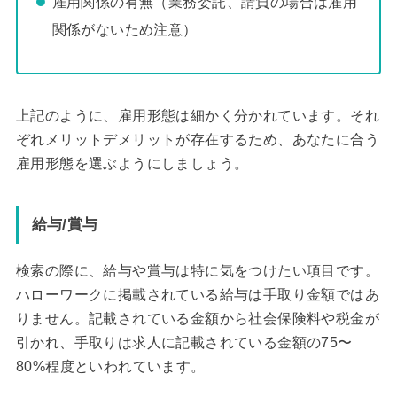
雇用関係の有無（業務委託、請負の場合は雇用
関係がないため注意）
上記のように、雇用形態は細かく分かれています。それ
ぞれメリットデメリットが存在するため、あなたに合う
雇用形態を選ぶようにしましょう。
給与/賞与
検索の際に、給与や賞与は特に気をつけたい項目です。
ハローワークに掲載されている給与は手取り金額ではあ
りません。記載されている金額から社会保険料や税金が
引かれ、手取りは求人に記載されている金額の75〜
80%程度といわれています。