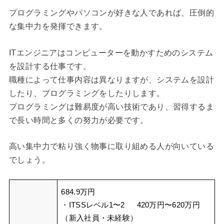
プログラミングやパソコンが好きな人であれば、圧倒的
な集中力を発揮できます。
ITエンジニアはコンピューターを動かすためのシステム
を設計する仕事です。
職種によって仕事内容は異なりますが、システムを設計
したり、プログラミングをしたりします。
プログラミングは難易度が高い技術であり、習得するま
で長い時間と多くの努力が必要です。
高い集中力で粘り強く物事に取り組める人が向いている
でしょう。
684.9万円
・ITSSレベル1〜2 420万円〜620万円
（新入社員・未経験）