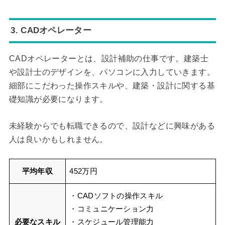
3. CADオペレーター
CADオペレーターとは、設計補助の仕事です。建築士
や設計士のデザインを、パソコンに入力していきます。
細部にこだわった操作スキルや、建築・設計に関する基
礎知識が必要になります。
未経験からでも転職できるので、設計などに興味がある
人は良いかもしれません。
平均年収
452万円
・CADソフトの操作スキル
・コミュニケーション力
必要なスキル
・スケジュール管理能力