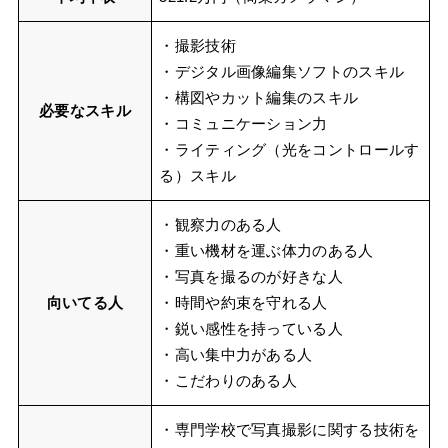
・撮影技術
・デジタル画像編集ソフトのスキル
・構図やカット編集のスキル
必要なスキル
・コミュニケーション力
・ライティング（光をコントロールす
る）スキル
・観察力のある人
・重い機材を運ぶ体力のある人
・写真を撮るのが好きな人
向いてる人
・時間や約束を守れる人
・鋭い感性を持っている人
・高い集中力がある人
・こだわりのある人
・専門学校で写真撮影に関する技術を