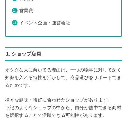
営業職
イベント企画・運営会社
1. ショップ店員
オタクな人に向いてる理由は、一つの物事に対して深く
知識を入れる特性を活かして、商品選びをサポートでき
るためです。
様々な趣味・嗜好に合わせたショップがあります。
下記のようなショップの中から、自分が熱中できる商材
を選択することで活躍できる可能性があります。