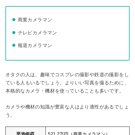
商業カメラマン
テレビカメラマン
報道カメラマン
オタクの人は、趣味でコスプレの撮影や鉄道の撮影をし
ている人もいるでしょう。よりいい写真を撮るために、
本格的なカメラ・機材を使っていることも多いです。
カメラや機材の知識が豊富な人はより適性があるでしょ
う。
平均年収
521.2万円（商業カメラマン）