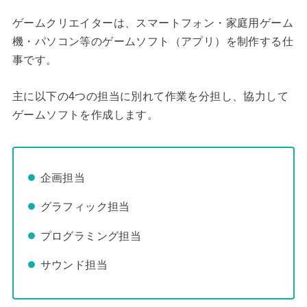
ゲームクリエイターは、スマートフォン・家庭用ゲーム
機・パソコン等のゲームソフト（アプリ）を制作する仕
事です。
主に以下の4つの担当に別れて作業を分担し、協力して
ゲームソフトを作成します。
企画担当
グラフィック担当
プログラミング担当
サウンド担当