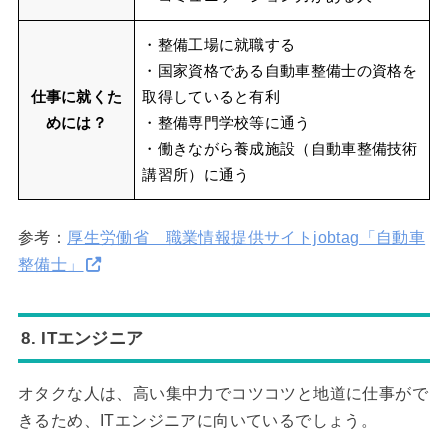
・整備工場に就職する
・国家資格である自動車整備士の資格を
仕事に就くた
取得していると有利
めには？
・整備専門学校等に通う
・働きながら養成施設（自動車整備技術
講習所）に通う
参考：
厚生労働省 職業情報提供サイトjobtag「自動車
整備士」
8. ITエンジニア
オタクな人は、高い集中力でコツコツと地道に仕事がで
きるため、ITエンジニアに向いているでしょう。