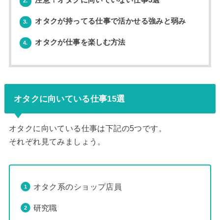
注意！オタクに向いていない仕事5選
2.
オタクが持ってる仕事で活かせる強みと弱み
3.
オタクが仕事を楽しむ方法
4.
オタクに向いている仕事15選
オタクに向いている仕事は下記の5つです。
それぞれ見てみましょう。
オタク系のショップ店員
研究職