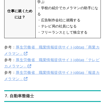
学ぶ
・学校の紹介でカメラマンの助手にな
仕事に就くため
る
には？
・広告制作会社に就職する
・テレビ局の社員になる
・フリーランスとして独立する
参考：
厚生労働省 職業情報提供サイトjobtag「商業カ
メラマン」
参考：
厚生労働省 職業情報提供サイトjobtag「テレビ
カメラマン」
参考：
厚生労働省 職業情報提供サイトjobtag「報道カ
メラマン」
7. 自動車整備士