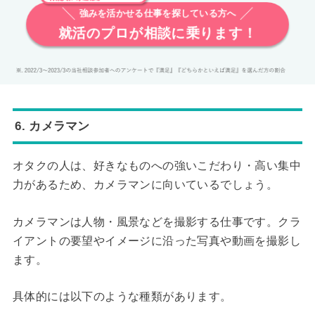
強みを活かせる仕事を探している方へ
就活のプロが相談に乗ります！
6. カメラマン
オタクの人は、好きなものへの強いこだわり・高い集中
力があるため、カメラマンに向いているでしょう。
カメラマンは人物・風景などを撮影する仕事です。クラ
イアントの要望やイメージに沿った写真や動画を撮影し
ます。
具体的には以下のような種類があります。