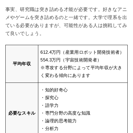
事実、研究職は突き詰める才能が必要です。好きなアニ
メやゲームを突き詰めるのと一緒です。大学で理系を出
ている必要がありますが、可能性がある人は挑戦してみ
て良いでしょう。
612.4万円（産業用ロボット開発技術者）
554.3万円（宇宙技術開発者）
平均年収
※専攻する分野によって平均年収が大き
く変わる傾向にあります
・知的好奇心
・探究心
・語学力
必要なスキル
・専門分野の高度な知識
・論理的思考能力
・分析力