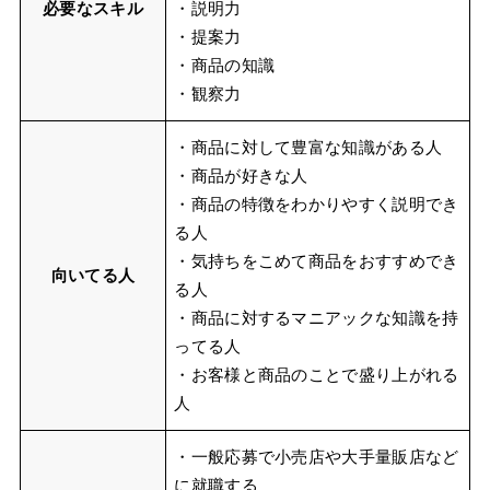
必要なスキル
・説明力
・提案力
・商品の知識
・観察力
・商品に対して豊富な知識がある人
・商品が好きな人
・商品の特徴をわかりやすく説明でき
る人
・気持ちをこめて商品をおすすめでき
向いてる人
る人
・商品に対するマニアックな知識を持
ってる人
・お客様と商品のことで盛り上がれる
人
・一般応募で小売店や大手量販店など
に就職する