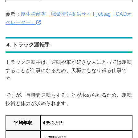
参考：
厚生労働省 職業情報提供サイトjobtag「CADオ
ペレーター」
4. トラック運転手
トラック運転手は、運転や車が好きな人にとっては運転
することが仕事になるため、天職にもなり得る仕事で
す。
ですが、長時間運転をすることが求められるため、運転
技術と体力が求められます。
平均年収
485.3万円