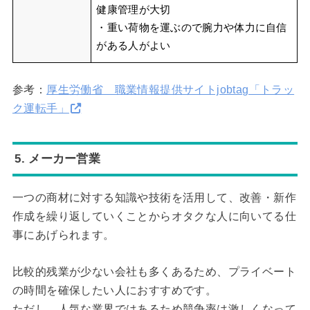
健康管理が大切
・重い荷物を運ぶので腕力や体力に自信
がある人がよい
参考：
厚生労働省 職業情報提供サイトjobtag「トラッ
ク運転手」
5. メーカー営業
一つの商材に対する知識や技術を活用して、改善・新作
作成を繰り返していくことからオタクな人に向いてる仕
事にあげられます。
比較的残業が少ない会社も多くあるため、プライベート
の時間を確保したい人におすすめです。
ただし、人気な業界ではあるため競争率は激しくなって