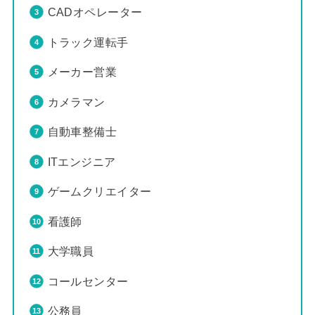
CADオペレーター
トラック運転手
メーカー営業
カメラマン
自動車整備士
ITエンジニア
ゲームクリエイター
看護師
大学職員
コールセンター
公務員