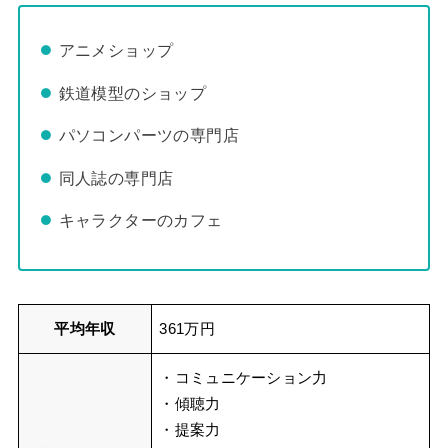
アニメショップ
鉄道模型のショップ
パソコンパーツの専門店
同人誌の専門店
キャラクターのカフェ
平均年収
361万円
・コミュニケーション力
・傾聴力
・提案力