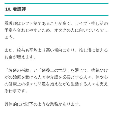
10. 看護師
看護師はシフト制であることが多く、ライブ・推し活の
予定を合わせやすいため、オタクの人に向いているでし
ょう。
また、給与も平均より高い傾向にあり、推し活に使える
お金が増えます。
「診療の補助」と「療養上の世話」を通じて、病気やけ
がの治療を受ける人々や介護を必要とする人々、体や心
の健康上の様々な問題を抱えながら生活する人々を支え
る仕事です。
具体的には以下のような業務があります。