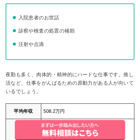
入院患者のお世話
診察や検査の処置の補助
注射や点滴
夜勤も多く、肉体的・精神的にハードな仕事です。推し
活など、仕事をがんばるための原動力がある人が向いて
いるでしょう。
平均年収
508.2万円
・コミュニケーション力
・観察力