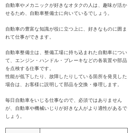
自動車やメカニックが好きなオタクの人は、趣味が活か
せるため、自動車整備士に向いているでしょう。
自動車の豊富な知識が役に立つ上に、好きなものに囲ま
れて仕事ができます。
自動車整備士は、整備工場に持ち込まれた自動車につい
て、エンジン・ハンドル・ブレーキなどの各装置や部品
を点検する仕事です。
性能が低下したり、故障したりしている箇所を発見した
場合は、お客様に説明して部品を交換・修理します。
毎日自動車をいじる仕事なので、必須ではありません
が、自動車や機械いじりが好きな人がより適性があるで
しょう。