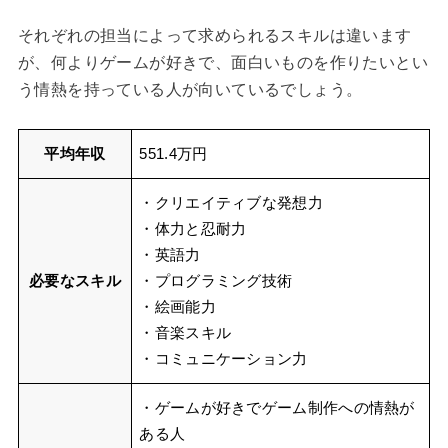
それぞれの担当によって求められるスキルは違います
が、何よりゲームが好きで、面白いものを作りたいとい
う情熱を持っている人が向いているでしょう。
平均年収
551.4万円
・クリエイティブな発想力
・体力と忍耐力
・英語力
必要なスキル
・プログラミング技術
・絵画能力
・音楽スキル
・コミュニケーション力
・ゲームが好きでゲーム制作への情熱が
ある人