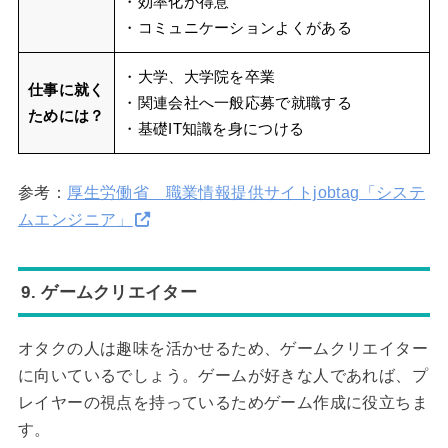
・効率化が得意
・コミュニケーションよくがある
・大学、大学院を卒業
仕事に就く
・関連会社へ一般応募で就職する
ためには？
・基礎IT知識を身につける
参考：
厚生労働省 職業情報提供サイトjobtag「システ
ムエンジニア」
9. ゲームクリエイター
オタクの人は趣味を活かせるため、ゲームクリエイター
に向いているでしょう。ゲームが好きな人であれば、プ
レイヤーの視点を持っているためゲーム作成に役立ちま
す。