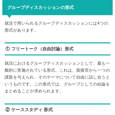
グループディスカッションの形式
就活で用いられるグループディスカッションには4つの
形式があります。
① フリートーク（自由討論）形式
就活におけるグループディスカッションとして、最も一
般的に実施されている形式。これは、面接官から一つの
課題を与えられ、そのテーマについて自由に話し合うと
いうものです。この形式では、グループとしての結論を
まとめることが求められます。
② ケーススタディ 形式