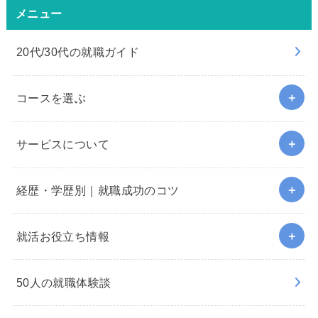
メニュー
20代/30代の就職ガイド
コースを選ぶ
サービスについて
経歴・学歴別｜就職成功のコツ
就活お役立ち情報
50人の就職体験談