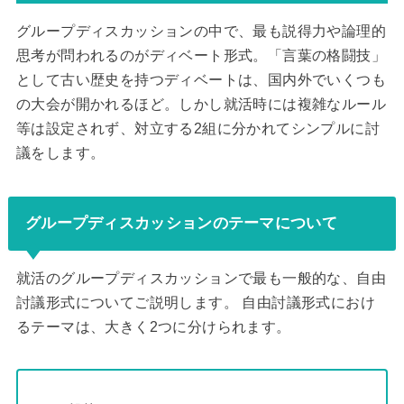
グループディスカッションの中で、最も説得力や論理的
思考が問われるのがディベート形式。「言葉の格闘技」
として古い歴史を持つディベートは、国内外でいくつも
の大会が開かれるほど。しかし就活時には複雑なルール
等は設定されず、対立する2組に分かれてシンプルに討
議をします。
グループディスカッションのテーマについて
就活のグループディスカッションで最も一般的な、自由
討議形式についてご説明します。 自由討議形式におけ
るテーマは、大きく2つに分けられます。