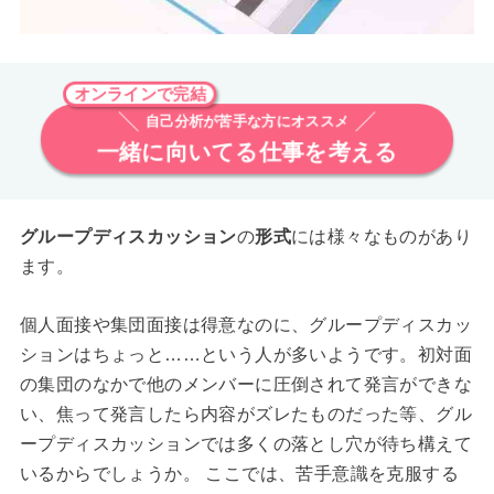
オンラインで完結
自己分析が苦手な方にオススメ
一緒に向いてる仕事を考える
グループディスカッション
の
形式
には様々なものがあり
ます。
個人面接や集団面接は得意なのに、グループディスカッ
ションはちょっと……という人が多いようです。初対面
の集団のなかで他のメンバーに圧倒されて発言ができな
い、焦って発言したら内容がズレたものだった等、グル
ープディスカッションでは多くの落とし穴が待ち構えて
いるからでしょうか。 ここでは、苦手意識を克服する