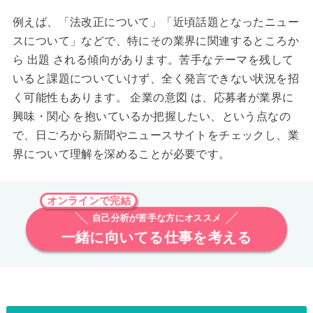
例えば、「法改正について」「近頃話題となったニュー
スについて」などで、特にその業界に関連するところか
ら 出題 される傾向があります。苦手なテーマを残して
いると課題についていけず、全く発言できない状況を招
く可能性もあります。 企業の意図 は、応募者が業界に
興味・関心 を抱いているか把握したい、という点なの
で、日ごろから新聞やニュースサイトをチェックし、業
界について理解を深めることが必要です。
オンラインで完結
自己分析が苦手な方にオススメ
一緒に向いてる仕事を考える