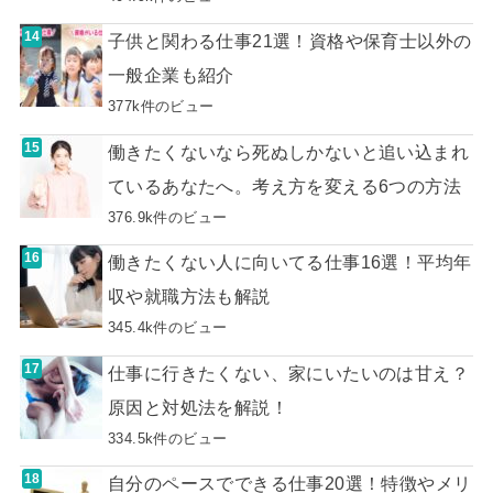
子供と関わる仕事21選！資格や保育士以外の
一般企業も紹介
377k件のビュー
働きたくないなら死ぬしかないと追い込まれ
ているあなたへ。考え方を変える6つの方法
376.9k件のビュー
働きたくない人に向いてる仕事16選！平均年
収や就職方法も解説
345.4k件のビュー
仕事に行きたくない、家にいたいのは甘え？
原因と対処法を解説！
334.5k件のビュー
自分のペースでできる仕事20選！特徴やメリ