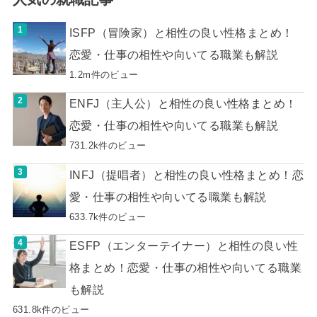
ISFP（冒険家）と相性の良い性格まとめ！
恋愛・仕事の相性や向いてる職業も解説
1.2m件のビュー
ENFJ（主人公）と相性の良い性格まとめ！
恋愛・仕事の相性や向いてる職業も解説
731.2k件のビュー
INFJ（提唱者）と相性の良い性格まとめ！恋
愛・仕事の相性や向いてる職業も解説
633.7k件のビュー
ESFP（エンターテイナー）と相性の良い性
格まとめ！恋愛・仕事の相性や向いてる職業
も解説
631.8k件のビュー