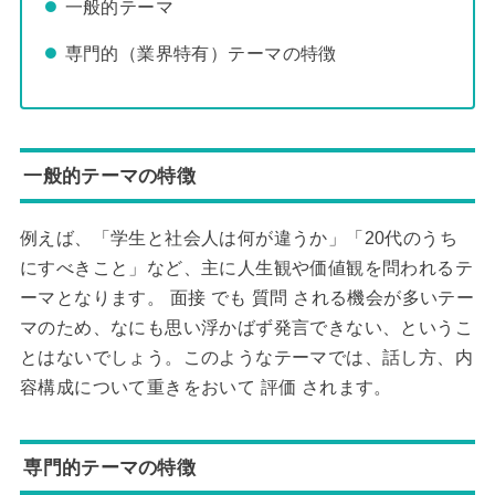
一般的テーマ
専門的（業界特有）テーマの特徴
一般的テーマの特徴
例えば、「学生と社会人は何が違うか」「20代のうち
にすべきこと」など、主に人生観や価値観を問われるテ
ーマとなります。 面接 でも 質問 される機会が多いテー
マのため、なにも思い浮かばず発言できない、というこ
とはないでしょう。このようなテーマでは、話し方、内
容構成について重きをおいて 評価 されます。
専門的テーマの特徴