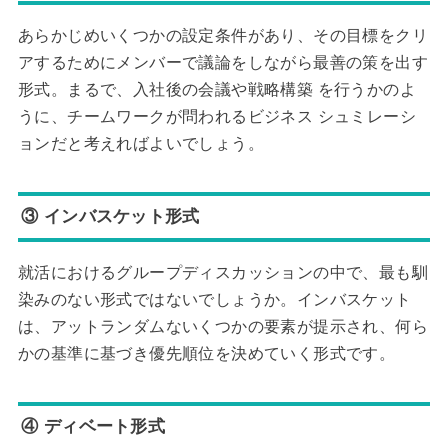
あらかじめいくつかの設定条件があり、その目標をクリ
アするためにメンバーで議論をしながら最善の策を出す
形式。まるで、入社後の会議や戦略構築 を行うかのよ
うに、チームワークが問われるビジネス シュミレーシ
ョンだと考えればよいでしょう。
③ インバスケット形式
就活におけるグループディスカッションの中で、最も馴
染みのない形式ではないでしょうか。インバスケット
は、アットランダムないくつかの要素が提示され、何ら
かの基準に基づき優先順位を決めていく形式です。
④ ディベート形式