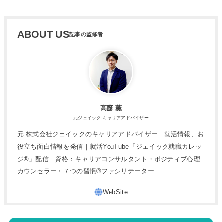
ABOUT US
高藤 薫
元ジェイック キャリアアドバイザー
元 株式会社ジェイックのキャリアアドバイザー｜就活情報、お
役立ち面白情報を発信｜就活YouTube「ジェイック就職カレッ
ジ®」配信｜資格：キャリアコンサルタント・ポジティブ心理
カウンセラー・７つの習慣®︎ファシリテーター