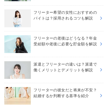
フリーター希望の女性におすすめの
バイトは？採用されるコツも解説
フリーターの老後はどうなる？年金
受給額や老後に必要な貯金額を解説
派遣とフリーターの違いは？派遣で
働くメリットとデメリットを解説
フリーターの彼女だと将来が不安？
結婚するか判断する基準を紹介