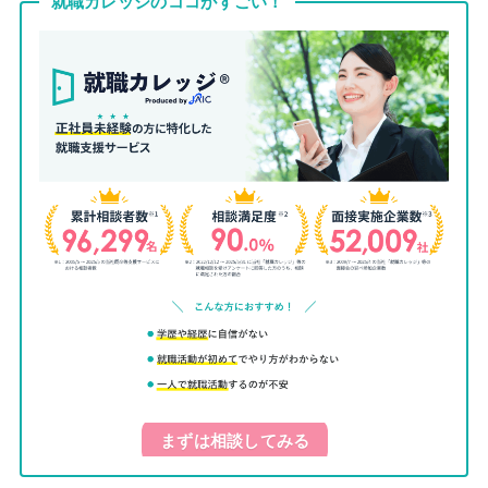
就職カレッジのココがすごい！
まずは相談してみる