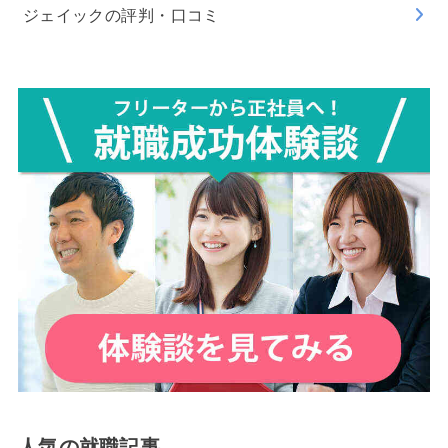
ジェイックの評判・口コミ
人気の就職記事