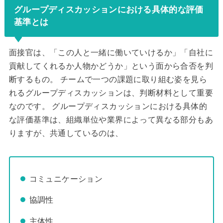
グループディスカッションにおける具体的な評価
基準とは
面接官は、「この人と一緒に働いていけるか」「自社に
貢献してくれるか人物かどうか」という面から合否を判
断するもの。 チームで一つの課題に取り組む姿を見ら
れるグループディスカッションは、判断材料として重要
なのです。 グループディスカッションにおける具体的
な評価基準は、組織単位や業界によって異なる部分もあ
りますが、共通しているのは、
コミュニケーション
協調性
主体性