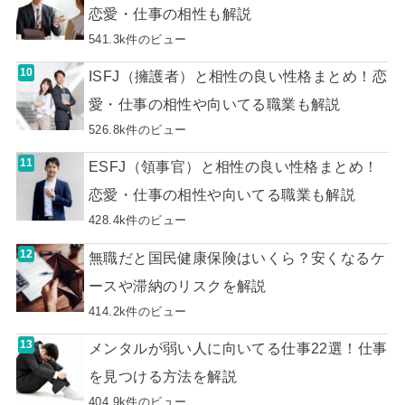
恋愛・仕事の相性も解説
541.3k件のビュー
ISFJ（擁護者）と相性の良い性格まとめ！恋
愛・仕事の相性や向いてる職業も解説
526.8k件のビュー
ESFJ（領事官）と相性の良い性格まとめ！
恋愛・仕事の相性や向いてる職業も解説
428.4k件のビュー
無職だと国民健康保険はいくら？安くなるケ
ースや滞納のリスクを解説
414.2k件のビュー
メンタルが弱い人に向いてる仕事22選！仕事
を見つける方法を解説
404.9k件のビュー