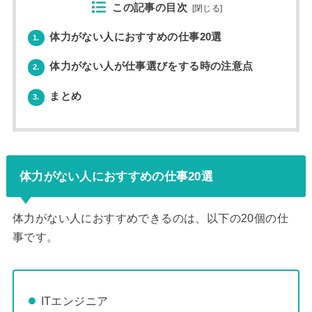
この記事の目次
[
閉じる
]
体力がない人におすすめの仕事20選
1.
体力がない人が仕事選びをする時の注意点
2.
まとめ
3.
体力がない人におすすめの仕事20選
体力がない人におすすめできるのは、以下の20個の仕
事です。
ITエンジニア