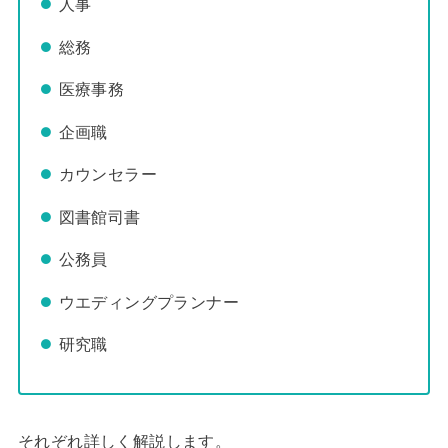
人事
総務
医療事務
企画職
カウンセラー
図書館司書
公務員
ウエディングプランナー
研究職
それぞれ詳しく解説します。