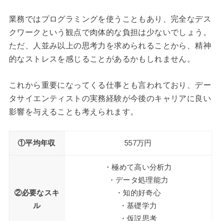
業務ではプログラミングを使うこともあり、完全なデス
クワークという観点で肉体的な負担は少ないでしょう。
ただ、人並み以上の思考力を求められることから、精神
的なストレスを感じることがあるかもしれません。
これから重要になってくる仕事とも言われており、デー
タサイエンティストの実務経験が今後のキャリアに良い
影響を与えることも考えられます。
①平均年収
557万円
・極めて高い分析力
・データ処理能力
②必要なスキ
・知的好奇心
ル
・基礎学力
・仮説思考