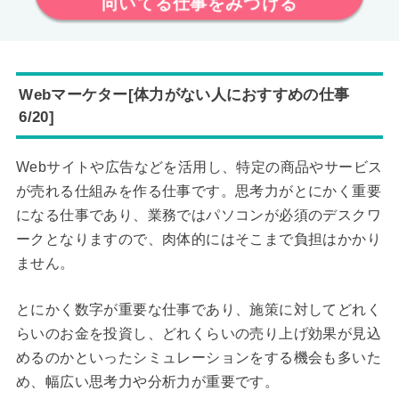
向いてる仕事をみつける
Webマーケター[体力がない人におすすめの仕事
6/20]
Webサイトや広告などを活用し、特定の商品やサービス
が売れる仕組みを作る仕事です。思考力がとにかく重要
になる仕事であり、業務ではパソコンが必須のデスクワ
ークとなりますので、肉体的にはそこまで負担はかかり
ません。
とにかく数字が重要な仕事であり、施策に対してどれく
らいのお金を投資し、どれくらいの売り上げ効果が見込
めるのかといったシミュレーションをする機会も多いた
め、幅広い思考力や分析力が重要です。