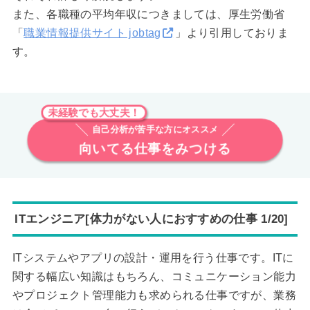
また、各職種の平均年収につきましては、厚生労働省
「
職業情報提供サイト jobtag
」より引用しておりま
す。
未経験でも大丈夫！
自己分析が苦手な方にオススメ
向いてる仕事をみつける
ITエンジニア[体力がない人におすすめの仕事 1/20]
ITシステムやアプリの設計・運用を行う仕事です。ITに
関する幅広い知識はもちろん、コミュニケーション能力
やプロジェクト管理能力も求められる仕事ですが、業務