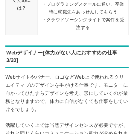
くために
・プログラミングスクールに通い、卒業
は？
時に就職先をあっせんしてもらう
・クラウドソーシングサイトで案件を受
注する
Webデザイナー[体力がない人におすすめの仕事
3/20]
Webサイトやバナー、ロゴなどWeb上で使われるクリ
エイティブのデザインを手がける仕事です。モニターに
向かってひたすらデザインを考え、形にしていくのが業
務となりますので、体力に自信がなくても仕事をしてい
けるでしょう。
活躍していく上では当然デザインセンスが必要ですが、
それと同じくらいコミュニケーション能力が求められま