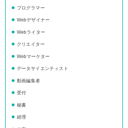
プログラマー
Webデザイナー
Webライター
クリエイター
Webマーケター
データサイエンティスト
動画編集者
受付
秘書
経理