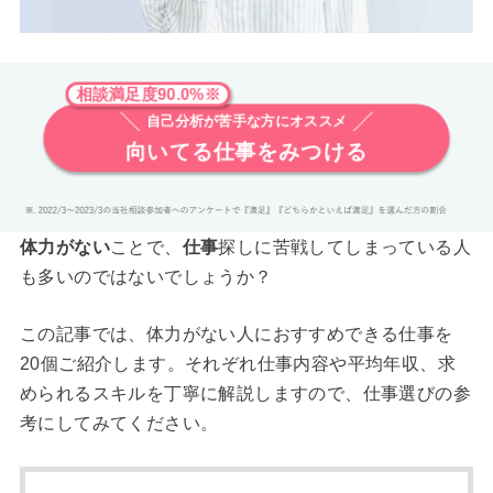
相談満足度90.0%※
自己分析が苦手な方にオススメ
向いてる仕事をみつける
体力がない
ことで、
仕事
探しに苦戦してしまっている人
も多いのではないでしょうか？
この記事では、体力がない人におすすめできる仕事を
20個ご紹介します。それぞれ仕事内容や平均年収、求
められるスキルを丁寧に解説しますので、仕事選びの参
考にしてみてください。