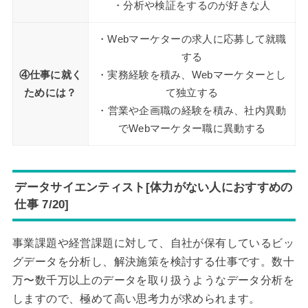
・分析や検証をするのが好きな人
・Webマーケターの求人に応募して就職
する
④仕事に就く
・実務経験を積み、Webマーケターとし
ためには？
て独立する
・営業や企画職の経験を積み、社内異動
でWebマーケター職に異動する
データサイエンティスト[体力がない人におすすめの
仕事 7/20]
事業課題や経営課題に対して、自社が保有しているビッ
グデータを分析し、解決施策を検討する仕事です。数十
万〜数千万以上のデータを取り扱うようなデータ分析を
しますので、極めて高い思考力が求められます。