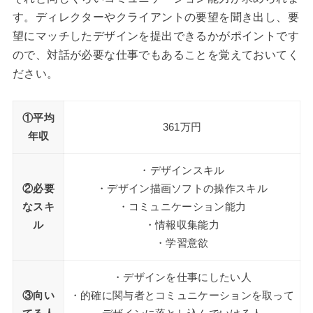
す。ディレクターやクライアントの要望を聞き出し、要
望にマッチしたデザインを提出できるかがポイントです
ので、対話が必要な仕事でもあることを覚えておいてく
ださい。
①平均
361万円
年収
・デザインスキル
②必要
・デザイン描画ソフトの操作スキル
なスキ
・コミュニケーション能力
ル
・情報収集能力
・学習意欲
・デザインを仕事にしたい人
③向い
・的確に関与者とコミュニケーションを取って