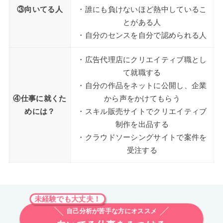
③向いてる人
・誰にも負けないほど熱中しているこ
とがある人
・自分のセンスを自分で認められる人
・広告代理店にクリエイティブ職とし
て就職する
・自分の作品をネットに公開し、企業
④仕事に就くた
から声をかけてもらう
めには？
・スキル販売サイトでクリエイティブ
制作を出品する
・クラウドソーシングサイトで案件を
受注する
未経験でも大丈夫！
自己分析が苦手な方にオススメ