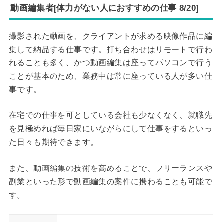
動画編集者[体力がない人におすすめの仕事 8/20]
撮影された動画を、クライアントが求める映像作品に編
集して納品する仕事です。打ち合わせはリモートで行わ
れることも多く、かつ動画編集は座ってパソコンで行う
ことが基本のため、業務中は常に座っている人が多い仕
事です。
在宅での仕事を可としている会社も少なくなく、就職先
を見極めれば毎日家にいながらにして仕事をするといっ
た日々も期待できます。
また、動画編集の技術を高めることで、フリーランスや
副業といった形で動画編集の案件に携わることも可能で
す。