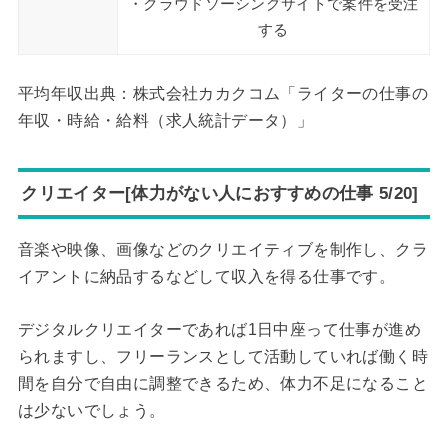
・クラウドソーシングサイトで案件を受注
する
平均年収出典：株式会社カカクコム「ライターの仕事の
年収・時給・給料（求人統計データ）」
クリエイター[体力がない人におすすめの仕事 5/20]
音楽や映像、画像などのクリエイティブを制作し、クラ
イアントに納品するなどして収入を得る仕事です。
デジタルクリエイターであれば1日中座って仕事が進め
られますし、フリーランスとして活動していれば働く時
間を自分で自由に調整できるため、体力不足になること
は少ないでしょう。