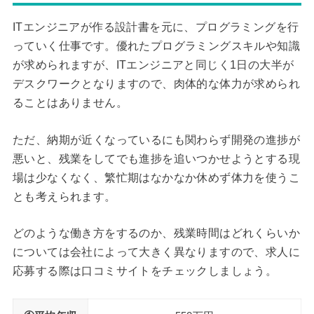
ITエンジニアが作る設計書を元に、プログラミングを行
っていく仕事です。優れたプログラミングスキルや知識
が求められますが、ITエンジニアと同じく1日の大半が
デスクワークとなりますので、肉体的な体力が求められ
ることはありません。
ただ、納期が近くなっているにも関わらず開発の進捗が
悪いと、残業をしてでも進捗を追いつかせようとする現
場は少なくなく、繁忙期はなかなか休めず体力を使うこ
とも考えられます。
どのような働き方をするのか、残業時間はどれくらいか
については会社によって大きく異なりますので、求人に
応募する際は口コミサイトをチェックしましょう。