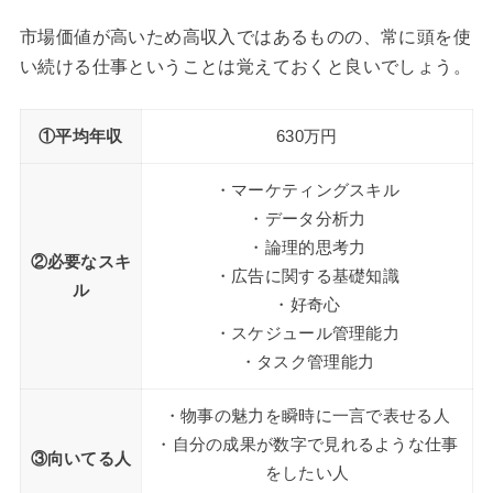
市場価値が高いため高収入ではあるものの、常に頭を使
い続ける仕事ということは覚えておくと良いでしょう。
①平均年収
630万円
・マーケティングスキル
・データ分析力
・論理的思考力
②必要なスキ
・広告に関する基礎知識
ル
・好奇心
・スケジュール管理能力
・タスク管理能力
・物事の魅力を瞬時に一言で表せる人
・自分の成果が数字で見れるような仕事
③向いてる人
をしたい人