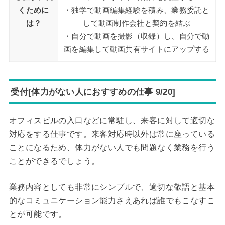
くために
・独学で動画編集経験を積み、業務委託と
は？
して動画制作会社と契約を結ぶ
・自分で動画を撮影（収録）し、自分で動
画を編集して動画共有サイトにアップする
受付[体力がない人におすすめの仕事 9/20]
オフィスビルの入口などに常駐し、来客に対して適切な
対応をする仕事です。来客対応時以外は常に座っている
ことになるため、体力がない人でも問題なく業務を行う
ことができるでしょう。
業務内容としても非常にシンプルで、適切な敬語と基本
的なコミュニケーション能力さえあれば誰でもこなすこ
とが可能です。