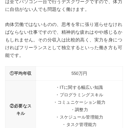
は全てパソコン一台で行うデスクワークですので、体力
に自信がない人でも問題なく働けます。
肉体労働ではないものの、思考を常に張り巡らせなけれ
ばならない仕事ですので、精神的な疲れはやや感じるか
もしれません。その分収入は比較的高く、実力を身につ
ければフリーランスとして独立するといった働き方も可
能です。
①平均年収
550万円
・ITに関する幅広い知識
・プログラミングスキル
・コミュニケーション能力
②必要なス
・調整力
キル
・スケジュール管理能力
・タスク管理能力