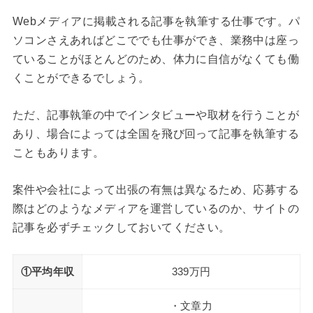
Webメディアに掲載される記事を執筆する仕事です。パ
ソコンさえあればどこででも仕事ができ、業務中は座っ
ていることがほとんどのため、体力に自信がなくても働
くことができるでしょう。
ただ、記事執筆の中でインタビューや取材を行うことが
あり、場合によっては全国を飛び回って記事を執筆する
こともあります。
案件や会社によって出張の有無は異なるため、応募する
際はどのようなメディアを運営しているのか、サイトの
記事を必ずチェックしておいてください。
①平均年収
339万円
・文章力