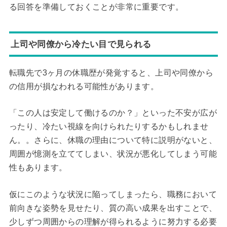
る回答を準備しておくことが非常に重要です。
上司や同僚から冷たい目で見られる
転職先で3ヶ月の休職歴が発覚すると、上司や同僚から
の信用が損なわれる可能性があります。
「この人は安定して働けるのか？」といった不安が広が
ったり、冷たい視線を向けられたりするかもしれませ
ん。。さらに、休職の理由について特に説明がないと、
周囲が憶測を立ててしまい、状況が悪化してしまう可能
性もあります。
仮にこのような状況に陥ってしまったら、職務において
前向きな姿勢を見せたり、質の高い成果を出すことで、
少しずつ周囲からの理解が得られるように努力する必要