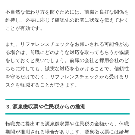
不自然な伝わり方を防ぐためには、前職と良好な関係を
維持し、必要に応じて確認先の部署に状況を伝えておく
ことが有効です。
また、リファレンスチェックをお願いされる可能性があ
る場合は、前職にどのような対応を取ってもらうか協議
をしておくと良いでしょう。前職の会社と採用会社のど
ちらに対しても、誠実な対応を心がけることで、信頼性
を守るだけでなく、リファレンスチェックから受けるリ
スクを軽減することができます。
3. 源泉徴収票や住民税からの推測
転職先に提出する源泉徴収票や住民税の金額から、休職
期間が推測される場合があります。源泉徴収票には給与