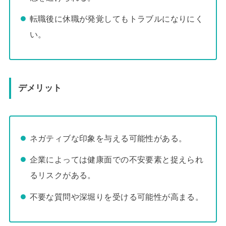
転職後に休職が発覚してもトラブルになりにく
い。
デメリット
ネガティブな印象を与える可能性がある。
企業によっては健康面での不安要素と捉えられ
るリスクがある。
不要な質問や深堀りを受ける可能性が高まる。