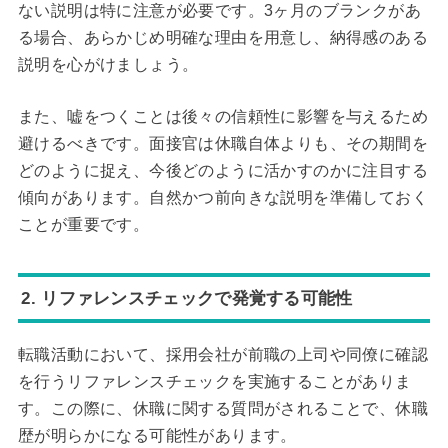
ない説明は特に注意が必要です。3ヶ月のブランクがあ
る場合、あらかじめ明確な理由を用意し、納得感のある
説明を心がけましょう。
また、嘘をつくことは後々の信頼性に影響を与えるため
避けるべきです。面接官は休職自体よりも、その期間を
どのように捉え、今後どのように活かすのかに注目する
傾向があります。自然かつ前向きな説明を準備しておく
ことが重要です。
2. リファレンスチェックで発覚する可能性
転職活動において、採用会社が前職の上司や同僚に確認
を行うリファレンスチェックを実施することがありま
す。この際に、休職に関する質問がされることで、休職
歴が明らかになる可能性があります。