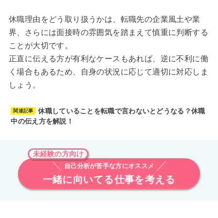
休職理由をどう取り扱うかは、転職先の企業風土や業
界、さらには面接時の雰囲気を踏まえて慎重に判断する
ことが大切です。
正直に伝える方が有利なケースもあれば、逆に不利に働
く場合もあるため、自身の状況に応じて適切に対応しま
しょう。
休職していることを転職で言わないとどうなる？休職
関連記事
中の伝え方を解説！
未経験の方向け
自己分析が苦手な方にオススメ
一緒に向いてる仕事を考える