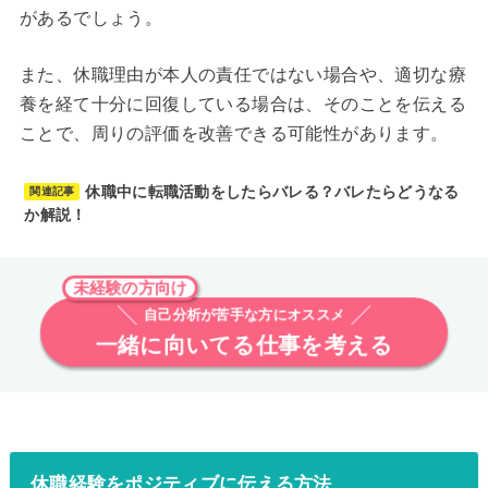
があるでしょう。
また、休職理由が本人の責任ではない場合や、適切な療
養を経て十分に回復している場合は、そのことを伝える
ことで、周りの評価を改善できる可能性があります。
休職中に転職活動をしたらバレる？バレたらどうなる
関連記事
か解説！
未経験の方向け
自己分析が苦手な方にオススメ
一緒に向いてる仕事を考える
休職経験をポジティブに伝える方法