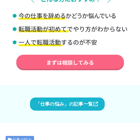
「仕事の悩み」の記事一覧
仕事の悩み