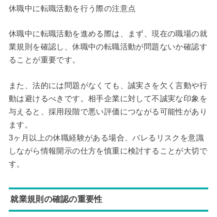
休職中に転職活動を行う際の注意点
休職中に転職活動を進める際は、まず、現在の職場の就
業規則を確認し、休職中の転職活動が問題ないか確認す
ることが重要です。
また、法的には問題がなくても、誠実さを欠く言動や行
動は避けるべきです。相手企業に対して不誠実な印象を
与えると、採用段階で悪い評価につながる可能性があり
ます。
3ヶ月以上の休職経験がある場合、バレるリスクを意識
しながら情報開示の仕方を慎重に検討することが大切で
す。
就業規則の確認の重要性