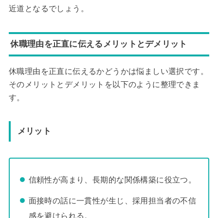
近道となるでしょう。
休職理由を正直に伝えるメリットとデメリット
休職理由を正直に伝えるかどうかは悩ましい選択です。
そのメリットとデメリットを以下のように整理できま
す。
メリット
信頼性が高まり、長期的な関係構築に役立つ。
面接時の話に一貫性が生じ、採用担当者の不信
感を避けられる。