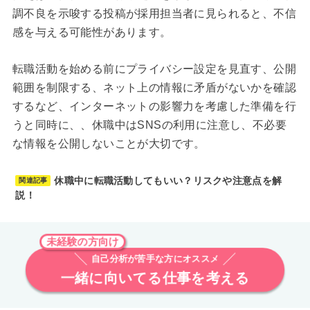
調不良を示唆する投稿が採用担当者に見られると、不信
感を与える可能性があります。
転職活動を始める前にプライバシー設定を見直す、公開
範囲を制限する、ネット上の情報に矛盾がないかを確認
するなど、インターネットの影響力を考慮した準備を行
うと同時に、、休職中はSNSの利用に注意し、不必要
な情報を公開しないことが大切です。
休職中に転職活動してもいい？リスクや注意点を解
関連記事
説！
未経験の方向け
自己分析が苦手な方にオススメ
一緒に向いてる仕事を考える