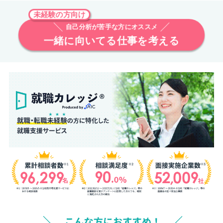
未経験の方向け
自己分析が苦手な方にオススメ
一緒に向いてる仕事を考える