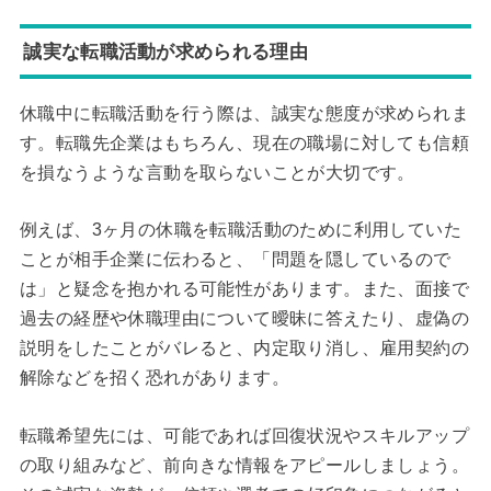
誠実な転職活動が求められる理由
休職中に転職活動を行う際は、誠実な態度が求められま
す。転職先企業はもちろん、現在の職場に対しても信頼
を損なうような言動を取らないことが大切です。
例えば、3ヶ月の休職を転職活動のために利用していた
ことが相手企業に伝わると、「問題を隠しているので
は」と疑念を抱かれる可能性があります。また、面接で
過去の経歴や休職理由について曖昧に答えたり、虚偽の
説明をしたことがバレると、内定取り消し、雇用契約の
解除などを招く恐れがあります。
転職希望先には、可能であれば回復状況やスキルアップ
の取り組みなど、前向きな情報をアピールしましょう。