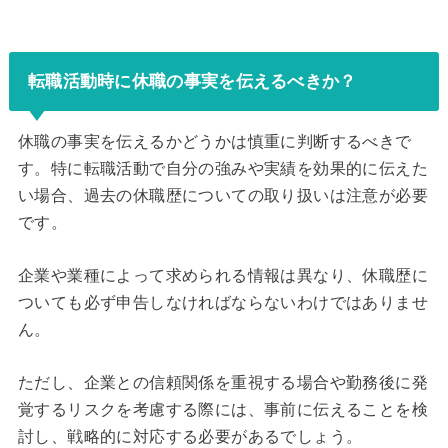
転職活動時に休職の事実を伝えるべきか？
休職の事実を伝えるかどうかは慎重に判断するべきで
す。特に転職活動で自分の強みや実績を効果的に伝えた
い場合、過去の休職歴についての取り扱いは注意が必要
です。
企業や業種によって求められる情報は異なり、休職歴に
ついても必ず申告しなければならないわけではありませ
ん。
ただし、企業との信頼関係を重視する場合や勤務後に発
覚するリスクを考慮する際には、事前に伝えることを検
討し、戦略的に対応する必要があるでしょう。