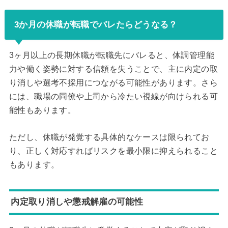
3か月の休職が転職でバレたらどうなる？
3ヶ月以上の長期休職が転職先にバレると、体調管理能
力や働く姿勢に対する信頼を失うことで、主に内定の取
り消しや選考不採用につながる可能性があります。さら
には、職場の同僚や上司から冷たい視線が向けられる可
能性もあります。
ただし、休職が発覚する具体的なケースは限られてお
り、正しく対応すればリスクを最小限に抑えられること
もあります。
内定取り消しや懲戒解雇の可能性