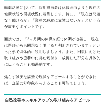
転職活動において、採用担当者は休職理由よりも現在の
健康状態や回復状況に着目します。特に、「現在は問題
なく働けるか」「業務の継続に支障はないか」という点
が重要なポイントです。
面接では、「3ヶ月間の休職を経て体調が改善し、現在
は医師からも問題なく働けると判断されています」とい
った形で具体的に説明しましょう。また、回復に向けた
取り組みや療養中に得た気付き、成長した部分を具体的
に伝えることも効果的です。
焦らず誠実な姿勢で現状をアピールすることができれ
ば、企業に好印象を与えることも可能でしょう。
自己改善やスキルアップの取り組みをアピール