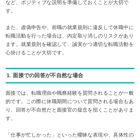
など、ポジティブな説明を準備しておくことが大切で
す。
また、虚偽申告や、前職の就業規則に違反して休職中に
転職活動を行った場合は、内定取り消しのリスクがあり
ます。就業規則を確認して、誠実かつ適切な転職活動を
心掛けることが大切です。
1. 面接での回答が不自然な場合
面接では、転職理由や職務経験を質問されることが一般
的です。この際に休職期間について質問される場合もあ
り、回答が不自然だと面接官の疑念を招くことがありま
す。
「仕事が忙しかった」といった曖昧な表現や、具体性の