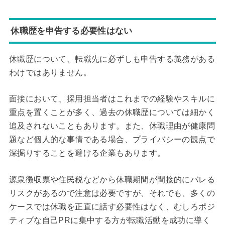
休職歴を申告する必要性はない
休職歴について、転職先に必ずしも申告する義務がある
わけではありません。
面接において、採用担当者はこれまでの経験やスキルに
重点を置くことが多く、過去の休職歴については細かく
追及されないこともあります。また、休職理由が健康問
題など個人的な事情である場合、プライバシーの観点で
深掘りすることを避ける企業もあります。
源泉徴収票や住民税などから休職期間が間接的にバレる
リスクがあるので注意は必要ですが、それでも、多くの
ケースでは休職を正直に話す必要性はなく、むしろポジ
ティブな自己PRに集中する方が転職活動を成功に導く