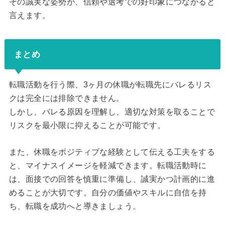
その誠実な姿勢が、信頼や選考での好印象につながると
言えます。
まとめ
転職活動を行う際、3ヶ月の休職が転職先にバレるリス
クは完全には排除できません。
しかし、バレる原因を理解し、適切な対策を取ることで
リスクを最小限に抑えることが可能です。
また、休職をポジティブな経験として伝える工夫をする
と、マイナスイメージを軽減できます。転職活動時に
は、面接での回答を慎重に準備し、誠実かつ計画的に進
めることが大切です。自分の価値やスキルに自信を持
ち、転職を成功へと導きましょう。