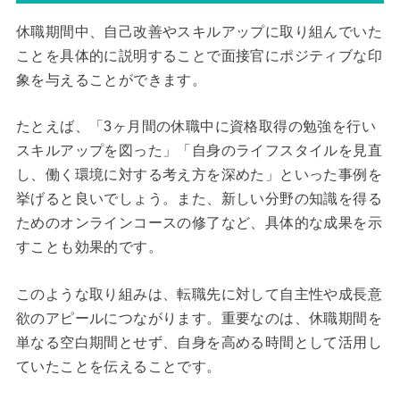
休職期間中、自己改善やスキルアップに取り組んでいた
ことを具体的に説明することで面接官にポジティブな印
象を与えることができます。
たとえば、「3ヶ月間の休職中に資格取得の勉強を行い
スキルアップを図った」「自身のライフスタイルを見直
し、働く環境に対する考え方を深めた」といった事例を
挙げると良いでしょう。また、新しい分野の知識を得る
ためのオンラインコースの修了など、具体的な成果を示
すことも効果的です。
このような取り組みは、転職先に対して自主性や成長意
欲のアピールにつながります。重要なのは、休職期間を
単なる空白期間とせず、自身を高める時間として活用し
ていたことを伝えることです。