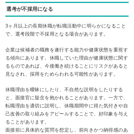
選考が不採用になる
3ヶ月以上の長期休職が転職活動中に明らかになること
で、選考段階で不採用となる場合があります。
企業は候補者の職務を遂行する能力や健康状態を重視す
る傾向にあります。休職していた理由が健康状態に関す
るものであれば、今後働き続けることにリスクがあると
見なされ、採用をためらわれる可能性があります。
休職理由を曖昧にしたり、不自然な説明をしたりする
と、面接官に疑念を抱かれることがあります。一方で、
転職理由を適切に説明し、休職期間中に得た気付きや自
己改善の取り組みをアピールすることで、好印象を与え
ることがあります。
面接前に具体的な質問を想定し、前向きかつ納得感のあ