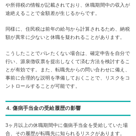
や所得税の情報が記載されており、休職期間中の収入が
途絶えることで金額差が生じるからです。
同様に、住民税は前年の給与から計算されるため、納税
額が異常に少ないと休職を疑われることがあります。
こうしたことでバレたくない場合は、確定申告を自分で
行い、源泉徴収票を提出しなくて済む方法を検討するこ
とが有効です。また、転職先からの問い合わせに備え、
事前に合理的な説明を準備しておくことで、リスクをコ
ントロールすることが可能です。
4. 傷病手当金の受給履歴の影響
3ヶ月以上の休職期間中に傷病手当金を受給していた場
合、その履歴が転職先に知られるリスクがあります。