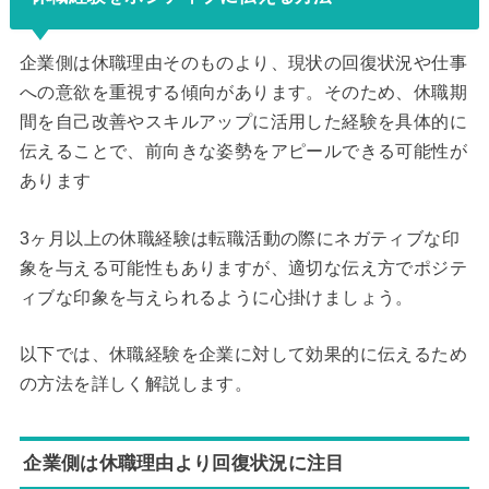
企業側は休職理由そのものより、現状の回復状況や仕事
への意欲を重視する傾向があります。そのため、休職期
間を自己改善やスキルアップに活用した経験を具体的に
伝えることで、前向きな姿勢をアピールできる可能性が
あります
3ヶ月以上の休職経験は転職活動の際にネガティブな印
象を与える可能性もありますが、適切な伝え方でポジテ
ィブな印象を与えられるように心掛けましょう。
以下では、休職経験を企業に対して効果的に伝えるため
の方法を詳しく解説します。
企業側は休職理由より回復状況に注目