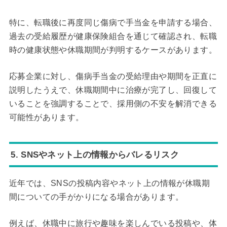
特に、転職後に再度同じ傷病で手当金を申請する場合、
過去の受給履歴が健康保険組合を通じて確認され、転職
時の健康状態や休職期間が判明するケースがあります。
応募企業に対し、傷病手当金の受給理由や期間を正直に
説明したうえで、休職期間中に治療が完了し、回復して
いることを強調することで、採用側の不安を解消できる
可能性があります。
5. SNSやネット上の情報からバレるリスク
近年では、SNSの投稿内容やネット上の情報が休職期
間についての手がかりになる場合があります。
例えば、休職中に旅行や趣味を楽しんでいる投稿や、体