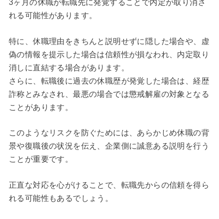
3ヶ月の休職が転職先に発覚することで内定が取り消さ
れる可能性があります。
特に、休職理由をきちんと説明せずに隠した場合や、虚
偽の情報を提示した場合は信頼性が損なわれ、内定取り
消しに直結する場合があります。
さらに、転職後に過去の休職歴が発覚した場合は、経歴
詐称とみなされ、最悪の場合では懲戒解雇の対象となる
ことがあります。
このようなリスクを防ぐためには、あらかじめ休職の背
景や復職後の状況を伝え、企業側に誠意ある説明を行う
ことが重要です。
正直な対応を心がけることで、転職先からの信頼を得ら
れる可能性もあるでしょう。