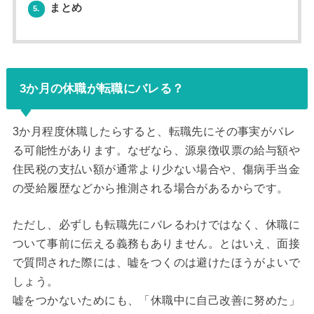
まとめ
5.
3か月の休職が転職にバレる？
3か月程度休職したらすると、転職先にその事実がバレ
る可能性があります。なぜなら、源泉徴収票の給与額や
住民税の支払い額が通常より少ない場合や、傷病手当金
の受給履歴などから推測される場合があるからです。
ただし、必ずしも転職先にバレるわけではなく、休職に
ついて事前に伝える義務もありません。とはいえ、面接
で質問された際には、嘘をつくのは避けたほうがよいで
しょう。
嘘をつかないためにも、「休職中に自己改善に努めた」