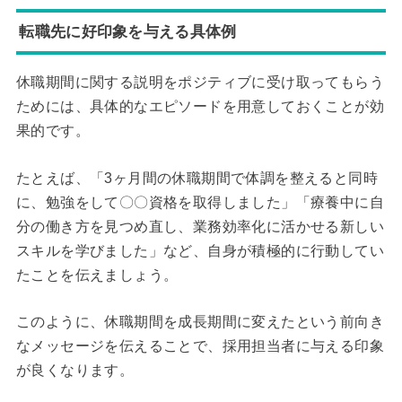
転職先に好印象を与える具体例
休職期間に関する説明をポジティブに受け取ってもらう
ためには、具体的なエピソードを用意しておくことが効
果的です。
たとえば、「3ヶ月間の休職期間で体調を整えると同時
に、勉強をして〇〇資格を取得しました」「療養中に自
分の働き方を見つめ直し、業務効率化に活かせる新しい
スキルを学びました」など、自身が積極的に行動してい
たことを伝えましょう。
このように、休職期間を成長期間に変えたという前向き
なメッセージを伝えることで、採用担当者に与える印象
が良くなります。