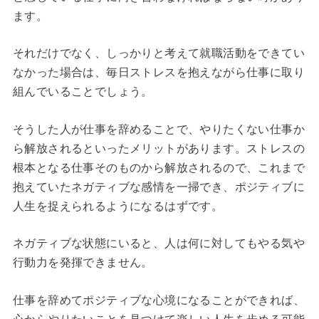
ます。
それだけでなく、しっかりと考えて就職活動をできてい
なかった場合は、毎日ストレスを抱えながら仕事に取り
組んでいることでしょう。
そうした人が仕事を辞めることで、やりたくない仕事か
ら解放されるといったメリットがあります。ストレスの
根本となる仕事そのものから解放されるので、これまで
抱えていたネガティブな感情を一掃でき、ポジティブに
人生を捉えられるようになるはずです。
ネガティブな状態にいると、人は何に対してもやる気や
行動力を発揮できません。
仕事を辞めてポジティブな心境になることができれば、