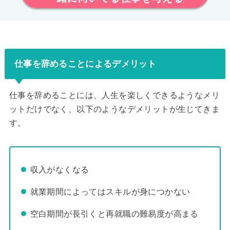
仕事を辞めることによるデメリット
仕事を辞めることには、人生を楽しくできるようなメリ
ットだけでなく、以下のようなデメリットが生じてきま
す。
収入がなくなる
就業期間によってはスキルが身につかない
空白期間が長引くと再就職の難易度が高まる