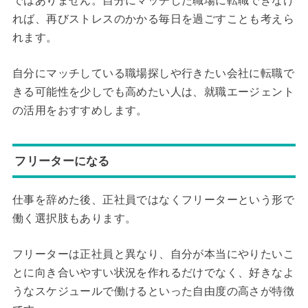
ではありません。自分にマッチした職場に転職できなけ
れば、再びストレスのかかる毎日を過ごすことも考えら
れます。
自分にマッチしている職場探しや行きたい会社に転職で
きる可能性を少しでも高めたい人は、就職エージェント
の活用をおすすめします。
フリーターになる
仕事を辞めた後、正社員ではなくフリーターという形で
働く選択肢もあります。
フリーターは正社員と異なり、自分が本当にやりたいこ
とに向き合いやすい状況を作れるだけでなく、好きなよ
うなスケジュールで働けるといった自由度の高さが特徴