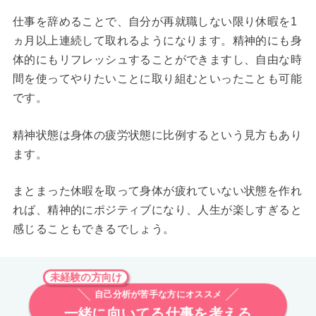
仕事を辞めることで、自分が再就職しない限り休暇を1
ヵ月以上連続して取れるようになります。精神的にも身
体的にもリフレッシュすることができますし、自由な時
間を使ってやりたいことに取り組むといったことも可能
です。
精神状態は身体の疲労状態に比例するという見方もあり
ます。
まとまった休暇を取って身体が疲れていない状態を作れ
れば、精神的にポジティブになり、人生が楽しすぎると
感じることもできるでしょう。
未経験の方向け
自己分析が苦手な方にオススメ
一緒に向いてる仕事を考える