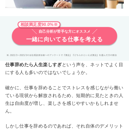
相談満足度90.0%※
自己分析が苦手な方にオススメ
一緒に向いてる仕事を考える
仕事辞めたら人生楽しすぎ
という声を、ネットでよく目
にする人も多いのではないでしょうか。
確かに、仕事を辞めることでストレスを感じながら働い
ている現状から解放されるため、短期的に見たときの人
生は自由度が増し、楽しさを感じやすいかもしれませ
ん。
しかし仕事を辞めるのであれば、それ自体のデメリット