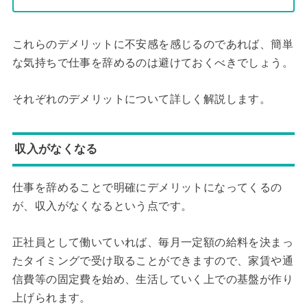
これらのデメリットに不安感を感じるのであれば、簡単
な気持ちで仕事を辞めるのは避けておくべきでしょう。
それぞれのデメリットについて詳しく解説します。
収入がなくなる
仕事を辞めることで明確にデメリットになってくるの
が、収入がなくなるという点です。
正社員として働いていれば、毎月一定額の給料を決まっ
たタイミングで受け取ることができますので、家賃や通
信費等の固定費を始め、生活していく上での基盤が作り
上げられます。