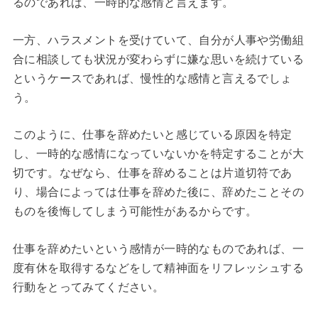
るのであれば、一時的な感情と言えます。
一方、ハラスメントを受けていて、自分が人事や労働組
合に相談しても状況が変わらずに嫌な思いを続けている
というケースであれば、慢性的な感情と言えるでしょ
う。
このように、仕事を辞めたいと感じている原因を特定
し、一時的な感情になっていないかを特定することが大
切です。なぜなら、仕事を辞めることは片道切符であ
り、場合によっては仕事を辞めた後に、辞めたことその
ものを後悔してしまう可能性があるからです。
仕事を辞めたいという感情が一時的なものであれば、一
度有休を取得するなどをして精神面をリフレッシュする
行動をとってみてください。