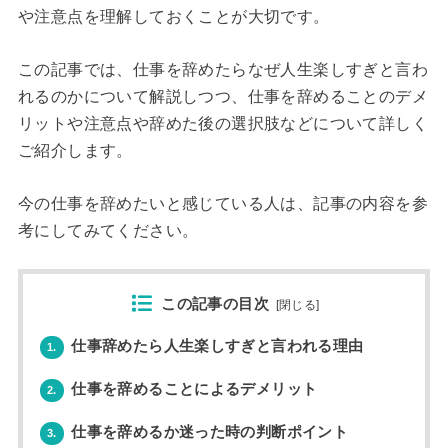
や注意点を理解しておくことが大切です。
この記事では、仕事を辞めたらなぜ人生楽しすぎと言わ
れるのかについて解説しつつ、仕事を辞めることのデメ
リットや注意点や辞めた後の選択肢などについて詳しく
ご紹介します。
今の仕事を辞めたいと感じている人は、記事の内容を参
考にしてみてください。
この記事の目次
[
閉じる
]
仕事辞めたら人生楽しすぎと言われる理由
1.
仕事を辞めることによるデメリット
2.
仕事を辞めるか迷った時の判断ポイント
3.