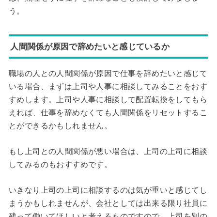
う。
人間関係が原因で辞めたいと感じているか
職場の人との人間関係が原因で仕事を辞めたいと感じて
いる場合、まずは上司や人事に相談してみることをおす
すめします。上司や人事に相談して配置転換をしてもら
えれば、仕事を辞めなくても人間関係をリセットするこ
とができるかもしれません。
もし上司との人間関係が悪い場合は、上司の上司に相談
してみるのもおすすめです。
いきなり上司の上司に相談するのは気が重いと感じてし
まうかもしれませんが、会社としては出来る限り社員に
残って働いてほしいと考えるものですので、上司を別の