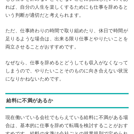
れば、自分の人生を楽しくするためにも仕事を辞めると
いう判断が適切だと考えられます。
ただ、仕事終わりの時間で取り組めたり、休日で時間が
足りるような場合は、出来る限り仕事とやりたいことを
両立させることがおすすめです。
なぜなら、仕事を辞めるとどうしても収入がなくなって
しまうので、やりたいことそのものに向き合えない状況
になりかねないためです。
給料に不満があるか
現在働いている会社でもらえている給料に不満がある場
合は、基本的に仕事を辞めて転職を検討することがおす
すめです。給料の水準は会社ごとの就業規則で定められ