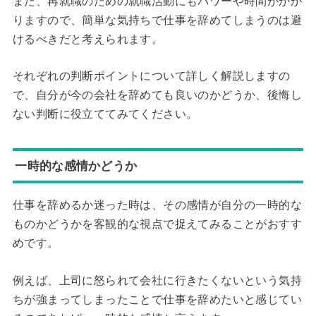
また、再就職のための就職活動にもパワーや時間がかか
りますので、簡単な気持ちで仕事を辞めてしまうのは避
けるべきだと考えられます。
それぞれの判断ポイントについて詳しく解説しますの
で、自分が今の会社を辞めても良いのかどうか、後悔し
ない判断に役立ててみてください。
一時的な感情かどうか
仕事を辞めるか迷った時は、その感情が自分の一時的な
ものかどうかを客観的な視点で捉えてみることがおすす
めです。
例えば、上司に怒られて会社に行きたくないという気持
ちが強まってしまったことで仕事を辞めたいと感じてい