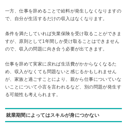
一方、仕事を辞めることで給料が発生しなくなりますの
で、自分が生活するだけの収入はなくなります。
条件を満たしていれば失業保険を受け取ることができま
すが、原則として1年間しか受け取ることはできません
ので、収入の問題に向き合う必要が出てきます。
仕事を辞めて実家に戻れば生活費がかからなくなるた
め、収入がなくても問題ないと感じるかもしれません
が、家族と過ごすことにより、親から仕事についていな
いことについて小言を言われるなど、別の問題が発生す
る可能性も考えられます。
就業期間によってはスキルが身につかない