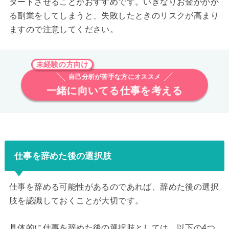
タートさせることがおすすめです。いきなりお金がかか
る副業をしてしまうと、失敗したときのリスクが高まり
ますので注意してください。
未経験の方向け
自己分析が苦手な方にオススメ
一緒に向いてる仕事を考える
仕事を辞めた後の選択肢
仕事を辞める可能性があるのであれば、辞めた後の選択
肢を認識しておくことが大切です。
具体的に仕事を辞めた後の選択肢としては、以下の4つ