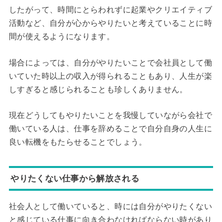
したがって、時間にとらわれずに起業やクリエイティブ
活動など、自分が心からやりたいと考えていることに時
間が使えるようになります。
場合によっては、自分がやりたいことで会社員として働
いていた時以上の収入が得られることもあり、人生が楽
しすぎると感じられることも珍しくありません。
現在どうしてもやりたいことを我慢していながら会社で
働いている人は、仕事を辞めることで自分自身の人生に
良い転機をもたらせることでしょう。
やりたくない仕事から解放される
社会人として働いていると、時には自分がやりたくない
と感じている仕事に向き合わなければならない時があり