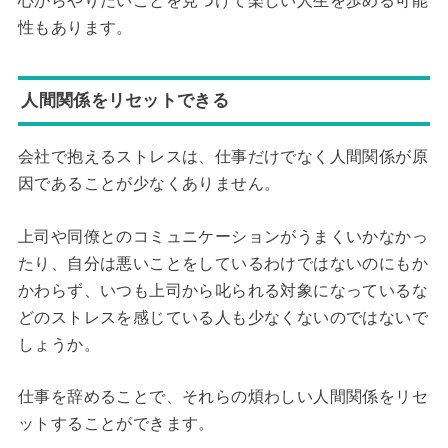
心からやりたいことを見つけて楽しい人生を歩める可能
性もあります。
人間関係をリセットできる
会社で抱えるストレスは、仕事だけでなく人間関係が原
因であることが少なくありません。
上司や同僚とのコミュニケーションがうまくいかなかっ
たり、自分は悪いことをしているわけではないのにもか
かわらず、いつも上司から叱られる対象になっているな
どのストレスを感じている人も少なくないのではないで
しょうか。
仕事を辞めることで、それらの煩わしい人間関係をリセ
ットすることができます。