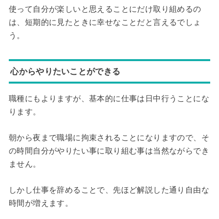
使って自分が楽しいと思えることにだけ取り組めるの
は、短期的に見たときに幸せなことだと言えるでしょ
う。
心からやりたいことができる
職種にもよりますが、基本的に仕事は日中行うことにな
ります。
朝から夜まで職場に拘束されることになりますので、そ
の時間自分がやりたい事に取り組む事は当然ながらでき
ません。
しかし仕事を辞めることで、先ほど解説した通り自由な
時間が増えます。