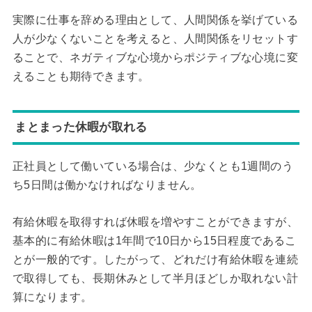
実際に仕事を辞める理由として、人間関係を挙げている
人が少なくないことを考えると、人間関係をリセットす
ることで、ネガティブな心境からポジティブな心境に変
えることも期待できます。
まとまった休暇が取れる
正社員として働いている場合は、少なくとも1週間のう
ち5日間は働かなければなりません。
有給休暇を取得すれば休暇を増やすことができますが、
基本的に有給休暇は1年間で10日から15日程度であるこ
とが一般的です。したがって、どれだけ有給休暇を連続
で取得しても、長期休みとして半月ほどしか取れない計
算になります。