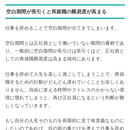
空白期間が長引くと再就職の難易度が高まる
仕事を辞めることで空白期間が出てきてしまいます。
空白期間とは正社員として働いていない期間の通称であ
り、一般的に空白期間が長引けば長引くほど、正社員と
しての再就職難易度は高まる傾向にあります。
仕事を辞めて人生を楽しく過ごしてしまうことで、再就
職するための行動がどんどん遅れていくことも珍しくあ
りません。自由に使える時間やストレスのかからない環
境に慣れてしまうと、再び正社員になるという判断が難
しくなっていきます。
もし自分の人生そのものを長期的に見て有意義なものに
したいのであれば、目の前の事だけを考えて仕事を辞め