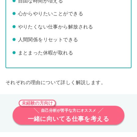
自由な時間が増える
心からやりたいことができる
やりたくない仕事から解放される
人間関係をリセットできる
まとまった休暇が取れる
それぞれの理由について詳しく解説します。
未経験の方向け
自己分析が苦手な方にオススメ
一緒に向いてる仕事を考える