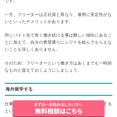
です。
一方、フリーターは正社員と異なり、雇用に安定性がな
いといったデメリットがあります。
同じバイト先で長く働き続ける事は難しい傾向にあるこ
とに加えて、自分の希望通りにシフトを組んでもらえな
いことも珍しくありません。
そのため、フリーターという働き方はあくまでも一時的
なものと捉えておくようにしましょう。
海外留学する
仕事を辞めて自由に使える時間を活用し、海外留学する
という選択肢も挙げられます。