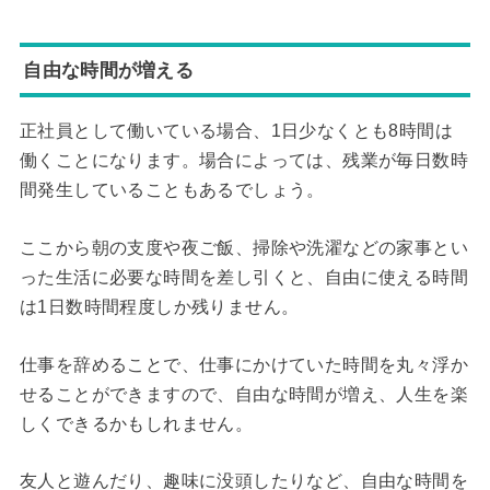
自由な時間が増える
正社員として働いている場合、1日少なくとも8時間は
働くことになります。場合によっては、残業が毎日数時
間発生していることもあるでしょう。
ここから朝の支度や夜ご飯、掃除や洗濯などの家事とい
った生活に必要な時間を差し引くと、自由に使える時間
は1日数時間程度しか残りません。
仕事を辞めることで、仕事にかけていた時間を丸々浮か
せることができますので、自由な時間が増え、人生を楽
しくできるかもしれません。
友人と遊んだり、趣味に没頭したりなど、自由な時間を