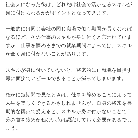
社会人になった後は、どれだけ社会で活かせるスキルが
身に付けられるかがポイントとなってきます。
一般的には同じ会社の同じ職場で働く期間が長くなれば
なるほど、その仕事のスキルが身に付くと言われていま
すが、仕事を辞めるまでの就業期間によっては、スキル
が全く身に付かないことがあります。
スキルが身に付いていないと、将来的に再就職を目指す
際に面接でアピールできることが減ってしまいます。
確かに短期間で見たときは、仕事を辞めることによって
人生を楽しくできるかもしれませんが、自身の将来を長
期的な観点で捉えると、スキルが身に付かないことで自
分の首を絞めかねない点は認識しておく必要があるでし
ょう。