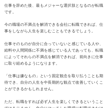
仕事を辞めた後、最もメジャーな選択肢となるのが転職
です。
今の職場の不満点を解消できる会社に転職できれば、仕
事をしながら人生を楽しむこともできるでしょう。
仕事そのものが自分に合っていないと感じている人や、
給料や人間関係に不満を感じている人であっても、転職
によってそれらの不満点を解消できれば、前向きに仕事
に取り組めるようになります。
「仕事は嫌なもの」という固定観念を取り払うことも期
待でき、自分の人生を中長期的な観点で改善していくこ
とができるかもしれません。
ただ、転職をすれば必ず人生を楽しくできるということ