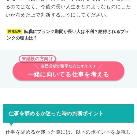
るのではなく、今後の長い人生をどのようなものにした
いか考えた上で判断するようにしてください。
転職にブランク期間が長い人は不利？納得されるブラ
関連記事
ンクの理由は？
未経験の方向け
自己分析が苦手な方にオススメ
一緒に向いてる仕事を考える
仕事を辞めるか迷った時の判断ポイント
仕事を辞めるか迷った際には、以下のポイントを意識し