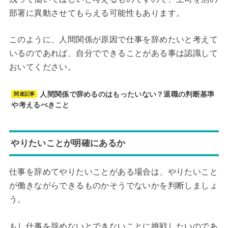
部署に異動させてもらえる可能性もあります。
このように、人間関係が原因で仕事を辞めたいと考えて
いるのであれば、自分でできることがある事は認識して
おいてください。
人間関係で辞めるのはもったいない？退職の判断基準
関連記事
や考えるべきこと
やりたいことが明確にあるか
仕事を辞めてやりたいことがある場合は、やりたいこと
が働きながらできるものかそうでないかを判断しましょ
う。
もし仕事を辞めないとできないことに挑戦したいのであ