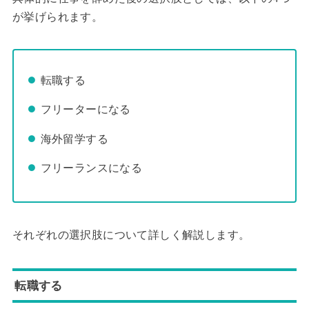
が挙げられます。
転職する
フリーターになる
海外留学する
フリーランスになる
それぞれの選択肢について詳しく解説します。
転職する