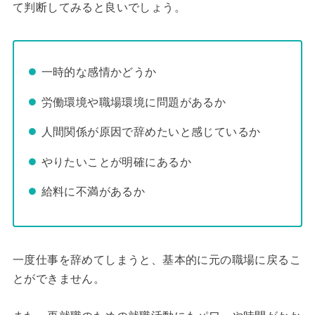
て判断してみると良いでしょう。
一時的な感情かどうか
労働環境や職場環境に問題があるか
人間関係が原因で辞めたいと感じているか
やりたいことが明確にあるか
給料に不満があるか
一度仕事を辞めてしまうと、基本的に元の職場に戻るこ
とができません。