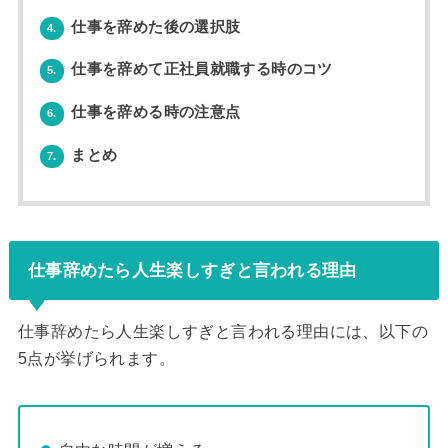
仕事を辞めた後の選択肢
4.
仕事を辞めて正社員就職する時のコツ
5.
仕事を辞める時の注意点
6.
まとめ
7.
仕事辞めたら人生楽しすぎと言われる理由
仕事辞めたら人生楽しすぎと言われる理由には、以下の
5点が挙げられます。