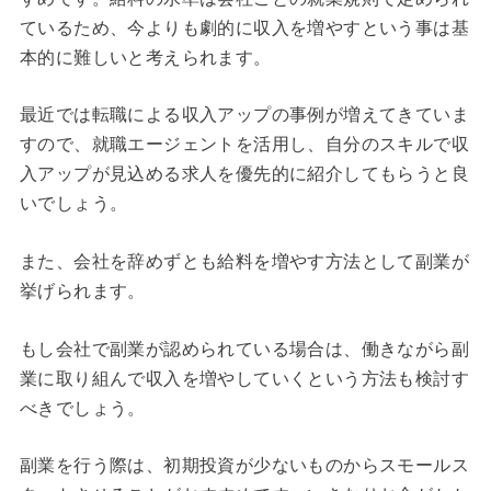
ているため、今よりも劇的に収入を増やすという事は基
本的に難しいと考えられます。
最近では転職による収入アップの事例が増えてきていま
すので、就職エージェントを活用し、自分のスキルで収
入アップが見込める求人を優先的に紹介してもらうと良
いでしょう。
また、会社を辞めずとも給料を増やす方法として副業が
挙げられます。
もし会社で副業が認められている場合は、働きながら副
業に取り組んで収入を増やしていくという方法も検討す
べきでしょう。
副業を行う際は、初期投資が少ないものからスモールス