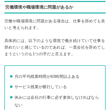
労働環境や職場環境に問題があるか
労働や職場環境に問題がある場合は、仕事を辞めても良
いと考えられます。
具体的には、以下のような環境で働き続けていて仕事を
辞めたいと感じているのであれば、一度会社を辞めてし
まうというのも1つの手だと言えます。
月の平均残業時間が60時間以上ある
サービス残業が横行している
休みには会社の行事に必ず参加しなければなら
ない