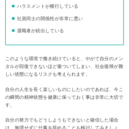
ハラスメントが横行している
社員同士の関係性が非常に悪い
退職者が続出している
このような環境で働き続けていると、やがて自分のメン
タルが回復できないほど傷ついてしまい、社会復帰が難
しい状態になるリスクも考えられます。
自分の人生を長く楽しいものにしたいのであれば、今こ
の瞬間の精神状態を健康に保っておく事は非常に大切で
す。
自分の努力でもどうしようもできないと確信した場合
は、無理せずに仕事を辞めることも検討してみましょ