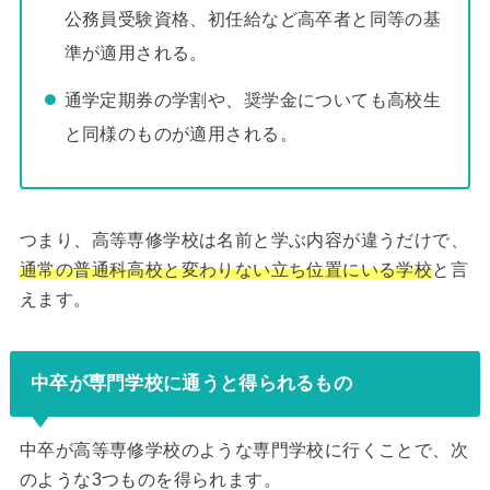
公務員受験資格、初任給など高卒者と同等の基
準が適用される。
通学定期券の学割や、奨学金についても高校生
と同様のものが適用される。
つまり、高等専修学校は名前と学ぶ内容が違うだけで、
通常の普通科高校と変わりない立ち位置にいる学校
と言
えます。
中卒が専門学校に通うと得られるもの
中卒が高等専修学校のような専門学校に行くことで、次
のような3つものを得られます。