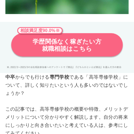
相談満足度90.0%※
学歴関係なく稼ぎたい方
就職相談はこちら
中卒
からでも行ける
専門学校
である「高等専修学校」に
ついて、詳しく知りたいという人も多いのではないでし
ょうか？
この記事では、高等専修学校の概要や特徴、メリットデ
メリットについて分かりやすく解説します。自分の将来
にしっかりと向き合いたいと考えている人は、参考にし
てみてください。