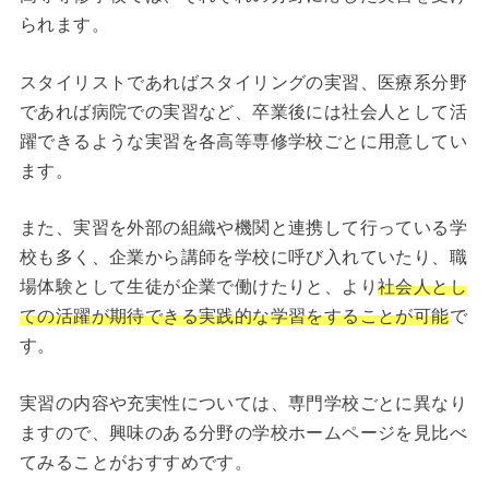
られます。
スタイリストであればスタイリングの実習、医療系分野
であれば病院での実習など、卒業後には社会人として活
躍できるような実習を各高等専修学校ごとに用意してい
ます。
また、実習を外部の組織や機関と連携して行っている学
校も多く、企業から講師を学校に呼び入れていたり、職
場体験として生徒が企業で働けたりと、より
社会人とし
ての活躍が期待できる実践的な学習をすることが可能
で
す。
実習の内容や充実性については、専門学校ごとに異なり
ますので、興味のある分野の学校ホームページを見比べ
てみることがおすすめです。