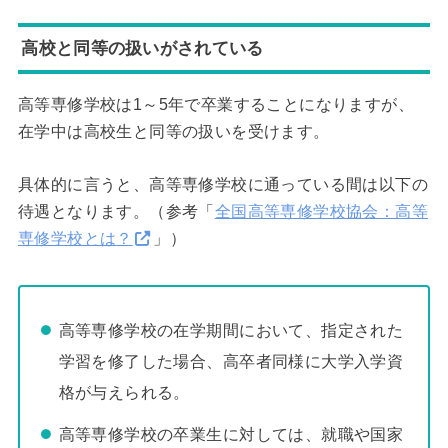
高校と同等の扱いがされている
高等専修学校は1～5年で卒業することになりますが、
在学中は高校生と同等の扱いを受けます。
具体的に言うと、高等専修学校に通っている間は以下の
待遇となります。（参考「
全国高等専修学校協会：高等
専修学校とは？
」）
高等専修学校の在学期間において、指定された
学習を修了した場合、高卒者同様に大学入学資
格が与えられる。
高等専修学校の卒業生に対しては、就職や国家