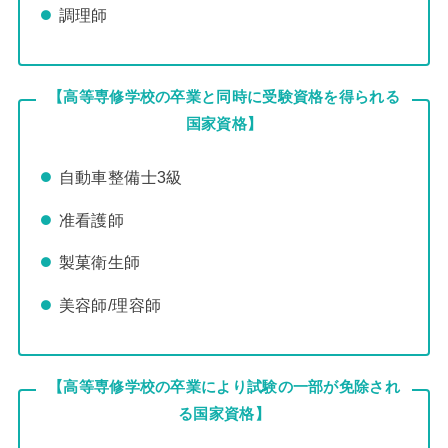
調理師
【高等専修学校の卒業と同時に受験資格を得られる
国家資格】
自動車整備士3級
准看護師
製菓衛生師
美容師/理容師
【高等専修学校の卒業により試験の一部が免除され
る国家資格】