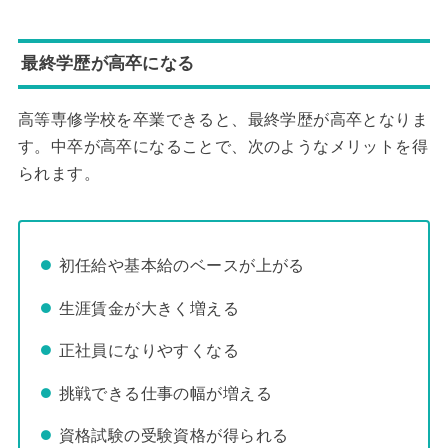
最終学歴が高卒になる
高等専修学校を卒業できると、最終学歴が高卒となりま
す。中卒が高卒になることで、次のようなメリットを得
られます。
初任給や基本給のベースが上がる
生涯賃金が大きく増える
正社員になりやすくなる
挑戦できる仕事の幅が増える
資格試験の受験資格が得られる