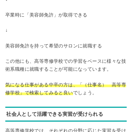
卒業時に「美容師免許」が取得できる
↓
美容師免許を持って希望のサロンに就職する
この他にも、高等専修学校での学習をベースに様々な技
術系職種に就職することが可能になっています。
気になる仕事がある中卒の
方
は、「（仕事名） 高等専
修学校」で検索してみると良い
でしょう。
社会人として活躍できる実習が受けられる
高等専修学校では、それぞれの分野に応じた実習を受け