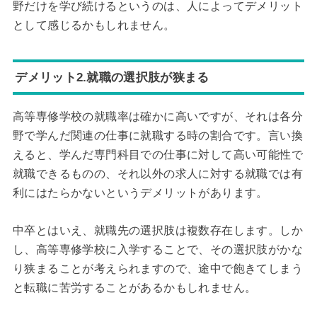
野だけを学び続けるというのは、人によってデメリット
として感じるかもしれません。
デメリット2.就職の選択肢が狭まる
高等専修学校の就職率は確かに高いですが、それは各分
野で学んだ関連の仕事に就職する時の割合です。言い換
えると、学んだ専門科目での仕事に対して高い可能性で
就職できるものの、それ以外の求人に対する就職では有
利にはたらかないというデメリットがあります。
中卒とはいえ、就職先の選択肢は複数存在します。しか
し、高等専修学校に入学することで、その選択肢がかな
り狭まることが考えられますので、途中で飽きてしまう
と転職に苦労することがあるかもしれません。