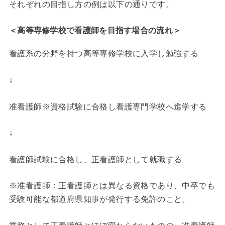
それぞれの目指し方の例は以下の通りです。
＜高等専修学校で看護師を目指す場合の流れ＞
看護系の分野を持つ高等専修学校に入学し勉強する
↓
准看護師※資格試験に合格し看護専門学校へ進学する
↓
看護師試験に合格し、正看護師として就職する
※准看護師：正看護師とは異なる資格であり、中卒でも
受験可能な都道府県知事が発行する免許のこと。