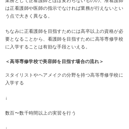
業務として正看護師とほぼ変わらないものの、准看護師
は正看護師や医師の指示でなければ業務が行えないとい
う点で大きく異なる。
ちなみに正看護師を目指すためには高卒以上の資格が必
要となることから、看護師を目指すために高等専修学校
に入学することは有効な手段といえる。
＜高等専修学校で美容師を目指す場合の流れ＞
スタイリストやヘアメイクの分野を持つ高等専修学校に
入学する
↓
数百〜数千時間以上の実習を行う
↓