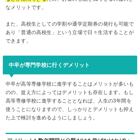
なメリットです。
また、高校生としての学割や通学定期券の発行も可能で
あり「普通の高校生」という立場で日々生活することが
できます。
中卒が専門学校に行くデメリット
中卒が高等専修学校に進学することはメリットが多いも
のの、捉え方によってはデメリットも存在します。もし
高等専修学校に進学することとなれば、人生の3年間を
使うことになりますので、しっかりとデメリットも抑え
た上で検討を進めるようにしましょう。