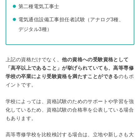
第二種電気工事士
電気通信設備工事担任者試験（アナログ3種、
デジタル3種）
上記の資格だけでなく、
他の資格への受験資格として
「高卒以上であること」が挙げられていても、高等専修
学校の卒業により受験資格を満たすことができる
のもポ
イントです。
学校によっては、資格試験のためのサポートや学習を強
化しているため、資格試験の合格率を公表している場合
もあります。
高等専修学校を比較検討する場合は、立地や新しさも大