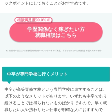
ックポイントにしておくことがおすすめです。
相談満足度90.0%※
学歴関係なく稼ぎたい方
就職相談はこちら
中卒が専門学校に行くメリット
中卒が高等専修学校という専門学校に進学することは、
以下のようなメリットがあります。いずれも中卒であり
続けることでは得られないものばかりですので、早く就
職したい人や携わりたい仕事が明確な人におすすめで