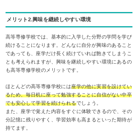
メリット2.興味を継続しやすい環境
高等専修学校では、基本的に入学した分野の学問を学び
続けることになります。どんなに自分が興味のあること
であっても、座学だけ長く続けていれば飽きてしまうこ
とも考えられますが、興味を継続しやすい環境にあるの
も高等専修学校のメリットです。
ほとんどの高等専修学校には
座学の他に実習を設けてい
るため、毎日机に座って勉強することに自信がない中卒
でも安心して学習を続けられる
でしょう。
また、座学で覚えた内容をすぐに体験できるので、その
分記憶に残りやすく、学習効率も高まるといった期待が
持てます。