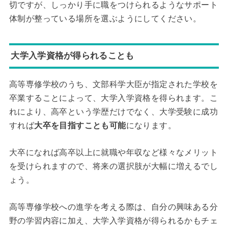
切ですが、しっかり手に職をつけられるようなサポート
体制が整っている場所を選ぶようにしてください。
大学入学資格が得られることも
高等専修学校のうち、文部科学大臣が指定された学校を
卒業することによって、大学入学資格を得られます。こ
れにより、高卒という学歴だけでなく、大学受験に成功
すれば
大卒を目指すことも可能
になります。
大卒になれば高卒以上に就職や年収など様々なメリット
を受けられますので、将来の選択肢が大幅に増えるでし
ょう。
高等専修学校への進学を考える際は、自分の興味ある分
野の学習内容に加え、大学入学資格が得られるかもチェ