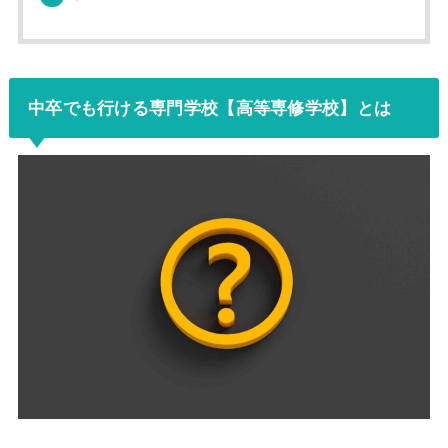
中卒でも行ける専門学校【高等専修学校】とは