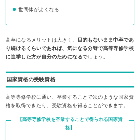
世間体がよくなる
高卒になるメリットは大きく、
目的もないまま中卒であ
り続けるくらいであれば、気になる分野で高等専修学校
に進学した方が自分のためになる
でしょう。
国家資格の受験資格
高等専修学校に通い、卒業することで次のような国家資
格を取得できたり、受験資格を得ることができます。
【高等専修学校を卒業することで得られる国家資
格】