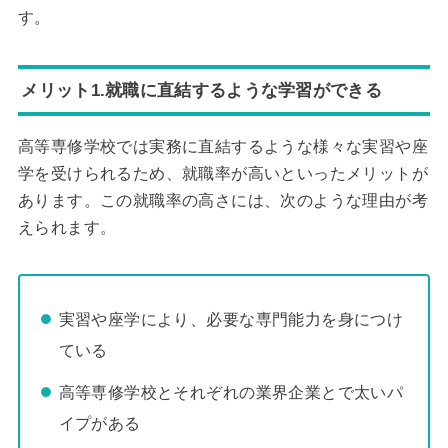
す。
メリット1.就職に直結するような学習ができる
高等専修学校では実務に直結するような様々な実習や座
学を受けられるため、就職率が高いといったメリットが
あります。この就職率の高さには、次のような理由が考
えられます。
実習や座学により、必要な専門能力を身につけ
ている
高等専修学校とそれぞれの業界企業とで太いパ
イプがある