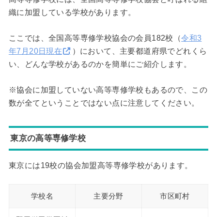
織に加盟している学校があります。
ここでは、全国高等専修学校協会の会員182校（
令和3
年7月20日現在
）において、主要都道府県でどれくら
い、どんな学校があるのかを簡単にご紹介します。
※協会に加盟していない高等専修学校もあるので、この
数が全てということではない点に注意してください。
東京の高等専修学校
東京には19校の協会加盟高等専修学校があります。
学校名
主要分野
市区町村