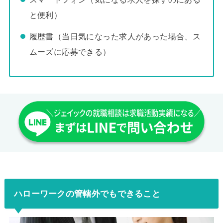
と便利）
履歴書（当日気になった求人があった場合、ス
ムーズに応募できる）
ハローワークの管轄外でもできること