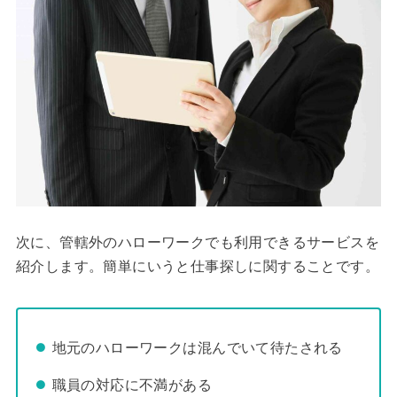
次に、管轄外のハローワークでも利用できるサービスを
紹介します。簡単にいうと仕事探しに関することです。
地元のハローワークは混んでいて待たされる
職員の対応に不満がある