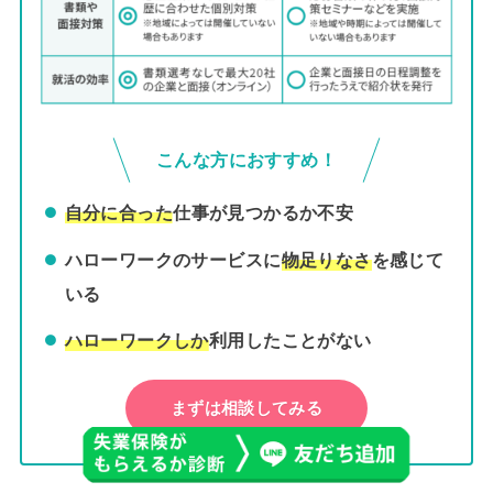
こんな方におすすめ！
自分に合った
仕事が見つかるか不安
ハローワークのサービスに
物足りなさ
を感じて
いる
ハローワークしか
利用したことがない
まずは相談してみる