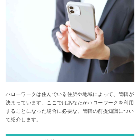
ハローワークは住んでいる住所や地域によって、管轄が
決まっています。ここではあなたがハローワークを利用
することになった場合に必要な、管轄の前提知識につい
て紹介します。