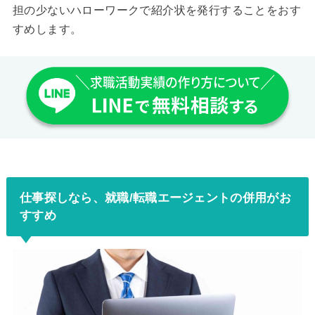
担の少ないハローワークで紹介状を発行することをおす
すめします。
仕事探しなら、就職/転職エージェントの併用がお
すすめ