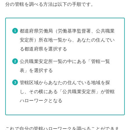
分の管轄を調べる方法は以下の手順です。
都道府県労働局（労働基準監督署、公共職業
安定所）所在地一覧から、あなたの住んでい
る都道府県を選択する
公共職業安定所一覧の中にある「管轄一覧
表」を選択する
管轄区域からあなたの住んでいる地域を探
し、その横にある「公共職業安定所」が管轄
ハローワークとなる
これで自分の管轄ハローワークを調べることができま