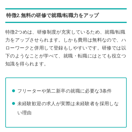
特徴2.無料の研修で就職/転職力をアップ
特徴2つめは、研修制度が充実しているため、就職/転職
力をアップさせられます。しかも費用は無料なので、ハ
ローワークと併用して登録もしやすいです。研修では以
下のようなことが学べて、就職・転職にはとても役立つ
知識を得られます。
フリーターや第二新卒の就職に必要な3条件
未経験歓迎の求人が実際は未経験者を採用しな
い理由