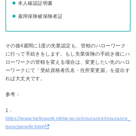
本人確認証明書
雇用保険被保険者証
その後4週間に1度の失業認定も、管轄のハローワーク
に行って手続きをします。もし失業保険の手続き後にハ
ローワークの管轄を変える場合は、変更したい先のハロ
ーワークにて「受給資格者氏名・住所変更届」を提出す
れば大丈夫です。
参考：
1．
https://www.hellowork.mhlw.go.jp/insurance/insurance_
basicbenefit.html