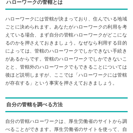
ハローワークの管轄とは
ハローワークには管轄が決まっており、住んでいる地域
ごとに決められます。あなたがハローワークの利用を考
えている場合、まず自分の管轄ハローワークがどこにな
るのかを押さえておきましょう。なぜなら利用する目的
によっては、管轄のハローワークでしかできない手続き
があるからです。管轄のハローワークでしかできないこ
とと、管轄外のハローワークでもできることについては
後ほど説明しますが、ここでは「ハローワークには管轄
が存在する」という事実を押さえておきましょう。
自分の管轄を調べる方法
自分の管轄ハローワークは、厚生労働省のサイトから調
べることができます。厚生労働省のサイトを使って、自