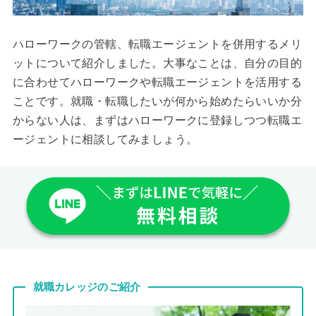
ハローワークの管轄、転職エージェントを併用するメリ
ットについて紹介しました。大事なことは、自分の目的
に合わせてハローワークや転職エージェントを活用する
ことです。就職・転職したいが何から始めたらいいか分
からない人は、まずはハローワークに登録しつつ転職エ
ージェントに相談してみましょう。
就職カレッジのご紹介