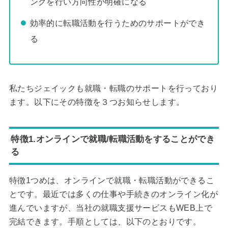
ングを行い方向性が明確になる
効率的に転職活動を行うためのサポートができ
る
私たちジェイックも就職・転職のサポートを行っており
ます。以下にその特徴を３つお知らせします。
特徴1.オンラインで就職/転職活動をすることができ
る
特徴1つめは、オンラインで就職・転職活動ができるこ
とです。最近では多くの仕事や手続きのオンライン化が
進んでいますが、当社の就職支援サービスもWEB上で
完結できます。手順としては、以下のとおりです。