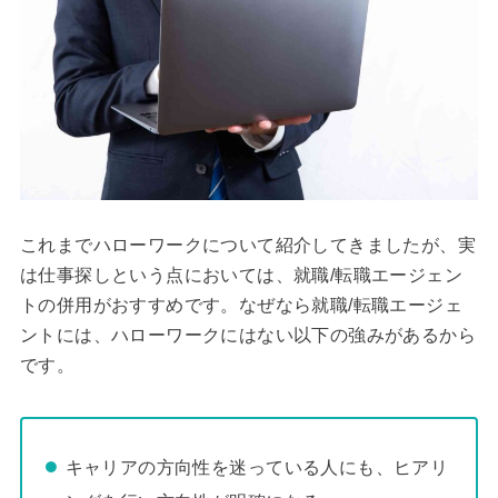
これまでハローワークについて紹介してきましたが、実
は仕事探しという点においては、就職/転職エージェン
トの併用がおすすめです。なぜなら就職/転職エージェ
ントには、ハローワークにはない以下の強みがあるから
です。
キャリアの方向性を迷っている人にも、ヒアリ