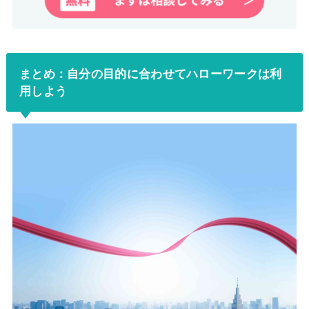
まとめ：自分の目的に合わせてハローワークは利
用しよう