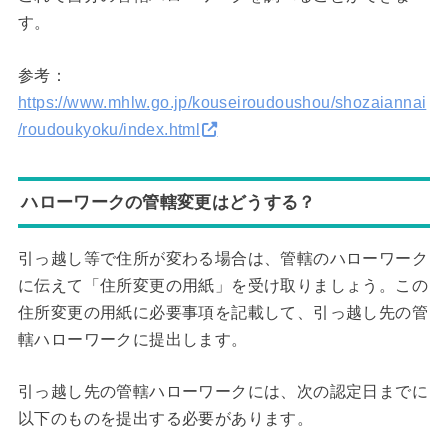
す。
参考：
https://www.mhlw.go.jp/kouseiroudoushou/shozaiannai
/roudoukyoku/index.html
ハローワークの管轄変更はどうする？
引っ越し等で住所が変わる場合は、管轄のハローワーク
に伝えて「住所変更の用紙」を受け取りましょう。この
住所変更の用紙に必要事項を記載して、引っ越し先の管
轄ハローワークに提出します。
引っ越し先の管轄ハローワークには、次の認定日までに
以下のものを提出する必要があります。