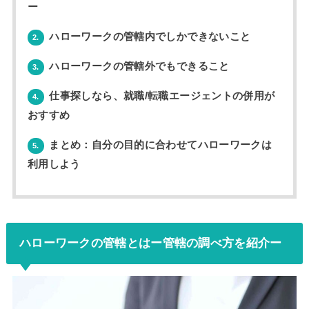
ー
ハローワークの管轄内でしかできないこと
2.
ハローワークの管轄外でもできること
3.
仕事探しなら、就職/転職エージェントの併用が
4.
おすすめ
まとめ：自分の目的に合わせてハローワークは
5.
利用しよう
ハローワークの管轄とはー管轄の調べ方を紹介ー