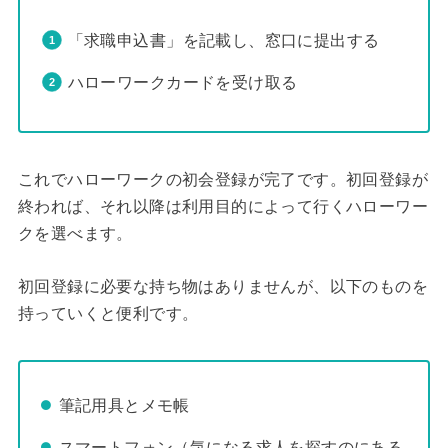
「求職申込書」を記載し、窓口に提出する
ハローワークカードを受け取る
これでハローワークの初会登録が完了です。初回登録が
終われば、それ以降は利用目的によって行くハローワー
クを選べます。
初回登録に必要な持ち物はありませんが、以下のものを
持っていくと便利です。
筆記用具とメモ帳
スマートフォン（気になる求人を探すのにある