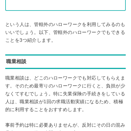
という人は、管轄外のハローワークを利用してみるのも
いいでしょう。以下、管轄外のハローワークでもできる
ことを3つ紹介します。
職業相談
職業相談は、どこのハローワークでも対応してもらえま
す。そのため最寄りのハローワークに行くと、負担が少
なくてすむでしょう。特に失業保険の手続きをしている
人は、職業相談が1回の求職活動実績になるため、積極
的に利用することをおすすめします。
事前予約は特に必要ありませんが、反対にその日の混み