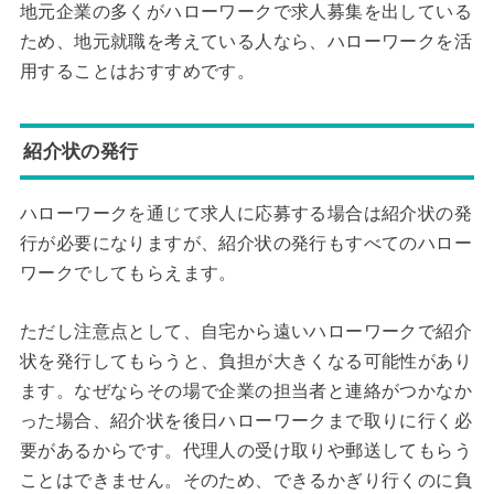
地元企業の多くがハローワークで求人募集を出している
ため、地元就職を考えている人なら、ハローワークを活
用することはおすすめです。
紹介状の発行
ハローワークを通じて求人に応募する場合は紹介状の発
行が必要になりますが、紹介状の発行もすべてのハロー
ワークでしてもらえます。
ただし注意点として、自宅から遠いハローワークで紹介
状を発行してもらうと、負担が大きくなる可能性があり
ます。なぜならその場で企業の担当者と連絡がつかなか
った場合、紹介状を後日ハローワークまで取りに行く必
要があるからです。代理人の受け取りや郵送してもらう
ことはできません。そのため、できるかぎり行くのに負