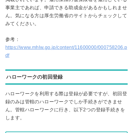
事業主であれば、申請できる助成金があるかもしれませ
ん。気になる方は厚生労働省のサイトからチェックして
みてください。
参考：
https://www.mhlw.go.jp/content/11600000/000758206.p
df
ハローワークの初回登録
ハローワークを利用する際は登録が必要ですが、初回登
録のみは管轄のハローワークでしか手続きができませ
ん。管轄ハローワークに行き、以下2つの登録手続きを
します。