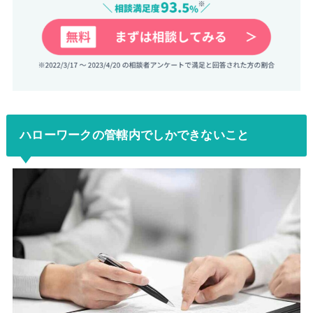
ハローワークの管轄内でしかできないこと