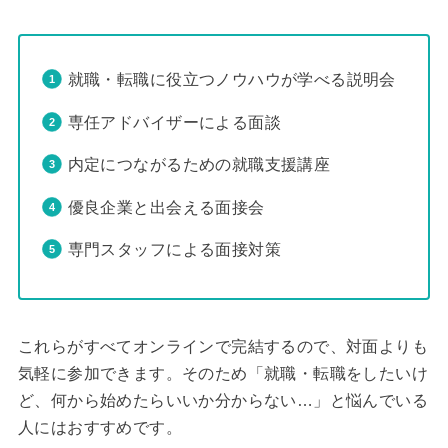
就職・転職に役立つノウハウが学べる説明会
専任アドバイザーによる面談
内定につながるための就職支援講座
優良企業と出会える面接会
専門スタッフによる面接対策
これらがすべてオンラインで完結するので、対面よりも
気軽に参加できます。そのため「就職・転職をしたいけ
ど、何から始めたらいいか分からない…」と悩んでいる
人にはおすすめです。