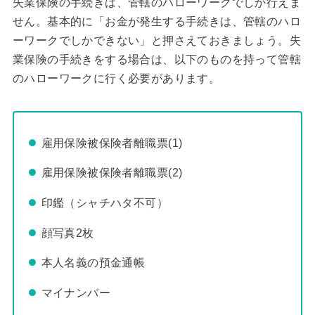
失業保険の手続きは、管轄のハローワークでしか行えま
せん。基本的に「お金が発生する手続きは、管轄のハロ
ーワークでしかできない」と押さえておきましょう。失
業保険の手続きをする場合は、以下のものを持って管轄
のハローワークに行く必要があります。
雇用保険被保険者離職票(1)
雇用保険被保険者離職票(2)
印鑑（シャチハタ不可）
顔写真2枚
本人名義の預金通帳
マイナンバー