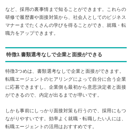
など、採用の裏事情まで知ることができます。これらの
研修で履歴書や面接対策から、社会人としてのビジネス
マナーまでたくさんの学びを得ることができ、就職・転
職力をアップできます。
特徴3.書類選考なしで企業と面接ができる
特徴3つめは、書類選考なしで企業と面接ができます。
転職エージェントのヒアリングによって自分に合う企業
に応募できますし、企業側も最初から意思決定者と面接
ができるので、内定が出るまでが早いです。
しかも事前にしっかり面接対策も行うので、採用にもつ
ながりやすいです。効率よく就職・転職したい人には、
転職エージェントの活用はおすすめです。