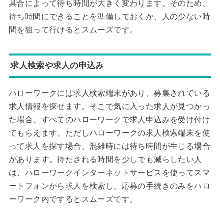
具合によって待ち時間が大きく変わります。そのため、
待ち時間にできることを準備しておくか、人の少ない時
間を狙って行けるとスムーズです。
求人検索や求人の申込み
ハローワークには求人検索端末があり、募集されている
求人情報を探せます。そこで気に入った求人が見つかっ
た場合、すべてのハローワークで求人申込みを受け付け
てもらえます。ただしハローワークの求人検索端末を使
って求人を探す場合、混雑時には待ち時間が生じる場合
があります。待たされる時間を少しでも減らしたい人
は、ハローワークインターネットサービスを使ってスマ
ートフォンから求人を検索し、応募の手続きのみをハロ
ーワーク内でするとスムーズです。