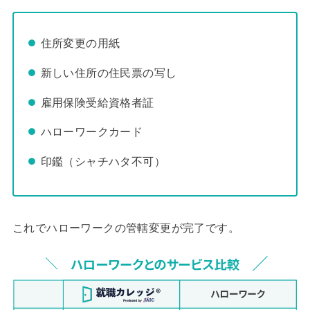
住所変更の用紙
新しい住所の住民票の写し
雇用保険受給資格者証
ハローワークカード
印鑑（シャチハタ不可）
これでハローワークの管轄変更が完了です。