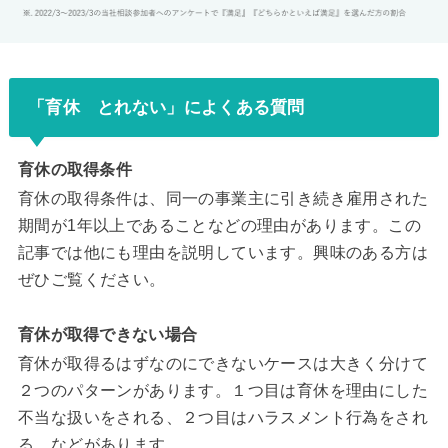
「育休 とれない」によくある質問
育休の取得条件
育休の取得条件は、同一の事業主に引き続き雇用された
期間が1年以上であることなどの理由があります。この
記事では他にも理由を説明しています。興味のある方は
ぜひご覧ください。
育休が取得できない場合
育休が取得るはずなのにできないケースは大きく分けて
２つのパターンがあります。１つ目は育休を理由にした
不当な扱いをされる、２つ目はハラスメント行為をされ
る、などがあります。