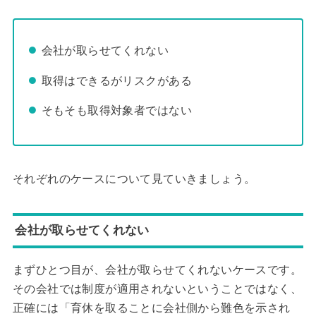
会社が取らせてくれない
取得はできるがリスクがある
そもそも取得対象者ではない
それぞれのケースについて見ていきましょう。
会社が取らせてくれない
まずひとつ目が、会社が取らせてくれないケースです。
その会社では制度が適用されないということではなく、
正確には「育休を取ることに会社側から難色を示され