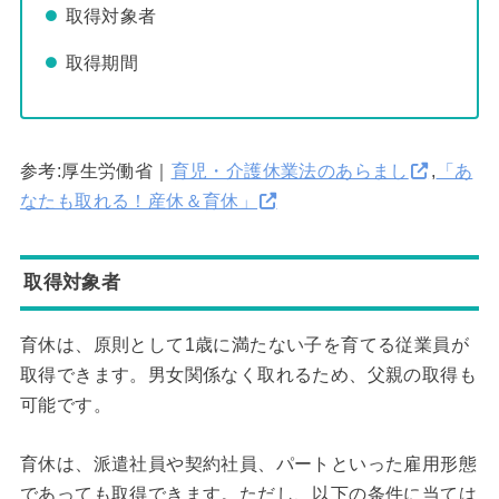
取得対象者
取得期間
参考:厚生労働省｜
育児・介護休業法のあらまし
,
「あ
なたも取れる！産休＆育休」
取得対象者
育休は、原則として1歳に満たない子を育てる従業員が
取得できます。男女関係なく取れるため、父親の取得も
可能です。
育休は、派遣社員や契約社員、パートといった雇用形態
であっても取得できます。ただし、以下の条件に当ては