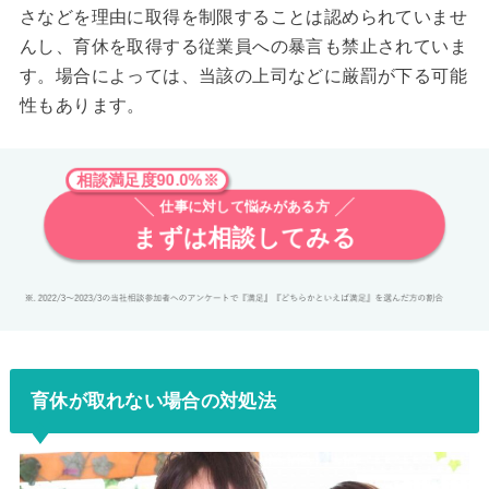
さなどを理由に取得を制限することは認められていませ
んし、育休を取得する従業員への暴言も禁止されていま
す。場合によっては、当該の上司などに厳罰が下る可能
性もあります。
相談満足度90.0%※
仕事に対して悩みがある方
まずは相談してみる
育休が取れない場合の対処法