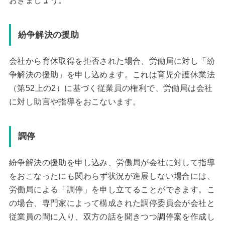
おきましょう。
紛争解決の援助
会社から育休取得を拒否された場合、労働局に対し「紛
争解決の援助」を申し込めます。これは育児介護休業法
（第52上の2）に基づく従業員の権利で、労働局は会社
に対し助言や指導をおこないます。
調停
紛争解決の援助を申し込み、労働局が会社に対して指導
をおこなったにも関わらず状況が進展しない場合には、
労働局による「調停」を申し立てることができます。こ
の場合、専門家によって構成された調停委員会が会社と
従業員の間に入り、双方の話を聞きつつ調停案を作成し