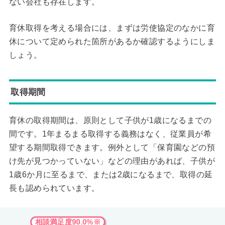
ない会社も存在します。
育休取得を考える場合には、まずは労使協定のなかに育
休について定められた箇所があるか確認するようにしま
しょう。
取得期間
育休の取得期間は、原則として子供が1歳になるまでの
間です。1年まるまる取得する義務はなく、従業員が希
望する期間取得できます。例外として「保育園などの預
け先が見つかっていない」などの理由があれば、子供が
1歳6か月に至るまで、または2歳になるまで、取得の延
長も認められています。
相談満足度90.0%※