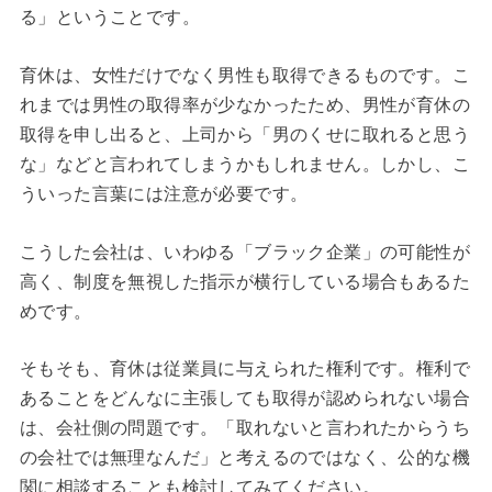
る」ということです。
育休は、女性だけでなく男性も取得できるものです。こ
れまでは男性の取得率が少なかったため、男性が育休の
取得を申し出ると、上司から「男のくせに取れると思う
な」などと言われてしまうかもしれません。しかし、こ
ういった言葉には注意が必要です。
こうした会社は、いわゆる「ブラック企業」の可能性が
高く、制度を無視した指示が横行している場合もあるた
めです。
そもそも、育休は従業員に与えられた権利です。権利で
あることをどんなに主張しても取得が認められない場合
は、会社側の問題です。「取れないと言われたからうち
の会社では無理なんだ」と考えるのではなく、公的な機
関に相談することも検討してみてください。