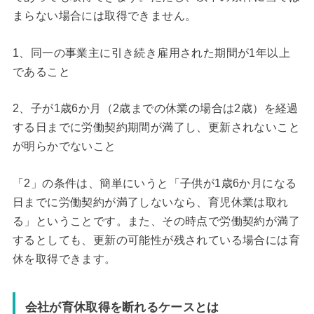
まらない場合には取得できません。
1、同一の事業主に引き続き雇用された期間が1年以上
であること
2、子が1歳6か月（2歳までの休業の場合は2歳）を経過
する日までに労働契約期間が満了し、更新されないこと
が明らかでないこと
「2」の条件は、簡単にいうと「子供が1歳6か月になる
日までに労働契約が満了しないなら、育児休業は取れ
る」ということです。また、その時点で労働契約が満了
するとしても、更新の可能性が残されている場合には育
休を取得できます。
会社が育休取得を断れるケースとは