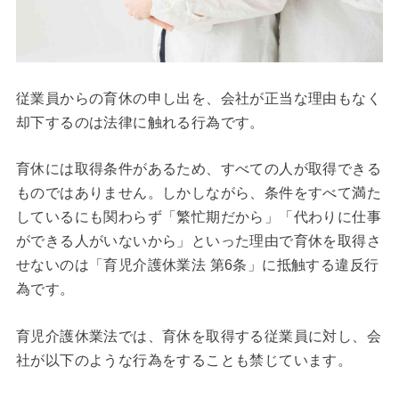
従業員からの育休の申し出を、会社が正当な理由もなく
却下するのは法律に触れる行為です。
育休には取得条件があるため、すべての人が取得できる
ものではありません。しかしながら、条件をすべて満た
しているにも関わらず「繁忙期だから」「代わりに仕事
ができる人がいないから」といった理由で育休を取得さ
せないのは「育児介護休業法 第6条」に抵触する違反行
為です。
育児介護休業法では、育休を取得する従業員に対し、会
社が以下のような行為をすることも禁じています。