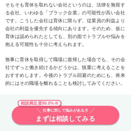
そもそも育休を取れない会社というのは、法律を無視す
る会社、いわゆる「ブラック企業」の可能性が高い会社
です。こうした会社は育休に限らず、従業員の利益より
会社の利益を優先する傾向にあります。そのため、仮に
育休は認められたとしても、別の面でトラブルや悩みを
抱える可能性も十分に考えられます。
無事に育休を取得して職場に復帰した場合でも、その会
社でずっと働き続けるかどうかは、慎重に考えることを
おすすめします。今後のトラブル回避のためにも、将来
的にはその職場を離れることも検討してみてください。
相談満足度90.0%※
仕事に対して悩みがある方
まずは相談してみる