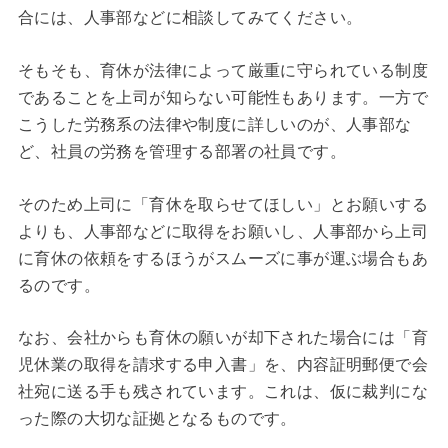
合には、人事部などに相談してみてください。
そもそも、育休が法律によって厳重に守られている制度
であることを上司が知らない可能性もあります。一方で
こうした労務系の法律や制度に詳しいのが、人事部な
ど、社員の労務を管理する部署の社員です。
そのため上司に「育休を取らせてほしい」とお願いする
よりも、人事部などに取得をお願いし、人事部から上司
に育休の依頼をするほうがスムーズに事が運ぶ場合もあ
るのです。
なお、会社からも育休の願いが却下された場合には「育
児休業の取得を請求する申入書」を、内容証明郵便で会
社宛に送る手も残されています。これは、仮に裁判にな
った際の大切な証拠となるものです。