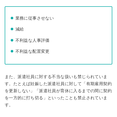
業務に従事させない
減給
不利益な人事評価
不利益な配置変更
また、派遣社員に対する不当な扱いも禁じられていま
す。たとえば妊娠した派遣社員に対して「有期雇用契約
を更新しない」「派遣社員が育休に入るまでの間に契約
を一方的に打ち切る」といったことも禁止されていま
す。