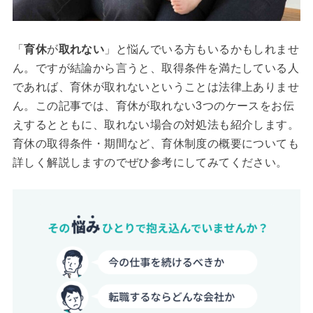
「
育休
が
取れない
」と悩んでいる方もいるかもしれませ
ん。ですが結論から言うと、取得条件を満たしている人
であれば、育休が取れないということは法律上ありませ
ん。この記事では、育休が取れない3つのケースをお伝
えするとともに、取れない場合の対処法も紹介します。
育休の取得条件・期間など、育休制度の概要についても
詳しく解説しますのでぜひ参考にしてみてください。