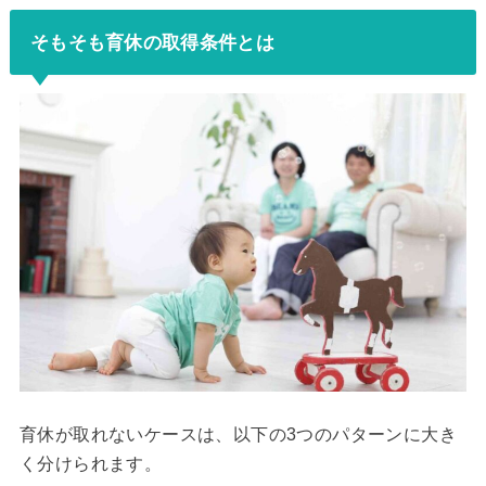
そもそも育休の取得条件とは
育休が取れないケースは、以下の3つのパターンに大き
く分けられます。