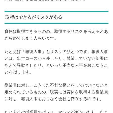
取得はできるがリスクがある
育休は取得できるものの、取得するリスクを考えるとあ
きらめてしまう人もいます。
たとえば「報復人事」もリスクのひとつです。報復人事
とは、出世コースから外したり、希望していない部署に
あえて異動させたり、といった不当な人事をおこなうこ
とを指します。
従業員に対し、こうした不利な扱いをしてはいけないと
定められているものの、現実には育休を取得する従業員
に対し、報復人事をおこなう会社も存在するのです。
たとえその従業員のパフォーマンスが低かったり、あま