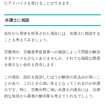
たアドバイスを受けることができます。
弁護士に相談
会社から育休を拒否された場合には、弁護士に相談する
ことも考えてみましょう。
労働局や、労働基準監督署への相談によって問題が解決
するケースも少なくありませんが、それでも強固な態度
を崩さない会社も存在します。
この場合、訴訟を提訴したほうが解決の見込みが高いこ
とがあり、このとき心強い支えとなってくれるのが弁護
士です。特に、労働分野に強い弁護士の場合には、法律
的な知見から最善の解決案を考えてくれるでしょう。