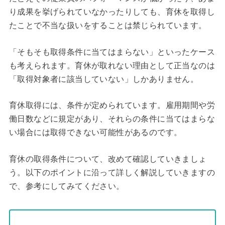
り成果を挙げられていなかったりしても、育休を取得し
たことで不当な扱いをすることは禁じられています。
「そもそも取得条件に当てはまらない」といったケース
も考えられます。育休が取れない理由として正当なのは
「取得対象者に該当していない」しかありません。
育休取得には、条件が定められています。雇用期間や労
働日数などに規定があり、それらの条件に当てはまらな
い場合には取得できない可能性があるのです。
育休の取得条件について、改めて確認していきましょ
う。以下のポイントに沿って詳しく解説していきますの
で、参考にしてみてください。