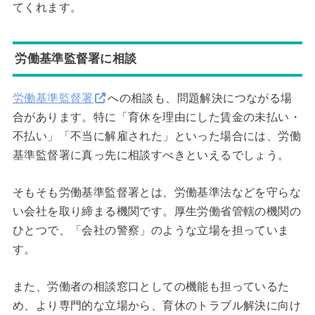
てくれます。
労働基準監督署に相談
労働基準監督署
への相談も、問題解決につながる場
合があります。特に「育休を理由にした賃金の未払い・
不払い」「不当に解雇された」といった場合には、労働
基準監督署に真っ先に相談すべきといえるでしょう。
そもそも労働基準監督署とは、労働基準法などを守らな
い会社を取り締まる機関です。厚生労働省管轄の機関の
ひとつで、「会社の警察」のような立場を担っていま
す。
また、労働者の相談窓口としての機能も担っているた
め、より専門的な立場から、育休のトラブル解決に向け