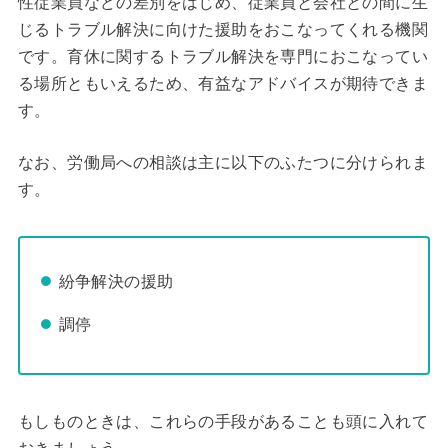
性従業員などの差別をはじめ、従業員と会社との間に生
じるトラブル解決に向けた援助をおこなってくれる機関
です。育休に関するトラブル解決を専門におこなってい
る場所ともいえるため、有益なアドバイスが期待できま
す。
なお、労働局への相談は主に以下のふたつに分けられま
す。
紛争解決の援助
調停
もしものときは、これらの手段があることも頭に入れて