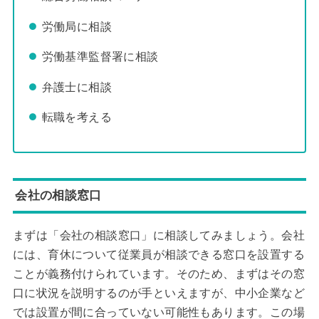
労働局に相談
労働基準監督署に相談
弁護士に相談
転職を考える
会社の相談窓口
まずは「会社の相談窓口」に相談してみましょう。会社
には、育休について従業員が相談できる窓口を設置する
ことが義務付けられています。そのため、まずはその窓
口に状況を説明するのが手といえますが、中小企業など
では設置が間に合っていない可能性もあります。この場