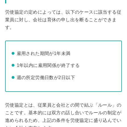
労使協定の定めによっては、以下のケースに該当する従
業員に対し、会社は育休の申し出を断ることができま
す。
雇用された期間が1年未満
1年以内に雇用関係が終了する
週の所定労働日数が2日以下
労使協定とは、従業員と会社との間で結ぶ「ルール」の
ことです。基本的には双方の話し合いでルールの制定が
進められるため、上記の条件を労使協定に盛り込んでい