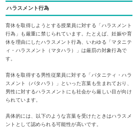
ハラスメント行為
育休を取得しようとする授業員に対する「ハラスメント
行為」も厳重に禁じられています。たとえば、妊娠や育
休を理由にしたハラスメント行為、いわゆる「マタニテ
ィ・ハラスメント（マタハラ）」は厳罰の対象行為で
す。
育休を取得する男性従業員に対する「パタニティ・ハラ
スメント（パタハラ）」といった言葉も生まれており、
男性に対するハラスメントにも社会から厳しい目が向け
られています。
具体的には、以下のような言葉を受けたときはハラスメ
ントとして認められる可能性が高いです。