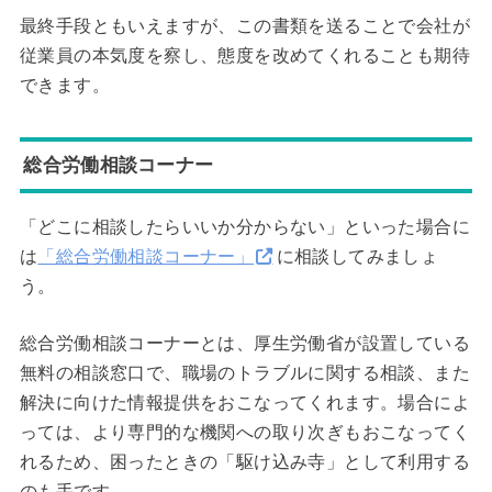
最終手段ともいえますが、この書類を送ることで会社が
従業員の本気度を察し、態度を改めてくれることも期待
できます。
総合労働相談コーナー
「どこに相談したらいいか分からない」といった場合に
は
「総合労働相談コーナー」
に相談してみましょ
う。
総合労働相談コーナーとは、厚生労働省が設置している
無料の相談窓口で、職場のトラブルに関する相談、また
解決に向けた情報提供をおこなってくれます。場合によ
っては、より専門的な機関への取り次ぎもおこなってく
れるため、困ったときの「駆け込み寺」として利用する
のも手です。