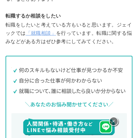
転職するか相談をしたい
転職をしたいと考えている方もいると思います。ジェイ
ックでは
「就職相談」
を行っています。転職に関する悩
みなどがある方はぜひ参考にしてみてください。
×