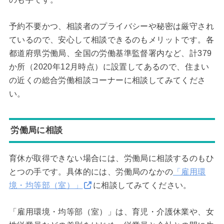
予約不要かつ、相談者のプライバシーや秘密は厳守され
ているので、安心して相談できるのもメリットです。各
都道府県労働局、全国の労働基準監督署内など、計379
か所（2020年12月時点）に設置してあるので、住まい
の近くの総合労働相談コーナーに相談してみてくださ
い。
労働局に相談
育休が取得できない場合には、労働局に相談するのもひ
とつの手です。具体的には、労働局のなかの
「雇用環
境・均等部（室）」
に相談してみてください。
「雇用環境・均等部（室）」は、育児・介護休業や、女