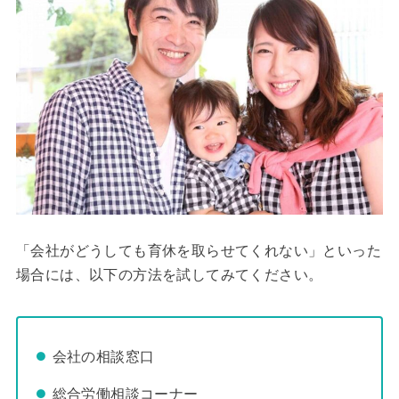
「会社がどうしても育休を取らせてくれない」といった
場合には、以下の方法を試してみてください。
会社の相談窓口
総合労働相談コーナー