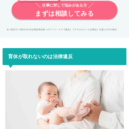
仕事に対して悩みがある方
まずは相談してみる
育休が取れないのは法律違反