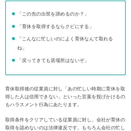
「この先の出世を諦めるのか？」
「育休を取得するならクビにする」
「こんなに忙しいのによく育休なんて取れる
ね」
「戻ってきても居場所はないぞ」
育休取得後の従業員に対し「あの忙しい時期に育休を取
得した人は信用できない」といった言葉を投げかけるの
もハラスメント行為にあたります。
取得条件をクリアしている従業員に対し、会社が育休の
取得を認めないのは法律違反です。もちろん会社の忙し