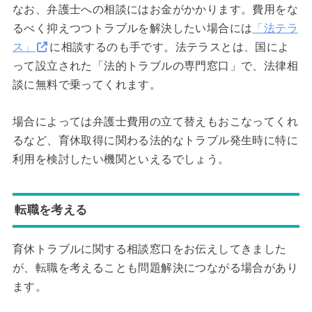
なお、弁護士への相談にはお金がかかります。費用をな
るべく抑えつつトラブルを解決したい場合には
「法テラ
ス」
に相談するのも手です。法テラスとは、国によ
って設立された「法的トラブルの専門窓口」で、法律相
談に無料で乗ってくれます。
場合によっては弁護士費用の立て替えもおこなってくれ
るなど、育休取得に関わる法的なトラブル発生時に特に
利用を検討したい機関といえるでしょう。
転職を考える
育休トラブルに関する相談窓口をお伝えしてきました
が、転職を考えることも問題解決につながる場合があり
ます。