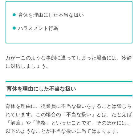
育休を理由にした不当な扱い
ハラスメント行為
万が一このような事態に遭ってしまった場合には、冷静
に対応しましょう。
育休を理由にした不当な扱い
育休を理由に、従業員に不当な扱いをすることは禁じら
れています。この場合の「不当な扱い」とは、たとえば
「解雇」や「降格」といったことです。そのほかには、
以下のようなことが不当な扱いに当てはまります。