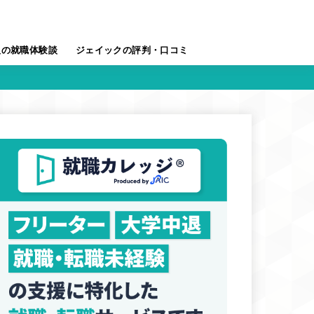
人の就職体験談
ジェイックの評判・口コミ