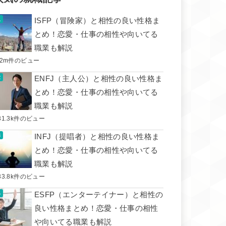
ISFP（冒険家）と相性の良い性格ま
とめ！恋愛・仕事の相性や向いてる
職業も解説
.2m件のビュー
ENFJ（主人公）と相性の良い性格ま
とめ！恋愛・仕事の相性や向いてる
職業も解説
31.3k件のビュー
INFJ（提唱者）と相性の良い性格ま
とめ！恋愛・仕事の相性や向いてる
職業も解説
33.8k件のビュー
ESFP（エンターテイナー）と相性の
良い性格まとめ！恋愛・仕事の相性
や向いてる職業も解説