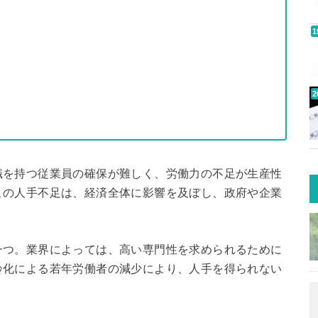
識を持つ従業員の確保が難しく、労働力の不足が生産性
この人手不足は、経済全体に影響を及ぼし、政府や企業
一つ。業界によっては、高い専門性を求められるために
齢化による若年労働者の減少により、人手を得られない