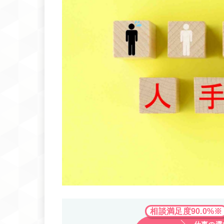
相談満足度90.0%