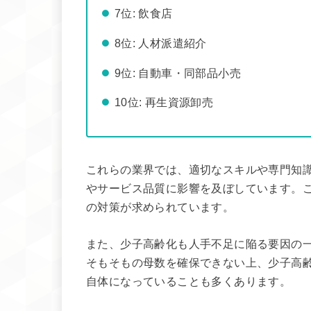
7位: 飲食店
8位: 人材派遣紹介
9位: 自動車・同部品小売
10位: 再生資源卸売
これらの業界では、適切なスキルや専門知
やサービス品質に影響を及ぼしています。
の対策が求められています。
また、少子高齢化も人手不足に陥る要因の
そもそもの母数を確保できない上、少子高
自体になっていることも多くあります。