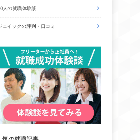
50人の就職体験談
ジェイックの評判・口コミ
人気の就職記事