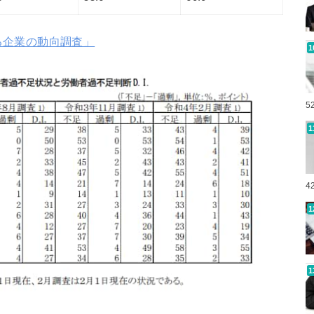
る企業の動向調査」
5
4