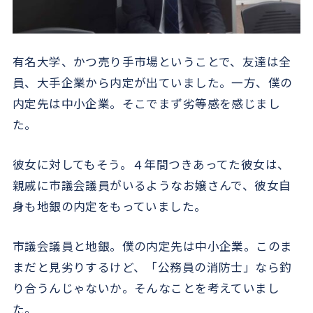
有名大学、かつ売り手市場ということで、友達は全
員、大手企業から内定が出ていました。一方、僕の
内定先は中小企業。そこでまず劣等感を感じまし
た。
彼女に対してもそう。４年間つきあってた彼女は、
親戚に市議会議員がいるようなお嬢さんで、彼女自
身も地銀の内定をもっていました。
市議会議員と地銀。僕の内定先は中小企業。このま
まだと見劣りするけど、「公務員の消防士」なら釣
り合うんじゃないか。そんなことを考えていまし
た。