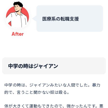
医療系の転職支援
After
中学の時はジャイアン
中学の時は、ジャイアンみたいな人間でした。暴力
的で、言うこと聞かない奴は殴る。
体が大きくて運動もできたので、強かったんです。悪