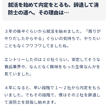
就活を始めて内定をとるも、辞退して消
防士の道へ。その理由は…
３年の後半ぐらいから就活を始めました。「周りが
やりだしたからやる」ぐらいの気持ちで、やりたい
こともなくフワフワしてましたね。
エントリーしたのは２０社ぐらい。安定してそうな
食品業界や、なんとなく興味をもった生保なんかを
見ていました。
４年になると、早い段階で１～２社から内定をもら
いました。でもその段階で、僕はその２社を辞退し
て消防士を目指し始めます。