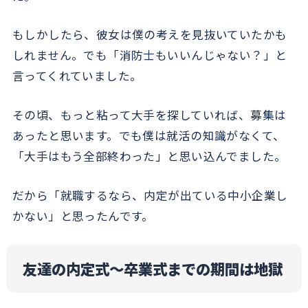
もしかしたら、彼女は僕の考えを見抜いていたかも
しれません。でも「消防士もいいんじゃない？」と
言ってくれていました。
その頃、もっと粘って大手を探していれば、募集は
あったと思います。でも僕は就活の知識がなくて、
「大手はもう全部終わった」と思い込んでました。
だから「就職するなら、内定が出ている中小企業し
かない」と思ったんです。
友達の内定式～卒業式までの期間は地獄