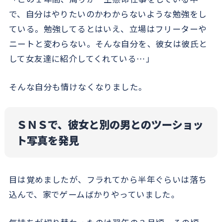
で、自分はやりたいのかわからないような勉強をし
ている。勉強してるとはいえ、立場はフリーターや
ニートと変わらない。そんな自分を、彼女は彼氏と
して女友達に紹介してくれている…」
そんな自分も情けなくなりました。
ＳＮＳで、彼女と別の男とのツーショッ
ト写真を発見
目は覚めましたが、フラれてから半年ぐらいは落ち
込んで、家でゲームばかりやっていました。