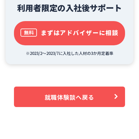
利用者限定の入社後サポート
まずはアドバイザーに相談
無料
※2023/2～2023/7に入社した人材の3か月定着率
就職体験談へ戻る