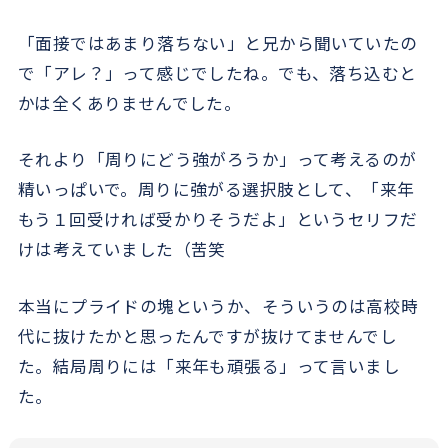
「面接ではあまり落ちない」と兄から聞いていたの
で「アレ？」って感じでしたね。でも、落ち込むと
かは全くありませんでした。
それより「周りにどう強がろうか」って考えるのが
精いっぱいで。周りに強がる選択肢として、「来年
もう１回受ければ受かりそうだよ」というセリフだ
けは考えていました（苦笑
本当にプライドの塊というか、そういうのは高校時
代に抜けたかと思ったんですが抜けてませんでし
た。結局周りには「来年も頑張る」って言いまし
た。