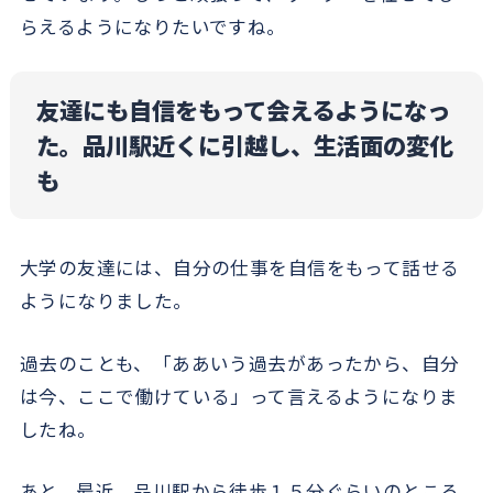
らえるようになりたいですね。
友達にも自信をもって会えるようになっ
た。品川駅近くに引越し、生活面の変化
も
大学の友達には、自分の仕事を自信をもって話せる
ようになりました。
過去のことも、「ああいう過去があったから、自分
は今、ここで働けている」って言えるようになりま
したね。
あと、最近、品川駅から徒歩１５分ぐらいのところ