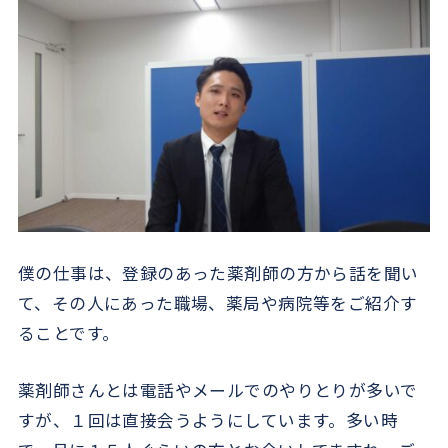
僕の仕事は、登録のあった薬剤師の方から話を聞い
て、その人にあった職場、薬局や病院等をご紹介す
ることです。
薬剤師さんとは電話やメールでのやりとりが多いで
すが、１回は直接会うようにしています。多い時