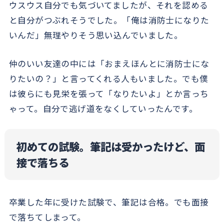
ウスウス自分でも気づいてましたが、それを認める
と自分がつぶれそうでした。「俺は消防士になりた
いんだ」無理やりそう思い込んでいました。
仲のいい友達の中には「おまえほんとに消防士にな
りたいの？」と言ってくれる人もいました。でも僕
は彼らにも見栄を張って「なりたいよ」とか言っち
ゃって。自分で逃げ道をなくしていったんです。
初めての試験。筆記は受かったけど、面
接で落ちる
卒業した年に受けた試験で、筆記は合格。でも面接
で落ちてしまって。