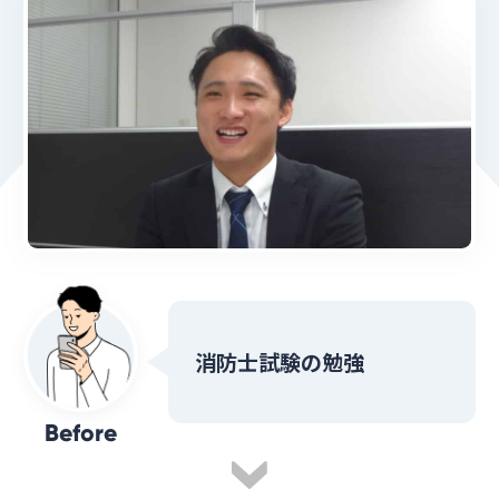
消防士試験の勉強
Before