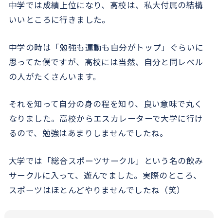
中学では成績上位になり、高校は、私大付属の結構
いいところに行きました。
中学の時は「勉強も運動も自分がトップ」ぐらいに
思ってた僕ですが、高校には当然、自分と同レベル
の人がたくさんいます。
それを知って自分の身の程を知り、良い意味で丸く
なりました。高校からエスカレーターで大学に行け
るので、勉強はあまりしませんでしたね。
大学では「総合スポーツサークル」という名の飲み
サークルに入って、遊んでました。実際のところ、
スポーツはほとんどやりませんでしたね（笑）