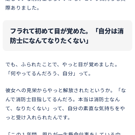
際ありました。
フラれて初めて目が覚めた。「自分は消
防士になんてなりたくない」
でも、ふられたことで、やっと目が覚めました。
「何やってるんだろう、自分」って。
彼女への見栄からやっと解放されたというか。「な
んで消防士目指してるんだろ。本当は消防士なん
て、なりたくない」って、自分の素直な気持ちをや
っと受け入れられたんです。
「この１年間、周りが一生懸命仕事をしている中