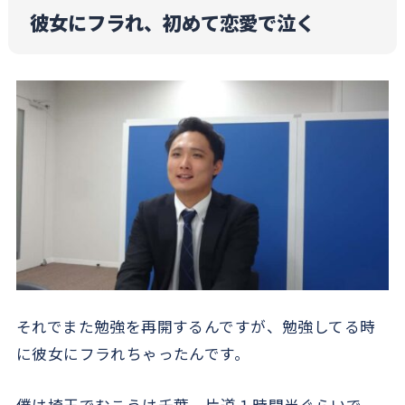
彼女にフラれ、初めて恋愛で泣く
それでまた勉強を再開するんですが、勉強してる時
に彼女にフラれちゃったんです。
僕は埼玉でむこうは千葉。片道１時間半ぐらいで、