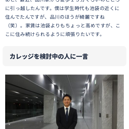
に引っ越したんです。僕は学生時代も池袋の近くに
住んでたんですが、品川のほうが綺麗ですね
（笑）。家賃は池袋よりもちょっと高めですが、こ
こに住み続けられるように頑張りたいです。
カレッジを検討中の人に一言