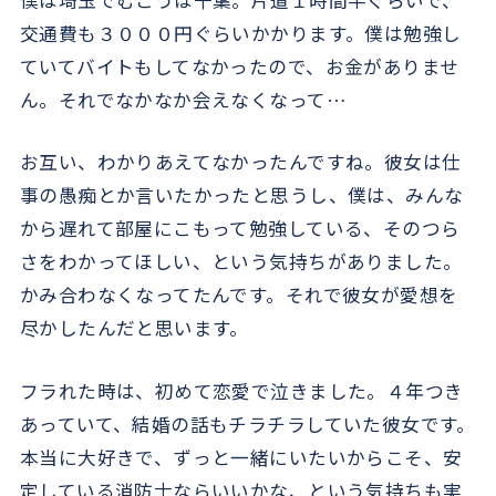
交通費も３０００円ぐらいかかります。僕は勉強し
ていてバイトもしてなかったので、お金がありませ
ん。それでなかなか会えなくなって…
お互い、わかりあえてなかったんですね。彼女は仕
事の愚痴とか言いたかったと思うし、僕は、みんな
から遅れて部屋にこもって勉強している、そのつら
さをわかってほしい、という気持ちがありました。
かみ合わなくなってたんです。それで彼女が愛想を
尽かしたんだと思います。
フラれた時は、初めて恋愛で泣きました。４年つき
あっていて、結婚の話もチラチラしていた彼女です。
本当に大好きで、ずっと一緒にいたいからこそ、安
定している消防士ならいいかな、という気持ちも実