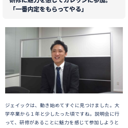
「一番内定をもらってやる」
ジェイックは、動き始めてすぐに見つけました。大
学卒業から１年と少したった頃ですね。説明会に行
って、研修があることに魅力を感じて参加しようと