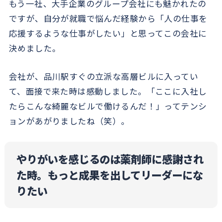
もう一社、大手企業のグループ会社にも魅かれたの
ですが、自分が就職で悩んだ経験から「人の仕事を
応援するような仕事がしたい」と思ってこの会社に
決めました。
会社が、品川駅すぐの立派な高層ビルに入ってい
て、面接で来た時は感動しました。「ここに入社し
たらこんな綺麗なビルで働けるんだ！」ってテンシ
ョンがあがりましたね（笑）。
やりがいを感じるのは薬剤師に感謝され
た時。もっと成果を出してリーダーにな
りたい