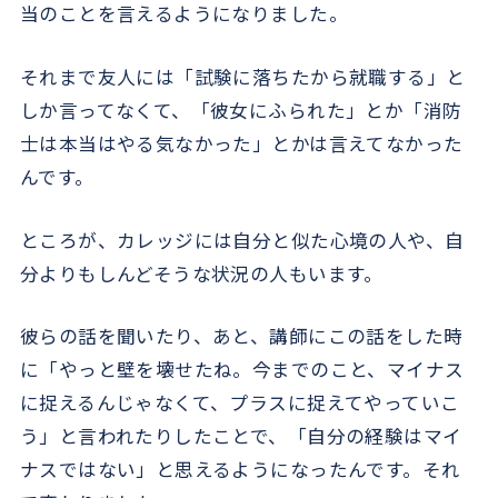
当のことを言えるようになりました。
それまで友人には「試験に落ちたから就職する」と
しか言ってなくて、「彼女にふられた」とか「消防
士は本当はやる気なかった」とかは言えてなかった
んです。
ところが、カレッジには自分と似た心境の人や、自
分よりもしんどそうな状況の人もいます。
彼らの話を聞いたり、あと、講師にこの話をした時
に「やっと壁を壊せたね。今までのこと、マイナス
に捉えるんじゃなくて、プラスに捉えてやっていこ
う」と言われたりしたことで、「自分の経験はマイ
ナスではない」と思えるようになったんです。それ