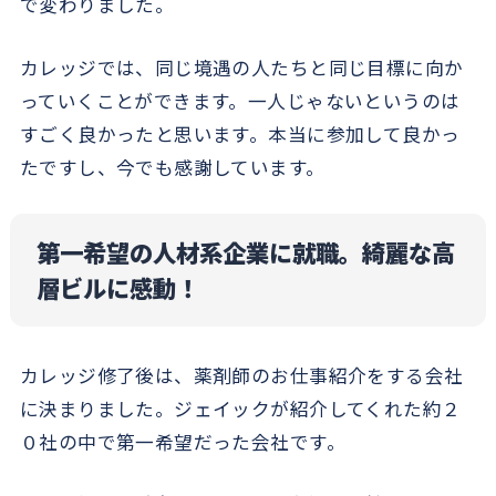
で変わりました。
カレッジでは、同じ境遇の人たちと同じ目標に向か
っていくことができます。一人じゃないというのは
すごく良かったと思います。本当に参加して良かっ
たですし、今でも感謝しています。
第一希望の人材系企業に就職。綺麗な高
層ビルに感動！
カレッジ修了後は、薬剤師のお仕事紹介をする会社
に決まりました。ジェイックが紹介してくれた約２
０社の中で第一希望だった会社です。