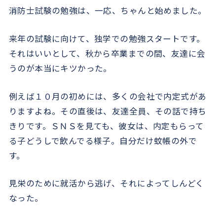
消防士試験の勉強は、一応、ちゃんと始めました。
来年の試験に向けて、独学での勉強スタートです。
それはいいとして、秋から卒業までの間、友達に会
うのが本当にキツかった。
例えば１０月の初めには、多くの会社で内定式があ
りますよね。その直後は、友達全員、その話で持ち
きりです。ＳＮＳを見ても、彼女は、内定もらって
る子どうしで飲んでる様子。自分だけ蚊帳の外で
す。
見栄のために就活から逃げ、それによってしんどく
なった。