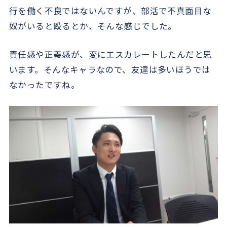
行を働く不良ではないんですが、部活で不真面目な
奴がいると殴るとか、そんな感じでした。
責任感や正義感が、変にエスカレートしたんだと思
います。そんなキャラなので、友達は多いほうでは
なかったですね。