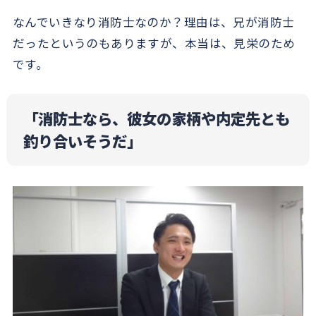
なんでいきなり消防士なのか？理由は、兄が消防士
だったというのもありますが、本当は、見栄のため
です。
「消防士なら、彼女の家柄や内定先とも
釣り合いそうだ」