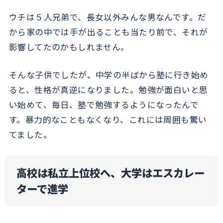
ウチは５人兄弟で、長女以外みんな男なんです。だ
から家の中では手が出ることも当たり前で、それが
影響してたのかもしれません。
そんな子供でしたが、中学の半ばから塾に行き始め
ると、性格が真逆になりました。勉強が面白いと思
い始めて、毎日、塾で勉強するようになったんで
す。暴力的なこともなくなり、これには周囲も驚い
てました。
高校は私立上位校へ、大学はエスカレー
ターで進学