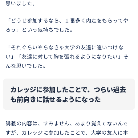
思いました。
「どうせ参加するなら、１番多く内定をもらってや
ろう」という気持ちでした。
「それぐらいやらなきゃ大学の友達に追いつけな
い」「友達に対して胸を張れるようになりたい」そ
んな思いでした。
カレッジに参加したことで、つらい過去
も前向きに話せるようになった
講義の内容は、すみません、あまり覚えてないんで
すが、カレッジに参加したことで、大学の友人に本