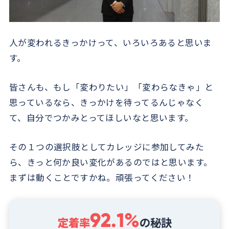
人が変われるきっかけって、いろいろあると思いま
す。
皆さんも、もし「変わりたい」「変わらなきゃ」と
思っているなら、きっかけを待ってるんじゃなく
て、自分でつかみとってほしいなと思います。
その１つの選択肢としてカレッジに参加してみた
ら、きっと何か良い変化があるのではと思います。
まずは動くことですかね。頑張ってください！
92.1%
定着率
の秘訣