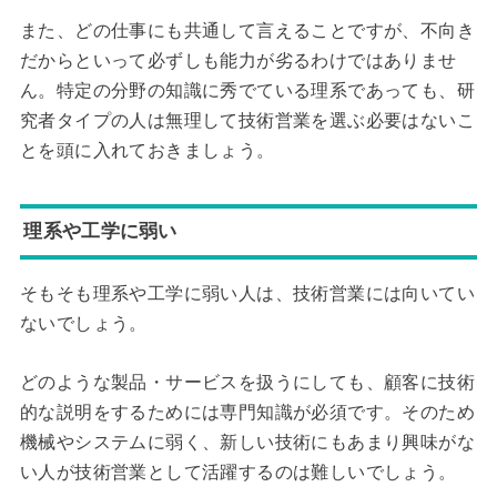
また、どの仕事にも共通して言えることですが、不向き
だからといって必ずしも能力が劣るわけではありませ
ん。特定の分野の知識に秀でている理系であっても、研
究者タイプの人は無理して技術営業を選ぶ必要はないこ
とを頭に入れておきましょう。
理系や工学に弱い
そもそも理系や工学に弱い人は、技術営業には向いてい
ないでしょう。
どのような製品・サービスを扱うにしても、顧客に技術
的な説明をするためには専門知識が必須です。そのため
機械やシステムに弱く、新しい技術にもあまり興味がな
い人が技術営業として活躍するのは難しいでしょう。