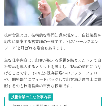
技術営業とは、技術的な専門知識を活かし、自社製品を
顧客に提案する営業職の一種です。別名”セールスエン
ジニア”と呼ばれる場合もあります。
主な仕事内容は、顧客が抱える課題を踏まえたうえで自
社製品を導入するメリットを説明し、製品の契約につな
げることです。そのほか既存顧客へのアフターフォロー
や、開発部門にフィードバックして顧客満足度向上に貢
献するのも技術営業の重要な役割です。
技術営業の主な仕事内容