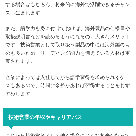
する場合はもちろん、将来的に海外で活躍できるチャン
スも生まれます。
また、語学力を身に付けておけば、海外製品の仕様書や
取扱説明書などを読めるようになるのも大きなメリット
です。技術営業として取り扱う製品の中には海外製のも
のも多いため、リーディング能力を備えている人材は重
宝されます。
企業によっては入社してから語学習得を求められるケー
スもあるので、時間に余裕があれば習得することをおす
すめします。
技術営業の年収やキャリアパス
これから技術営業として働く場合にどんな将来が待って