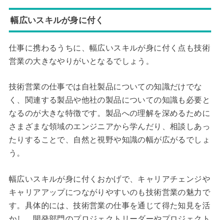
幅広いスキルが身に付く
仕事に携わるうちに、幅広いスキルが身に付く点も技術
営業の大きなやりがいとなるでしょう。
技術営業の仕事では自社製品についての知識だけでな
く、関連する製品や他社の製品についての知識も必要と
なるのが大きな特徴です。製品への理解を深めるために
さまざまな領域のエンジニアから学んだり、相談しあっ
たりすることで、自然と視野や知識の幅が広がるでしょ
う。
幅広いスキルが身に付くおかげで、キャリアチェンジや
キャリアアップにつながりやすいのも技術営業の魅力で
す。具体的には、技術営業の仕事を通じて得た知見を活
かし、開発部門のプロジェクトリーダーやプロジェクト