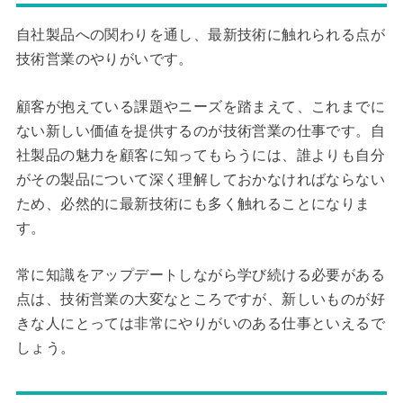
自社製品への関わりを通し、最新技術に触れられる点が
技術営業のやりがいです。
顧客が抱えている課題やニーズを踏まえて、これまでに
ない新しい価値を提供するのが技術営業の仕事です。自
社製品の魅力を顧客に知ってもらうには、誰よりも自分
がその製品について深く理解しておかなければならない
ため、必然的に最新技術にも多く触れることになりま
す。
常に知識をアップデートしながら学び続ける必要がある
点は、技術営業の大変なところですが、新しいものが好
きな人にとっては非常にやりがいのある仕事といえるで
しょう。