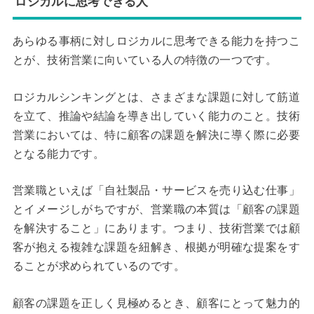
ロジカルに思考できる人
あらゆる事柄に対しロジカルに思考できる能力を持つこ
とが、技術営業に向いている人の特徴の一つです。
ロジカルシンキングとは、さまざまな課題に対して筋道
を立て、推論や結論を導き出していく能力のこと。技術
営業においては、特に顧客の課題を解決に導く際に必要
となる能力です。
営業職といえば「自社製品・サービスを売り込む仕事」
とイメージしがちですが、営業職の本質は「顧客の課題
を解決すること」にあります。つまり、技術営業では顧
客が抱える複雑な課題を紐解き、根拠が明確な提案をす
ることが求められているのです。
顧客の課題を正しく見極めるとき、顧客にとって魅力的