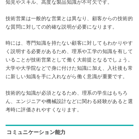
知見やスキル、高度な製品知識が不可欠です。
技術営業は一般的な営業とは異なり、顧客からの技術的
な質問に対しての的確な説明が必要になります。
時には、専門知識を持たない顧客に対してもわかりやす
く説明する必要があるため、理系や工学の知識を有して
いることが技術営業として働く大前提となるでしょう。
大学や大学院などで身に付けた知識に加え、入社後も常
に新しい知識を手に入れながら働く意識が重要です。
技術的な知識が必須となるため、理系の学生はもちろ
ん、エンジニアや機械設計などに関わる経験があると選
考時に評価されやすくなります。
コミュニケーション能力