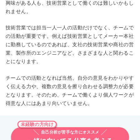
興味がある人も、技術営業として働くのは難しいかもし
れません。
技術営業では担当一人一人の活動だけでなく、チームで
の活動が重要です。例えば技術営業としてメーカー本社
に勤務しているのであれば、支社の技術営業や商社の営
業、製作所のエンジニアなど、さまざまな人と関わるこ
とになります。
チームでの活動となれば当然、自分の意見をわかりやす
く伝える力や、複数の意見を擦り合わせる調整力が必要
となります。そのため、チームで働くより個人ワークが
得意な人にはあまり向いていません。
未経験の方向け
自己分析が苦手な方にオススメ