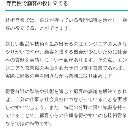
専門性で顧客の役に立てる
技術営業では、自分が持っている専門知識を活かし、顧
客の役立てることができます。
新しい製品や技術を生み出せるのはエンジニアの大きな
やりがいですが、顧客と接する機会が少ないために社会
への貢献を実感しにくい一面があります。その点、エン
ジニアと営業職の両面をあわせ持つ技術営業であれば、
実際に顧客の声を聞きながら業務に取り組めます。
得意分野の製品や技術を通じて顧客の課題を解決できれ
ば、自分の仕事が社会貢献につながっていることを実感
しやすいでしょう。また、特定の分野に深い知識を持っ
ていることで、顧客からの信頼を得やすいのも技術営業
ならではの特徴です。