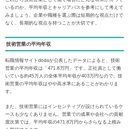
いるのか、平均年収とキャリアパスを参考にして考えて
みましょう。企業や職種を選ぶ際は短期的な視点だけで
なく、長期的な視点を持つことが大切です。
技術営業の平均年収
転職情報サイトdodaが公表したデータによると、技術
営業の平均年収は「471.8万円」です。正社員として働
いている約45万人の全体平均年収が403万円なので、技
術営業の平均年収はやや高水準にあることがわかりま
す。
また、技術営業にはインセンティブが設けられているケ
ースも少なくありません。営業での成果や会社への貢献
度次第では、平均年収の471.8万円からさらなる上積み