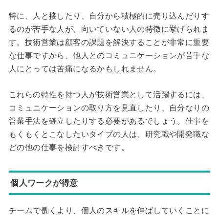
特に、人と接したり、自分から積極的に売り込んだりす
るのが苦手な人が、向いていない人の特徴に挙げられま
す。技術営業は顧客の課題を解決することが非常に重要
な仕事ですから、他人とのコミュニケーションが苦手な
人にとっては苦痛になるかもしれません。
これらの特性を持つ人が技術営業として活躍するには、
コミュニケーションの取り方を見直したり、自分なりの
営業手法を確立したりする必要があるでしょう。仕事を
もくもくとこなしたいタイプの人は、研究職や開発職な
どの他の仕事を検討すべきです。
個人ワークが得意
チームで働くより、個人のスキルを伸ばしていくことに