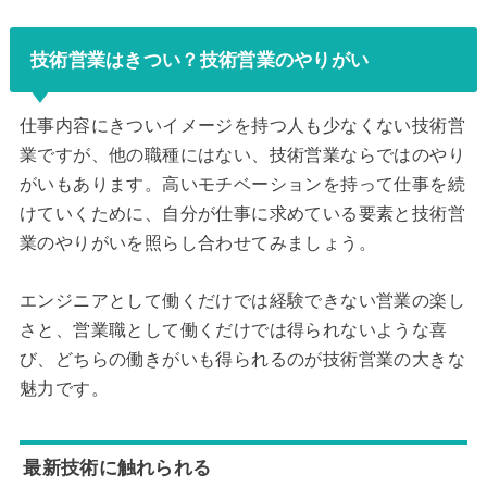
技術営業はきつい？技術営業のやりがい
仕事内容にきついイメージを持つ人も少なくない技術営
業ですが、他の職種にはない、技術営業ならではのやり
がいもあります。高いモチベーションを持って仕事を続
けていくために、自分が仕事に求めている要素と技術営
業のやりがいを照らし合わせてみましょう。
エンジニアとして働くだけでは経験できない営業の楽し
さと、営業職として働くだけでは得られないような喜
び、どちらの働きがいも得られるのが技術営業の大きな
魅力です。
最新技術に触れられる