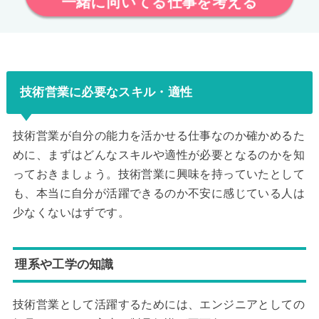
一緒に向いてる仕事を考える
技術営業に必要なスキル・適性
技術営業が自分の能力を活かせる仕事なのか確かめるた
めに、まずはどんなスキルや適性が必要となるのかを知
っておきましょう。技術営業に興味を持っていたとして
も、本当に自分が活躍できるのか不安に感じている人は
少なくないはずです。
理系や工学の知識
技術営業として活躍するためには、エンジニアとしての