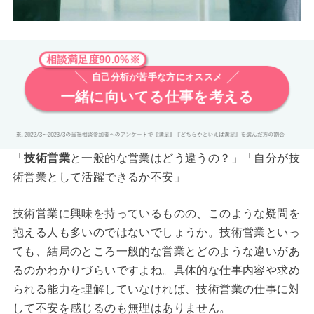
相談満足度90.0%※
自己分析が苦手な方にオススメ
一緒に向いてる仕事を考える
「
技術営業
と一般的な営業はどう違うの？」「自分が技
術営業として活躍できるか不安」
技術営業に興味を持っているものの、このような疑問を
抱える人も多いのではないでしょうか。技術営業といっ
ても、結局のところ一般的な営業とどのような違いがあ
るのかわかりづらいですよね。具体的な仕事内容や求め
られる能力を理解していなければ、技術営業の仕事に対
して不安を感じるのも無理はありません。