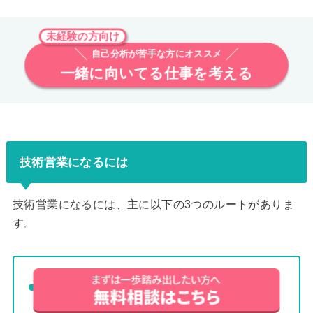
未経験の方向け
自己分析が苦手な方にオススメ
一緒に向いてる仕事を考える
技術営業になるには
技術営業になるには、主に以下の3つのルートがありま
す。
営業から技術営業になる