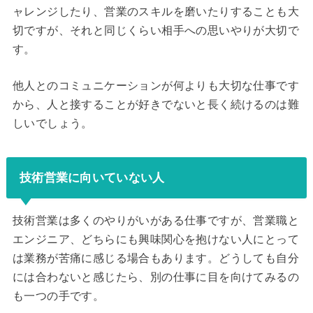
ャレンジしたり、営業のスキルを磨いたりすることも大
切ですが、それと同じくらい相手への思いやりが大切で
す。
他人とのコミュニケーションが何よりも大切な仕事です
から、人と接することが好きでないと長く続けるのは難
しいでしょう。
技術営業に向いていない人
技術営業は多くのやりがいがある仕事ですが、営業職と
エンジニア、どちらにも興味関心を抱けない人にとって
は業務が苦痛に感じる場合もあります。どうしても自分
には合わないと感じたら、別の仕事に目を向けてみるの
も一つの手です。