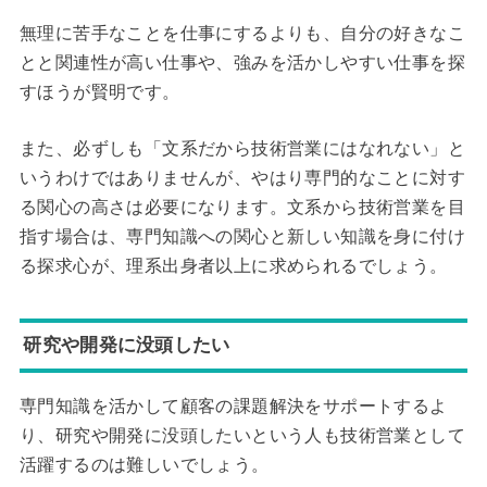
無理に苦手なことを仕事にするよりも、自分の好きなこ
とと関連性が高い仕事や、強みを活かしやすい仕事を探
すほうが賢明です。
また、必ずしも「文系だから技術営業にはなれない」と
いうわけではありませんが、やはり専門的なことに対す
る関心の高さは必要になります。文系から技術営業を目
指す場合は、専門知識への関心と新しい知識を身に付け
る探求心が、理系出身者以上に求められるでしょう。
研究や開発に没頭したい
専門知識を活かして顧客の課題解決をサポートするよ
り、研究や開発に没頭したいという人も技術営業として
活躍するのは難しいでしょう。