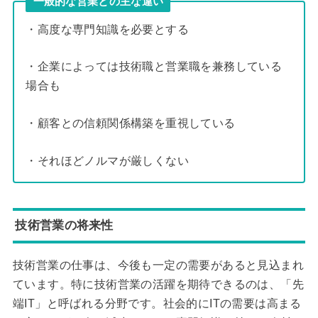
一般的な営業との主な違い
・高度な専門知識を必要とする
・企業によっては技術職と営業職を兼務している
場合も
・顧客との信頼関係構築を重視している
・それほどノルマが厳しくない
技術営業の将来性
技術営業の仕事は、今後も一定の需要があると見込まれ
ています。特に技術営業の活躍を期待できるのは、「先
端IT」と呼ばれる分野です。社会的にITの需要は高まる