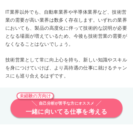
IT業界以外でも、自動車業界や半導体業界など、技術営
業の需要が高い業界は数多く存在します。いずれの業界
においても、製品の高度化に伴って技術的な説明が必要
となる場面が増えているため、今後も技術営業の需要が
なくなることはないでしょう。
技術営業として常に向上心を持ち、新しい知識やスキル
を身につけていけば、より高待遇の仕事に就けるチャン
スにも巡り合えるはずです。
未経験の方向け
自己分析が苦手な方にオススメ
一緒に向いてる仕事を考える