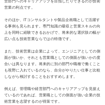
営部門へのキャリアアップを目指したりできるのが技術
営業の利点です。
そのほか、ITコンサルタントや製品企画職として活躍す
る事例も見られます。専門知識の吸収と営業スキルの向
上を同時に経験できるおかげで、将来的な選択肢の幅が
広い点も技術営業ならではの特徴です。
また、技術営業は企業によって、エンジニアとしての側
面が強いか、それとも営業職としての側面が強いかの度
合いは異なります。将来的に別の部門や職種で働くこと
も視野に入れているのなら、自分がやりたい仕事と比較
しながら検討することをおすすめします。
例えば、管理職や経営部門へのキャリアアップを見据え
ているのであれば、営業職としての側面が強い企業の技
術営業を志望するのが得策です。