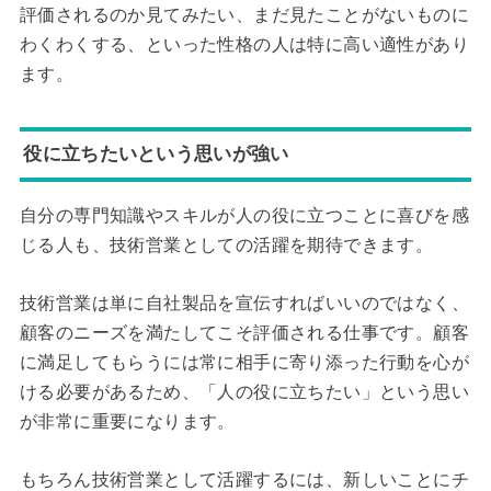
評価されるのか見てみたい、まだ見たことがないものに
わくわくする、といった性格の人は特に高い適性があり
ます。
役に立ちたいという思いが強い
自分の専門知識やスキルが人の役に立つことに喜びを感
じる人も、技術営業としての活躍を期待できます。
技術営業は単に自社製品を宣伝すればいいのではなく、
顧客のニーズを満たしてこそ評価される仕事です。顧客
に満足してもらうには常に相手に寄り添った行動を心が
ける必要があるため、「人の役に立ちたい」という思い
が非常に重要になります。
もちろん技術営業として活躍するには、新しいことにチ