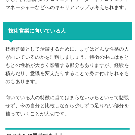
マネージャーなどへのキャリアアップが考えられます。
技術営業に向いている人
技術営業として活躍するために、まずはどんな性格の人
が向いているのかを理解しましょう。特徴の中にはもと
もとの性格が大きく影響する部分もありますが、経験を
積んだり、意識を変えたりすることで身に付けられるも
のもあります。
向いている人の特徴に当てはまらないからといって悲観
せず、今の自分と比較しながら少しずつ足りない部分を
補っていくことが大切です。