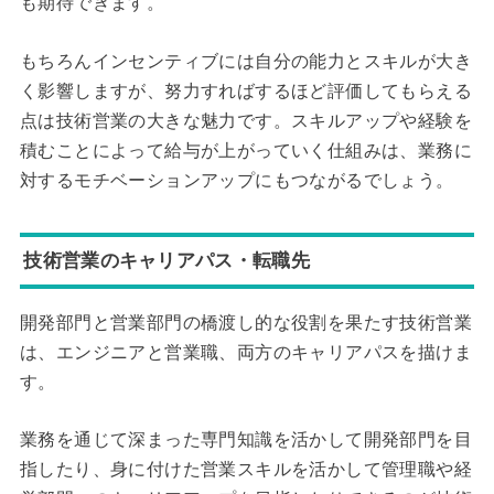
も期待できます。
もちろんインセンティブには自分の能力とスキルが大き
く影響しますが、努力すればするほど評価してもらえる
点は技術営業の大きな魅力です。スキルアップや経験を
積むことによって給与が上がっていく仕組みは、業務に
対するモチベーションアップにもつながるでしょう。
技術営業のキャリアパス・転職先
開発部門と営業部門の橋渡し的な役割を果たす技術営業
は、エンジニアと営業職、両方のキャリアパスを描けま
す。
業務を通じて深まった専門知識を活かして開発部門を目
指したり、身に付けた営業スキルを活かして管理職や経