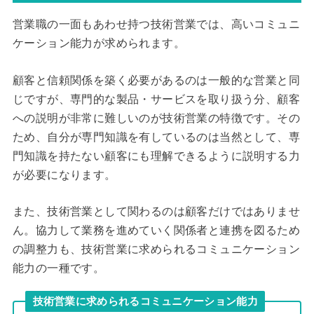
営業職の一面もあわせ持つ技術営業では、高いコミュニ
ケーション能力が求められます。
顧客と信頼関係を築く必要があるのは一般的な営業と同
じですが、専門的な製品・サービスを取り扱う分、顧客
への説明が非常に難しいのが技術営業の特徴です。その
ため、自分が専門知識を有しているのは当然として、専
門知識を持たない顧客にも理解できるように説明する力
が必要になります。
また、技術営業として関わるのは顧客だけではありませ
ん。協力して業務を進めていく関係者と連携を図るため
の調整力も、技術営業に求められるコミュニケーション
能力の一種です。
技術営業に求められるコミュニケーション能力