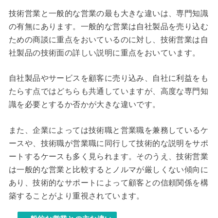
技術営業と一般的な営業の最も大きな違いは、専門知識
の有無にあります。一般的な営業は自社製品を売り込む
ための商談に重点をおいているのに対し、技術営業は自
社製品の技術面の詳しい説明に重点をおいています。
自社製品やサービスを顧客に売り込み、自社に利益をも
たらす点ではどちらも共通していますが、高度な専門知
識を必要とするか否かが大きな違いです。
また、企業によっては技術職と営業職を兼務しているケ
ースや、技術職が営業職に同行して技術的な説明をサポ
ートするケースも多く見られます。そのうえ、技術営業
は一般的な営業と比較するとノルマが厳しくない傾向に
あり、技術的なサポートによって顧客との信頼関係を構
築することがより重視されています。