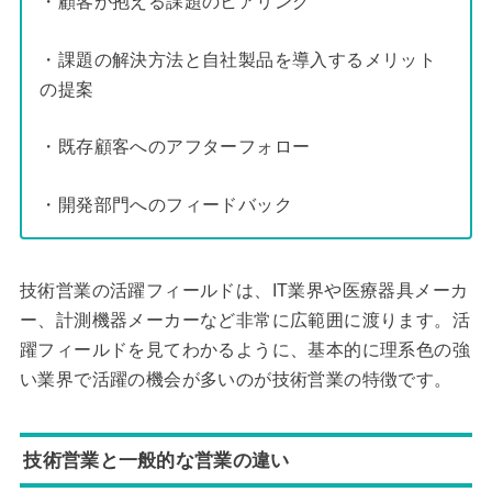
・顧客が抱える課題のヒアリング
・課題の解決方法と自社製品を導入するメリット
の提案
・既存顧客へのアフターフォロー
・開発部門へのフィードバック
技術営業の活躍フィールドは、IT業界や医療器具メーカ
ー、計測機器メーカーなど非常に広範囲に渡ります。活
躍フィールドを見てわかるように、基本的に理系色の強
い業界で活躍の機会が多いのが技術営業の特徴です。
技術営業と一般的な営業の違い