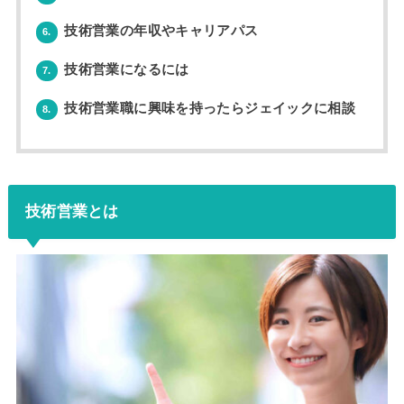
技術営業の年収やキャリアパス
6.
技術営業になるには
7.
技術営業職に興味を持ったらジェイックに相談
8.
技術営業とは