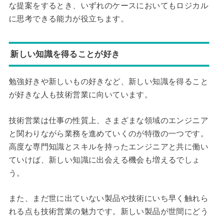
な提案をするとき、いずれのケースにおいてもロジカル
に思考できる能力が役立ちます。
新しい知識を得ることが好き
勉強好きや新しいもの好きなど、新しい知識を得ること
が好きな人も技術営業に向いています。
技術営業は仕事の性質上、さまざまな領域のエンジニア
と関わりながら業務を進めていくのが特徴の一つです。
高度な専門知識とスキルを持ったエンジニアと共に働い
ていけば、新しい知識に出会える機会も増えるでしょ
う。
また、まだ世に出ていない製品や技術にいち早く触れら
れる点も技術営業の魅力です。新しい製品が世間にどう