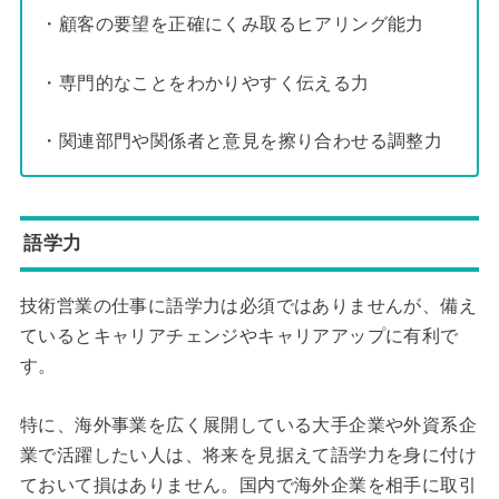
・顧客の要望を正確にくみ取るヒアリング能力
・専門的なことをわかりやすく伝える力
・関連部門や関係者と意見を擦り合わせる調整力
語学力
技術営業の仕事に語学力は必須ではありませんが、備え
ているとキャリアチェンジやキャリアアップに有利で
す。
特に、海外事業を広く展開している大手企業や外資系企
業で活躍したい人は、将来を見据えて語学力を身に付け
ておいて損はありません。国内で海外企業を相手に取引