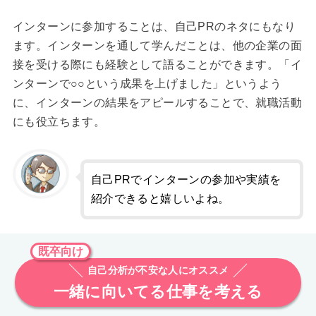
インターンに参加することは、自己PRのネタにもなり
ます。インターンを通して学んだことは、他の企業の面
接を受ける際にも経験として語ることができます。「イ
ンターンで○○という成果を上げました」というよう
に、インターンの結果をアピールすることで、就職活動
にも役立ちます。
自己PRでインターンの参加や実績を
紹介できると嬉しいよね。
既卒向け
自己分析が不安な人にオススメ
一緒に向いてる仕事を考える