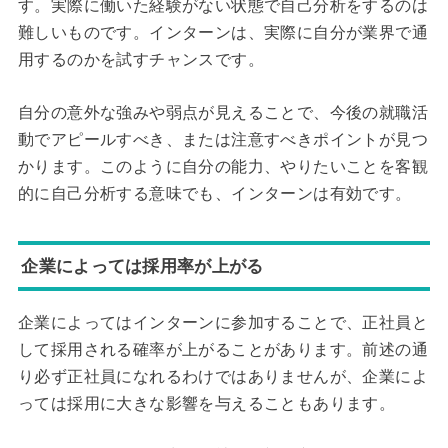
す。実際に働いた経験がない状態で自己分析をするのは
難しいものです。インターンは、実際に自分が業界で通
用するのかを試すチャンスです。
自分の意外な強みや弱点が見えることで、今後の就職活
動でアピールすべき、または注意すべきポイントが見つ
かります。このように自分の能力、やりたいことを客観
的に自己分析する意味でも、インターンは有効です。
企業によっては採用率が上がる
企業によってはインターンに参加することで、正社員と
して採用される確率が上がることがあります。前述の通
り必ず正社員になれるわけではありませんが、企業によ
っては採用に大きな影響を与えることもあります。