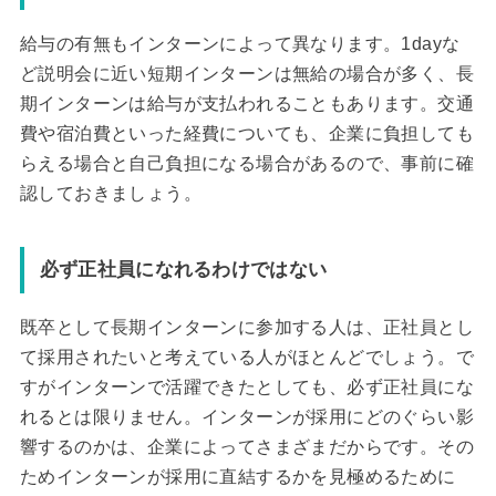
給与の有無もインターンによって異なります。1dayな
ど説明会に近い短期インターンは無給の場合が多く、長
期インターンは給与が支払われることもあります。交通
費や宿泊費といった経費についても、企業に負担しても
らえる場合と自己負担になる場合があるので、事前に確
認しておきましょう。
必ず正社員になれるわけではない
既卒として長期インターンに参加する人は、正社員とし
て採用されたいと考えている人がほとんどでしょう。で
すがインターンで活躍できたとしても、必ず正社員にな
れるとは限りません。インターンが採用にどのぐらい影
響するのかは、企業によってさまざまだからです。その
ためインターンが採用に直結するかを見極めるために