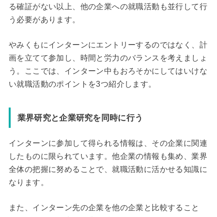
る確証がない以上、他の企業への就職活動も並行して行
う必要があります。
やみくもにインターンにエントリーするのではなく、計
画を立てて参加し、時間と労力のバランスを考えましょ
う。ここでは、インターン中もおろそかにしてはいけな
い就職活動のポイントを3つ紹介します。
業界研究と企業研究を同時に行う
インターンに参加して得られる情報は、その企業に関連
したものに限られています。他企業の情報も集め、業界
全体の把握に努めることで、就職活動に活かせる知識に
なります。
また、インターン先の企業を他の企業と比較すること