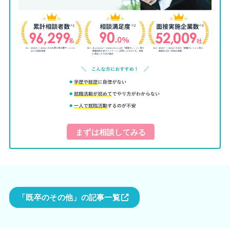
まずは相談してみる
「既卒のその他」の記事一覧