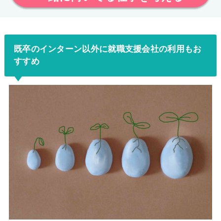
既卒のインターン以外に就職支援会社の利用もお
すすめ