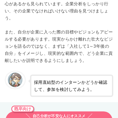
心があるかも見られています。企業分析をしっかり行
い、その企業でなければいけない理由を見つけましょ
う。
また、自分が企業に入った際の目標やビジョンもアピー
ルする必要があります。現実からかけ離れた壮大なビジ
ョンを語るのではなく、まずは「入社して1～3年後の
自分」をイメージし、現実的な範囲内で、どう企業に貢
献したいか説明できるようにしましょう。
採用直結型のインターンかどうか確認
して、参加を検討してみよう。
既卒向け
自己分析が不安な人にオススメ