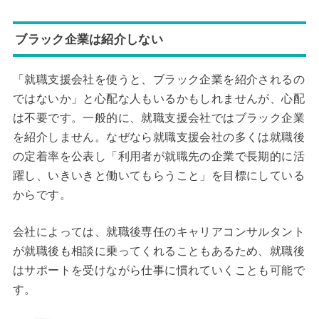
ブラック企業は紹介しない
「就職支援会社を使うと、ブラック企業を紹介されるの
ではないか」と心配な人もいるかもしれませんが、心配
は不要です。一般的に、就職支援会社ではブラック企業
を紹介しません。なぜなら就職支援会社の多くは就職後
の定着率を公表し「利用者が就職先の企業で長期的に活
躍し、いきいきと働いてもらうこと」を目標にしている
からです。
会社によっては、就職後専任のキャリアコンサルタント
が就職後も相談に乗ってくれることもあるため、就職後
はサポートを受けながら仕事に慣れていくことも可能で
す。