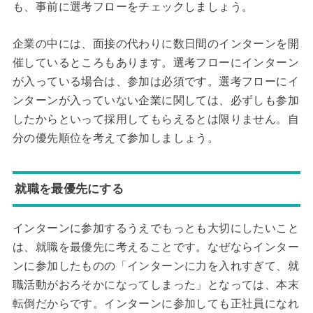
も、事前に選考フローをチェックしましょう。
企業の中には、面接の代わりに数日間のインターンを開
催しているところもあります。選考フローにインターン
が入っている場合は、参加は必須です。選考フローにイ
ンターンが入っていない企業に関しては、必ずしも参加
したからといって採用してもらえるとは限りません。自
分の優先順位を考えて参加しましょう。
就職を最優先にする
インターンに参加するうえでもっとも大切にしたいこと
は、就職を最優先に考えることです。なぜならインター
ンに参加したものの「インターンに力を入れすぎて、就
職活動がおろそかになってしまった」となっては、本末
転倒だからです。インターンに参加しても正社員になれ