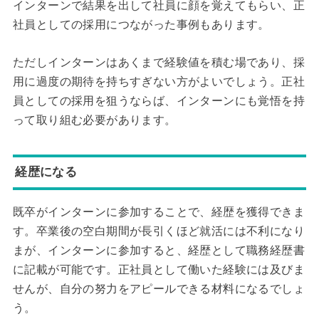
インターンで結果を出して社員に顔を覚えてもらい、正
社員としての採用につながった事例もあります。
ただしインターンはあくまで経験値を積む場であり、採
用に過度の期待を持ちすぎない方がよいでしょう。正社
員としての採用を狙うならば、インターンにも覚悟を持
って取り組む必要があります。
経歴になる
既卒がインターンに参加することで、経歴を獲得できま
す。卒業後の空白期間が長引くほど就活には不利になり
まが、インターンに参加すると、経歴として職務経歴書
に記載が可能です。正社員として働いた経験には及びま
せんが、自分の努力をアピールできる材料になるでしょ
う。