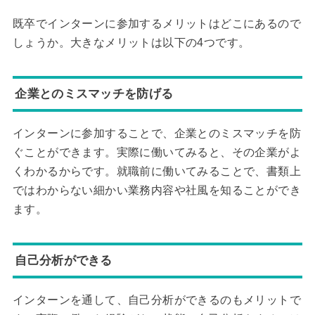
既卒でインターンに参加するメリットはどこにあるので
しょうか。大きなメリットは以下の4つです。
企業とのミスマッチを防げる
インターンに参加することで、企業とのミスマッチを防
ぐことができます。実際に働いてみると、その企業がよ
くわかるからです。就職前に働いてみることで、書類上
ではわからない細かい業務内容や社風を知ることができ
ます。
自己分析ができる
インターンを通して、自己分析ができるのもメリットで