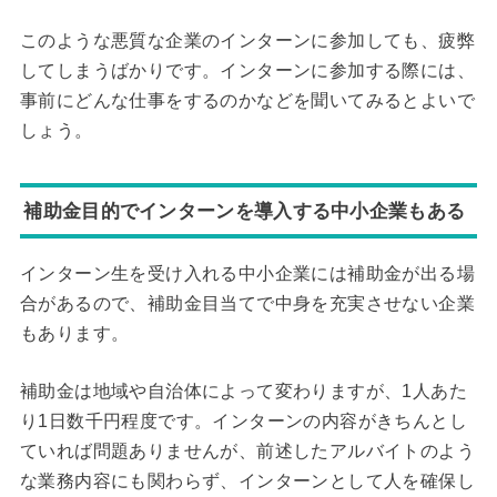
このような悪質な企業のインターンに参加しても、疲弊
してしまうばかりです。インターンに参加する際には、
事前にどんな仕事をするのかなどを聞いてみるとよいで
しょう。
補助金目的でインターンを導入する中小企業もある
インターン生を受け入れる中小企業には補助金が出る場
合があるので、補助金目当てで中身を充実させない企業
もあります。
補助金は地域や自治体によって変わりますが、1人あた
り1日数千円程度です。インターンの内容がきちんとし
ていれば問題ありませんが、前述したアルバイトのよう
な業務内容にも関わらず、インターンとして人を確保し