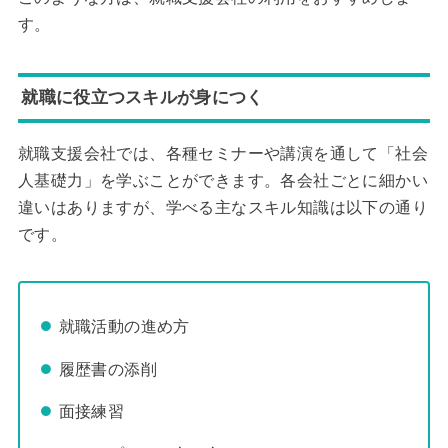
す。
就職に役立つスキルが身につく
就職支援会社では、各種セミナーや講演を通して「社会
人基礎力」を学ぶことができます。各会社ごとに細かい
違いはありますが、学べる主なスキル知識は以下の通り
です。
就職活動の進め方
履歴書の添削
面接練習