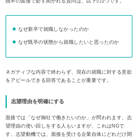
既卒の面接で必ず聞かれる質問は、以下の2つです。
なぜ新卒で就職しなかったのか
なぜ既卒の状態から就職したいと思ったのか
ネガティブな内容で終わらず、現在の就職に対する意欲
をアピールできる回答であることが重要です。
志望理由を明確にする
面接では「なぜ御社で働きたいのか」が問われます。志
望理由の使い回しをする人もいますが、これはNGで
す。志望動機では、面接を受ける企業自体にどれだけ関