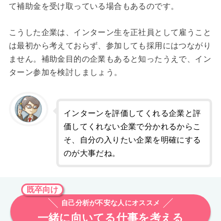
て補助金を受け取っている場合もあるのです。
こうした企業は、インターン生を正社員として雇うこと
は最初から考えておらず、参加しても採用にはつながり
ません。補助金目的の企業もあると知ったうえで、イン
ターン参加を検討しましょう。
インターンを評価してくれる企業と評
価してくれない企業で分かれるからこ
そ、自分の入りたい企業を明確にする
のが大事だね。
既卒向け
自己分析が不安な人にオススメ
一緒に向いてる仕事を考える