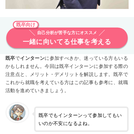
既卒向け
自己分析が苦手な方にオススメ
一緒に向いてる仕事を考える
既卒
で
インターン
に参加すべきか、迷っている方もいる
かもしれません。今回は既卒インターンに参加する際の
注意点と、メリット・デメリットを解説します。既卒で
これから就職を考えている方はこの記事も参考に、就職
活動を進めていきましょう。
既卒でもインターンって参加してもい
いのか不安になるよね。