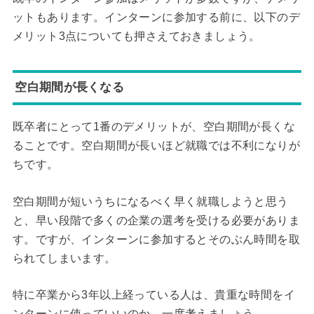
ットもあります。インターンに参加する前に、以下のデ
メリット3点についても押さえておきましょう。
空白期間が長くなる
既卒者にとって1番のデメリットが、空白期間が長くな
ることです。空白期間が長いほど就職では不利になりが
ちです。
空白期間が短いうちになるべく早く就職しようと思う
と、早い段階で多くの企業の選考を受ける必要がありま
す。ですが、インターンに参加するとそのぶん時間を取
られてしまいます。
特に卒業から3年以上経っている人は、貴重な時間をイ
ンターンに使っていいのか、一度考えましょう。