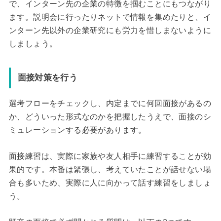
で、インターン先の企業の特徴を掴むことにもつながり
ます。説明会に行ったりネットで情報を集めたりと、イ
ンターン先以外の企業研究にも労力を惜しまないように
しましょう。
面接対策を行う
選考フローをチェックし、内定までに何回面接があるの
か、どういった形式なのかを把握したうえで、面接のシ
ミュレーションする必要があります。
面接練習は、実際に家族や友人相手に練習することが効
果的です。本番は緊張し、考えていたことが話せない場
合も多いため、実際に人に向かって話す練習をしましょ
う。