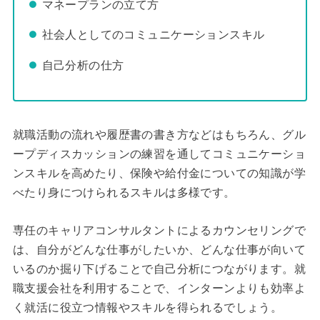
マネープランの立て方
社会人としてのコミュニケーションスキル
自己分析の仕方
就職活動の流れや履歴書の書き方などはもちろん、グル
ープディスカッションの練習を通してコミュニケーショ
ンスキルを高めたり、保険や給付金についての知識が学
べたり身につけられるスキルは多様です。
専任のキャリアコンサルタントによるカウンセリングで
は、自分がどんな仕事がしたいか、どんな仕事が向いて
いるのか掘り下げることで自己分析につながります。就
職支援会社を利用することで、インターンよりも効率よ
く就活に役立つ情報やスキルを得られるでしょう。