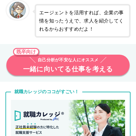
エージェントを活用すれば、企業の事
情を知ったうえで、求人を紹介してく
れるからおすすめだよ！
既卒向け
自己分析が不安な人にオススメ
一緒に向いてる仕事を考える
就職カレッジのココがすごい！