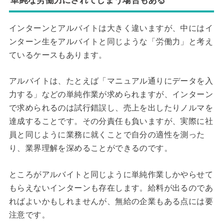
インターンとアルバイトは大きく違いますが、中にはイ
ンターン生をアルバイトと同じような「労働力」と考え
ているケースもあります。
アルバイトは、たとえば「マニュアル通りにデータを入
力する」などの単純作業が求められますが、インターン
で求められるのは試行錯誤し、売上を出したりノルマを
達成することです。その分責任も負いますが、実際に社
員と同じように業務に就くことで自分の適性を測った
り、業界理解を深めることができるのです。
ところがアルバイトと同じように単純作業しかやらせて
もらえないインターンも存在します。給料が出るのであ
ればよいかもしれませんが、無給の企業もある点には要
注意です。