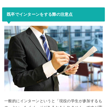
既卒でインターンをする際の注意点
一般的にインターンというと「現役の学生が参加するも