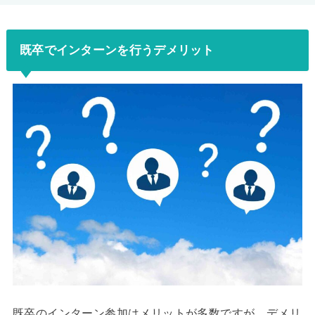
既卒でインターンを行うデメリット
既卒のインターン参加はメリットが多数ですが、デメリ