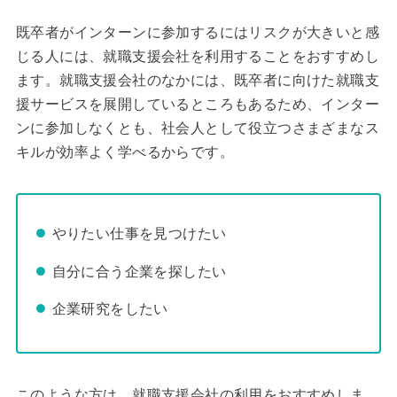
既卒者がインターンに参加するにはリスクが大きいと感
じる人には、就職支援会社を利用することをおすすめし
ます。就職支援会社のなかには、既卒者に向けた就職支
援サービスを展開しているところもあるため、インター
ンに参加しなくとも、社会人として役立つさまざまなス
キルが効率よく学べるからです。
やりたい仕事を見つけたい
自分に合う企業を探したい
企業研究をしたい
このような方は、就職支援会社の利用をおすすめしま