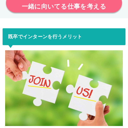
一緒に向いてる仕事を考える
既卒でインターンを行うメリット