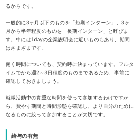
るからです。
一般的に3ヶ月以下のものを「短期インターン」、3ヶ
月から半年程度のものを「長期インターン」と呼びま
す。中には1dayの企業説明会に近いものもあり、期間
はさまざまです。
働く時間についても、契約時に決まっています。フルタ
イムでから週2～3日程度のものまであるため、事前に
確認しておきましょう。
就職活動中の貴重な時間を使って参加するわけですか
ら、費やす期間と時間形態を確認し、より自分のために
なるものに絞って参加することが大切です。
給与の有無