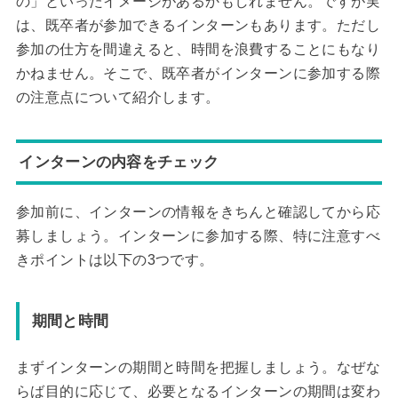
の」といったイメージがあるかもしれません。ですが実
は、既卒者が参加できるインターンもあります。ただし
参加の仕方を間違えると、時間を浪費することにもなり
かねません。そこで、既卒者がインターンに参加する際
の注意点について紹介します。
インターンの内容をチェック
参加前に、インターンの情報をきちんと確認してから応
募しましょう。インターンに参加する際、特に注意すべ
きポイントは以下の3つです。
期間と時間
まずインターンの期間と時間を把握しましょう。なぜな
らば目的に応じて、必要となるインターンの期間は変わ