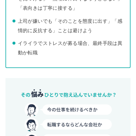
「表向きは丁寧に接する」
上司が嫌いでも「そのことを態度に出す」「感
情的に反抗する」ことは避けよう
イライラでストレスが募る場合、最終手段は異
動か転職