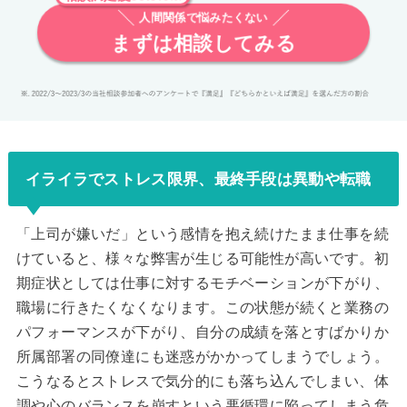
人間関係で悩みたくない
まずは相談してみる
イライラでストレス限界、最終手段は異動や転職
「上司が嫌いだ」という感情を抱え続けたまま仕事を続
けていると、様々な弊害が生じる可能性が高いです。初
期症状としては仕事に対するモチベーションが下がり、
職場に行きたくなくなります。この状態が続くと業務の
パフォーマンスが下がり、自分の成績を落とすばかりか
所属部署の同僚達にも迷惑がかかってしまうでしょう。
こうなるとストレスで気分的にも落ち込んでしまい、体
調や心のバランスを崩すという悪循環に陥ってしまう危