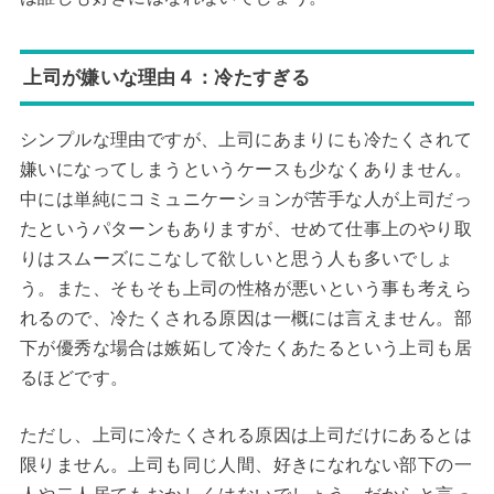
上司が嫌いな理由４：冷たすぎる
シンプルな理由ですが、上司にあまりにも冷たくされて
嫌いになってしまうというケースも少なくありません。
中には単純にコミュニケーションが苦手な人が上司だっ
たというパターンもありますが、せめて仕事上のやり取
りはスムーズにこなして欲しいと思う人も多いでしょ
う。また、そもそも上司の性格が悪いという事も考えら
れるので、冷たくされる原因は一概には言えません。部
下が優秀な場合は嫉妬して冷たくあたるという上司も居
るほどです。
ただし、上司に冷たくされる原因は上司だけにあるとは
限りません。上司も同じ人間、好きになれない部下の一