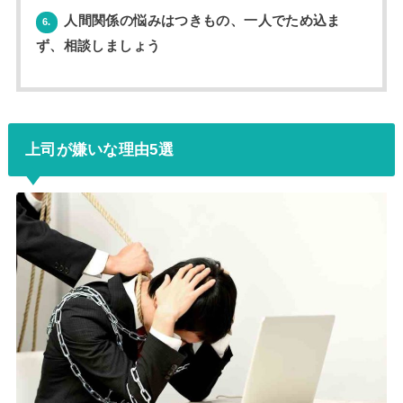
人間関係の悩みはつきもの、一人でため込ま
6.
ず、相談しましょう
上司が嫌いな理由5選