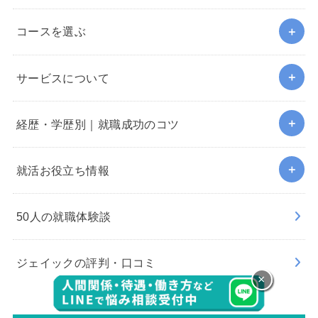
コースを選ぶ
サービスについて
経歴・学歴別｜就職成功のコツ
就活お役立ち情報
50人の就職体験談
ジェイックの評判・口コミ
×