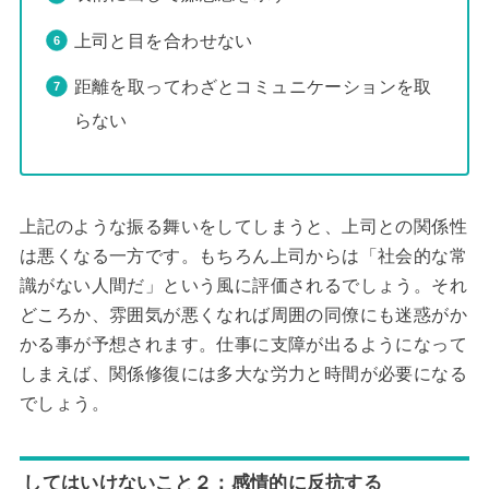
上司と目を合わせない
距離を取ってわざとコミュニケーションを取
らない
上記のような振る舞いをしてしまうと、上司との関係性
は悪くなる一方です。もちろん上司からは「社会的な常
識がない人間だ」という風に評価されるでしょう。それ
どころか、雰囲気が悪くなれば周囲の同僚にも迷惑がか
かる事が予想されます。仕事に支障が出るようになって
しまえば、関係修復には多大な労力と時間が必要になる
でしょう。
してはいけないこと２：感情的に反抗する