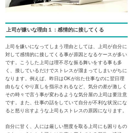
上司が嫌いな理由１：感情的に接してくる
上司を嫌いになってしまう理由としては、上司が自分に
対して感情的に接してくる事が原因となるケースが多い
です。こうした上司は理不尽な振る舞いをする事も多
く、接しているだけでストレスが溜まってしまいがちに
なります。例えば、昨日はOKが出た仕事なのに翌日理
由もなくやり直しを指示されるなど、気分の差が激しく
その時々で言う事が変わるような気分屋の上司は要注意
です。また、仕事の話をしていて自分が不利な状況にな
ると怒り出すような上司もストレスの原因になります。
自分に甘く、人には厳しい態度を取る上司にも困りもの