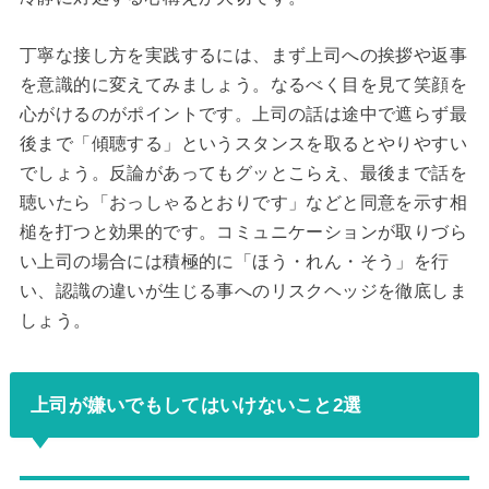
丁寧な接し方を実践するには、まず上司への挨拶や返事
を意識的に変えてみましょう。なるべく目を見て笑顔を
心がけるのがポイントです。上司の話は途中で遮らず最
後まで「傾聴する」というスタンスを取るとやりやすい
でしょう。反論があってもグッとこらえ、最後まで話を
聴いたら「おっしゃるとおりです」などと同意を示す相
槌を打つと効果的です。コミュニケーションが取りづら
い上司の場合には積極的に「ほう・れん・そう」を行
い、認識の違いが生じる事へのリスクヘッジを徹底しま
しょう。
上司が嫌いでもしてはいけないこと2選