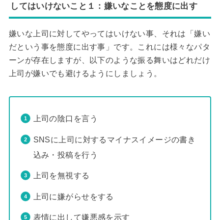
してはいけないこと１：嫌いなことを態度に出す
嫌いな上司に対してやってはいけない事、それは「嫌い
だという事を態度に出す事」です。これには様々なパタ
ーンが存在しますが、以下のような振る舞いはどれだけ
上司が嫌いでも避けるようにしましょう。
上司の陰口を言う
SNSに上司に対するマイナスイメージの書き
込み・投稿を行う
上司を無視する
上司に嫌がらせをする
表情に出して嫌悪感を示す