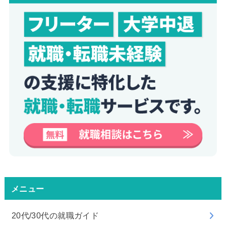
メニュー
20代/30代の就職ガイド