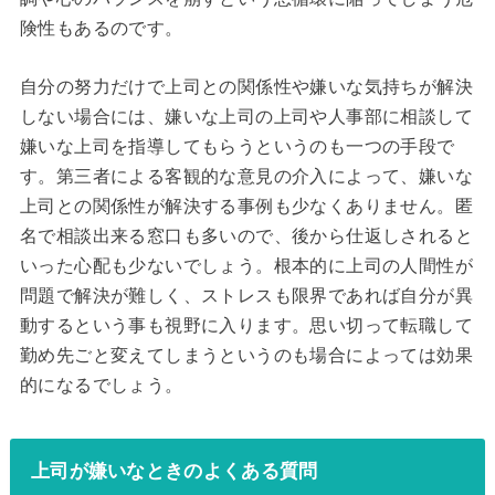
険性もあるのです。
自分の努力だけで上司との関係性や嫌いな気持ちが解決
しない場合には、嫌いな上司の上司や人事部に相談して
嫌いな上司を指導してもらうというのも一つの手段で
す。第三者による客観的な意見の介入によって、嫌いな
上司との関係性が解決する事例も少なくありません。匿
名で相談出来る窓口も多いので、後から仕返しされると
いった心配も少ないでしょう。根本的に上司の人間性が
問題で解決が難しく、ストレスも限界であれば自分が異
動するという事も視野に入ります。思い切って転職して
勤め先ごと変えてしまうというのも場合によっては効果
的になるでしょう。
上司が嫌いなときのよくある質問