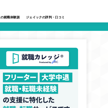
人の就職体験談
ジェイックの評判・口コミ