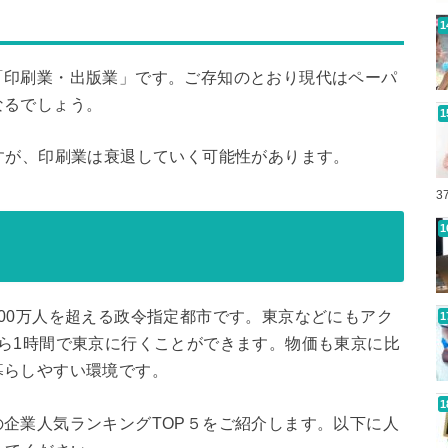
「印刷業・出版業」です。ご存知のとおり現代はペーパ
なるでしょう。
すが、印刷業は衰退していく可能性があります。
3
00万人を超える政令指定都市です。東京などにもアク
ら1時間で東京に行くことができます。物価も東京に比
暮らしやすい環境です。
企業人気ランキングTOP５をご紹介します。以下に人