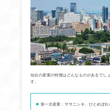
仙台の産業の特徴はどんなものがあるでし
す。
第一次産業：ササニシキ、ひとめぼれ