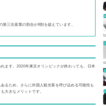
の第三次産業の割合が8割を超えています。
5
4
れます。2020年東京オリンピックが終わっても、日本
もあるため、さらに外国人観光客を呼び込める可能性も
とも大きなメリットです。