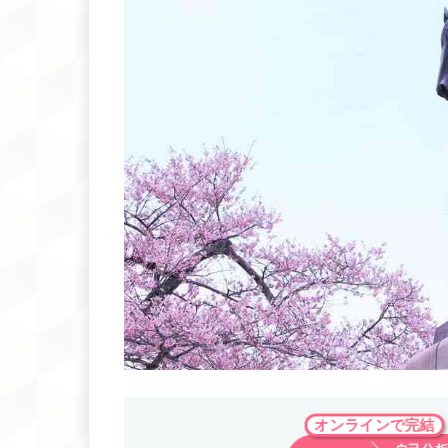
オンラインで完結