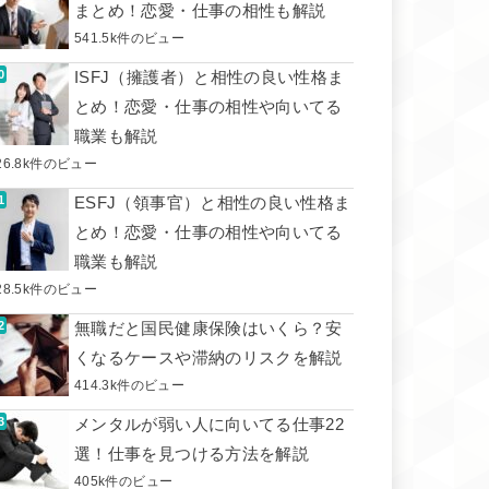
まとめ！恋愛・仕事の相性も解説
541.5k件のビュー
ISFJ（擁護者）と相性の良い性格ま
とめ！恋愛・仕事の相性や向いてる
職業も解説
26.8k件のビュー
ESFJ（領事官）と相性の良い性格ま
とめ！恋愛・仕事の相性や向いてる
職業も解説
28.5k件のビュー
無職だと国民健康保険はいくら？安
くなるケースや滞納のリスクを解説
414.3k件のビュー
メンタルが弱い人に向いてる仕事22
選！仕事を見つける方法を解説
405k件のビュー