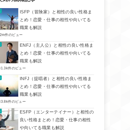
ISFP（冒険家）と相性の良い性格ま
とめ！恋愛・仕事の相性や向いてる
職業も解説
.2m件のビュー
ENFJ（主人公）と相性の良い性格ま
とめ！恋愛・仕事の相性や向いてる
職業も解説
31.3k件のビュー
INFJ（提唱者）と相性の良い性格ま
とめ！恋愛・仕事の相性や向いてる
職業も解説
33.8k件のビュー
ESFP（エンターテイナー）と相性の
良い性格まとめ！恋愛・仕事の相性
や向いてる職業も解説