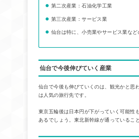
第二次産業：石油化学工業
第三次産業：サービス業
仙台は特に、小売業やサービス業など
仙台で今後伸びていく産業
仙台で今後も伸びていくのは、観光かと思わ
は人気の旅行先です。
東京五輪後は日本円が下がっていく可能性
あるでしょう。東北新幹線が通っているこ