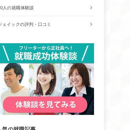
50人の就職体験談
ジェイックの評判・口コミ
人気の就職記事