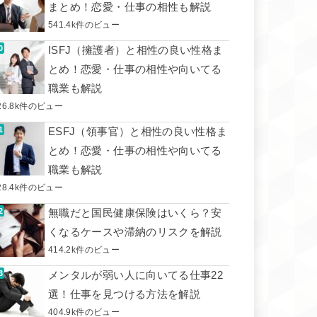
まとめ！恋愛・仕事の相性も解説
541.4k件のビュー
ISFJ（擁護者）と相性の良い性格ま
とめ！恋愛・仕事の相性や向いてる
職業も解説
26.8k件のビュー
ESFJ（領事官）と相性の良い性格ま
とめ！恋愛・仕事の相性や向いてる
職業も解説
28.4k件のビュー
無職だと国民健康保険はいくら？安
くなるケースや滞納のリスクを解説
414.2k件のビュー
メンタルが弱い人に向いてる仕事22
選！仕事を見つける方法を解説
404.9k件のビュー