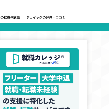
人の就職体験談
ジェイックの評判・口コミ