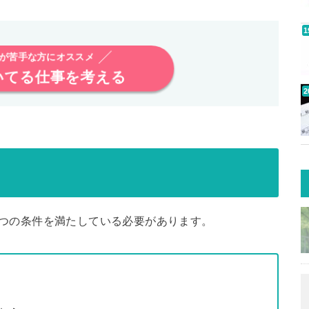
が苦手な方にオススメ
いてる仕事を考える
3つの条件を満たしている必要があります。