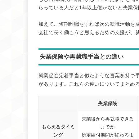
らっている人だと1年以上働かないと失業保
加えて、短期離職をすれば次の転職活動を
会社で長く働こうと思えるための支援が、
失業保険や再就職手当との違い
就業促進定着手当と似たような言葉を持つ
があります。これらの違いについてまとめ
失業保険
失業後から再就職できる
もらえるタイミ
までか
ング
所定給付期間が終わるま