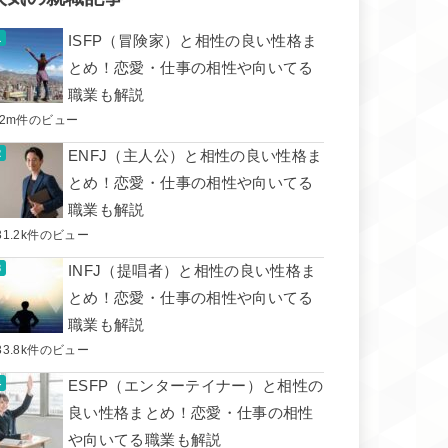
ISFP（冒険家）と相性の良い性格ま
とめ！恋愛・仕事の相性や向いてる
職業も解説
.2m件のビュー
ENFJ（主人公）と相性の良い性格ま
とめ！恋愛・仕事の相性や向いてる
職業も解説
31.2k件のビュー
INFJ（提唱者）と相性の良い性格ま
とめ！恋愛・仕事の相性や向いてる
職業も解説
33.8k件のビュー
ESFP（エンターテイナー）と相性の
良い性格まとめ！恋愛・仕事の相性
や向いてる職業も解説