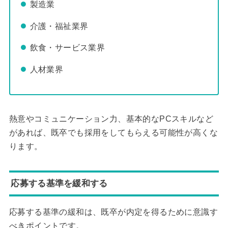
製造業
介護・福祉業界
飲食・サービス業界
人材業界
熱意やコミュニケーション力、基本的なPCスキルなど
があれば、既卒でも採用をしてもらえる可能性が高くな
ります。
応募する基準を緩和する
応募する基準の緩和は、既卒が内定を得るために意識す
べきポイントです。