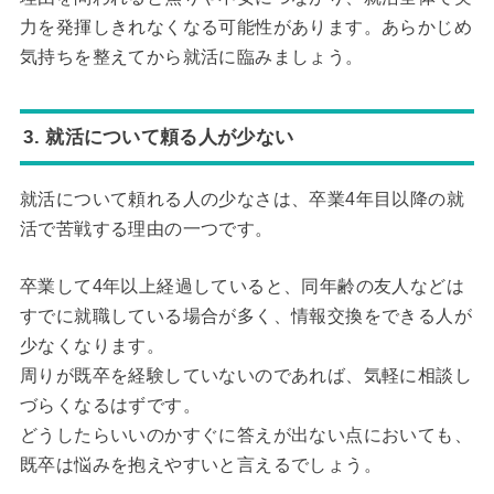
力を発揮しきれなくなる可能性があります。あらかじめ
気持ちを整えてから就活に臨みましょう。
3. 就活について頼る人が少ない
就活について頼れる人の少なさは、卒業4年目以降の就
活で苦戦する理由の一つです。
卒業して4年以上経過していると、同年齢の友人などは
すでに就職している場合が多く、情報交換をできる人が
少なくなります。
周りが既卒を経験していないのであれば、気軽に相談し
づらくなるはずです。
どうしたらいいのかすぐに答えが出ない点においても、
既卒は悩みを抱えやすいと言えるでしょう。