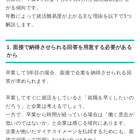
がる傾向です。
年数によって就活難易度が上がる主な理由を以下で3つ
解説します。
1. 面接で納得させられる回答を用意する必要がある
から
卒業して3年目の場合、面接で企業を納得させられる回
答が求められます。
卒業してすぐに就活をしていると「就職を早くしたいの
だろう」と企業は考えるでしょう。
一方で、卒業から時間が経っている場合は「働く意志が
低いのではないか」と企業は感じる傾向にあります。
企業が抱いたマイナスイメージを払拭するためにも、面
接で頑張って説明しなければいけません。