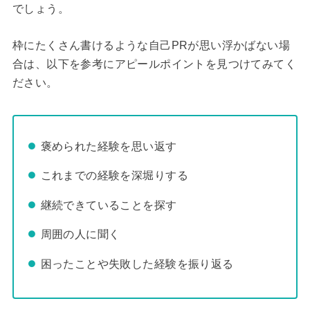
でしょう。
枠にたくさん書けるような自己PRが思い浮かばない場
合は、以下を参考にアピールポイントを見つけてみてく
ださい。
褒められた経験を思い返す
これまでの経験を深堀りする
継続できていることを探す
周囲の人に聞く
困ったことや失敗した経験を振り返る