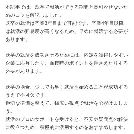
本記事では、既卒で就活ができる期間と長引かせないた
めのコツを解説しました。
既卒の就活は卒業3年目まで可能です。卒業4年目以降
は就活の難易度が高くなるため、早めに就活する必要が
あります。
既卒の就活を成功させるためには、内定を獲得しやすい
企業に応募したり、面接時のポイントを押さえたりする
必要があります。
既卒の場合、少しでも早く就活を始めることが成功する
うえで不可欠です。
適切な準備を整えて、幅広い視点で就活を心がけましょ
う。
就活のプロのサポートを受けると、不安や疑問点の解決
に役立つため、積極的に活用するのをおすすめします。