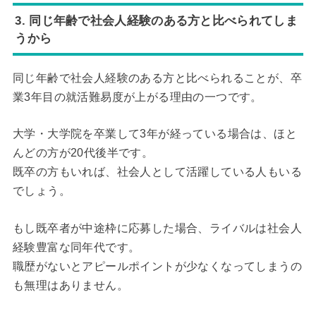
3. 同じ年齢で社会人経験のある方と比べられてしま
うから
同じ年齢で社会人経験のある方と比べられることが、卒
業3年目の就活難易度が上がる理由の一つです。
大学・大学院を卒業して3年が経っている場合は、ほと
んどの方が20代後半です。
既卒の方もいれば、社会人として活躍している人もいる
でしょう。
もし既卒者が中途枠に応募した場合、ライバルは社会人
経験豊富な同年代です。
職歴がないとアピールポイントが少なくなってしまうの
も無理はありません。