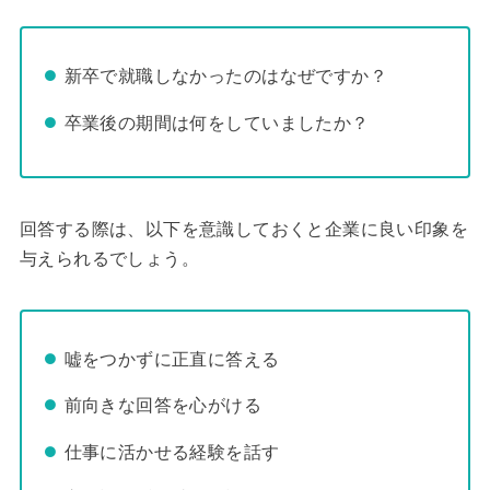
新卒で就職しなかったのはなぜですか？
卒業後の期間は何をしていましたか？
回答する際は、以下を意識しておくと企業に良い印象を
与えられるでしょう。
嘘をつかずに正直に答える
前向きな回答を心がける
仕事に活かせる経験を話す