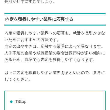
長引かせずにすむでしょう。
内定を獲得しやすい業界に応募する
内定を獲得しやすい業界への応募も、就活を長引かせな
いためにおすすめの方法です。
内定の出やすさは、応募する業界によって異なります。
人手不足の企業や成長産業の場合は採用枠が多い傾向に
あるため、既卒でも内定を獲得しやすくなります。
以下に内定を獲得しやすい業界をまとめたので、参考に
してください。
IT業界