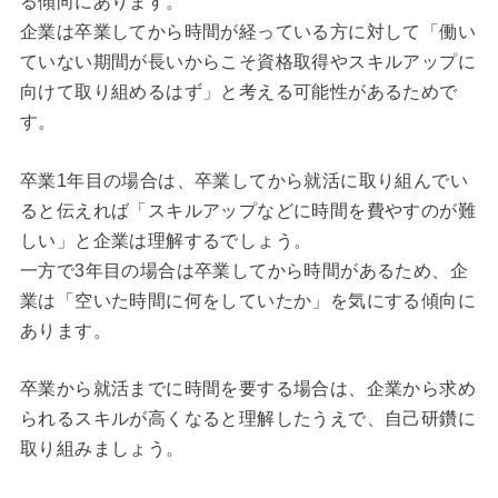
る傾向にあります。
企業は卒業してから時間が経っている方に対して「働い
ていない期間が長いからこそ資格取得やスキルアップに
向けて取り組めるはず」と考える可能性があるためで
す。
卒業1年目の場合は、卒業してから就活に取り組んでい
ると伝えれば「スキルアップなどに時間を費やすのが難
しい」と企業は理解するでしょう。
一方で3年目の場合は卒業してから時間があるため、企
業は「空いた時間に何をしていたか」を気にする傾向に
あります。
卒業から就活までに時間を要する場合は、企業から求め
られるスキルが高くなると理解したうえで、自己研鑽に
取り組みましょう。