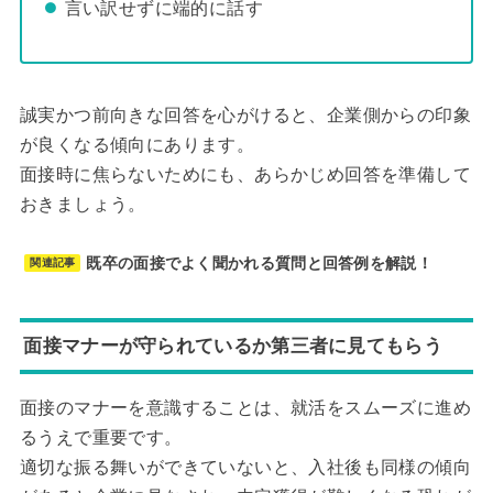
言い訳せずに端的に話す
誠実かつ前向きな回答を心がけると、企業側からの印象
が良くなる傾向にあります。
面接時に焦らないためにも、あらかじめ回答を準備して
おきましょう。
既卒の面接でよく聞かれる質問と回答例を解説！
関連記事
面接マナーが守られているか第三者に見てもらう
面接のマナーを意識することは、就活をスムーズに進め
るうえで重要です。
適切な振る舞いができていないと、入社後も同様の傾向