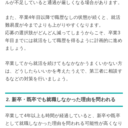
ルが不足していると通過が厳しくなる場合があります。
また、卒業4年目以降で職歴なしの状態が続くと、就活
難易度が今までよりも上がりやすくなります。
応募の選択肢がどんどん減ってしまうからこそ、卒業3
年目までには就活をして職歴を得るように計画的に進め
ましょう。
卒業してから就活を続けてもなかなかうまくいかない方
は、どうしたらいいかを考えたうえで、第三者に相談す
るなどの対策を行いましょう。
2. 新卒・既卒でも就職しなかった理由を問われる
卒業して4年以上も時間が経過していると、新卒や既卒
として就職しなかった理由を問われる可能性が高くなり