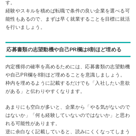
す。
経験やスキルを積めば転職で条件の良い企業を選べる可
能性もあるので、まずは早く就業することを目標に就活
を行いましょう。
応募書類の志望動機や自己PR欄は8割ほど埋める
内定獲得の確率を高めるためには、応募書類の志望動機
や自己PR欄を8割ほど埋めることを意識しましょう。
枠内を埋めるように記載するだけでも「入社したい意欲
がある」と伝わりやすくなります。
あまりにも空白が多いと、企業から「やる気がないので
はないか」「何も経験していないのではないか」と思わ
れる可能性があります。
逆に余白なく記載していると、読みにくくなってしまう