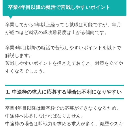
卒業4年目以降の就活で苦戦しやすいポイント
卒業してから4年以上経っても就職は可能ですが、年月
が経つほど就活の成功難易度は上がる傾向です。
卒業4年目以降の就活で苦戦しやすいポイントを以下で
解説します。
苦戦しやすいポイントを押さえておくと、対策を立てや
すくなるでしょう。
1. 中途枠の求人に応募する場合は不利になりやすい
卒業4年目以降は新卒枠での応募ができなくなるため、
中途枠へ応募しなければなりません。
中途枠の場合は即戦力を求める求人が多く、職歴やスキ