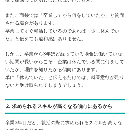
また、面接では「卒業してから何をしていたか」と質問
される場合があります。
卒業してすぐ就活しているのであれば「少し休んでい
た」と伝えても違和感はありません。
しかし、卒業から3年ほど経っている場合は働いていな
い期間が長いからこそ、企業は休んでいる間に何をして
いたか、理由を知りたがる傾向にあります。
単に「休んでいた」と伝えるだけでは、就業意欲が足り
ないと受け取られてしまうでしょう。
2. 求められるスキルが高くなる傾向にあるから
卒業3年目だと、就活の際に求められるスキルが高くな