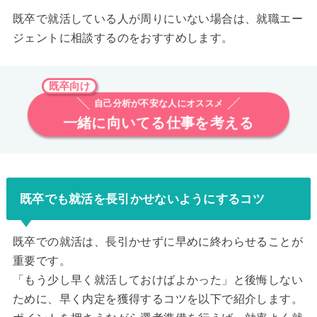
既卒で就活している人が周りにいない場合は、就職エー
ジェントに相談するのをおすすめします。
既卒向け
自己分析が不安な人にオススメ
一緒に向いてる仕事を考える
既卒でも就活を長引かせないようにするコツ
既卒での就活は、長引かせずに早めに終わらせることが
重要です。
「もう少し早く就活しておけばよかった」と後悔しない
ために、早く内定を獲得するコツを以下で紹介します。