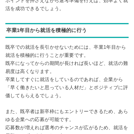
ポイントを押さえながら選考準備を行えば、効率よく就
活を成功できるでしょう。
卒業1年目から就活を積極的に行う
既卒での就活を長引かせないためには、卒業1年目から
就活を積極的に行うことが重要です。
既卒になってからの期間が長ければ長いほど、就活の難
易度は高くなります。
卒業してすぐに就活をしているのであれば、企業から
「早く働きたいと思っている人材だ」とポジティブに評
価してもらえるでしょう。
また、既卒者は新卒枠にもエントリーできるため、あら
ゆる企業への応募が可能です。
応募数が増えれば選考のチャンスが広がるため、就活を