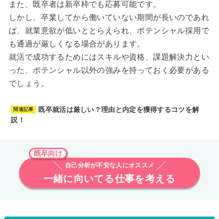
また、既卒者は新卒枠でも応募可能です。
しかし、卒業してから働いていない期間が長いのであれ
ば、就業意欲が低いととらえられ、ポテンシャル採用で
も通過が厳しくなる場合があります。
就活で成功するためにはスキルや資格、課題解決力とい
った、ポテンシャル以外の強みを持っておく必要がある
でしょう。
既卒就活は厳しい？理由と内定を獲得するコツを解
関連記事
説！
既卒向け
自己分析が不安な人にオススメ
一緒に向いてる仕事を考える