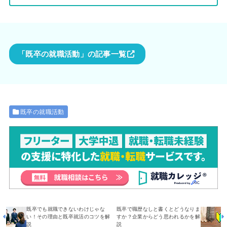
「既卒の就職活動」の記事一覧
既卒の就職活動
既卒でも就職できないわけじゃな
既卒で職歴なしと書くとどうなりま
い！その理由と既卒就活のコツを解
すか？企業からどう思われるかを解
説
説