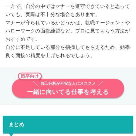
一方で、自分の中ではマナーを遵守できていると思って
いても、実際は不十分な場合もあります。
マナーが守られているかどうかは、就職エージェントや
ハローワークの面接練習など、プロに見てもらう方法が
おすすめです。
自分に不足している部分を指摘してもらえるため、効率
良く面接の精度を上げられるでしょう。
既卒向け
自己分析が不安な人にオススメ
一緒に向いてる仕事を考える
まとめ