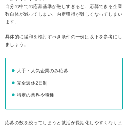
自分の中での応募基準が厳しすぎると、応募できる企業
数自体が減ってしまい、内定獲得が難しくなってしまい
ます。
具体的に緩和を検討すべき条件の一例は以下を参考にし
ましょう。
大手・人気企業のみ応募
完全週休2日制
特定の業界や職種
応募の数を絞ってしまうと就活が長期化しやすくなりま