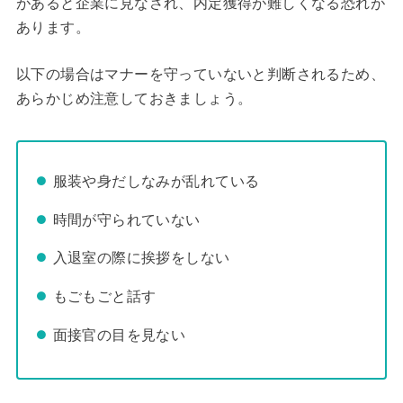
があると企業に見なされ、内定獲得が難しくなる恐れが
あります。
以下の場合はマナーを守っていないと判断されるため、
あらかじめ注意しておきましょう。
服装や身だしなみが乱れている
時間が守られていない
入退室の際に挨拶をしない
もごもごと話す
面接官の目を見ない