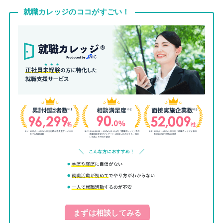
就職カレッジのココがすごい！
まずは相談してみる