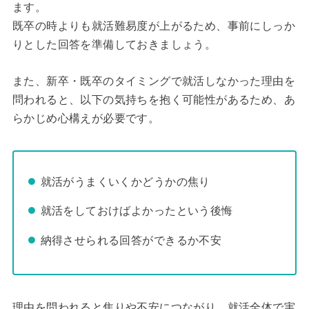
ます。
既卒の時よりも就活難易度が上がるため、事前にしっか
りとした回答を準備しておきましょう。
また、新卒・既卒のタイミングで就活しなかった理由を
問われると、以下の気持ちを抱く可能性があるため、あ
らかじめ心構えが必要です。
就活がうまくいくかどうかの焦り
就活をしておけばよかったという後悔
納得させられる回答ができるか不安
理由を問われると焦りや不安につながり、就活全体で実