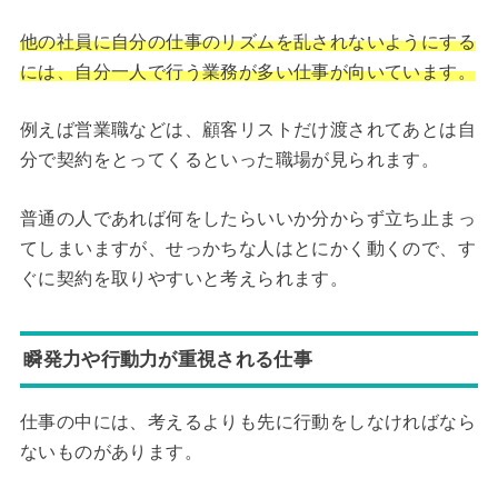
他の社員に自分の仕事のリズムを乱されないようにする
には、自分一人で行う業務が多い仕事が向いています。
例えば営業職などは、顧客リストだけ渡されてあとは自
分で契約をとってくるといった職場が見られます。
普通の人であれば何をしたらいいか分からず立ち止まっ
てしまいますが、せっかちな人はとにかく動くので、す
ぐに契約を取りやすいと考えられます。
瞬発力や行動力が重視される仕事
仕事の中には、考えるよりも先に行動をしなければなら
ないものがあります。