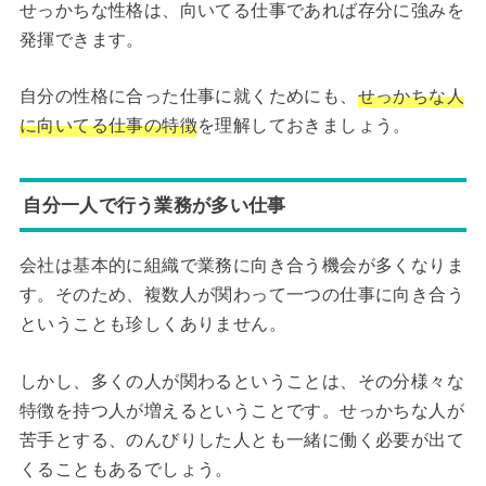
せっかちな性格は、向いてる仕事であれば存分に強みを
発揮できます。
自分の性格に合った仕事に就くためにも、
せっかちな人
に向いてる仕事の特徴
を理解しておきましょう。
自分一人で行う業務が多い仕事
会社は基本的に組織で業務に向き合う機会が多くなりま
す。そのため、複数人が関わって一つの仕事に向き合う
ということも珍しくありません。
しかし、多くの人が関わるということは、その分様々な
特徴を持つ人が増えるということです。せっかちな人が
苦手とする、のんびりした人とも一緒に働く必要が出て
くることもあるでしょう。