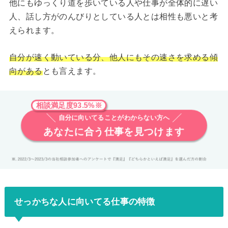
他にもゆっくり道を歩いている人や仕事が全体的に遅い
人、話し方がのんびりとしている人とは相性も悪いと考
えられます。
自分が速く動いている分、他人にもその速さを求める傾
向がある
とも言えます。
相談満足度93.5%※
自分に向いてることがわからない方へ
あなたに合う仕事を見つけます
せっかちな人に向いてる仕事の特徴