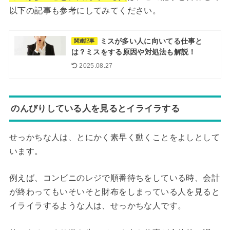
以下の記事も参考にしてみてください。
ミスが多い人に向いてる仕事と
関連記事
は？ミスをする原因や対処法も解説！
2025.08.27
のんびりしている人を見るとイライラする
せっかちな人は、とにかく素早く動くことをよしとして
います。
例えば、コンビニのレジで順番待ちをしている時、会計
が終わってもいそいそと財布をしまっている人を見ると
イライラするような人は、せっかちな人です。