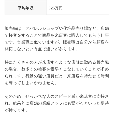
平均年収
325万円
販売職は、アパレルショップや化粧品売り場など、店舗
で接客をすることで商品を来店客に購入してもらう仕事
です。営業職に似ていますが、販売職は自分から顧客を
開拓しないという点で違いがあります。
特にたくさんの人が来店するような店舗に勤める販売職
の場合、数多くの接客を素早くこなしていくことが求め
られます。行動の遅い店員だと、来店客を待たせて時間
を奪ってしまいかねません。
そのため、せっかちな人のスピード感が来店客に支持さ
れ、結果的に店舗の業績アップにも繋がるといった期待
が持てます。