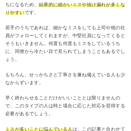
ちになるため、
結果的に細かいミスや抜け漏れが多くな
りやすい
です。
若手のうちであれば、細かなミスをしても上司や他の社
員がフォローしてくれますが、中堅社員になってくると
そうもいきません。何度も何度もミスをしているうち
に、同僚から冷たい目で見られてしまうこともあるでし
ょう。
もちろん、せっかちさと丁寧さを兼ね備えている人も少
なからずいます。
早く終わらせることだけがいいこととは限りませんの
で、このタイプの人は時と場合に応じた対応を習得する
必要があるでしょう。
ミスが多いことに悩んでいる人
は、この記事と合わせて