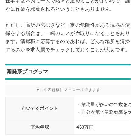
仕事も基本的に一人で黙々と進めることが多いので、誰
かに作業を邪魔されるということもありません。
ただし、高所の窓拭きなど一定の危険性がある現場の清
掃をする場合は、一瞬のミスが命取りになることもあり
ます。清掃職に応募するのであれば、どんな場所を清掃
するのかを求人票でチェックしておくことが大切です。
開発系プログラマ
・業務量が多いので数をこ
向いてるポイント
・自分次第で業務効率を大
平均年収
463万円