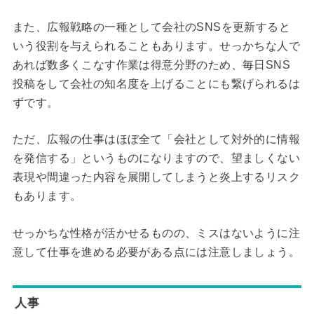
また、広報戦略の一種として会社のSNSを更新すると
いう役割を与えられることもあります。せっかちな人で
あれば数多くこなす作業は得意分野のため、毎日SNS
投稿をして会社の知名度を上げることにも繋げられるは
ずです。
ただ、広報の仕事はほぼ全て「会社として対外的に情報
を発信する」というものになりますので、望ましくない
表現や間違った内容を展開してしまうと炎上するリスク
もあります。
せっかちな性格が活かせるものの、ミスはないように注
意して仕事を進める必要がある点には注意しましょう。
人事