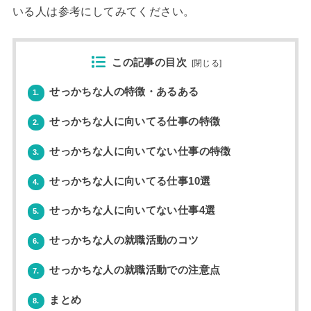
いる人は参考にしてみてください。
この記事の目次
[
閉じる
]
せっかちな人の特徴・あるある
1.
せっかちな人に向いてる仕事の特徴
2.
せっかちな人に向いてない仕事の特徴
3.
せっかちな人に向いてる仕事10選
4.
せっかちな人に向いてない仕事4選
5.
せっかちな人の就職活動のコツ
6.
せっかちな人の就職活動での注意点
7.
まとめ
8.