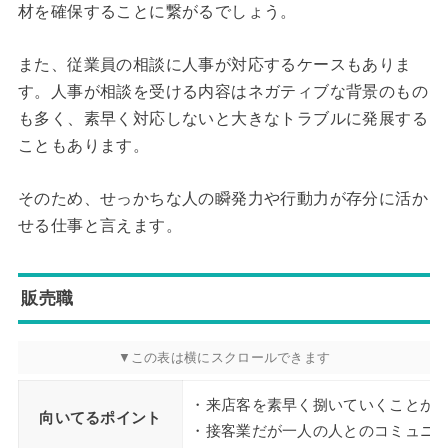
材を確保することに繋がるでしょう。
また、従業員の相談に人事が対応するケースもありま
す。人事が相談を受ける内容はネガティブな背景のもの
も多く、素早く対応しないと大きなトラブルに発展する
こともあります。
そのため、せっかちな人の瞬発力や行動力が存分に活か
せる仕事と言えます。
販売職
・来店客を素早く捌いていくことが
向いてるポイント
・接客業だが一人の人とのコミュニ