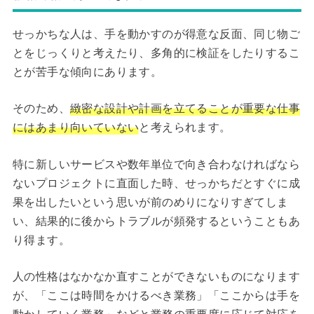
せっかちな人は、手を動かすのが得意な反面、同じ物ご
とをじっくりと考えたり、多角的に検証をしたりするこ
とが苦手な傾向にあります。
そのため、
緻密な設計や計画を立てることが重要な仕事
にはあまり向いていない
と考えられます。
特に新しいサービスや数年単位で向き合わなければなら
ないプロジェクトに直面した時、せっかちだとすぐに成
果を出したいという思いが前のめりになりすぎてしま
い、結果的に後からトラブルが頻発するということもあ
り得ます。
人の性格はなかなか直すことができないものになります
が、「ここは時間をかけるべき業務」「ここからは手を