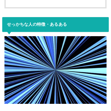
せっかちな人の特徴・あるある