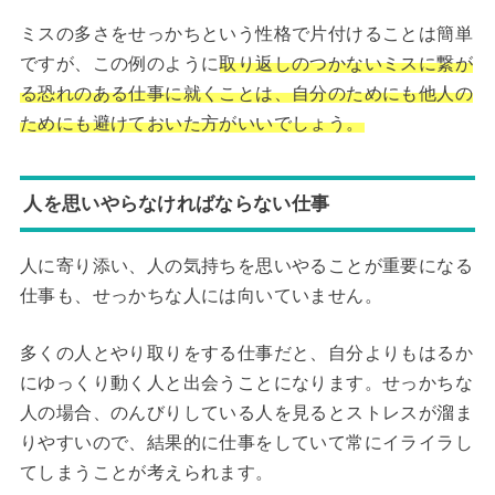
ミスの多さをせっかちという性格で片付けることは簡単
ですが、この例のように
取り返しのつかないミスに繋が
る恐れのある仕事に就くことは、自分のためにも他人の
ためにも避けておいた方がいいでしょう。
人を思いやらなければならない仕事
人に寄り添い、人の気持ちを思いやることが重要になる
仕事も、せっかちな人には向いていません。
多くの人とやり取りをする仕事だと、自分よりもはるか
にゆっくり動く人と出会うことになります。せっかちな
人の場合、のんびりしている人を見るとストレスが溜ま
りやすいので、結果的に仕事をしていて常にイライラし
てしまうことが考えられます。