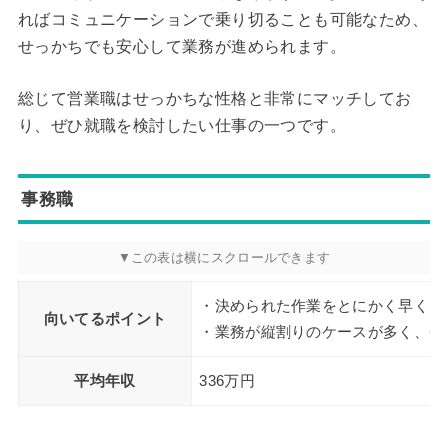
ればコミュニケーションで乗り切ることも可能なため、
せっかちでも安心して業務が進められます。
総じて営業職はせっかちな性格と非常にマッチしてお
り、ぜひ就職を検討したい仕事の一つです。
事務職
・決められた作業をとにかく早くこ
向いてるポイント
・業務が縦割りのケースが多く、一
平均年収
336万円