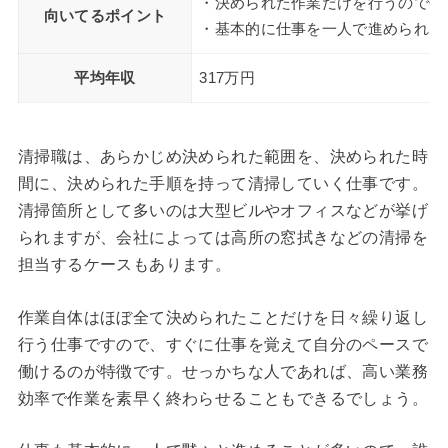
・決められた作業だけを行うのでせ
向いてるポイント
・基本的に仕事を一人で進められる
平均年収
317万円
清掃職は、あらかじめ決められた範囲を、決められた時
間に、決められた手順を持って清掃していく仕事です。
清掃箇所として多いのは大型ビルやオフィスなどが挙げ
られますが、会社によっては高所の窓拭きなどの清掃を
担当するケースもあります。
作業自体はほぼ全て決められたことだけを日々繰り返し
行う仕事ですので、すぐに仕事を覚えて自分のペースで
働けるのが特徴です。せっかちな人であれば、高い業務
効率で作業を素早く終わらせることもできるでしょう。