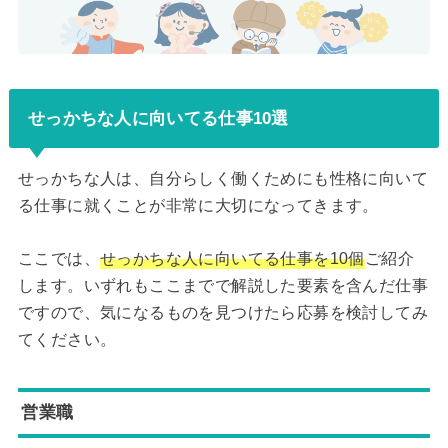
せっかちな人に向いてる仕事10選
せっかちな人は、自分らしく働くためにも性格に向いて
る仕事に就くことが非常に大切になってきます。
ここでは、
せっかちな人に向いてる仕事を10個
ご紹介
します。いずれもここまでで解説した要素を含んだ仕事
ですので、気になるものを見つけたら応募を検討してみ
てください。
営業職