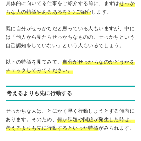
具体的に向いてる仕事をご紹介する前に、まずは
せっか
ちな人の特徴やあるあるを3つご紹介
します。
既に自分がせっかちだと思っている人もいますが、中に
は「他人から見たらせっかちなものの、せっかちという
自己認知をしていない」という人もいるでしょう。
以下の特徴を見てみて、
自分がせっかちなのかどうかを
チェックしてみてください。
考えるよりも先に行動する
せっかちな人は、とにかく早く行動しようとする傾向に
あります。そのため、
何か課題や問題が発生した時は、
考えるよりも先に行動するといった特徴
がみられます。