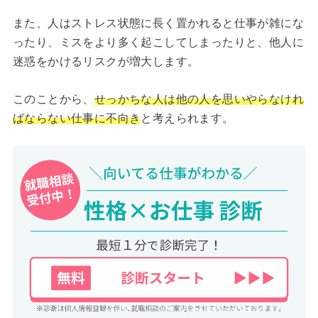
また、人はストレス状態に長く置かれると仕事が雑にな
ったり、ミスをより多く起こしてしまったりと、他人に
迷惑をかけるリスクが増大します。
このことから、
せっかちな人は他の人を思いやらなけれ
ばならない仕事に不向き
と考えられます。