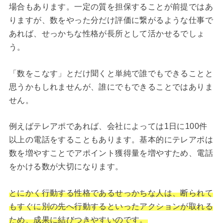
場合もあります。一定の質を担保することが前提ではあ
りますが、数をやった分だけ評価に繋がるような仕事で
あれば、せっかちな性格が長所として活かせるでしょ
う。
「数をこなす」とだけ聞くと単純で誰でもできることと
思うかもしれませんが、誰にでもできることではありま
せん。
例えばテレアポであれば、会社によっては1日に100件
以上の電話をすることもあります。基本的にテレアポは
数を増やすことでアポイント獲得量を増やすため、電話
をかける数が大切になります。
とにかく行動する性格であるせっかちな人は、断られて
もすぐに別の先へ行動するといったアクションが取れる
ため、成果に結びつきやすいのです。