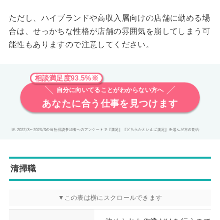
ただし、ハイブランドや高収入層向けの店舗に勤める場
合は、せっかちな性格が店舗の雰囲気を崩してしまう可
能性もありますので注意してください。
相談満足度93.5%※
自分に向いてることがわからない方へ
あなたに合う仕事を見つけます
清掃職