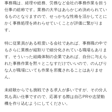
事務職は、経理や総務、労務など会社の事務作業を担う
仕事の総称です。業務の大半はあらかじめ決められてい
るものとなりますので、せっかちな性格を活かしてとに
かく事務処理を終わらせていくことが評価に繋がりま
す。
特に従業員がある程度いる会社であれば、事務職の中で
もさらに業務が縦割りで細分化されている職場もありま
す。そういった組織体制の企業であれば、自分に与えら
れた事務作業を黙々とこなすだけでいいので、のんびり
な人が職場にいても作業を邪魔されることはありませ
ん。
未経験からでも挑戦できる求人が多いですが、その分人
気も高い仕事ですので、応募する際は自己PRや志望動
機を作り込むようにしてください。