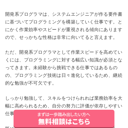
開発系プログラマは、システムエンジニアが作る要件書
に基づいてプログラミングを構築していく仕事です。と
にかく作業効率やスピードが重視される傾向にあります
ので、せっかちな性格は非常に向いてると言えます。
ただ、開発系プログラマとして作業スピードを高めてい
くには、プログラミングに対する幅広い知識が必須とな
ってきます。未経験から挑戦できる仕事ではあるもの
の、プログラミング技術は日々進化しているため、継続
的な勉強が不可欠です。
しっかり勉強して、スキルをつけられれば業務効率を大
幅に高められるため、自分の努力に評価が依存しやすい
仕事とも言えるでしょう。