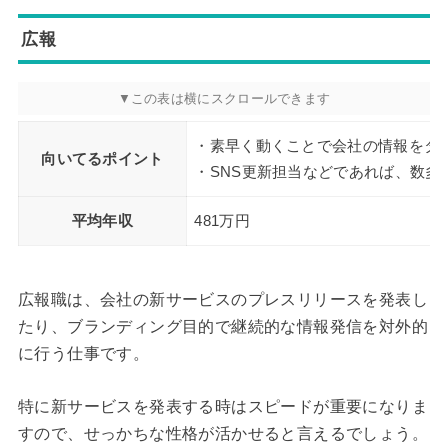
広報
・素早く動くことで会社の情報をタ
向いてるポイント
・SNS更新担当などであれば、数多
平均年収
481万円
広報職は、会社の新サービスのプレスリリースを発表し
たり、ブランディング目的で継続的な情報発信を対外的
に行う仕事です。
特に新サービスを発表する時はスピードが重要になりま
すので、せっかちな性格が活かせると言えるでしょう。