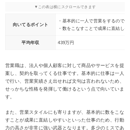
・基本的に一人で営業をするので他
向いてるポイント
・数をこなすことで成果に直結しや
平均年収
439万円
営業職は、法人や個人顧客に対して商品やサービスを提
案し、契約を取ってくる仕事です。基本的に仕事は一人
で行い、営業実績さえ出せれば文句は言われないため、
せっかちな性格を発揮して働けるという点で向いていま
す。
また、営業スタイルにも寄りますが、基本的に数をこな
すことが成果に直結しやすいといった仕事のため、行動
力の高さが非常に強い武器となります。多少のミスであ