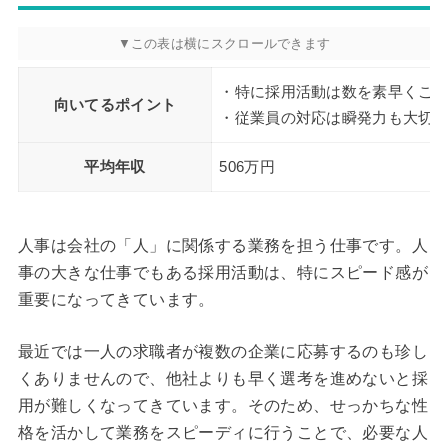
・特に採用活動は数を素早くこ
向いてるポイント
・従業員の対応は瞬発力も大切
平均年収
506万円
人事は会社の「人」に関係する業務を担う仕事です。人
事の大きな仕事でもある採用活動は、特にスピード感が
重要になってきています。
最近では一人の求職者が複数の企業に応募するのも珍し
くありませんので、他社よりも早く選考を進めないと採
用が難しくなってきています。そのため、せっかちな性
格を活かして業務をスピーディに行うことで、必要な人