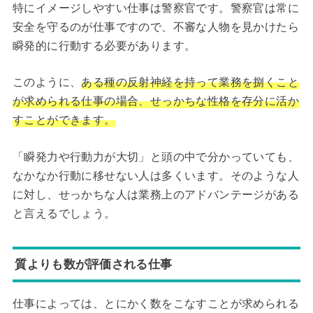
特にイメージしやすい仕事は警察官です。警察官は常に
安全を守るのが仕事ですので、不審な人物を見かけたら
瞬発的に行動する必要があります。
このように、
ある種の反射神経を持って業務を捌くこと
が求められる仕事の場合、せっかちな性格を存分に活か
すことができます。
「瞬発力や行動力が大切」と頭の中で分かっていても、
なかなか行動に移せない人は多くいます。そのような人
に対し、せっかちな人は業務上のアドバンテージがある
と言えるでしょう。
質よりも数が評価される仕事
仕事によっては、とにかく数をこなすことが求められる