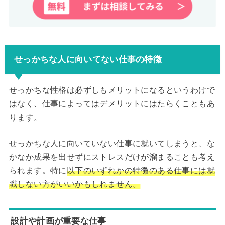
せっかちな人に向いてない仕事の特徴
せっかちな性格は必ずしもメリットになるというわけで
はなく、仕事によってはデメリットにはたらくこともあ
ります。
せっかちな人に向いていない仕事に就いてしまうと、な
かなか成果を出せずにストレスだけが溜まることも考え
られます。特に
以下のいずれかの特徴のある仕事には就
職しない方がいいかもしれません。
設計や計画が重要な仕事