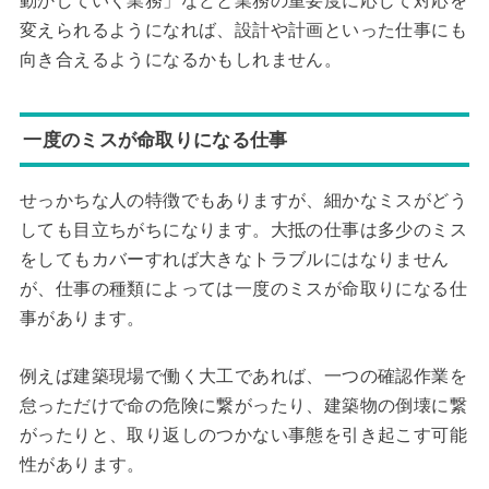
動かしていく業務」などと業務の重要度に応じて対応を
変えられるようになれば、設計や計画といった仕事にも
向き合えるようになるかもしれません。
一度のミスが命取りになる仕事
せっかちな人の特徴でもありますが、細かなミスがどう
しても目立ちがちになります。大抵の仕事は多少のミス
をしてもカバーすれば大きなトラブルにはなりません
が、仕事の種類によっては一度のミスが命取りになる仕
事があります。
例えば建築現場で働く大工であれば、一つの確認作業を
怠っただけで命の危険に繋がったり、建築物の倒壊に繋
がったりと、取り返しのつかない事態を引き起こす可能
性があります。