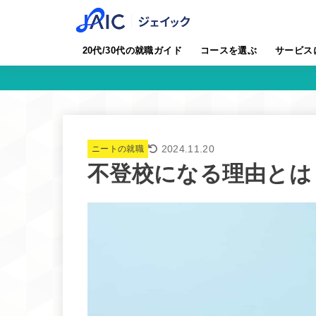
20代/30代の就職ガイド
コースを選ぶ
サービス
2024.11.20
ニートの就職
不登校になる理由とは