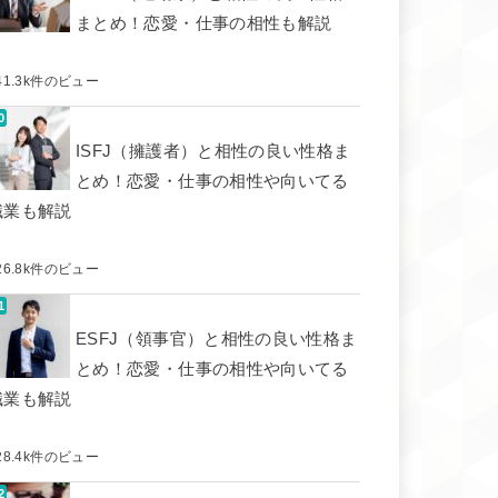
まとめ！恋愛・仕事の相性も解説
41.3k件のビュー
ISFJ（擁護者）と相性の良い性格ま
とめ！恋愛・仕事の相性や向いてる
職業も解説
26.8k件のビュー
ESFJ（領事官）と相性の良い性格ま
とめ！恋愛・仕事の相性や向いてる
職業も解説
28.4k件のビュー