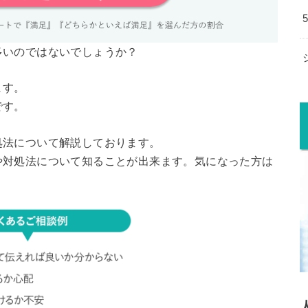
多いのではないでしょうか？
ます。
です。
処法について解説しております。
や対処法について知ることが出来ます。気になった方は