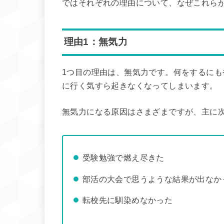
ではそれぞれの理由について、なぜこれら
理由1：無気力
1つ目の理由は、無気力です。何をするに
に行く気すら起きなくなってしまいます。
無気力になる原因はさまざまですが、主に
受験勉強で燃え尽きた
部活の大会で思うような結果が出なか
転校先に馴染めなかった