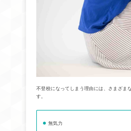
不登校になってしまう理由には、さまざま
す。
無気力