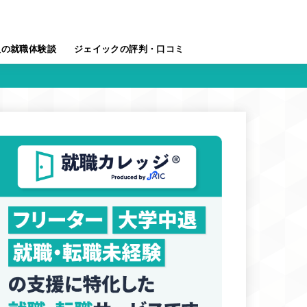
人の就職体験談
ジェイックの評判・口コミ