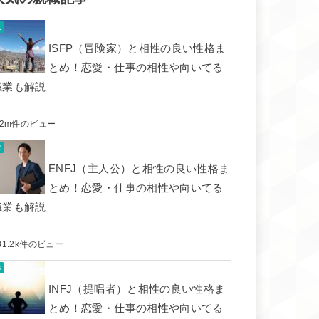
ISFP（冒険家）と相性の良い性格ま
とめ！恋愛・仕事の相性や向いてる
職業も解説
.2m件のビュー
ENFJ（主人公）と相性の良い性格ま
とめ！恋愛・仕事の相性や向いてる
職業も解説
31.2k件のビュー
INFJ（提唱者）と相性の良い性格ま
とめ！恋愛・仕事の相性や向いてる