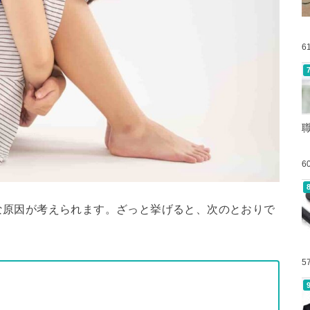
6
6
な原因が考えられます。ざっと挙げると、次のとおりで
5