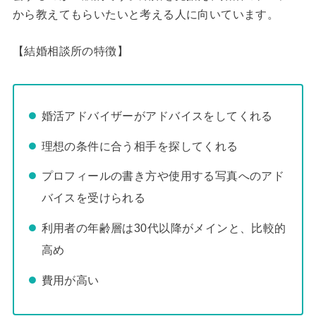
から教えてもらいたいと考える人に向いています。
【結婚相談所の特徴】
婚活アドバイザーがアドバイスをしてくれる
理想の条件に合う相手を探してくれる
プロフィールの書き方や使用する写真へのアド
バイスを受けられる
利用者の年齢層は30代以降がメインと、比較的
高め
費用が高い