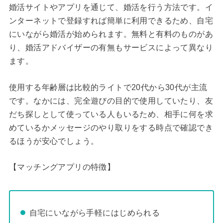
婚活サイトやアプリを通じて、婚活を行う方法です。イ
ンターネットで登録すれば簡単に利用できるため、自宅
にいながら婚活が始められます。無料と有料のものがあ
り、婚活アドバイザーの有無もサービスによって異なり
ます。
使用する年齢層は比較的ライトで20代から30代が主流
です。なかには、完全遊びの目的で使用していたり、友
だち探しとして使っている人もいるため、相手に何を求
めているかメッセージのやり取りをする時点で確認でき
るほうが安心でしょう。
【マッチングアプリの特徴】
自宅にいながら手軽にはじめられる