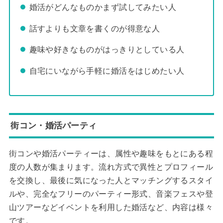
婚活がどんなものかまず試してみたい人
話すよりも文章を書くのが得意な人
趣味や好きなものがはっきりとしている人
自宅にいながら手軽に婚活をはじめたい人
街コン・婚活パーティ
街コンや婚活パーティーは、属性や趣味をもとにある程
度の人数が集まります。流れ方式で異性とプロフィール
を交換し、最後に気になった人とマッチングするスタイ
ルや、完全なフリーのパーティー形式、音楽フェスや登
山ツアーなどイベントを利用した婚活など、内容は様々
です。