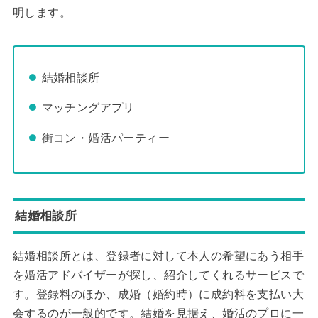
明します。
結婚相談所
マッチングアプリ
街コン・婚活パーティー
結婚相談所
結婚相談所とは、登録者に対して本人の希望にあう相手
を婚活アドバイザーが探し、紹介してくれるサービスで
す。登録料のほか、成婚（婚約時）に成約料を支払い大
会するのが一般的です。結婚を見据え、婚活のプロに一