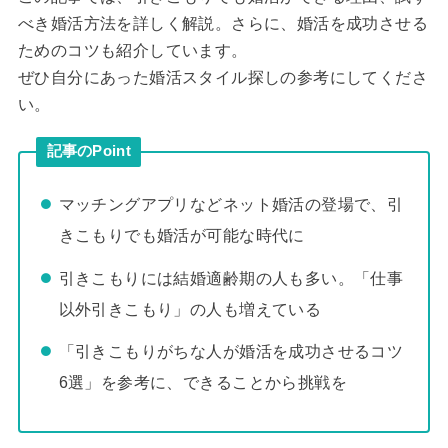
べき婚活方法を詳しく解説。さらに、婚活を成功させる
ためのコツも紹介しています。
ぜひ自分にあった婚活スタイル探しの参考にしてくださ
い。
記事のPoint
マッチングアプリなどネット婚活の登場で、引
きこもりでも婚活が可能な時代に
引きこもりには結婚適齢期の人も多い。「仕事
以外引きこもり」の人も増えている
「引きこもりがちな人が婚活を成功させるコツ
6選」を参考に、できることから挑戦を