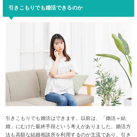
引きこもりでも婚活できるのか
引きこもりでも婚活はできます。以前は、「婚活＝結
婚」にむけた最終手段という考えがありました。婚活方
法も高額な結婚相談所を利用するのが主流であり、引き