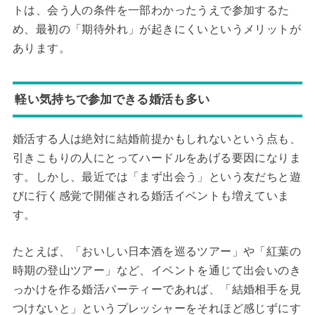
トは、会う人の条件を一部わかったうえで参加するた
め、最初の「期待外れ」が起きにくいというメリットが
あります。
軽い気持ちで参加できる婚活も多い
婚活する人は絶対に結婚前提かもしれないという点も、
引きこもりの人にとってハードルをあげる要因になりま
す。しかし、最近では「まず出会う」という友だちと遊
びに行く感覚で開催される婚活イベントも増えていま
す。
たとえば、「おいしい日本酒を巡るツアー」や「紅葉の
時期の登山ツアー」など、イベントを通じて出会いのき
っかけを作る婚活パーティーであれば、「結婚相手を見
つけないと」というプレッシャーをそれほど感じずにす