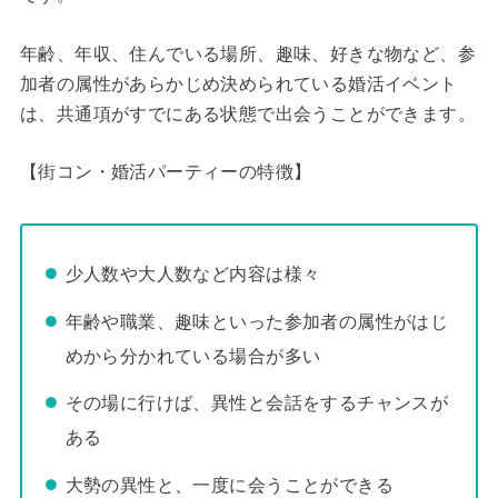
年齢、年収、住んでいる場所、趣味、好きな物など、参
加者の属性があらかじめ決められている婚活イベント
は、共通項がすでにある状態で出会うことができます。
【街コン・婚活パーティーの特徴】
少人数や大人数など内容は様々
年齢や職業、趣味といった参加者の属性がはじ
めから分かれている場合が多い
その場に行けば、異性と会話をするチャンスが
ある
大勢の異性と、一度に会うことができる