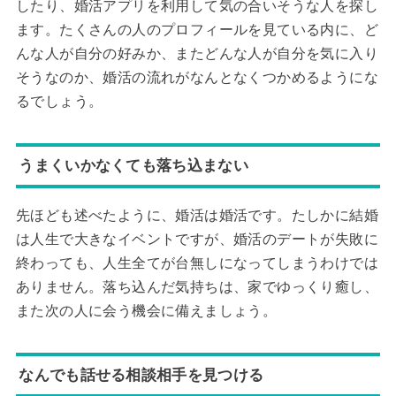
したり、婚活アプリを利用して気の合いそうな人を探し
ます。たくさんの人のプロフィールを見ている内に、ど
んな人が自分の好みか、またどんな人が自分を気に入り
そうなのか、婚活の流れがなんとなくつかめるようにな
るでしょう。
うまくいかなくても落ち込まない
先ほども述べたように、婚活は婚活です。たしかに結婚
は人生で大きなイベントですが、婚活のデートが失敗に
終わっても、人生全てが台無しになってしまうわけでは
ありません。落ち込んだ気持ちは、家でゆっくり癒し、
また次の人に会う機会に備えましょう。
なんでも話せる相談相手を見つける