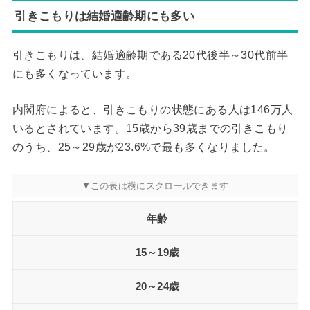
引きこもりは結婚適齢期にも多い
引きこもりは、結婚適齢期である20代後半～30代前半
にも多くなっています。
内閣府によると、引きこもりの状態にある人は146万人
いるとされています。15歳から39歳までの引きこもり
のうち、25～29歳が23.6%で最も多くなりました。
年齢
15～19歳
20～24歳