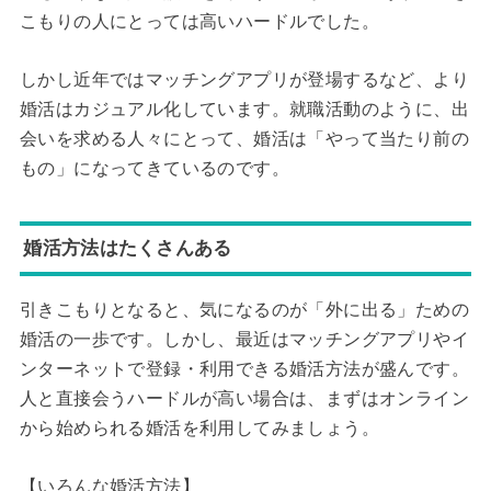
こもりの人にとっては高いハードルでした。
しかし近年ではマッチングアプリが登場するなど、より
婚活はカジュアル化しています。就職活動のように、出
会いを求める人々にとって、婚活は「やって当たり前の
もの」になってきているのです。
婚活方法はたくさんある
引きこもりとなると、気になるのが「外に出る」ための
婚活の一歩です。しかし、最近はマッチングアプリやイ
ンターネットで登録・利用できる婚活方法が盛んです。
人と直接会うハードルが高い場合は、まずはオンライン
から始められる婚活を利用してみましょう。
【いろんな婚活方法】