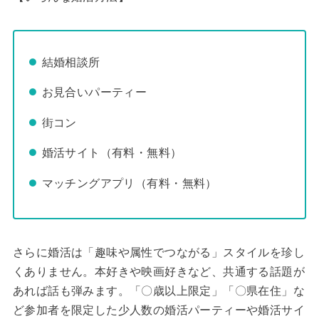
結婚相談所
お見合いパーティー
街コン
婚活サイト（有料・無料）
マッチングアプリ（有料・無料）
さらに婚活は「趣味や属性でつながる」スタイルを珍し
くありません。本好きや映画好きなど、共通する話題が
あれば話も弾みます。「〇歳以上限定」「〇県在住」な
ど参加者を限定した少人数の婚活パーティーや婚活サイ