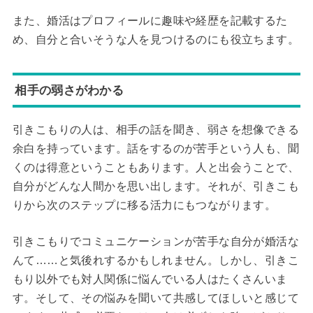
また、婚活はプロフィールに趣味や経歴を記載するた
め、自分と合いそうな人を見つけるのにも役立ちます。
相手の弱さがわかる
引きこもりの人は、相手の話を聞き、弱さを想像できる
余白を持っています。話をするのが苦手という人も、聞
くのは得意ということもあります。人と出会うことで、
自分がどんな人間かを思い出します。それが、引きこも
りから次のステップに移る活力にもつながります。
引きこもりでコミュニケーションが苦手な自分が婚活な
んて……と気後れするかもしれません。しかし、引きこ
もり以外でも対人関係に悩んでいる人はたくさんいま
す。そして、その悩みを聞いて共感してほしいと感じて