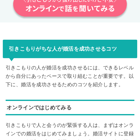
引きこもりがちな人が婚活を成功させるコツ
引きこもりの人が婚活を成功させるには、できるレベル
から自分にあったペースで取り組むことが重要です。以
下に、婚活を成功させるためのコツを紹介します。
オンラインではじめてみる
引きこもりで人と会うのが緊張する人は、まずはオンラ
インでの婚活をはじめてみましょう。婚活サイトに登録