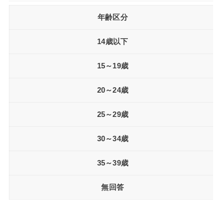
年齢区分
14歳以下
15～19歳
20～24歳
25～29歳
30～34歳
35～39歳
無回答