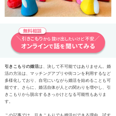
引きこもりの婚活
は、決して不可能ではありません。婚
活の方法は、マッチングアプリや街コンを利用するなど
多様化しており、自宅にいながら婚活を始めることも可
能です。さらに、婚活自体が人との関わりを増やし、引
きこもりから脱出するきっかけとなる可能性もありま
す。
この記事では、引きこもりでも婚活ができる理由、試す