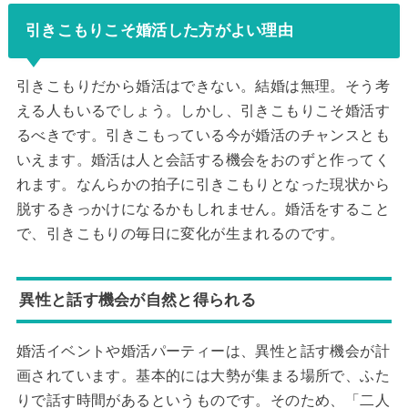
引きこもりこそ婚活した方がよい理由
引きこもりだから婚活はできない。結婚は無理。そう考
える人もいるでしょう。しかし、引きこもりこそ婚活す
るべきです。引きこもっている今が婚活のチャンスとも
いえます。婚活は人と会話する機会をおのずと作ってく
れます。なんらかの拍子に引きこもりとなった現状から
脱するきっかけになるかもしれません。婚活をすること
で、引きこもりの毎日に変化が生まれるのです。
異性と話す機会が自然と得られる
婚活イベントや婚活パーティーは、異性と話す機会が計
画されています。基本的には大勢が集まる場所で、ふた
りで話す時間があるというものです。そのため、「二人