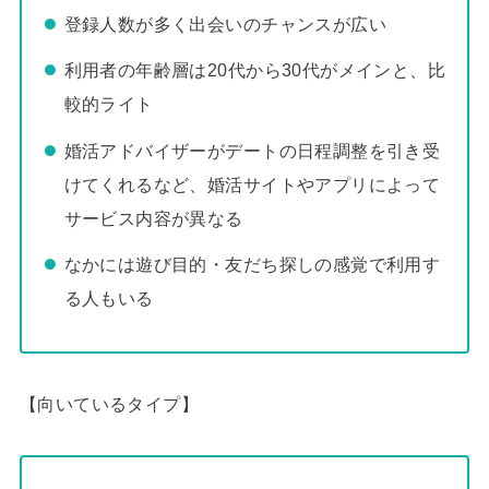
登録人数が多く出会いのチャンスが広い
利用者の年齢層は20代から30代がメインと、比
較的ライト
婚活アドバイザーがデートの日程調整を引き受
けてくれるなど、婚活サイトやアプリによって
サービス内容が異なる
なかには遊び目的・友だち探しの感覚で利用す
る人もいる
【向いているタイプ】