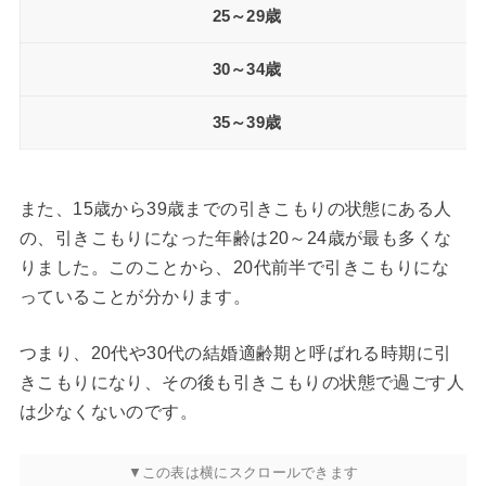
25～29歳
30～34歳
35～39歳
また、15歳から39歳までの引きこもりの状態にある人
の、引きこもりになった年齢は20～24歳が最も多くな
りました。このことから、20代前半で引きこもりにな
っていることが分かります。
つまり、20代や30代の結婚適齢期と呼ばれる時期に引
きこもりになり、その後も引きこもりの状態で過ごす人
は少なくないのです。