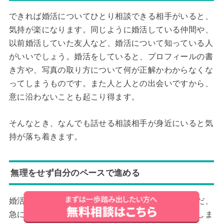
できれば婚活についてひとり相談できる相手がいると、
気持が楽になります。同じように婚活している仲間や、
以前婚活していた友人など、婚活について知っている人
がいいでしょう。婚活をしていると、プロフィールの書
き方や、写真の取り方について何が正解かわからなくな
ってしまうものです。また人と人との出会いですから、
意に沿わないことも起こり得ます。
そんなとき、なんでも話せる相談相手が身近にいると気
持が落ち着きます。
無理をせず自分のペースで進める
婚活は人と出会い外にでるきっかけになります。ただ、
急に物事を進めようとすると、身体がとても疲れてしま