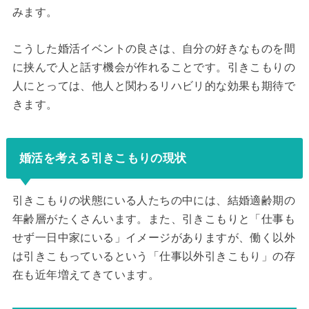
みます。
こうした婚活イベントの良さは、自分の好きなものを間
に挟んで人と話す機会が作れることです。引きこもりの
人にとっては、他人と関わるリハビリ的な効果も期待で
きます。
婚活を考える引きこもりの現状
引きこもりの状態にいる人たちの中には、結婚適齢期の
年齢層がたくさんいます。また、引きこもりと「仕事も
せず一日中家にいる」イメージがありますが、働く以外
は引きこもっているという「仕事以外引きこもり」の存
在も近年増えてきています。