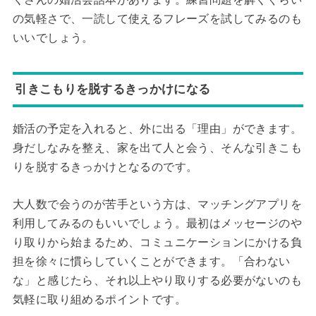
の気軽さで、一読して使えるフレーズを試してみるのも
いいでしょう。
引きこもりを脱するきっかけになる
婚活の予定を入れると、外に出る「理由」ができます。
身だしなみを整え、家を出て人と会う、そんな引きこも
りを脱するきっかけとなるのです。
大人数で会うのが苦手という方は、マッチングアプリを
利用してみるのもいいでしょう。最初はメッセージのや
り取りから始まるため、コミュニケーションにかける負
担を徐々に慣らしていくことができます。「合わない
な」と感じたら、それ以上やり取りする必要がないのも
気軽に取り組めるポイントです。