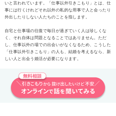
いと言われています。「仕事以外引きこもり」とは、仕
事には行くけれどそれ以外の私的な用事で人と会ったり
外出したりしない人たちのことを指します。
自宅と仕事場の往復で毎日が過ぎていく人は珍しくな
く、それ自体は問題となることではありません。ただ
し、仕事以外の場での出会いがなくなるため、こうした
「仕事以外引きこもり」の人も、結婚を考えるなら、新
しい人と出会う婚活が必要になります。