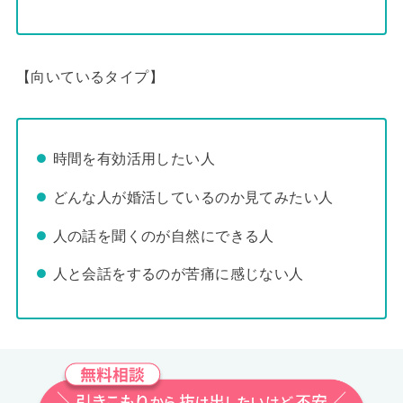
【向いているタイプ】
時間を有効活用したい人
どんな人が婚活しているのか見てみたい人
人の話を聞くのが自然にできる人
人と会話をするのが苦痛に感じない人