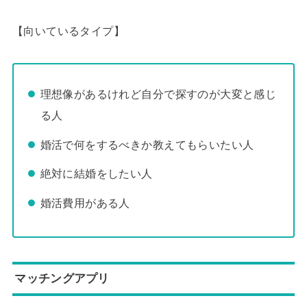
【向いているタイプ】
理想像があるけれど自分で探すのが大変と感じ
る人
婚活で何をするべきか教えてもらいたい人
絶対に結婚をしたい人
婚活費用がある人
マッチングアプリ