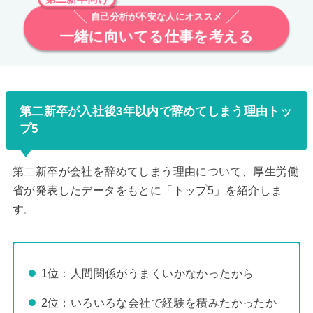
自己分析が不安な人にオススメ
一緒に向いてる仕事を考える
第二新卒が入社後3年以内で辞めてしまう理由トッ
プ5
第二新卒が会社を辞めてしまう理由について、厚生労働
省が発表したデータをもとに「トップ5」を紹介しま
す。
1位：人間関係がうまくいかなかったから
2位：いろいろな会社で経験を積みたかったか