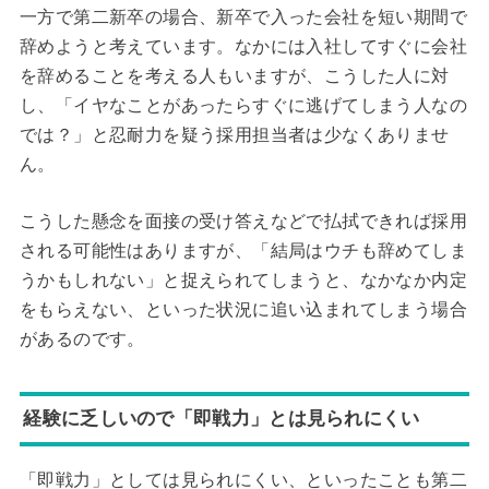
一方で第二新卒の場合、新卒で入った会社を短い期間で
辞めようと考えています。なかには入社してすぐに会社
を辞めることを考える人もいますが、こうした人に対
し、「イヤなことがあったらすぐに逃げてしまう人なの
では？」と忍耐力を疑う採用担当者は少なくありませ
ん。
こうした懸念を面接の受け答えなどで払拭できれば採用
される可能性はありますが、「結局はウチも辞めてしま
うかもしれない」と捉えられてしまうと、なかなか内定
をもらえない、といった状況に追い込まれてしまう場合
があるのです。
経験に乏しいので「即戦力」とは見られにくい
「即戦力」としては見られにくい、といったことも第二