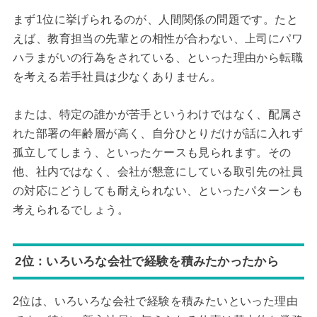
まず1位に挙げられるのが、人間関係の問題です。たと
えば、教育担当の先輩との相性が合わない、上司にパワ
ハラまがいの行為をされている、といった理由から転職
を考える若手社員は少なくありません。
または、特定の誰かが苦手というわけではなく、配属さ
れた部署の年齢層が高く、自分ひとりだけが話に入れず
孤立してしまう、といったケースも見られます。その
他、社内ではなく、会社が懇意にしている取引先の社員
の対応にどうしても耐えられない、といったパターンも
考えられるでしょう。
2位：いろいろな会社で経験を積みたかったから
2位は、いろいろな会社で経験を積みたいといった理由