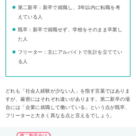
第二新卒：新卒で就職し、3年以内に転職を考
えている人
既卒：新卒で就職せず、学校をそのまま卒業し
た人
フリーター：主にアルバイトで生計を立ててい
る人
どれも「社会人経験が少ない人」を指す言葉ではありま
すが、厳密にはそれぞれ違いがあります。第二新卒の場
合には「企業に就職して働いている」という点が既卒、
フリーターと大きく異なる点と言えるでしょう。
第二新卒向け