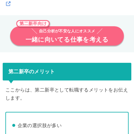
第二新卒向け
自己分析が不安な人にオススメ
一緒に向いてる仕事を考える
第二新卒のメリット
ここからは、第二新卒として転職するメリットをお伝え
します。
企業の選択肢が多い