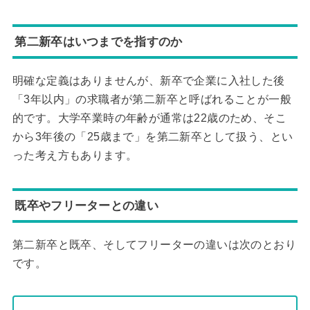
第二新卒はいつまでを指すのか
明確な定義はありませんが、新卒で企業に入社した後
「3年以内」の求職者が第二新卒と呼ばれることが一般
的です。大学卒業時の年齢が通常は22歳のため、そこ
から3年後の「25歳まで」を第二新卒として扱う、とい
った考え方もあります。
既卒やフリーターとの違い
第二新卒と既卒、そしてフリーターの違いは次のとおり
です。