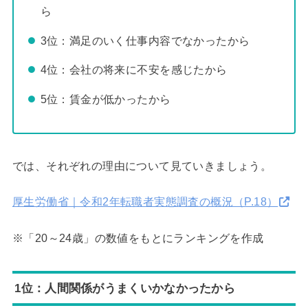
ら
3位：満足のいく仕事内容でなかったから
4位：会社の将来に不安を感じたから
5位：賃金が低かったから
では、それぞれの理由について見ていきましょう。
厚生労働省｜令和2年転職者実態調査の概況（P.18）
※「20～24歳」の数値をもとにランキングを作成
1位：人間関係がうまくいかなかったから