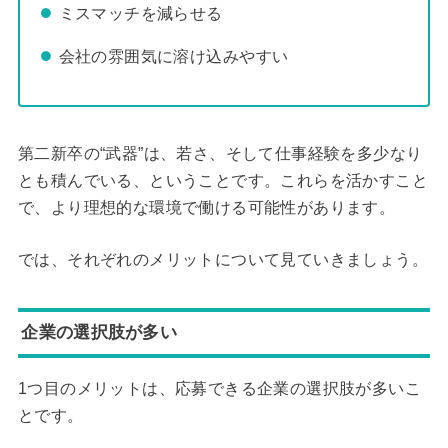
ミスマッチを減らせる
会社の雰囲気に溶け込みやすい
第二新卒の“武器”は、若さ、そして仕事経験を多少なり
とも積んでいる、ということです。これらを活かすこと
で、より理想的な環境で働ける可能性があります。
では、それぞれのメリットについて見ていきましょう。
企業の選択肢が多い
1つ目のメリットは、応募できる企業の選択肢が多いこ
とです。