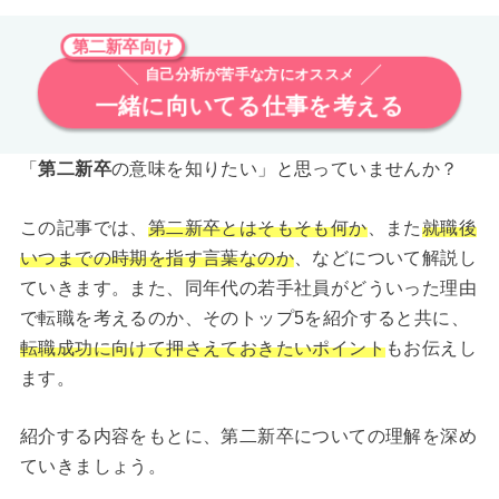
第二新卒向け
自己分析が苦手な方にオススメ
一緒に向いてる仕事を考える
「
第二新卒
の意味を知りたい」と思っていませんか？
この記事では、
第二新卒とはそもそも何か
、また
就職後
いつまでの時期を指す言葉なのか
、などについて解説し
ていきます。また、同年代の若手社員がどういった理由
で転職を考えるのか、そのトップ5を紹介すると共に、
転職成功に向けて押さえておきたいポイント
もお伝えし
ます。
紹介する内容をもとに、第二新卒についての理解を深め
ていきましょう。