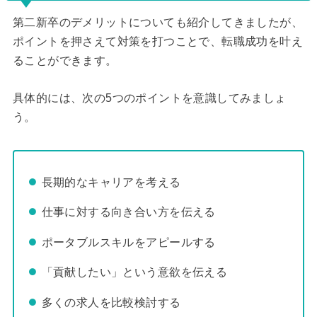
第二新卒のデメリットについても紹介してきましたが、
ポイントを押さえて対策を打つことで、転職成功を叶え
ることができます。
具体的には、次の5つのポイントを意識してみましょ
う。
長期的なキャリアを考える
仕事に対する向き合い方を伝える
ポータブルスキルをアピールする
「貢献したい」という意欲を伝える
多くの求人を比較検討する