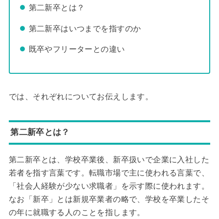
第二新卒とは？
第二新卒はいつまでを指すのか
既卒やフリーターとの違い
では、それぞれについてお伝えします。
第二新卒とは？
第二新卒とは、学校卒業後、新卒扱いで企業に入社した
若者を指す言葉です。転職市場で主に使われる言葉で、
「社会人経験が少ない求職者」を示す際に使われます。
なお「新卒」とは新規卒業者の略で、学校を卒業したそ
の年に就職する人のことを指します。