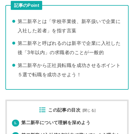
記事のPoint
第二新卒とは「学校卒業後、新卒扱いで企業に
入社した若者」を指す言葉
第二新卒と呼ばれるのは新卒で企業に入社した
後「3年以内」の求職者のことが一般的
第二新卒から正社員転職を成功させるポイント
５選で転職を成功させよう！
この記事の目次
[
閉じる
]
第二新卒について理解を深めよう
1.