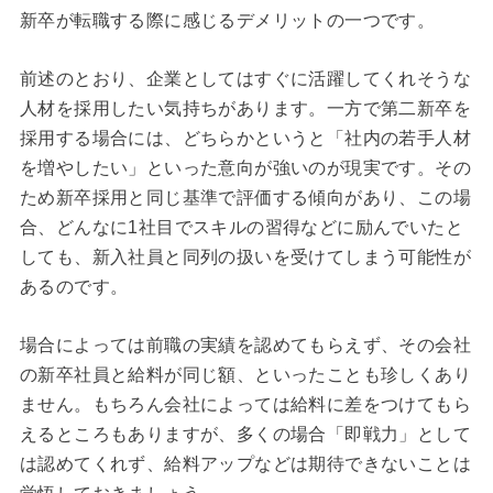
新卒が転職する際に感じるデメリットの一つです。
前述のとおり、企業としてはすぐに活躍してくれそうな
人材を採用したい気持ちがあります。一方で第二新卒を
採用する場合には、どちらかというと「社内の若手人材
を増やしたい」といった意向が強いのが現実です。その
ため新卒採用と同じ基準で評価する傾向があり、この場
合、どんなに1社目でスキルの習得などに励んでいたと
しても、新入社員と同列の扱いを受けてしまう可能性が
あるのです。
場合によっては前職の実績を認めてもらえず、その会社
の新卒社員と給料が同じ額、といったことも珍しくあり
ません。もちろん会社によっては給料に差をつけてもら
えるところもありますが、多くの場合「即戦力」として
は認めてくれず、給料アップなどは期待できないことは