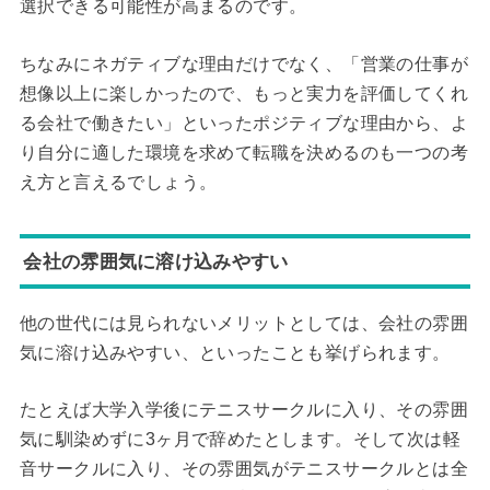
選択できる可能性が高まるのです。
ちなみにネガティブな理由だけでなく、「営業の仕事が
想像以上に楽しかったので、もっと実力を評価してくれ
る会社で働きたい」といったポジティブな理由から、よ
り自分に適した環境を求めて転職を決めるのも一つの考
え方と言えるでしょう。
会社の雰囲気に溶け込みやすい
他の世代には見られないメリットとしては、会社の雰囲
気に溶け込みやすい、といったことも挙げられます。
たとえば大学入学後にテニスサークルに入り、その雰囲
気に馴染めずに3ヶ月で辞めたとします。そして次は軽
音サークルに入り、その雰囲気がテニスサークルとは全