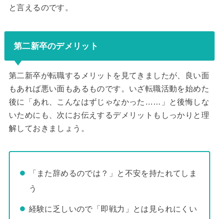
と言えるのです。
第二新卒のデメリット
第二新卒が転職するメリットを見てきましたが、良い面
もあれば悪い面もあるものです。いざ転職活動を始めた
後に「あれ、こんなはずじゃなかった……」と後悔しな
いためにも、次にお伝えするデメリットもしっかりと理
解しておきましょう。
「また辞めるのでは？」と不安を持たれてしま
う
経験に乏しいので「即戦力」とは見られにくい