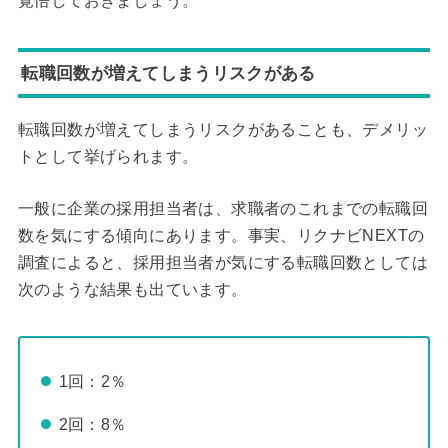
覚悟しておきましょう。
転職回数が増えてしまうリスクがある
転職回数が増えてしまうリスクがあることも、デメリッ
トとして挙げられます。
一般に企業の採用担当者は、求職者のこれまでの転職回
数を気にする傾向にあります。事実、リクナビNEXTの
調査によると、採用担当者が気にする転職回数としては
次のような結果も出ています。
1回：2％
2回：8％