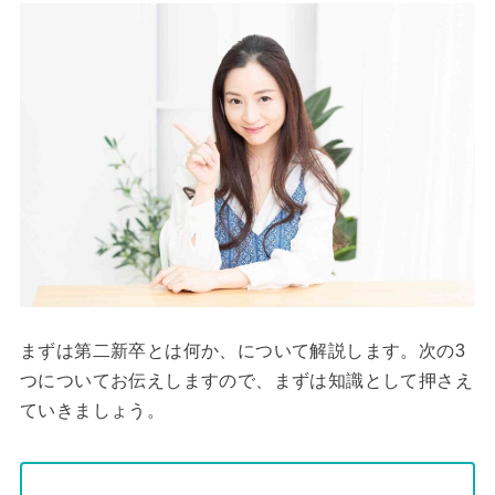
まずは第二新卒とは何か、について解説します。次の3
つについてお伝えしますので、まずは知識として押さえ
ていきましょう。