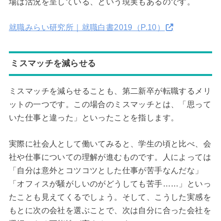
場は活況を呈している、という現実もあるのです。
就職みらい研究所｜就職白書2019（P.10）
ミスマッチを減らせる
ミスマッチを減らせることも、第二新卒が転職するメリ
ットの一つです。この場合のミスマッチとは、「思って
いた仕事と違った」といったことを指します。
実際に社会人として働いてみると、学生の頃と比べ、会
社や仕事についての理解が進むものです。人によっては
「自分は意外とコツコツとした仕事が苦手なんだな」
「オフィスが騒がしいのがどうしても苦手……」といっ
たことも見えてくるでしょう。そして、こうした実感を
もとに次の会社を選ぶことで、次は自分に合った会社を