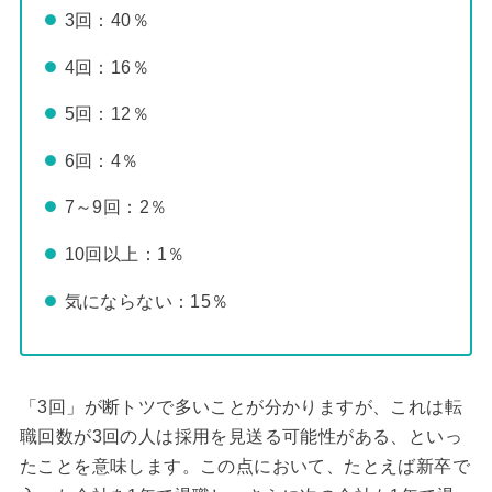
3回：40％
4回：16％
5回：12％
6回：4％
7～9回：2％
10回以上：1％
気にならない：15％
「3回」が断トツで多いことが分かりますが、これは転
職回数が3回の人は採用を見送る可能性がある、といっ
たことを意味します。この点において、たとえば新卒で