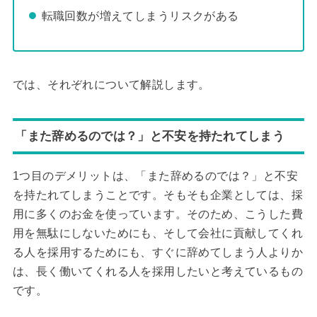
転職回数が増えてしまうリスクがある
では、それぞれについて解説します。
「また辞めるのでは？」と不安を持たれてしまう
1つ目のデメリットは、「また辞めるのでは？」と不安
を持たれてしまうことです。そもそも企業としては、採
用に多くのお金を使っています。そのため、こうした費
用を無駄にしないためにも、そして会社に貢献してくれ
る人を採用するためにも、すぐに辞めてしまう人よりか
は、長く働いてくれる人を採用したいと考えているもの
です。