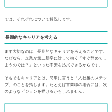
では、それぞれについて解説します。
長期的なキャリアを考える
まず大切なのは、長期的なキャリアを考えることです。
なぜなら、企業が第二新卒に対して抱く「すぐ辞めてし
まうのでは？」といった不安を払拭できるからです。
そもそもキャリアとは、簡単に言うと「入社後のステッ
プ」のことを指します。たとえば営業職の場合には、次
のようなビジョンを描けるかもしれません。