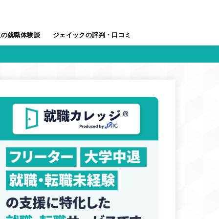
人の就職体験談
ジェイックの評判・口コミ