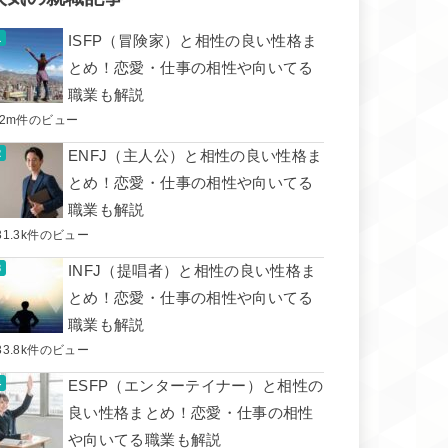
ISFP（冒険家）と相性の良い性格ま
とめ！恋愛・仕事の相性や向いてる
職業も解説
.2m件のビュー
ENFJ（主人公）と相性の良い性格ま
とめ！恋愛・仕事の相性や向いてる
職業も解説
31.3k件のビュー
INFJ（提唱者）と相性の良い性格ま
とめ！恋愛・仕事の相性や向いてる
職業も解説
33.8k件のビュー
ESFP（エンターテイナー）と相性の
良い性格まとめ！恋愛・仕事の相性
や向いてる職業も解説