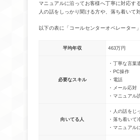
マニュアルに沿ってお客様へ丁寧に対応す
人の話をしっかり聞ける方や、落ち着いて
以下の表に「コールセンターオペレーター
平均年収
463万円
・丁寧な言葉
・PC操作
必要なスキル
・電話
・メール応対
・マニュアル
・人の話をじ
向いてる人
・落ち着いて
・マニュアル