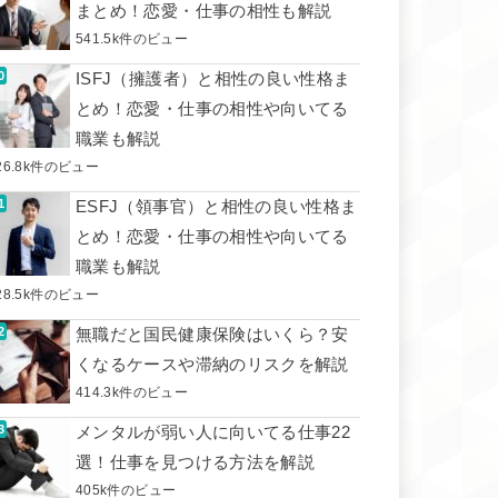
まとめ！恋愛・仕事の相性も解説
541.5k件のビュー
ISFJ（擁護者）と相性の良い性格ま
とめ！恋愛・仕事の相性や向いてる
職業も解説
26.8k件のビュー
ESFJ（領事官）と相性の良い性格ま
とめ！恋愛・仕事の相性や向いてる
職業も解説
28.5k件のビュー
無職だと国民健康保険はいくら？安
くなるケースや滞納のリスクを解説
414.3k件のビュー
メンタルが弱い人に向いてる仕事22
選！仕事を見つける方法を解説
405k件のビュー