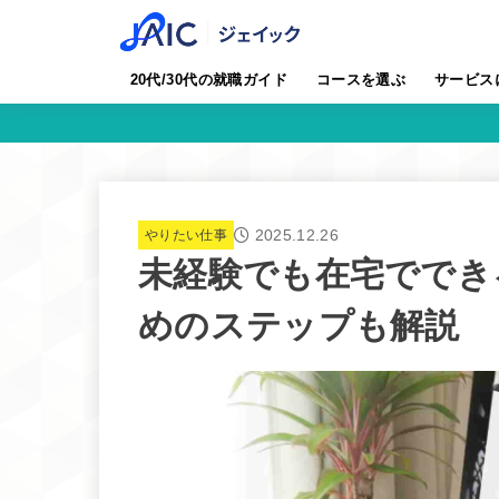
20代/30代の就職ガイド
コースを選ぶ
サービス
2025.12.26
やりたい仕事
未経験でも在宅ででき
めのステップも解説