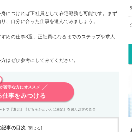
を身につければ正社員として在宅勤務も可能です。まず
知り、自分に合った仕事を選んでみましょう。
すすめの仕事8選、正社員になるまでのステップや求人
い方はぜひ参考にしてみてください。
が苦手な方にオススメ
る仕事をみつける
の記事の目次
[
閉じる
]