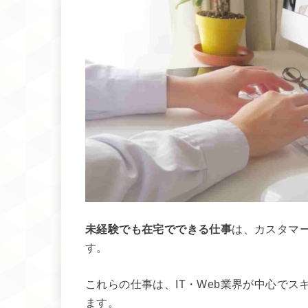
未経験でも在宅でできる仕事
は、カスタマ
す。
これらの仕事は、IT・Web業界が中心で
ます。