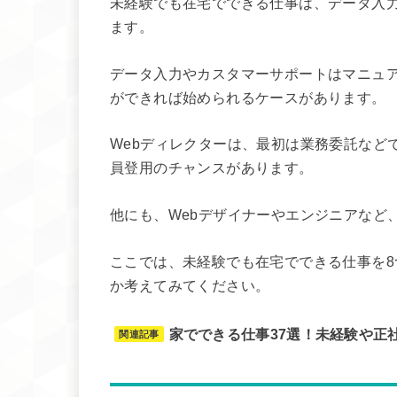
未経験でも在宅でできる仕事は、データ入力
ます。
データ入力やカスタマーサポートはマニュア
ができれば始められるケースがあります。
Webディレクターは、最初は業務委託など
員登用のチャンスがあります。
他にも、Webデザイナーやエンジニアなど
ここでは、未経験でも在宅でできる仕事を
か考えてみてください。
家でできる仕事37選！未経験や正
関連記事