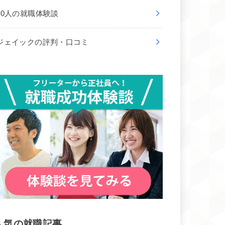
50人の就職体験談
ジェイックの評判・口コミ
人気の就職記事