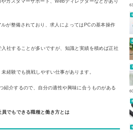
やカスタマーサポート、Webディレクターなどがあり
6
ルが整備されており、求人によってはPCの基本操作
で入社することが多いですが、知識と実績を積めば正社
、未経験でも挑戦しやすい仕事があります。
8つ紹介するので、自分の適性や興味に合うものがある
6
社員でもできる職種と働き方とは