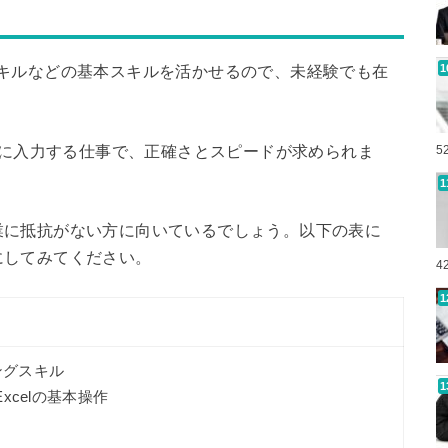
キルなどの基本スキルを活かせるので、未経験でも在
テムに入力する仕事で、正確さとスピードが求められま
5
業に抵抗がない方に向いているでしょう。以下の表に
にしてみてください。
4
ングスキル
Excelの基本操作