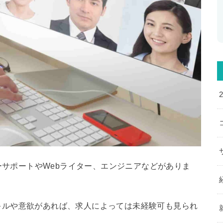
ーサポートやWebライター、エンジニアなどがありま
スキルや意欲があれば、求人によっては未経験可も見られ