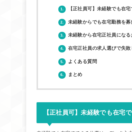
【正社員可】未経験でも在宅
1.
未経験からでも在宅勤務を募
2.
未経験から在宅正社員になる
3.
在宅正社員の求人選びで失敗
4.
よくある質問
5.
まとめ
6.
【正社員可】未経験でも在宅で