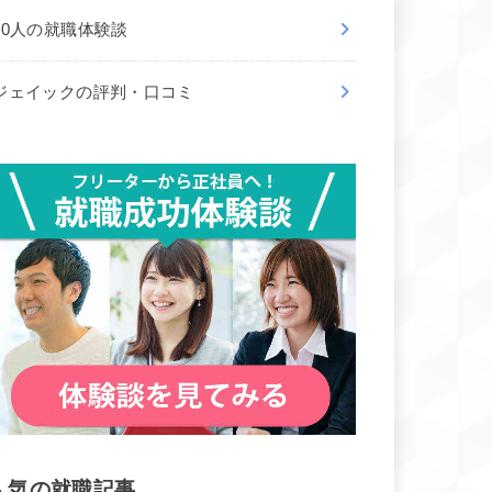
50人の就職体験談
ジェイックの評判・口コミ
人気の就職記事