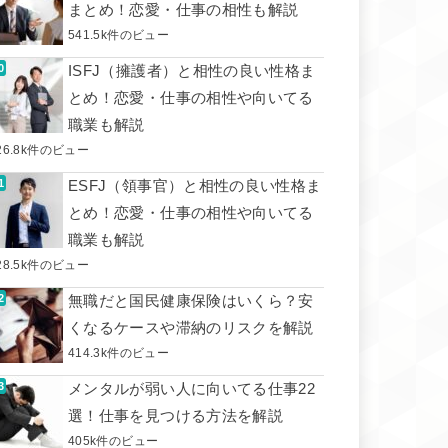
まとめ！恋愛・仕事の相性も解説
541.5k件のビュー
ISFJ（擁護者）と相性の良い性格ま
とめ！恋愛・仕事の相性や向いてる
職業も解説
26.8k件のビュー
ESFJ（領事官）と相性の良い性格ま
とめ！恋愛・仕事の相性や向いてる
職業も解説
28.5k件のビュー
無職だと国民健康保険はいくら？安
くなるケースや滞納のリスクを解説
414.3k件のビュー
メンタルが弱い人に向いてる仕事22
選！仕事を見つける方法を解説
405k件のビュー