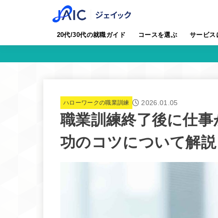
20代/30代の就職ガイド
コースを選ぶ
サービス
2026.01.05
ハローワークの職業訓練
職業訓練終了後に仕事
功のコツについて解説