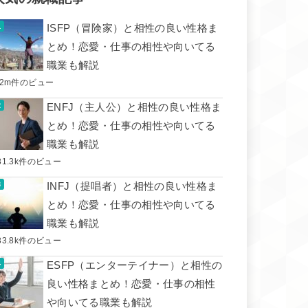
ISFP（冒険家）と相性の良い性格ま
とめ！恋愛・仕事の相性や向いてる
職業も解説
.2m件のビュー
ENFJ（主人公）と相性の良い性格ま
とめ！恋愛・仕事の相性や向いてる
職業も解説
31.3k件のビュー
INFJ（提唱者）と相性の良い性格ま
とめ！恋愛・仕事の相性や向いてる
職業も解説
33.8k件のビュー
ESFP（エンターテイナー）と相性の
良い性格まとめ！恋愛・仕事の相性
や向いてる職業も解説