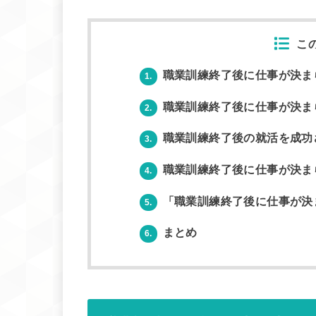
こ
職業訓練終了後に仕事が決まら
1.
職業訓練終了後に仕事が決ま
2.
職業訓練終了後の就活を成功
3.
職業訓練終了後に仕事が決ま
4.
「職業訓練終了後に仕事が決
5.
まとめ
6.