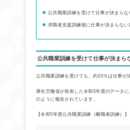
公共職業訓練を受けて仕事が決まらな
求職者支援訓練後に仕事が決まらない
公共職業訓練を受けて仕事が決まらな
公共職業訓練を受けても、約20％は仕事が
厚生労働省が発表した令和5年度のデータ
のように報告されています。
【令和5年度公共職業訓練（離職者訓練）】