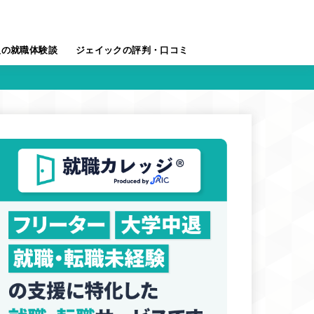
人の就職体験談
ジェイックの評判・口コミ