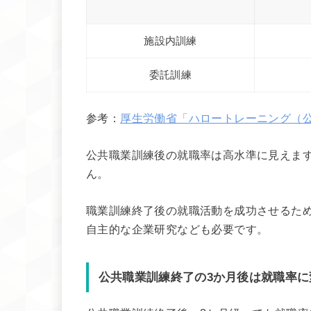
施設内訓練
委託訓練
参考：
厚生労働省「ハロートレーニング（
公共職業訓練後の就職率は高水準に見えま
ん。
職業訓練終了後の就職活動を成功させるた
自主的な企業研究なども必要です。
公共職業訓練終了の3か月後は就職率に