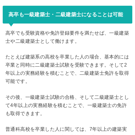
高卒も一級建築士・二級建築士になることは可能
高卒でも受験資格や免許登録要件を満たせば、一級建築
士や二級建築士として働けます。
たとえば建築系の高校を卒業した人の場合、基本的には
卒業と同時に二級建築士試験を受験できます。そして2
年以上の実務経験を積むことで、二級建築士免許を取得
可能です。
その後、一級建築士試験の合格、そして二級建築士とし
て4年以上の実務経験を積むことで、一級建築士の免許
も取得できます。
普通科高校を卒業した人に関しては、7年以上の建築実