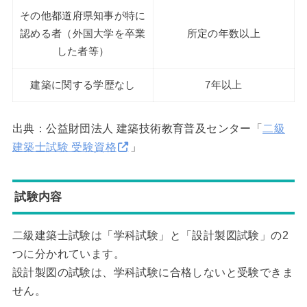
その他都道府県知事が特に
認める者（外国大学を卒業
所定の年数以上
した者等）
建築に関する学歴なし
7年以上
出典：公益財団法人 建築技術教育普及センター「
二級
建築士試験 受験資格
」
試験内容
二級建築士試験は「学科試験」と「設計製図試験」の2
つに分かれています。
設計製図の試験は、学科試験に合格しないと受験できま
せん。