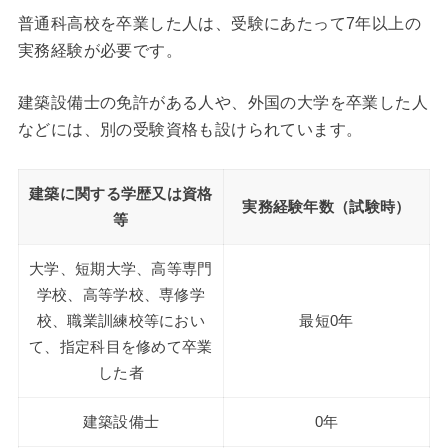
普通科高校を卒業した人は、受験にあたって7年以上の
実務経験が必要です。
建築設備士の免許がある人や、外国の大学を卒業した人
などには、別の受験資格も設けられています。
建築に関する学歴又は資格
実務経験年数（試験時）
等
大学、短期大学、高等専門
学校、高等学校、専修学
校、職業訓練校等におい
最短0年
て、指定科目を修めて卒業
した者
建築設備士
0年