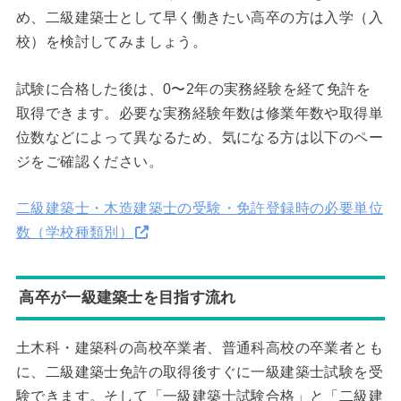
め、二級建築士として早く働きたい高卒の方は入学（入
校）を検討してみましょう。
試験に合格した後は、0〜2年の実務経験を経て免許を
取得できます。必要な実務経験年数は修業年数や取得単
位数などによって異なるため、気になる方は以下のペー
ジをご確認ください。
二級建築士・木造建築士の受験・免許登録時の必要単位
数（学校種類別）
高卒が一級建築士を目指す流れ
土木科・建築科の高校卒業者、普通科高校の卒業者とも
に、二級建築士免許の取得後すぐに一級建築士試験を受
験できます。そして「一級建築士試験合格」と「二級建