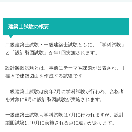
建築士試験の概要
二級建築士試験・一級建築士試験ともに、「学科試験」
と「設計製図試験」が年1回実施されます。
設計製図試験とは、事前にテーマや課題が公表され、手
描きで建築図面を作成する試験です。
二級建築士試験は例年7月に学科試験が行われ、合格者
を対象に9月に設計製図試験が実施されます。
一級建築士試験も学科試験は7月に行われますが、設計
製図試験は10月に実施される点に違いがあります。