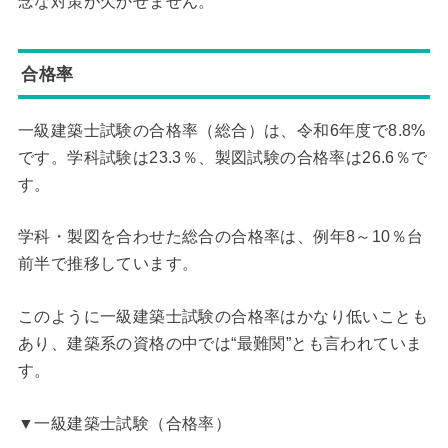
念な対策が欠かせません。
合格率
一級建築士試験の合格率（総合）は、令和6年度で8.8%
です。学科試験は23.3％、製図試験の合格率は26.6％で
す。
学科・製図を合わせた総合の合格率は、例年8～10％台
前半で推移しています。
このように一級建築士試験の合格率はかなり低いことも
あり、建築系の資格の中では“最難関”とも言われていま
す。
▼一級建築士試験（合格率）