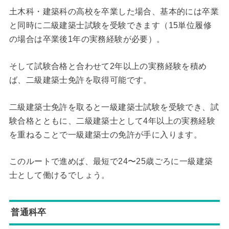
土木科・建築科の高校を卒業した場合、基本的には卒業
と同時に二級建築士試験を受験できます（15単位履修
の場合は卒業後1年の実務経験が必要）。
そして試験合格と合わせて2年以上の実務経験を積め
ば、二級建築士免許を取得可能です。
二級建築士免許を取ると一級建築士試験を受験でき、試
験合格とともに、二級建築士として4年以上の実務経験
を重ねることで一級建築士の免許が手に入ります。
このルートで進めば、最短で24〜25歳ごろに一級建築
士として働けるでしょう。
普通科卒