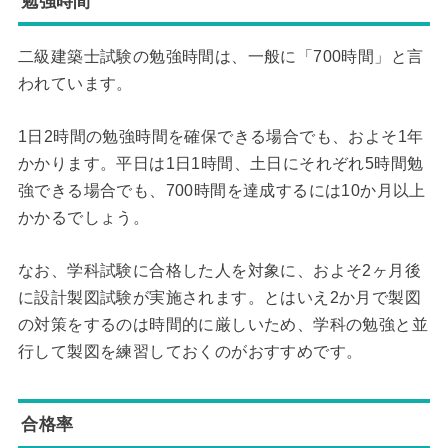
勉強時間
二級建築士試験の勉強時間は、一般に「700時間」と言
われています。
1日2時間の勉強時間を確保できる場合でも、およそ1年
かかります。平日は1日1時間、土日にそれぞれ5時間勉
強できる場合でも、700時間を達成するには10か月以上
かかるでしょう。
なお、学科試験に合格した人を対象に、およそ2ヶ月後
に設計製図試験が実施されます。とはいえ2か月で製図
の対策をするのは時間的に厳しいため、学科の勉強と並
行して製図を練習しておくのがおすすめです。
合格率