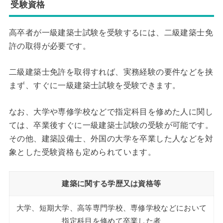
受験資格
高卒者が一級建築士試験を受験するには、二級建築士免
許の取得が必要です。
二級建築士免許を取得すれば、実務経験の要件などを挟
まず、すぐに一級建築士試験を受験できます。
なお、大学や専修学校などで指定科目を修めた人に関し
ては、卒業後すぐに一級建築士試験の受験が可能です。
その他、建築設備士、外国の大学を卒業した人などを対
象とした受験資格も定められています。
建築に関する学歴又は資格等
大学、短期大学、高等専門学校、専修学校などにおいて
指定科目を修めて卒業した者