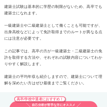
建築士試験は基本的に学歴の制限がないため、高卒でも
建築士になれます。
一級建築士や二級建築士として働くことも可能ですが、
出身高校などによって免許取得までのルートが異なる点
には注意が必要です。
この記事では、高卒の方が一級建築士・二級建築士の免
許を取得する方法や、それぞれの試験内容についてわか
りやすく解説します。
建築士の平均年収も紹介しますので、建築士について理
解を深めたい方はぜひ最後までご覧ください。
高卒/学校中退者におすすめ！
自己分析が苦手な方にオススメ