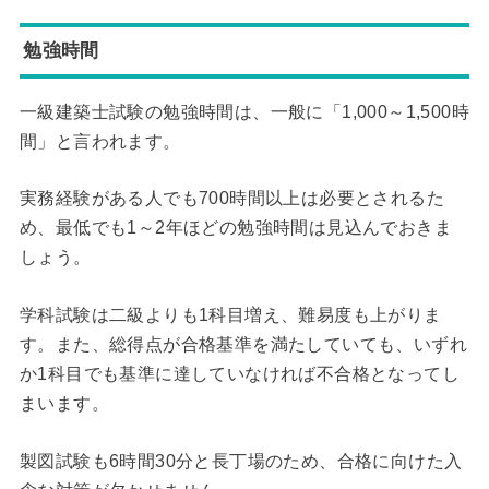
勉強時間
一級建築士試験の勉強時間は、一般に「1,000～1,500時
間」と言われます。
実務経験がある人でも700時間以上は必要とされるた
め、最低でも1～2年ほどの勉強時間は見込んでおきま
しょう。
学科試験は二級よりも1科目増え、難易度も上がりま
す。また、総得点が合格基準を満たしていても、いずれ
か1科目でも基準に達していなければ不合格となってし
まいます。
製図試験も6時間30分と長丁場のため、合格に向けた入