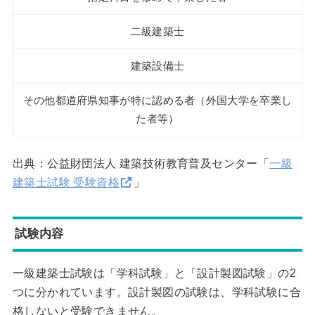
二級建築士
建築設備士
その他都道府県知事が特に認める者（外国大学を卒業し
た者等）
出典：公益財団法人 建築技術教育普及センター「
一級
建築士試験 受験資格
」
試験内容
一級建築士試験は「学科試験」と「設計製図試験」の2
つに分かれています。設計製図の試験は、学科試験に合
格しないと受験できません。