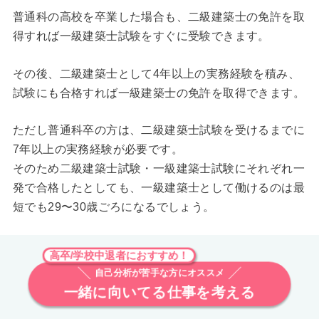
普通科の高校を卒業した場合も、二級建築士の免許を取
得すれば一級建築士試験をすぐに受験できます。
その後、二級建築士として4年以上の実務経験を積み、
試験にも合格すれば一級建築士の免許を取得できます。
ただし普通科卒の方は、二級建築士試験を受けるまでに
7年以上の実務経験が必要です。
そのため二級建築士試験・一級建築士試験にそれぞれ一
発で合格したとしても、一級建築士として働けるのは最
短でも29〜30歳ごろになるでしょう。
高卒/学校中退者におすすめ！
自己分析が苦手な方にオススメ
一緒に向いてる仕事を考える