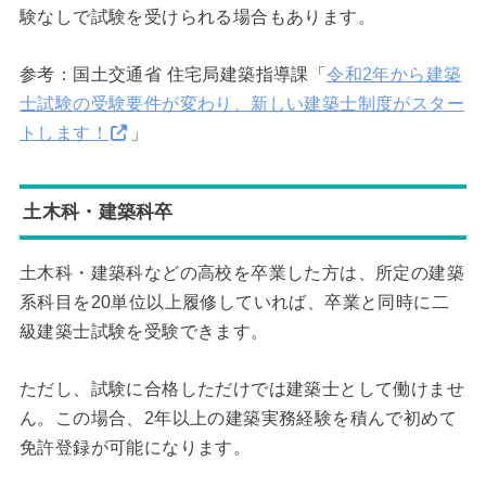
験なしで試験を受けられる場合もあります。
参考：国土交通省 住宅局建築指導課「
令和2年から建築
士試験の受験要件が変わり、新しい建築士制度がスター
トします！
」
土木科・建築科卒
土木科・建築科などの高校を卒業した方は、所定の建築
系科目を20単位以上履修していれば、卒業と同時に二
級建築士試験を受験できます。
ただし、試験に合格しただけでは建築士として働けませ
ん。この場合、2年以上の建築実務経験を積んで初めて
免許登録が可能になります。