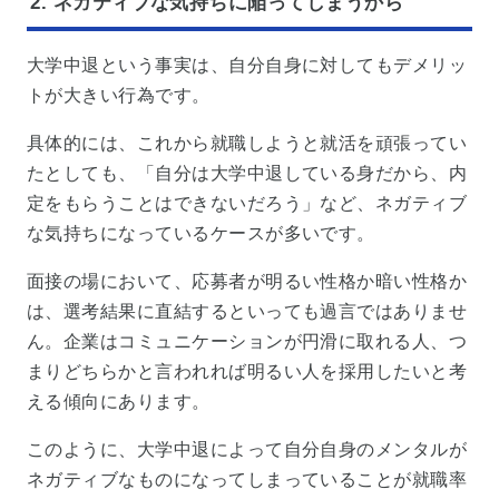
2. ネガティブな気持ちに陥ってしまうから
大学中退という事実は、自分自身に対してもデメリッ
トが大きい行為です。
具体的には、これから就職しようと就活を頑張ってい
たとしても、「自分は大学中退している身だから、内
定をもらうことはできないだろう」など、ネガティブ
な気持ちになっているケースが多いです。
面接の場において、応募者が明るい性格か暗い性格か
は、選考結果に直結するといっても過言ではありませ
ん。企業はコミュニケーションが円滑に取れる人、つ
まりどちらかと言われれば明るい人を採用したいと考
える傾向にあります。
このように、大学中退によって自分自身のメンタルが
ネガティブなものになってしまっていることが就職率