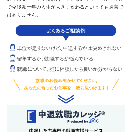
で今後数十年の人生が大きく変わるといっても過言で
はありません。