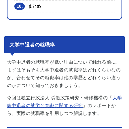
10.
まとめ
大学中退者の就職率
大学中退者の就職率が低い理由について触れる前に、
まずはそもそも大学中退者の就職率はどれくらいなの
か、合わせてその就職率は他の学歴とどれくらい違う
のかについて知っておきましょう。
今回は独立行政法人 労働政策研究・研修機構の「
大学
等中退者の就労と意識に関する研究
」のレポートか
ら、実際の就職率を引用しつつ解説します。