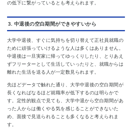
の低下に繋がっているとも考えられます。
3. 中退後の空白期間ができやすいから
大学中退後、すぐに気持ちを切り替えて正社員就職の
ために頑張っていけるような人は多くはありません。
中退後は一旦実家に帰ってゆっくりしたり、とりあえ
ずフリーターとして生活していったりと、就職からは
離れた生活を送る人が一定数見られます。
先ほどデータで触れた通り、大学中退後の空白期間が
長くなればなるほど就職率が低下するのは明らかで
す。定性的観点で見ても、大学中退から空白期間があ
った人からは働くやる気を感じることができないた
め、面接で見送られることも多くなると考えられま
す。