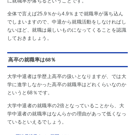
に就職率が落ちるということです。
全体で言えば25.9％から4.9％まで就職率が落ち込ん
でしまいますので、中退から就職活動をしなければし
ないほど、就職は厳しいものになってくることを認識
しておきましょう。
高卒の就職率は68％
大学中退者は学歴上高卒の扱いとなりますが、では大
学に進学しなかった高卒の就職率はどれくらいなのか
というと68％です。
大学中退者の就職率の2倍となっていることから、大
学中退者の就職率はなんらかの理由があって低くなっ
ているといえるでしょう。