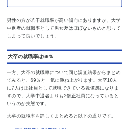
男性の方が若干就職率が高い傾向にありますが、大学
中退者の就職率として男女差はほぼないものと思って
しまって良いでしょう。
大卒の就職率は69％
一方、大卒の就職率について同じ調査結果からまとめ
てみると、69％と一気に跳ね上がります。大卒10人
に7人は正社員として就職できている数値感になりま
すので、大学中退者よりも2倍正社員になっていると
いうのが実態です。
大卒の就職率を詳しくまとめると以下の通りです。