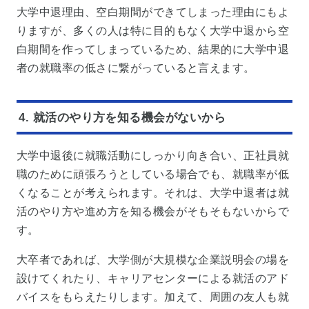
大学中退理由、空白期間ができてしまった理由にもよ
りますが、多くの人は特に目的もなく大学中退から空
白期間を作ってしまっているため、結果的に大学中退
者の就職率の低さに繋がっていると言えます。
4. 就活のやり方を知る機会がないから
大学中退後に就職活動にしっかり向き合い、正社員就
職のために頑張ろうとしている場合でも、就職率が低
くなることが考えられます。それは、大学中退者は就
活のやり方や進め方を知る機会がそもそもないからで
す。
大卒者であれば、大学側が大規模な企業説明会の場を
設けてくれたり、キャリアセンターによる就活のアド
バイスをもらえたりします。加えて、周囲の友人も就