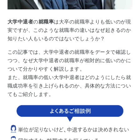
大学中退者
の
就職率
は大卒の就職率よりも低いのが現
実ですが、このような就職率の違いはなぜ起きるのか
知りたい人もいるのではないでしょうか？
この記事では、大学中退者の就職率をデータで確認し
つつ、なぜ大学中退者の就職率が相対的に低いのかに
ついて分かりやすく解説します。
また、就職率の低い大学中退者はどのようにしたら就
職成功率を引き上げられるのか、具体的な方法につい
てもご紹介します。