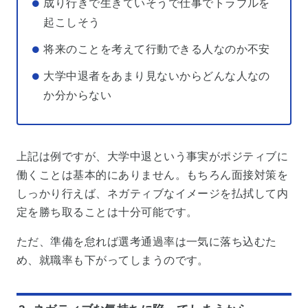
成り行きで生きていそうで仕事でトラブルを
起こしそう
将来のことを考えて行動できる人なのか不安
大学中退者をあまり見ないからどんな人なの
か分からない
上記は例ですが、大学中退という事実がポジティブに
働くことは基本的にありません。もちろん面接対策を
しっかり行えば、ネガティブなイメージを払拭して内
定を勝ち取ることは十分可能です。
ただ、準備を怠れば選考通過率は一気に落ち込むた
め、就職率も下がってしまうのです。