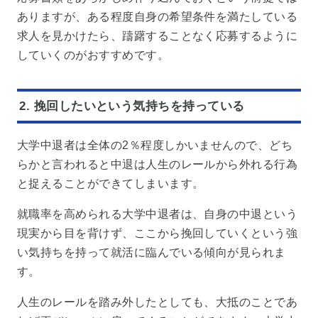
ありますが、ある程度自身の希望条件を満たしている
求人を見かけたら、躊躇することなく応募するように
していくのがおすすめです。
2. 挽回したいという気持ちを持っている
大学中退者は全体の2％程度しかいませんので、どち
らかと言われると中退は人生のレールから外れる行為
と捉えることができてしまいます。
就職率を高められる大学中退者は、自身の中退という
現実から目を背けず、ここから挽回していくという強
い気持ちを持って就活に臨んでいる傾向が見られま
す。
人生のレールを踏み外したとしても、大抵のことであ