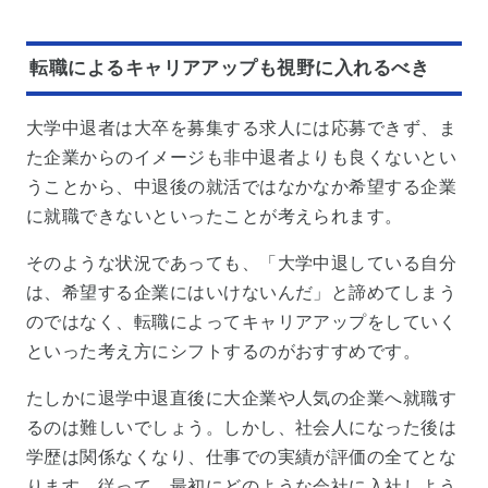
転職によるキャリアアップも視野に入れるべき
大学中退者は大卒を募集する求人には応募できず、ま
た企業からのイメージも非中退者よりも良くないとい
うことから、中退後の就活ではなかなか希望する企業
に就職できないといったことが考えられます。
そのような状況であっても、「大学中退している自分
は、希望する企業にはいけないんだ」と諦めてしまう
のではなく、転職によってキャリアアップをしていく
といった考え方にシフトするのがおすすめです。
たしかに退学中退直後に大企業や人気の企業へ就職す
るのは難しいでしょう。しかし、社会人になった後は
学歴は関係なくなり、仕事での実績が評価の全てとな
ります。従って、最初にどのような会社に入社しよう