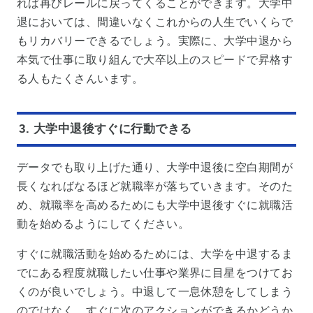
れば再びレールに戻ってくることができます。大学中
退においては、間違いなくこれからの人生でいくらで
もリカバリーできるでしょう。実際に、大学中退から
本気で仕事に取り組んで大卒以上のスピードで昇格す
る人もたくさんいます。
3. 大学中退後すぐに行動できる
データでも取り上げた通り、大学中退後に空白期間が
長くなればなるほど就職率が落ちていきます。そのた
め、就職率を高めるためにも大学中退後すぐに就職活
動を始めるようにしてください。
すぐに就職活動を始めるためには、大学を中退するま
でにある程度就職したい仕事や業界に目星をつけてお
くのが良いでしょう。中退して一息休憩をしてしまう
のではなく、すぐに次のアクションができるかどうか