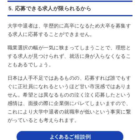
5. 応募できる求人が限られるから
大学中退者は、学歴的に高卒になるため大卒を募集す
る求人に応募することができません。
職業選択の幅が一気に狭まってしまうことで、理想と
する求人が見つけられず、就活に身が入らなくなるこ
ともあるでしょう。
日本は人手不足ではあるものの、応募すれば誰でもす
ぐに正社員になれるというほど甘い市況感ではありま
せん。希望とは異なるものの泣く泣く応募したという
感情は、面接の際に企業側にバレてしまいますので、
これにより大学中退者の就職率が低いという事実に繋
がっているとも考えられます。