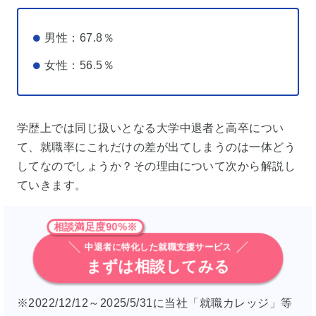
男性：67.8％
女性：56.5％
学歴上では同じ扱いとなる大学中退者と高卒につい
て、就職率にこれだけの差が出てしまうのは一体どう
してなのでしょうか？その理由について次から解説し
ていきます。
相談満足度90%※
中退者に特化した就職支援サービス
まずは相談してみる
※2022/12/12～2025/5/31に当社「就職カレッジ」等