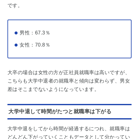
です。
男性：67.3％
女性：70.8％
大卒の場合は女性の方が正社員就職率は高いですが、
こちらも大学中退者の就職率と傾向は変わらず、男女
差はそこまでないようになっています。
大学中退して時間がたつと就職率は下がる
大学中退をしてから時間が経過するにつれ、就職率は
どんどん下がっていくこともデータとして分かってい