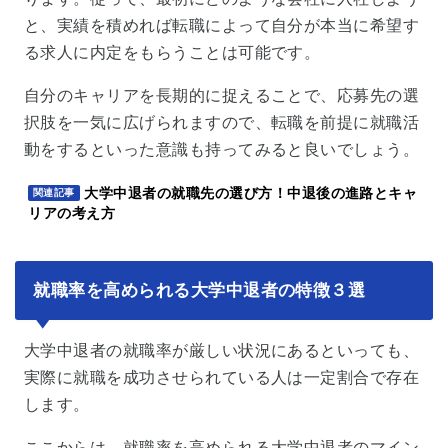
と、実績を積めれば転職によって自分が本当に希望す
る求人に内定をもらうことは可能です。
自分のキャリアを長期的に捉えることで、応募先の選
択肢を一気に広げられますので、転職を前提に就職活
動をするといった意識も持ってみると良いでしょう。
大学中退者の就職先の選び方！中退後の進路とキャ
関連記事
リアの考え方
就職率を高められる大学中退者の特徴３選
大学中退者の就職率が厳しい状況にあるといっても、
実際に就職を成功させられている人は一定割合で存在
します。
ここからは、就職率を高められる大学中退者のマイン