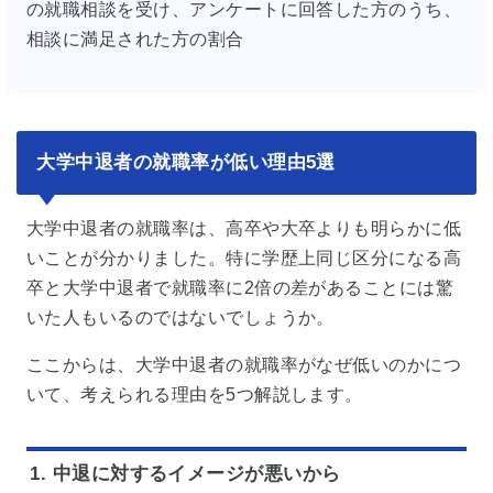
の就職相談を受け、アンケートに回答した方のうち、
相談に満足された方の割合
大学中退者の就職率が低い理由5選
大学中退者の就職率は、高卒や大卒よりも明らかに低
いことが分かりました。特に学歴上同じ区分になる高
卒と大学中退者で就職率に2倍の差があることには驚
いた人もいるのではないでしょうか。
ここからは、大学中退者の就職率がなぜ低いのかにつ
いて、考えられる理由を5つ解説します。
1. 中退に対するイメージが悪いから