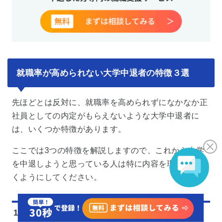
就職率が高められない大学中退者の特徴３選
先ほどとは反対に、就職率を高められずになかなか正
社員としての内定がもらえないような大学中退者に
は、いくつか特徴があります。
ここでは3つの特徴を解説しますので、これから大学
を中退しようと思っている人は特に内容を理解してお
くようにしてください。
1. フリーターとして生活してしまう