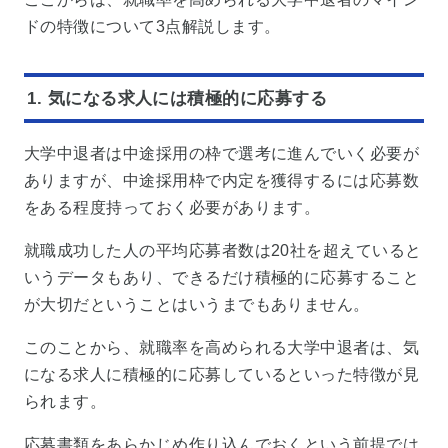
ドの特徴について3点解説します。
1. 気になる求人には積極的に応募する
大学中退者は中途採用の枠で選考に進んでいく必要が
ありますが、中途採用枠で内定を獲得するには応募数
をある程度持っておく必要があります。
就職成功した人の平均応募者数は20社を超えていると
いうデータもあり、できるだけ積極的に応募すること
が大切だということはいうまでもありません。
このことから、就職率を高められる大学中退者は、気
になる求人に積極的に応募しているといった特徴が見
られます。
応募書類をあらかじめ作り込んでおくという前提では