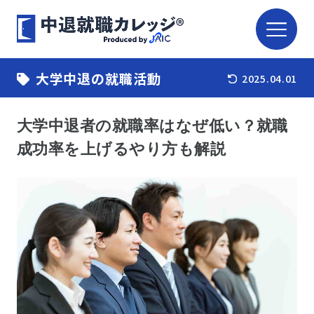
大学中退の就職活動
2025.04.01
大学中退者の就職率はなぜ低い？就職
成功率を上げるやり方も解説