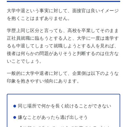
大学中退という事実に対して、面接官は良いイメージ
を抱くことはまずありません。
学歴上同じ区分と言っても、高校を卒業してそのまま
正社員就職に臨もうとする人と、大学に一度は進学す
るも中退してしまって就職しようとする人を見れば、
後者は何らかの問題がありそうと判断するのは仕方な
いことでしょう。
一般的に大学中退者に対して、企業側は以下のような
印象を抱きやすい傾向にあります。
同じ場所で何かを長く続けることができない
嫌なことがあったら逃げ出しそう