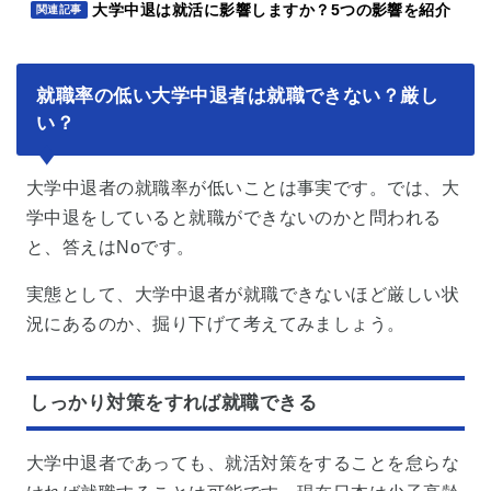
大学中退は就活に影響しますか？5つの影響を紹介
関連記事
就職率の低い大学中退者は就職できない？厳し
い？
大学中退者の就職率が低いことは事実です。では、大
学中退をしていると就職ができないのかと問われる
と、答えはNoです。
実態として、大学中退者が就職できないほど厳しい状
況にあるのか、掘り下げて考えてみましょう。
しっかり対策をすれば就職できる
大学中退者であっても、就活対策をすることを怠らな