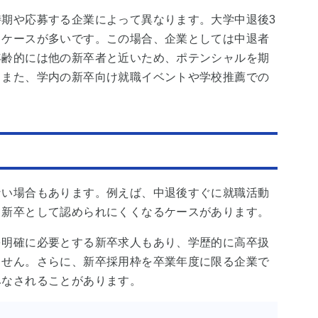
期や応募する企業によって異なります。大学中退後3
るケースが多いです。この場合、企業としては中退者
年齢的には他の新卒者と近いため、ポテンシャルを期
。また、学内の新卒向け就職イベントや学校推薦での
ない場合もあります。例えば、中退後すぐに就職活動
、新卒として認められにくくなるケースがあります。
を明確に必要とする新卒求人もあり、学歴的に高卒扱
ません。さらに、新卒採用枠を卒業年度に限る企業で
みなされることがあります。