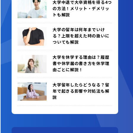
大学中退で大卒資格を得る4つ
の方法！メリット・デメリッ
トも解説
大学の留年は何年までいけ
る？上限を超えた時の扱いに
ついても解説
大学を休学する理由は？履歴
書や休学届の書き方を休学理
由ごとに解説！
大学留年したらどうなる？留
年で起きる影響や対処法も解
説