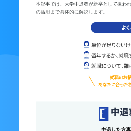
本記事では、大学中退者が新卒として扱わ
の活用まで具体的に解説します。