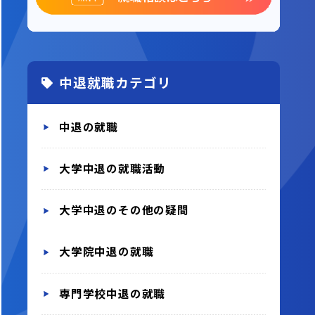
中退就職カテゴリ
中退の就職
大学中退の就職活動
大学中退のその他の疑問
大学院中退の就職
専門学校中退の就職