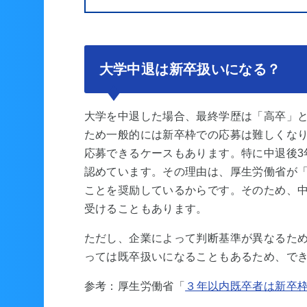
大学中退は新卒扱いになる？
大学を中退した場合、最終学歴は「高卒」
ため一般的には新卒枠での応募は難しくな
応募できるケースもあります。特に中退後3
認めています。その理由は、厚生労働省が「
ことを奨励しているからです。そのため、
受けることもあります。
ただし、企業によって判断基準が異なるた
っては既卒扱いになることもあるため、で
参考：厚生労働省「
３年以内既卒者は新卒枠