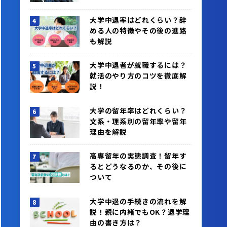
大学中退率はどれくらい？辞
める人の特徴やその後の進路
も解説
大学中退者が就職するには？
就活のやり方のコツを徹底解
説！
大学の留年率はどれくらい？
文系・理系別の留年率や留年
理由を解説
高専留年の実態調査！留年す
るとどうなるのか、その後に
ついて
大学中退の手続きの流れを解
説！親に内緒でもOK？退学理
由の書き方は？