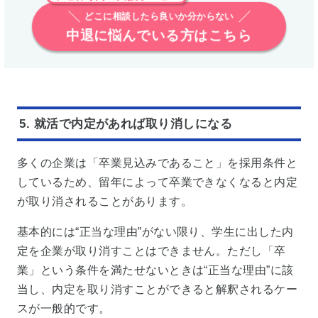
どこに相談したら良いか分からない
中退に悩んでいる方はこちら
5. 就活で内定があれば取り消しになる
多くの企業は「卒業見込みであること」を採用条件と
しているため、留年によって卒業できなくなると内定
が取り消されることがあります。
基本的には“正当な理由”がない限り、学生に出した内
定を企業が取り消すことはできません。ただし「卒
業」という条件を満たせないときは“正当な理由”に該
当し、内定を取り消すことができると解釈されるケー
スが一般的です。