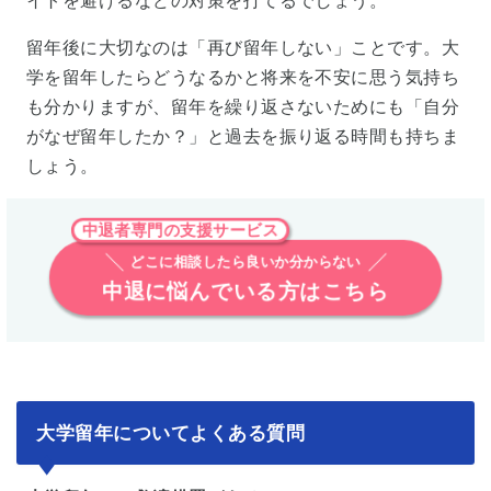
イトを避けるなどの対策を打てるでしょう。
留年後に大切なのは「再び留年しない」ことです。大
学を留年したらどうなるかと将来を不安に思う気持ち
も分かりますが、留年を繰り返さないためにも「自分
がなぜ留年したか？」と過去を振り返る時間も持ちま
しょう。
中退者専門の支援サービス
どこに相談したら良いか分からない
中退に悩んでいる方はこちら
大学留年についてよくある質問