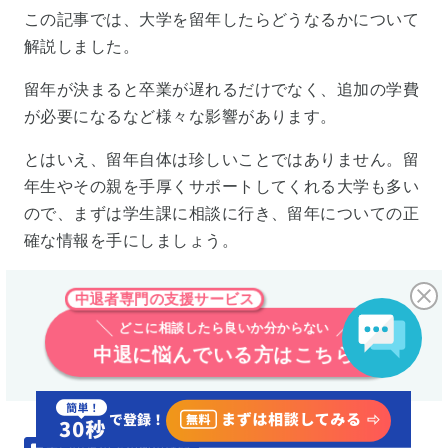
この記事では、大学を留年したらどうなるかについて
解説しました。
留年が決まると卒業が遅れるだけでなく、追加の学費
が必要になるなど様々な影響があります。
とはいえ、留年自体は珍しいことではありません。留
年生やその親を手厚くサポートしてくれる大学も多い
ので、まずは学生課に相談に行き、留年についての正
確な情報を手にしましょう。
中退者専門の支援サービス
どこに相談したら良いか分からない
中退に悩んでいる方はこちら