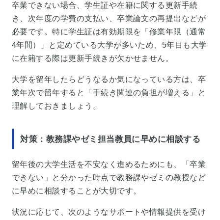
卒業できない場合、学生証や在籍に関する更新手続
き、次年度の学費の支払い、卒業論文の再提出などが
必要です。特に学生証は有効期限を「修業年限（通常
4年間）」と定めている大学が多いため、5年目も大学
に在籍する際は更新手続きが欠かせません。
大学を留年したらどうなるか気になっている方は、卒
業年次で留年すると「手続き関連の負担が増える」と
理解しておきましょう。
対策：教務課やゼミ担当教員に早めに相談する
留年後の大学生活を不安なく進めるためにも、「卒業
できない」と分かった時点で教務課やゼミの教授など
に早めに相談することが大切です。
状況に応じて、次のようなサポートや情報提供を受け