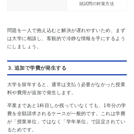
頭試問の対策方法
問題を一人で抱え込むと解決が遅れやすいため、まず
は大学に相談し、客観的で冷静な情報を手にするよう
にしましょう。
3. 追加で学費が発生する
大学を留年すると、通常は支払う必要がなかった授業
料や費用が追加で発生します。
卒業まであと1科目しか残っていなくても、1年分の学
費を全額請求されるケースが一般的です。これは学費
が「授業単位」ではなく「学年単位」で設定されてい
るためです。