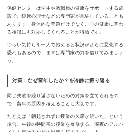
保健センターは学生や教職員の健康をサポートする施
設で、臨床心理士などの専門家が常駐していることも
あります。身体的な問題だけでなく、心の健康に関わ
る相談にも対応してくれることが特徴です。
つらい気持ちを一人で抱えると状況がさらに悪化する
恐れもあるので、まずは専門家の力を借りてみましょ
う。
対策：なぜ留年したか？を冷静に振り返る
同じ失敗を繰り返さないための対策を立てられるの
で、留年の原因を考えることも大切です。
たとえば「朝起きれずに授業の欠席が続いた」という
場合、午後の時間帯の授業を履修する、深夜のアルバ