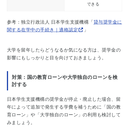
できる
参考：独立行政法人 日本学生支援機構「
貸与奨学金に
関する在学中の手続き｜適格認定
」
大学を留年したらどうなるか気になる方は、奨学金の
影響にもしっかりと目を向けておきましょう。
対策：国の教育ローンや大学独自のローンを検
討する
日本学生支援機構の奨学金が停止・廃止した場合、留
年によって追加で発生する学費を補うために「国の教
育ローン」や「大学独自のローン」の利用も検討して
みましょう。