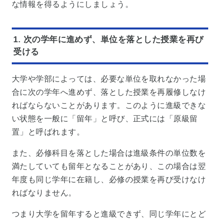
な情報を得るようにしましょう。
1. 次の学年に進めず、単位を落とした授業を再び
受ける
大学や学部によっては、必要な単位を取れなかった場
合に次の学年へ進めず、落とした授業を再履修しなけ
ればならないことがあります。このように進級できな
い状態を一般に「留年」と呼び、正式には「原級留
置」と呼ばれます。
また、必修科目を落とした場合は進級条件の単位数を
満たしていても留年となることがあり、この場合は翌
年度も同じ学年に在籍し、必修の授業を再び受けなけ
ればなりません。
つまり大学を留年すると進級できず、同じ学年にとど