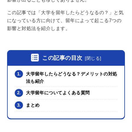
この記事では「大学を留年したらどうなるの？」と気
になっている方に向けて、留年によって起こる7つの
影響と対処法を紹介します。
この記事の目次
[
閉じる
]
1.
大学留年したらどうなる？デメリットの対処
法も紹介
2.
大学留年についてよくある質問
3.
まとめ