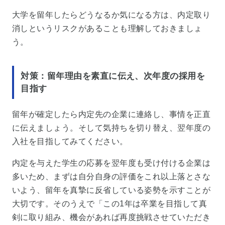
大学を留年したらどうなるか気になる方は、内定取り
消しというリスクがあることも理解しておきましょ
う。
対策：留年理由を素直に伝え、次年度の採用を
目指す
留年が確定したら内定先の企業に連絡し、事情を正直
に伝えましょう。そして気持ちを切り替え、翌年度の
入社を目指してみてください。
内定を与えた学生の応募を翌年度も受け付ける企業は
多いため、まずは自分自身の評価をこれ以上落とさな
いよう、留年を真摯に反省している姿勢を示すことが
大切です。そのうえで「この1年は卒業を目指して真
剣に取り組み、機会があれば再度挑戦させていただき