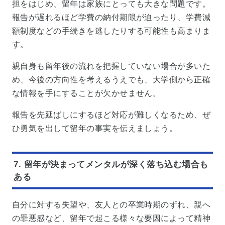
担をはじめ、留年は家族にとっても大きな問題です。
報告が遅れるほど学費の納付期限が迫ったり、学費減
額制度などの手続きを逃したりする可能性も高まりま
す。
親自身も留年後の流れを把握していない場合が多いた
め、今後の方向性を考えるうえでも、大学側から正確
な情報を手にすることが欠かせません。
報告を先延ばしにするほど対応が難しくなるため、ぜ
ひ勇気を出して留年の事実を伝えましょう。
7. 留年が決まってメンタルが深く落ち込む場合も
ある
自分に対する失望や、友人との卒業時期のずれ、親へ
の罪悪感など、留年で起こる様々な要因によって精神