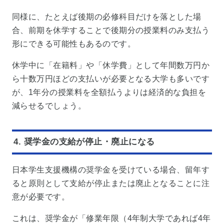
同様に、たとえば後期の必修科目だけを落とした場
合、前期を休学することで後期分の授業料のみ支払う
形にできる可能性もあるのです。
休学中に「在籍料」や「休学費」として年間数万円か
ら十数万円ほどの支払いが必要となる大学も多いです
が、1年分の授業料を全額払うよりは経済的な負担を
減らせるでしょう。
4. 奨学金の支給が停止・廃止になる
日本学生支援機構の奨学金を受けている場合、留年す
ると原則として支給が停止または廃止となることに注
意が必要です。
これは、奨学金が「修業年限（4年制大学であれば4年