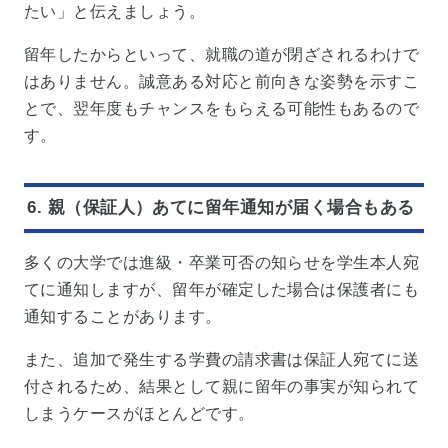
たい」と伝えましょう。
留年したからといって、就職の道が閉ざされるわけで
はありません。誠意ある対応と前向きな姿勢を示すこ
とで、翌年度もチャンスをもらえる可能性もあるので
す。
6. 親（保証人）あてに留年通知が届く場合もある
多くの大学では進級・卒業可否の知らせを学生本人宛
てに通知しますが、留年が確定した場合は保護者にも
通知することがあります。
また、追加で発生する学費の請求書は保証人宛てに送
付されるため、結果として親に留年の事実が知られて
しまうケースがほとんどです。