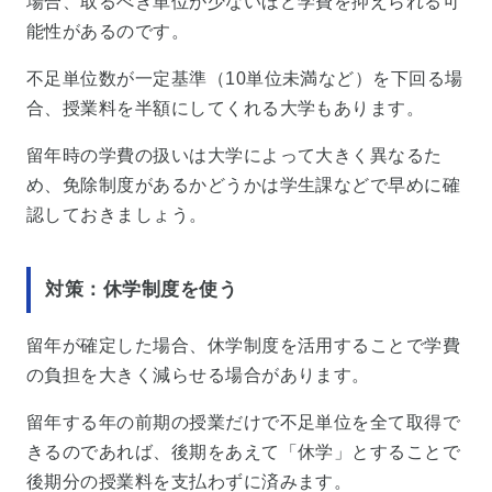
場合、取るべき単位が少ないほど学費を抑えられる可
能性があるのです。
不足単位数が一定基準（10単位未満など）を下回る場
合、授業料を半額にしてくれる大学もあります。
留年時の学費の扱いは大学によって大きく異なるた
め、免除制度があるかどうかは学生課などで早めに確
認しておきましょう。
対策：休学制度を使う
留年が確定した場合、休学制度を活用することで学費
の負担を大きく減らせる場合があります。
留年する年の前期の授業だけで不足単位を全て取得で
きるのであれば、後期をあえて「休学」とすることで
後期分の授業料を支払わずに済みます。