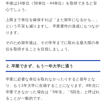
年後は14単位（58単位－44単位）を取得できると安
心でしょう。
上限まで単位を確保すれば「また留年になるかも…」
という不安も減りますし、卒業要件の達成にもつなが
ります。
そのため留年後は、その学年までに取れる最大限の単
位を取得することを目指しましょう。
2. 卒業できず、もう一年大学に通う
卒業に必要な単位を取れなかったりすると留年とな
り、もう1年大学に在籍することになります。4年次に
卒業できなかった場合は「5年生」「5回生」と呼ばれ
ることが一般的です。