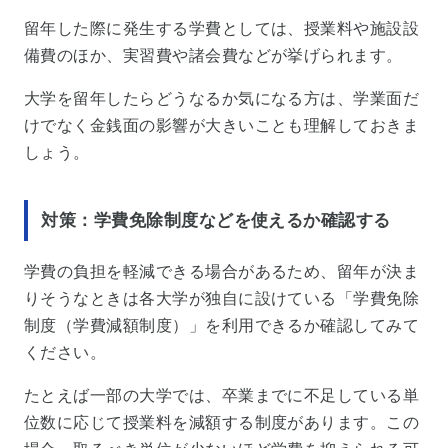
留年した際に発生する学費としては、授業料や施設設
備費のほか、実習費や諸会費などが挙げられます。
大学を留年したらどうなるか気になる方は、学業面だ
けでなく金銭面の影響が大きいことも理解しておきま
しょう。
対策：学費免除制度などを使えるか確認する
学費の負担を軽減できる場合があるため、留年が決ま
りそうなときは各大学が独自に設けている「学費免除
制度（学費減額制度）」を利用できるか確認してみて
ください。
たとえば一部の大学では、卒業までに不足している単
位数に応じて授業料を減額する制度があります。この