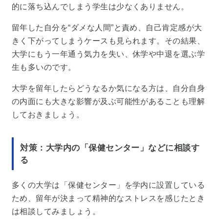
的に落ち込んでしまう学生は少なくありません。
留年した自分を“ダメな人間”と責め、自己肯定感が大
きく下がってしまうケースも見られます。その結果、
大学にもう一年通う気力を失い、休学や中退を選ぶ学
生も多いのです。
大学を留年したらどうなるか気になる方は、自分自身
の内面にも大きな影響が及ぶ可能性があることも理解
しておきましょう。
対策：大学内の「保健センター」などに相談す
る
多くの大学は「保健センター」を学内に設置している
ため、留年が決まって精神的なストレスを感じたとき
は相談してみましょう。