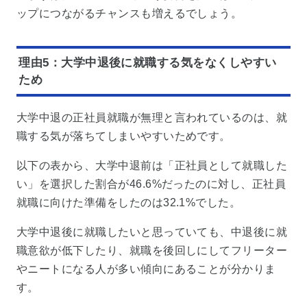
ップにつながるチャンスも増えるでしょう。
理由5：大学中退後に就職する気をなくしやすい
ため
大学中退の正社員就職が無理と言われているのは、就
職する気が落ちてしまいやすいためです。
以下の表から、大学中退前は「正社員として就職した
い」を選択した割合が46.6%だったのに対し、正社員
就職に向けた準備をしたのは32.1%でした。
大学中退後に就職したいと思っていても、中退後に就
職意欲が低下したり、就職を後回しにしてフリーター
やニートになる人が多い傾向にあることが分かりま
す。