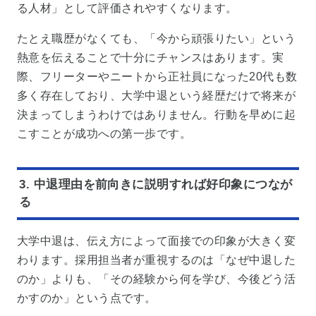
る人材」として評価されやすくなります。
たとえ職歴がなくても、「今から頑張りたい」という
熱意を伝えることで十分にチャンスはあります。実
際、フリーターやニートから正社員になった20代も数
多く存在しており、大学中退という経歴だけで将来が
決まってしまうわけではありません。行動を早めに起
こすことが成功への第一歩です。
3. 中退理由を前向きに説明すれば好印象につなが
る
大学中退は、伝え方によって面接での印象が大きく変
わります。採用担当者が重視するのは「なぜ中退した
のか」よりも、「その経験から何を学び、今後どう活
かすのか」という点です。