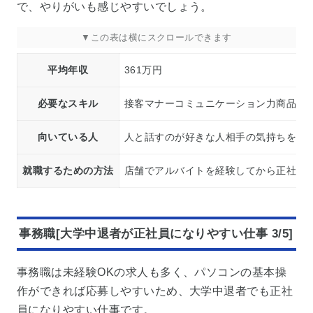
で、やりがいも感じやすいでしょう。
平均年収
361万円
必要なスキル
接客マナーコミュニケーション力商品知
向いている人
人と話すのが好きな人相手の気持ちをく
就職するための方法
店舗でアルバイトを経験してから正社員
事務職[大学中退者が正社員になりやすい仕事 3/5]
事務職は未経験OKの求人も多く、パソコンの基本操
作ができれば応募しやすいため、大学中退者でも正社
員になりやすい仕事です。