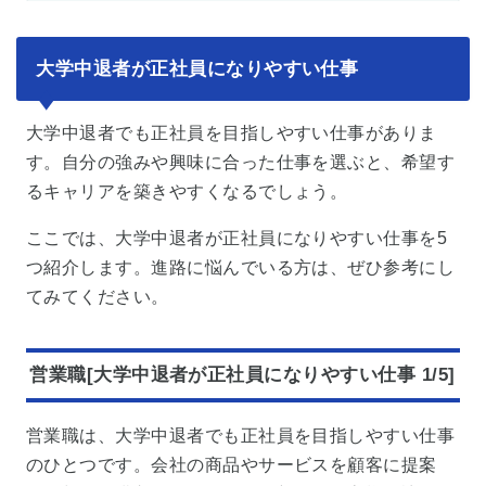
大学中退者が正社員になりやすい仕事
大学中退者でも正社員を目指しやすい仕事がありま
す。自分の強みや興味に合った仕事を選ぶと、希望す
るキャリアを築きやすくなるでしょう。
ここでは、大学中退者が正社員になりやすい仕事を5
つ紹介します。進路に悩んでいる方は、ぜひ参考にし
てみてください。
営業職[大学中退者が正社員になりやすい仕事 1/5]
営業職は、大学中退者でも正社員を目指しやすい仕事
のひとつです。会社の商品やサービスを顧客に提案