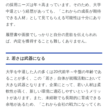
の採用ニーズは年々高まっています。そのため、大学
中退という経歴があっても、「これからの成長が期待
できる人材」として見てもらえる可能性は十分にあり
ます。
履歴書や面接でしっかりと自分の意欲を伝えられれ
ば、内定を獲得することも難しくありません。
2. 若さは武器になる
大学を中退した人の多くは20代前半～中盤の年齢であ
ることが多く、この「若さ」自体が就職活動において
大きな武器となります。企業にとって、若い人材は柔
軟性が高く、新しい環境に適応しやすいというメリッ
トがあります。また、未経験でも長期的に育成できる
余地があるため、「これから会社の戦力になってくれ