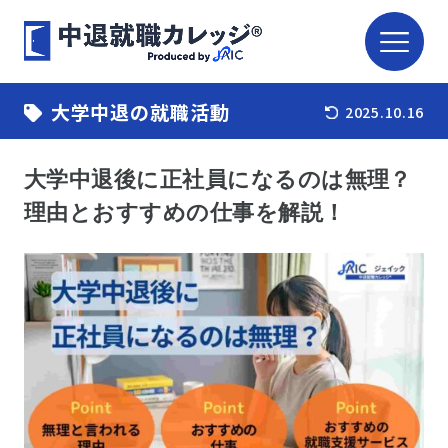
大学中退の就職活動
2025.10.16
大学中退後に正社員になるのは無理？
理由とおすすめの仕事を解説！