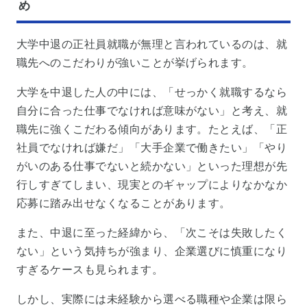
め
大学中退の正社員就職が無理と言われているのは、就
職先へのこだわりが強いことが挙げられます。
大学を中退した人の中には、「せっかく就職するなら
自分に合った仕事でなければ意味がない」と考え、就
職先に強くこだわる傾向があります。たとえば、「正
社員でなければ嫌だ」「大手企業で働きたい」「やり
がいのある仕事でないと続かない」といった理想が先
行しすぎてしまい、現実とのギャップによりなかなか
応募に踏み出せなくなることがあります。
また、中退に至った経緯から、「次こそは失敗したく
ない」という気持ちが強まり、企業選びに慎重になり
すぎるケースも見られます。
しかし、実際には未経験から選べる職種や企業は限ら