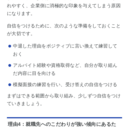
れやすく、企業側に消極的な印象を与えてしまう原因
になります。
自信をつけるために、次のような準備をしておくこと
が大切です。
中退した理由をポジティブに言い換えて練習して
おく
アルバイト経験や資格取得など、自分が取り組ん
だ内容に目を向ける
模擬面接の練習を行い、受け答えの自信をつける
まずはできる範囲から取り組み、少しずつ自信をつけ
ていきましょう。
理由4：就職先へのこだわりが強い傾向にあるた