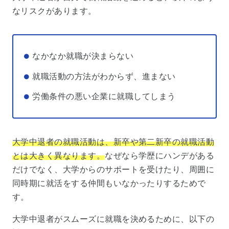
なリスクがあります。
なかなか就職が決まらない
就職活動の方法がわからず、進まない
労働条件の悪い企業に就職してしまう
大学中退者の就職活動は、新卒や第二新卒の就職活動
とは大きく異なります。
なぜなら学歴にハンデがある
だけでなく、大学からのサポートを受けたり、周囲に
同時期に就活をする仲間もいなかったりするためで
す。
大学中退者がスムーズに就職を決めるために、以下の