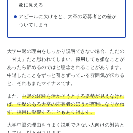
象に見える
アピールに欠けると、大卒の応募者との差が
ついてしまう
大学中退の理由をしっかり説明できない場合、ただの
「甘え」だと思われてしまい、採用しても嫌なことが
あったら辞めるのではと懸念されることがあります。
中退したことをずっと引きずっている雰囲気が伝わる
と、それもまたマイナスです。
また、
中退の経験を活かそうとする姿勢が見えなけれ
ば、学歴のある大卒の応募者のほうが有利になりかね
ず、採用に影響することもあり得ます。
大学中退の理由をうまく説明できない人向けの対策と
しては、以下があります。