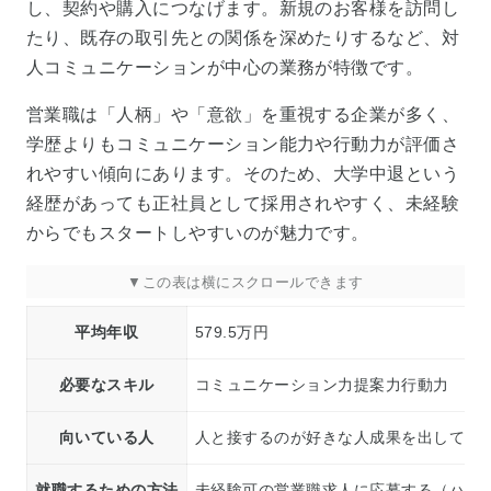
し、契約や購入につなげます。新規のお客様を訪問し
たり、既存の取引先との関係を深めたりするなど、対
人コミュニケーションが中心の業務が特徴です。
営業職は「人柄」や「意欲」を重視する企業が多く、
学歴よりもコミュニケーション能力や行動力が評価さ
れやすい傾向にあります。そのため、大学中退という
経歴があっても正社員として採用されやすく、未経験
からでもスタートしやすいのが魅力です。
平均年収
579.5万円
必要なスキル
コミュニケーション力提案力行動力
向いている人
人と接するのが好きな人成果を出してや
就職するための方法
未経験可の営業職求人に応募する（ハロ