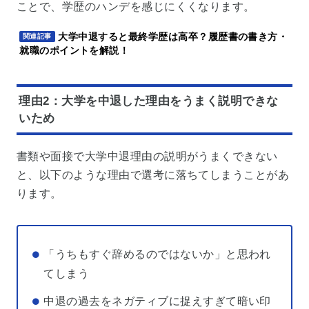
ことで、学歴のハンデを感じにくくなります。
大学中退すると最終学歴は高卒？履歴書の書き方・
関連記事
就職のポイントを解説！
理由2：大学を中退した理由をうまく説明できな
いため
書類や面接で大学中退理由の説明がうまくできない
と、以下のような理由で選考に落ちてしまうことがあ
ります。
「うちもすぐ辞めるのではないか」と思われ
てしまう
中退の過去をネガティブに捉えすぎて暗い印