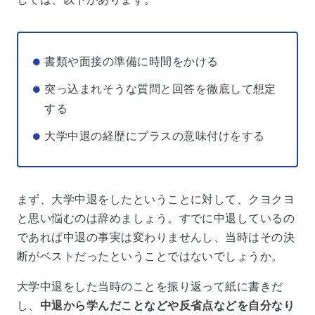
書類や面接の準備に時間をかける
突っ込まれそうな質問と回答を徹底して想定
する
大学中退の経歴にプラスの意味付けをする
まず、大学中退をしたということに対して、クヨクヨ
と思い悩むのは辞めましょう。すでに中退しているの
であれば中退の事実は変わりませんし、当時はその決
断がベストだったということではないでしょうか。
大学中退をした当時のことを振り返って紙に書きだ
し、
中退から学んだことなどや反省点などを自分なり