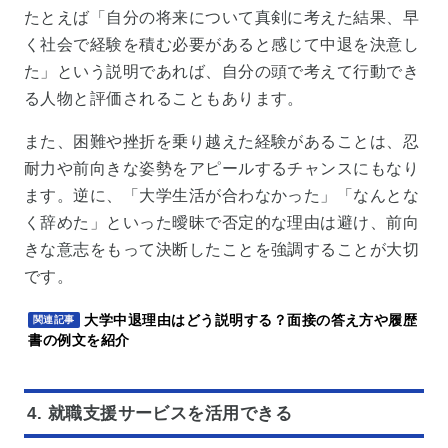
たとえば「自分の将来について真剣に考えた結果、早
く社会で経験を積む必要があると感じて中退を決意し
た」という説明であれば、自分の頭で考えて行動でき
る人物と評価されることもあります。
また、困難や挫折を乗り越えた経験があることは、忍
耐力や前向きな姿勢をアピールするチャンスにもなり
ます。逆に、「大学生活が合わなかった」「なんとな
く辞めた」といった曖昧で否定的な理由は避け、前向
きな意志をもって決断したことを強調することが大切
です。
大学中退理由はどう説明する？面接の答え方や履歴
関連記事
書の例文を紹介
4. 就職支援サービスを活用できる