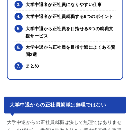
3.
大学中退者が正社員になりやすい仕事
4.
大学中退者が正社員就職する6つのポイント
5.
大学中退から正社員を目指せる3つの就職支
援サービス
6.
大学中退から正社員を目指す際によくある質
問2選
7.
まとめ
大学中退からの正社員就職は無理ではない
大学中退からの正社員就職は決して無理ではありませ