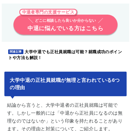
中退者専門の支援サービス
どこに相談したら良いか分からない
中退に悩んでいる方はこちら
大学中退でも正社員就職は可能？就職成功のポイン
関連記事
トや方法も解説！
大学中退の正社員就職が無理と言われている6つ
の理由
結論から言うと、大学中退者の正社員就職は可能で
す。しかし一般的には「中退から正社員になるのは無
理なのではないか」という印象を持たれることがあり
ます。その理由と対策について、ご紹介します。