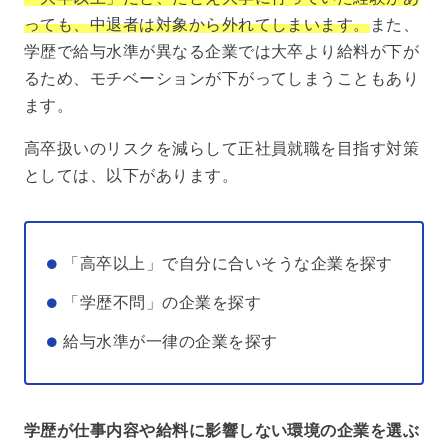
っても、中退者は対象から外れてしまいます。
また、
学歴で給与水準が異なる企業では大卒より給料が下が
るため、モチベーションが下がってしまうこともあり
ます。
高卒扱いのリスクを減らして正社員就職を目指す対策
としては、以下があります。
「高卒以上」で自分に合いそうな企業を探す
「学歴不問」の企業を探す
給与水準が一律の企業を探す
学歴が仕事内容や給料に影響しない環境の企業を選ぶ