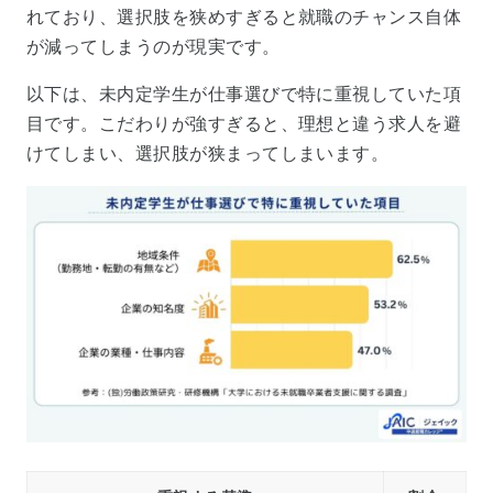
れており、選択肢を狭めすぎると就職のチャンス自体
が減ってしまうのが現実です。
以下は、未内定学生が仕事選びで特に重視していた項
目です。こだわりが強すぎると、理想と違う求人を避
けてしまい、選択肢が狭まってしまいます。