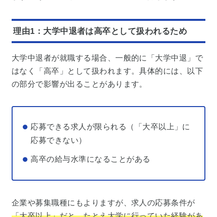
理由1：大学中退者は高卒として扱われるため
大学中退者が就職する場合、一般的に「大学中退」で
はなく「高卒」として扱われます。具体的には、以下
の部分で影響が出ることがあります。
応募できる求人が限られる（「大卒以上」に
応募できない）
高卒の給与水準になることがある
企業や募集職種にもよりますが、求人の応募条件が
「大卒以上」だと、たとえ大学に行っていた経験があ