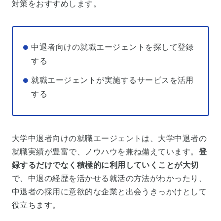
対策をおすすめします。
中退者向けの就職エージェントを探して登録
する
就職エージェントが実施するサービスを活用
する
大学中退者向けの就職エージェントは、大学中退者の
就職実績が豊富で、ノウハウを兼ね備えています。
登
録するだけでなく積極的に利用していくことが大切
で、中退の経歴を活かせる就活の方法がわかったり、
中退者の採用に意欲的な企業と出会うきっかけとして
役立ちます。