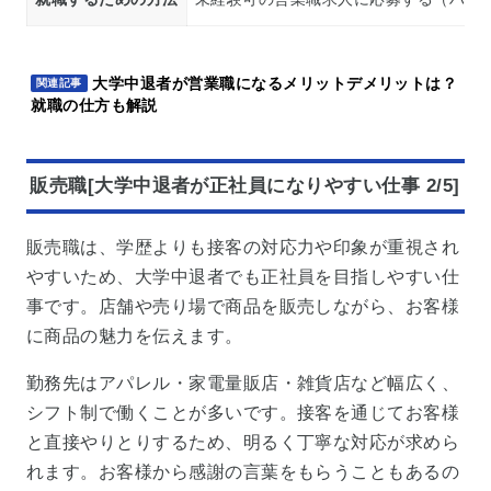
大学中退者が営業職になるメリットデメリットは？
関連記事
就職の仕方も解説
販売職[大学中退者が正社員になりやすい仕事 2/5]
販売職は、学歴よりも接客の対応力や印象が重視され
やすいため、大学中退者でも正社員を目指しやすい仕
事です。店舗や売り場で商品を販売しながら、お客様
に商品の魅力を伝えます。
勤務先はアパレル・家電量販店・雑貨店など幅広く、
シフト制で働くことが多いです。接客を通じてお客様
と直接やりとりするため、明るく丁寧な対応が求めら
れます。お客様から感謝の言葉をもらうこともあるの