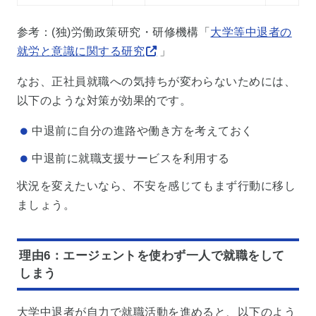
参考：(独)労働政策研究・研修機構「
大学等中退者の
就労と意識に関する研究
」
なお、正社員就職への気持ちが変わらないためには、
以下のような対策が効果的です。
中退前に自分の進路や働き方を考えておく
中退前に就職支援サービスを利用する
状況を変えたいなら、不安を感じてもまず行動に移し
ましょう。
理由6：エージェントを使わず一人で就職をして
しまう
大学中退者が自力で就職活動を進めると、以下のよう