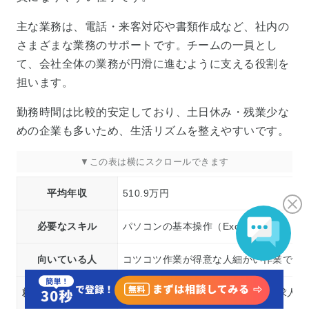
主な業務は、電話・来客対応や書類作成など、社内の
さまざまな業務のサポートです。チームの一員とし
て、会社全体の業務が円滑に進むように支える役割を
担います。
勤務時間は比較的安定しており、土日休み・残業少な
めの企業も多いため、生活リズムを整えやすいです。
平均年収
510.9万円
必要なスキル
パソコンの基本操作（Excel・Word
向いている人
コツコツ作業が得意な人細かい作業でも
就職するための方法
未経験OKの事務求人に応募する（求人