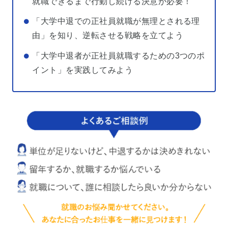
就職できるまで行動し続ける決意が必要！
「大学中退での正社員就職が無理とされる理
由」を知り、逆転させる戦略を立てよう
「大学中退者が正社員就職するための3つのポ
イント」を実践してみよう