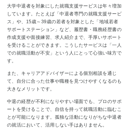
大学中退者を対象にした就職支援サービスは年々増加
しています。たとえば「中退者専門の就職支援サービ
ス」や、15歳～39歳の若者を対象とした「地域若者
サポートステーション」など、履歴書・職務経歴書の
作成支援や面接練習、求人紹介まで、手厚いサポート
を受けることができます。こうしたサービスは「一人
での就職活動が不安」という人にとって心強い味方で
す。
また、キャリアアドバイザーによる個別相談を通じ
て、自分に合った仕事や職種を見つけやすくなるのも
大きなメリットです。
中退の経歴が不利になりやすい場面でも、プロのサポ
ートを受けることで、自信を持って就職活動に臨むこ
とが可能になります。孤独な活動になりがちな中退者
の就活において、活用しない手はありません。