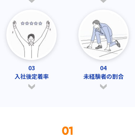
03
04
入社後定着率
未経験者の割合
01