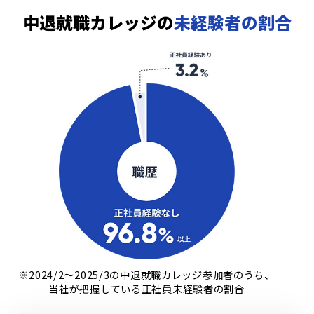
中退就職カレッジの
未経験者の割合
※2024/2～2025/3の中退就職カレッジ参加者のうち、
当社が把握している正社員未経験者の割合