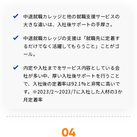
中退就職カレッジと他の就職支援サービスの
大きな違いは、入社後サポートの手厚さ。
中退就職カレッジの支援は「就職先に定着す
るだけでなく活躍してもらうこと」ことがゴ
ール。
内定や入社までをサービス内容としている会
社が多い中、厚い入社後サポートを行うこと
で、入社後の定着率は92.1%と非常に高いで
す。※2023/2～2023/7に入社した人材の3か
月定着率
04