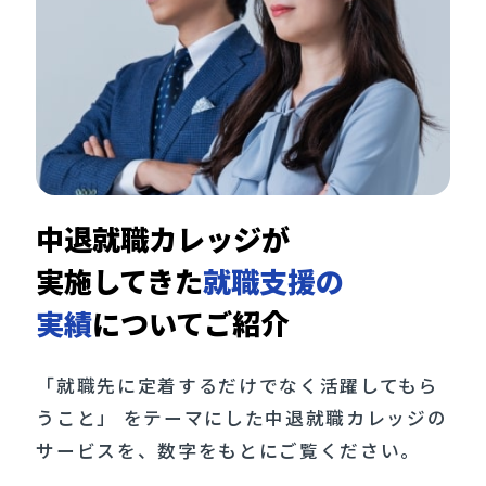
中退就職カレッジが
実施してきた
就職支援の
実績
についてご紹介
「就職先に定着するだけでなく活躍してもら
うこと」 をテーマにした中退就職カレッジの
サービスを、数字をもとにご覧ください。