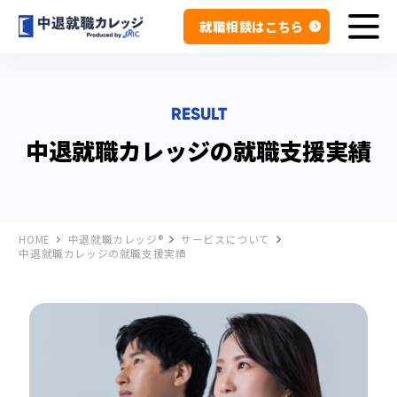
就職相談はこちら
RESULT
中退就職カレッジの就職支援実績
HOME
中退就職カレッジ®
サービスについて
中退就職カレッジの就職支援実績