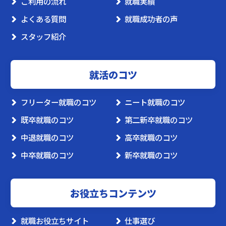
ご利用の流れ
就職実績
よくある質問
就職成功者の声
スタッフ紹介
就活のコツ
フリーター就職のコツ
ニート就職のコツ
既卒就職のコツ
第二新卒就職のコツ
中退就職のコツ
高卒就職のコツ
中卒就職のコツ
新卒就職のコツ
お役立ちコンテンツ
就職お役立ちサイト
仕事選び