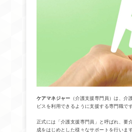
ケアマネジャー
（介護支援専門員）は、介
ビスを利用できるように支援する専門職で
正式には「介護支援専門員」と呼ばれ、要
成をはじめとした様々なサポートを行いま