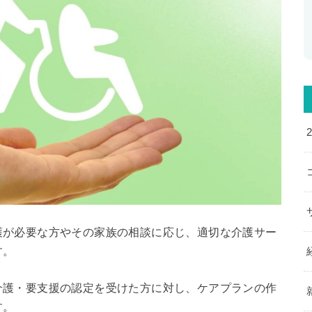
護が必要な方やその家族の相談に応じ、適切な介護サー
す。
介護・要支援の認定を受けた方に対し、ケアプランの作
す。