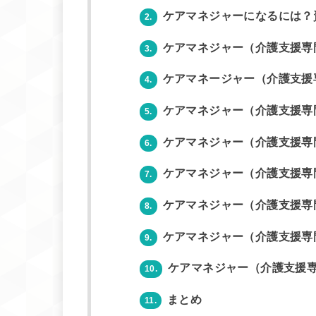
ケアマネジャーになるには？
2.
ケアマネジャー（介護支援専
3.
ケアマネージャー（介護支援
4.
ケアマネジャー（介護支援専
5.
ケアマネジャー（介護支援専
6.
ケアマネジャー（介護支援専
7.
ケアマネジャー（介護支援専
8.
ケアマネジャー（介護支援専
9.
ケアマネジャー（介護支援
10.
まとめ
11.