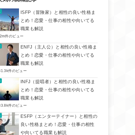
ISFP（冒険家）と相性の良い性格ま
とめ！恋愛・仕事の相性や向いてる
職業も解説
.2m件のビュー
ENFJ（主人公）と相性の良い性格ま
とめ！恋愛・仕事の相性や向いてる
職業も解説
31.3k件のビュー
INFJ（提唱者）と相性の良い性格ま
とめ！恋愛・仕事の相性や向いてる
職業も解説
33.8k件のビュー
ESFP（エンターテイナー）と相性の
良い性格まとめ！恋愛・仕事の相性
や向いてる職業も解説