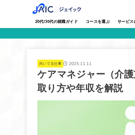
20代/30代の就職ガイド
コースを選ぶ
サービス
2025.11.11
向いてる仕事
ケアマネジャー（介護
取り方や年収を解説