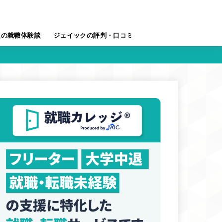
人の就職体験談
ジェイックの評判・口コミ