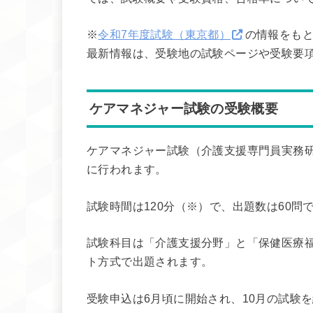
※
令和7年度試験（東京都）
の情報をも
最新情報は、受験地の試験ページや受験要
ケアマネジャー試験の受験概要
ケアマネジャー試験（介護支援専門員実務研
に行われます。
試験時間は120分（※）で、出題数は60問
試験科目は「介護支援分野」と「保健医療
ト方式で出題されます。
受験申込は6月頃に開始され、10月の試験