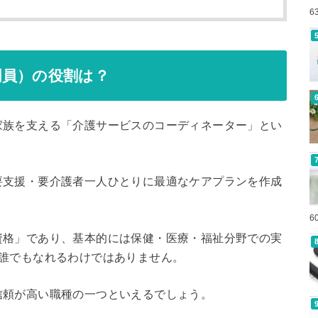
6
門員）の役割は？
家族を支える「介護サービスのコーディネーター」とい
要支援・要介護者一人ひとりに最適なケアプランを作成
6
資格」であり、基本的には保健・医療・福祉分野での実
、誰でもなれるわけではありません。
信頼が高い職種の一つといえるでしょう。