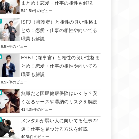
まとめ！恋愛・仕事の相性も解説
541.5k件のビュー
ISFJ（擁護者）と相性の良い性格ま
とめ！恋愛・仕事の相性や向いてる
職業も解説
26.9k件のビュー
ESFJ（領事官）と相性の良い性格ま
とめ！恋愛・仕事の相性や向いてる
職業も解説
28.5k件のビュー
無職だと国民健康保険はいくら？安
くなるケースや滞納のリスクを解説
414.3k件のビュー
メンタルが弱い人に向いてる仕事22
選！仕事を見つける方法を解説
405k件のビュー