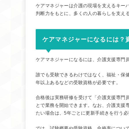
ケアマネジャーは介護の現場を支えるキー
判断力をもとに、多くの人の暮らしを支え
ケアマネジャーになるには？
ケアマネジャーになるには、介護支援専門
誰でも受験できるわけではなく、福祉・保
年以上あるなどの受験資格が必要です。
合格後は実務研修を受けて「介護支援専門
とで業務を開始できます。なお、介護支援
たい場合は、5年ごとに更新手続きを行う必
では、試験概要や受験資格、合格率につい