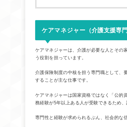
ケアマネジャー（介護支援専
ケアマネジャーは、介護が必要な人とその
う役割を担っています。
介護保険制度の中核を担う専門職として、
することが主な仕事です。
ケアマネジャーは国家資格ではなく「公的
務経験が5年以上ある人が受験できるため
専門性と経験が求められるぶん、社会的な