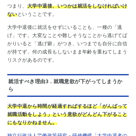
つまり、
大学中退後、いつかは就活をしなければいけ
ない
ということです。
大学中退後に就活をせずにいることも、一種の「逃
げ」です。大変なことや難しそうなことから逃げてば
かりいると「逃げ癖」がつき、いつまでも自分に自信
が持てず、何の成長もしないまま年齢を重ねてしまう
リスクがあるのです。
就活すべき理由3．就職意欲が下がってしまうか
ら
大学中退から時間が経過すればするほど「がんばって
就職活動をしよう」という意欲がどんどん下がること
にもなりかねません。
独立行政法人労働政策研究・研修機構「大学中退者の