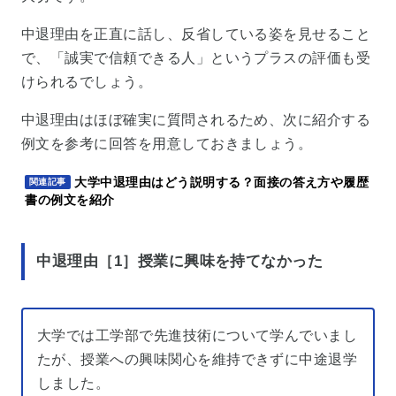
中退理由を正直に話し、反省している姿を見せること
で、「誠実で信頼できる人」というプラスの評価も受
けられるでしょう。
中退理由はほぼ確実に質問されるため、次に紹介する
例文を参考に回答を用意しておきましょう。
大学中退理由はどう説明する？面接の答え方や履歴
関連記事
書の例文を紹介
中退理由［1］授業に興味を持てなかった
大学では工学部で先進技術について学んでいまし
たが、授業への興味関心を維持できずに中途退学
しました。