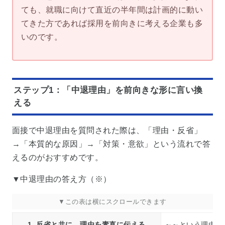
ても、就職に向けて直近の半年間は計画的に動い
てきた方であれば採用を前向きに考える企業も多
いのです。
ステップ1：「中退理由」を前向きな形に言い換
える
面接で中退理由を質問された際は、「理由・反省」
→「本質的な原因」→「対策・意欲」という流れで答
えるのがおすすめです。
▼中退理由の答え方（※）
1. 反省と共に、理由を素直に伝える
～～という理由で