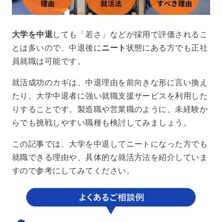
大学を中退
しても「若さ」などが採用で評価されるこ
とは多いので、中退後に
ニート
状態にある方でも正社
員就職は可能です。
就活成功のカギは、中退理由を前向きな形に言い換え
たり、大学中退者に強い就職支援サービスを利用した
りすることです。製造職や営業職のように、未経験か
らでも挑戦しやすい職種も検討してみましょう。
この記事では、大学を中退してニートになった方でも
就職できる理由や、具体的な就活方法を紹介していま
すので参考にしてみてください。