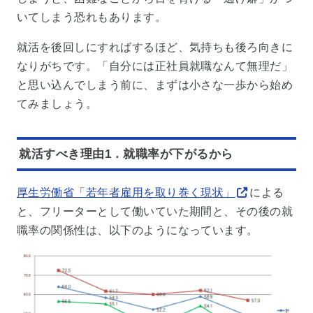
いてしまう恐れもあります。
就活を後回しにすればするほど、気持ちも後ろ向きに
なりがちです。「自分には正社員就職なんて無理だ」
と思い込んでしまう前に、まずは小さな一歩から始め
てみましょう。
就活すべき理由1．就職率が下がるから
厚生労働省「若年者雇用を取り巻く現状」
による
と、フリーターとして働いていた期間と、その後の就
職率の関係性は、以下のようになっています。