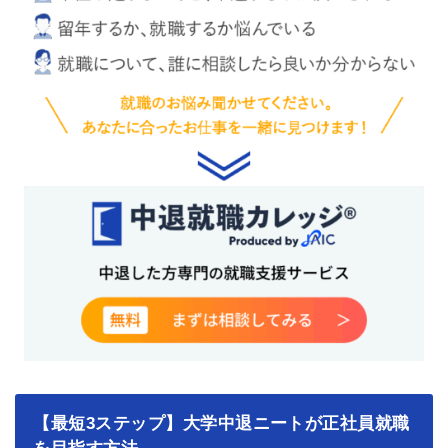
【最短3ステップ】大学中退ニートが正社員就職