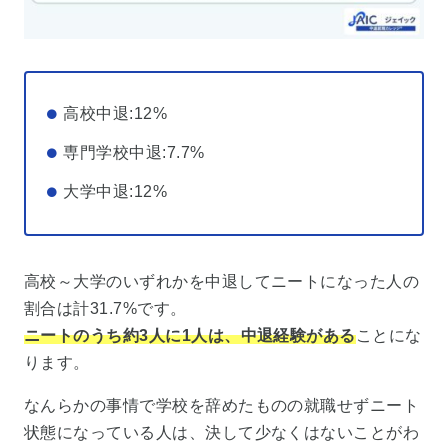
高校中退:12%
専門学校中退:7.7%
大学中退:12%
高校～大学のいずれかを中退してニートになった人の
割合は計31.7%です。
ニートのうち約3人に1人は、中退経験がある
ことにな
ります。
なんらかの事情で学校を辞めたものの就職せずニート
状態になっている人は、決して少なくはないことがわ