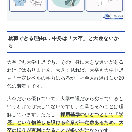
就職できる理由1．中身は「大卒」と大差ないか
ら
大卒でも大学中退でも、その中身に大きな違いがある
わけではありません。大きく見れば、大卒も大学中退
も「一定レベルの学力はあるが、社会人経験はない20
代の若者」です。
大卒だから優れていて、大学中退だから劣っていると
いうわけでは決してないですし、企業もそのことは理
解しています。ただし、
採用基準のひとつとして「学
歴」という物差しを設ける企業が一定数あるため、大
卒のほうが有利になることが多いだけ
なのです。