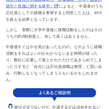
就労と意識に関する研究」
によると、中退者のうち
正社員としての就職を希望すると回答した人は、46％
を超える結果となっています。
しかし、実際に大学中退後に就職活動をしたのはその
うちの約3割程度と、決して高くはありません。
中退後すぐはやる気があったものの、どのように就職
活動をすればよいのかわからないまま時間が経った
り、数社に応募して落とされただけであきらめてしま
ったりすると「自分には正社員就職は無理」と思い込
み、行動しなくなってしまう人もいるかもしれませ
ん。