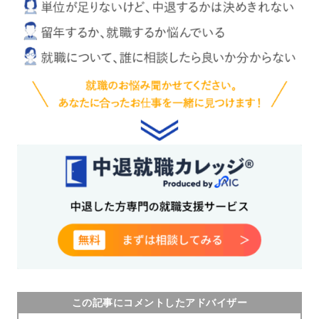
この記事にコメントしたアドバイザー