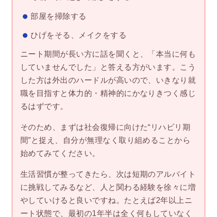
部屋を掃除する
ひげをそる、メイクをする
ニート期間が長い方に話を聞くと、「本当に何も
していませんでした」と答える方がいます。こう
した方は外出のハードルが高いので、いきなり就
職を目指すと体力的・精神的にかなりきつく感じ
るはずです。
そのため、まずは社会復帰に向けた“リハビリ期
間”と捉え、自分が無理なく取り組めることから
始めてみてください。
生活習慣が整ってきたら、次は短期のアルバイト
に挑戦してみるなど、人と関わる経験を徐々に増
やしていけると良いですね。たとえば2年以上ニ
ート状態で、最初の1年半は全く何もしていなく