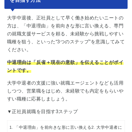
を目指す方法
大学中退後、正社員として早く働き始めたいニートの
方は、「中退理由」を前向きな形に言い換える、専門
の就職支援サービスを頼る、未経験から挑戦しやすい
職種を狙う、といった“3つのステップ”を意識してみて
ください。
中退理由は「反省＋現在の意欲」を伝えることがポイ
ントです。
大学中退者の支援に強い就職エージェントなども活用
しつつ、営業職をはじめ、未経験でも内定をもらいや
すい職種に応募しましょう。
▼正社員就職を目指す3ステップ
1. 「中退理由」を前向きな形に言い換える2. 大学中退者に