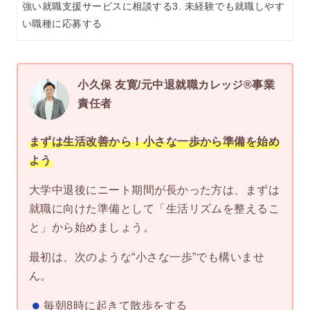
強い就職支援サービスに相談する3. 未経験でも就職しやす
い職種に応募する
小久保 友寛/元中退就職カレッジ®事業
責任者
まずは生活改善から！小さな一歩から準備を始め
よう
大学中退後にニート期間が長かった方は、まずは
就職に向けた準備として「生活リズムを整えるこ
と」から始めましょう。
最初は、次のような“小さな一歩”でも構いませ
ん。
毎朝8時に起きて散歩をする