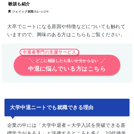
験談も紹介
ジェイック就職カレッジ®︎
大卒でニートになる原因や特徴などについても触れて
いますので、興味のある方はこちらもご覧ください。
中退者専門の支援サービス
どこに相談したら良いか分からない
中退に悩んでいる方はこちら
大学中退ニートでも就職できる理由
企業の中には「大学中退者＝大学入試を突破できる基
礎学力がある人」と評価するところも多く、10代後半