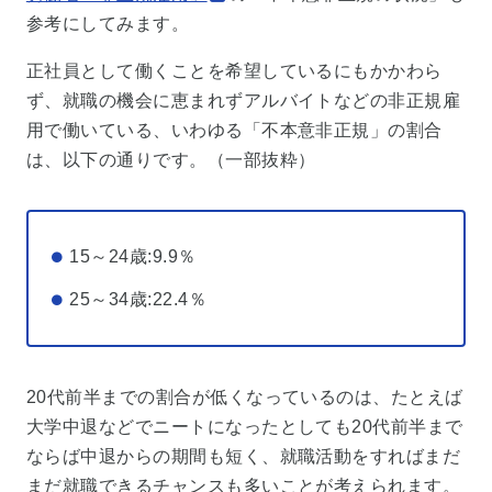
参考にしてみます。
正社員として働くことを希望しているにもかかわら
ず、就職の機会に恵まれずアルバイトなどの非正規雇
用で働いている、いわゆる「不本意非正規」の割合
は、以下の通りです。（一部抜粋）
15～24歳:9.9％
25～34歳:22.4％
20代前半までの割合が低くなっているのは、たとえば
大学中退などでニートになったとしても20代前半まで
ならば中退からの期間も短く、就職活動をすればまだ
まだ就職できるチャンスも多いことが考えられます。