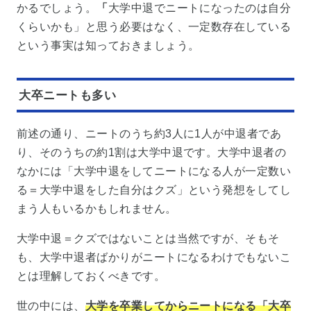
かるでしょう。
「
大学中退でニートになったのは自分
くらいかも」と思う必要はなく、一定数存在している
という事実は知っておきましょう。
大卒ニートも多い
前述の通り、ニートのうち約3人に1人が中退者であ
り、そのうちの約1割は大学中退です。大学中退者の
なかには「大学中退をしてニートになる人が一定数い
る＝大学中退をした自分はクズ」という発想をしてし
まう人もいるかもしれません。
大学中退＝クズではないことは当然ですが、そもそ
も、大学中退者ばかりがニートになるわけでもないこ
とは理解しておくべきです。
世の中には、
大学を卒業してからニートになる「大卒