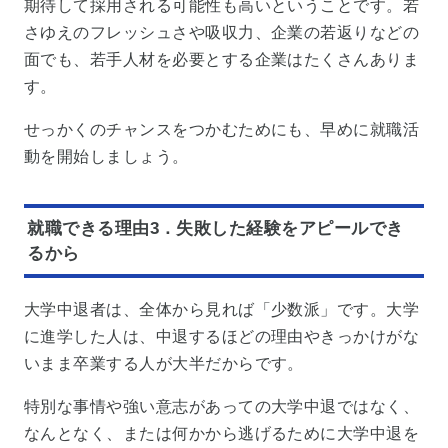
期待して採用される可能性も高いということです。若
さゆえのフレッシュさや吸収力、企業の若返りなどの
面でも、若手人材を必要とする企業はたくさんありま
す。
せっかくのチャンスをつかむためにも、早めに就職活
動を開始しましょう。
就職できる理由3．失敗した経験をアピールでき
るから
大学中退者は、全体から見れば「少数派」です。大学
に進学した人は、中退するほどの理由やきっかけがな
いまま卒業する人が大半だからです。
特別な事情や強い意志があっての大学中退ではなく、
なんとなく、または何かから逃げるために大学中退を