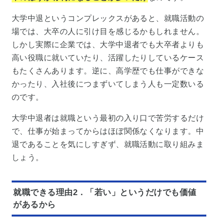
大学中退というコンプレックスがあると、就職活動の
場では、大卒の人に引け目を感じるかもしれません。
しかし実際に企業では、大学中退者でも大卒者よりも
高い役職に就いていたり、活躍したりしているケース
もたくさんあります。逆に、高学歴でも仕事ができな
かったり、入社後につまずいてしまう人も一定数いる
のです。
大学中退者は就職という最初の入り口で苦労するだけ
で、仕事が始まってからはほぼ関係なくなります。中
退であることを気にしすぎず、就職活動に取り組みま
しょう。
就職できる理由2．「若い」というだけでも価値
があるから