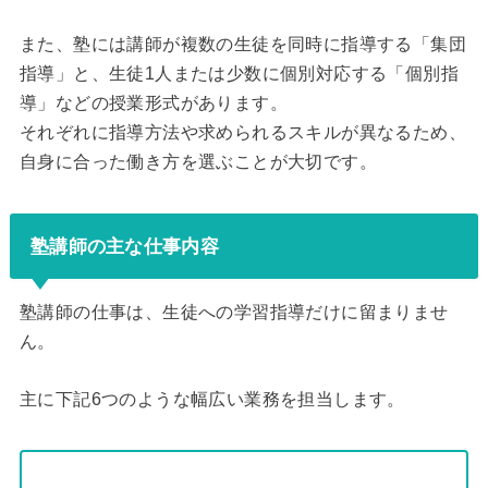
また、塾には講師が複数の生徒を同時に指導する「集団
指導」と、生徒1人または少数に個別対応する「個別指
導」などの授業形式があります。
それぞれに指導方法や求められるスキルが異なるため、
自身に合った働き方を選ぶことが大切です。
塾講師の主な仕事内容
塾講師の仕事は、生徒への学習指導だけに留まりませ
ん。
主に下記6つのような幅広い業務を担当します。