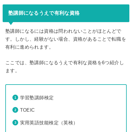
塾講師になるうえで有利な資格
塾講師になるには資格は問われないことがほとんどで
す。しかし、経験がない場合、資格があることで転職を
有利に進められます。
ここでは、塾講師になるうえで有利な資格を6つ紹介し
ます。
学習塾講師検定
TOEIC
実用英語技能検定（英検）