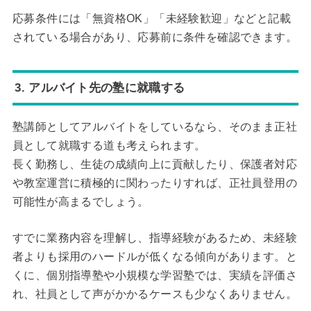
応募条件には「無資格OK」「未経験歓迎」などと記載
されている場合があり、応募前に条件を確認できます。
3. アルバイト先の塾に就職する
塾講師としてアルバイトをしているなら、そのまま正社
員として就職する道も考えられます。
長く勤務し、生徒の成績向上に貢献したり、保護者対応
や教室運営に積極的に関わったりすれば、正社員登用の
可能性が高まるでしょう。
すでに業務内容を理解し、指導経験があるため、未経験
者よりも採用のハードルが低くなる傾向があります。と
くに、個別指導塾や小規模な学習塾では、実績を評価さ
れ、社員として声がかかるケースも少なくありません。