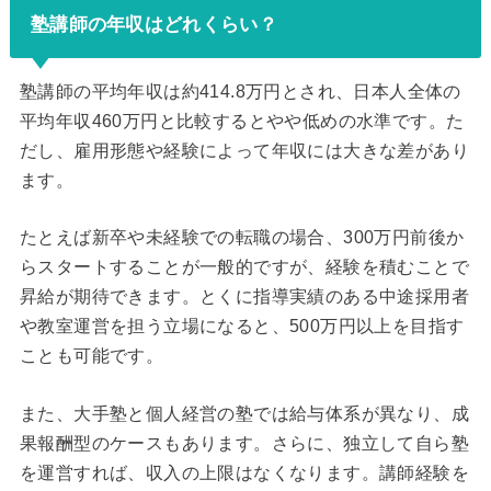
塾講師の年収はどれくらい？
塾講師の平均年収は約414.8万円とされ、日本人全体の
平均年収460万円と比較するとやや低めの水準です。た
だし、雇用形態や経験によって年収には大きな差があり
ます。
たとえば新卒や未経験での転職の場合、300万円前後か
らスタートすることが一般的ですが、経験を積むことで
昇給が期待できます。とくに指導実績のある中途採用者
や教室運営を担う立場になると、500万円以上を目指す
ことも可能です。
また、大手塾と個人経営の塾では給与体系が異なり、成
果報酬型のケースもあります。さらに、独立して自ら塾
を運営すれば、収入の上限はなくなります。講師経験を