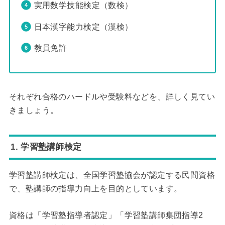
実用数学技能検定（数検）
日本漢字能力検定（漢検）
教員免許
それぞれ合格のハードルや受験料などを、詳しく見てい
きましょう。
1. 学習塾講師検定
学習塾講師検定は、全国学習塾協会が認定する民間資格
で、塾講師の指導力向上を目的としています。
資格は「学習塾指導者認定」「学習塾講師集団指導2