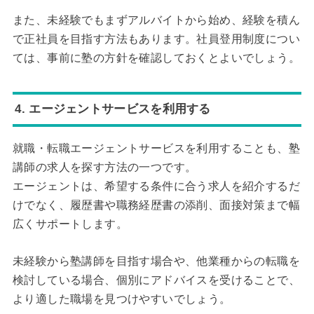
また、未経験でもまずアルバイトから始め、経験を積ん
で正社員を目指す方法もあります。社員登用制度につい
ては、事前に塾の方針を確認しておくとよいでしょう。
4. エージェントサービスを利用する
就職・転職エージェントサービスを利用することも、塾
講師の求人を探す方法の一つです。
エージェントは、希望する条件に合う求人を紹介するだ
けでなく、履歴書や職務経歴書の添削、面接対策まで幅
広くサポートします。
未経験から塾講師を目指す場合や、他業種からの転職を
検討している場合、個別にアドバイスを受けることで、
より適した職場を見つけやすいでしょう。