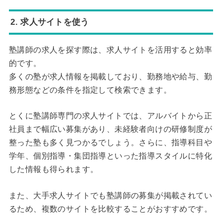
2. 求人サイトを使う
塾講師の求人を探す際は、求人サイトを活用すると効率
的です。
多くの塾が求人情報を掲載しており、勤務地や給与、勤
務形態などの条件を指定して検索できます。
とくに塾講師専門の求人サイトでは、アルバイトから正
社員まで幅広い募集があり、未経験者向けの研修制度が
整った塾も多く見つかるでしょう。さらに、指導科目や
学年、個別指導・集団指導といった指導スタイルに特化
した情報も得られます。
また、大手求人サイトでも塾講師の募集が掲載されてい
るため、複数のサイトを比較することがおすすめです。