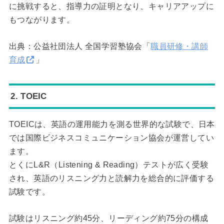
に挑戦すると、指導力の証明となり、キャリアアップに
もつながります。
出典：公益社団法人 全国学習塾協会「
職員研修・講師
育成
」
2. TOEIC
TOEICは、英語の運用能力を測る世界的な試験で、日本
では国際ビジネスコミュニケーション協会が運営してい
ます。
とくにL&R（Listening & Reading）テストが広く受験
され、英語のリスニング力と読解力を総合的に評価する
試験です。
試験はリスニング約45分、リーディング約75分の構成