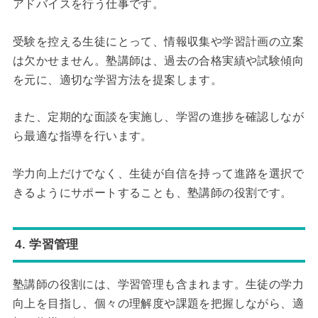
アドバイスを行う仕事です。
受験を控える生徒にとって、情報収集や学習計画の立案
は欠かせません。塾講師は、過去の合格実績や試験傾向
を元に、適切な学習方法を提案します。
また、定期的な面談を実施し、学習の進捗を確認しなが
ら最適な指導を行います。
学力向上だけでなく、生徒が自信を持って進路を選択で
きるようにサポートすることも、塾講師の役割です。
4. 学習管理
塾講師の役割には、学習管理も含まれます。生徒の学力
向上を目指し、個々の理解度や課題を把握しながら、適