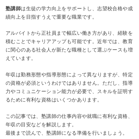
塾講師
は生徒の学力向上をサポートし、志望校合格や成
績向上を目指すうえで重要な職業です。
アルバイトから正社員まで幅広い働き方があり、経験を
積むことでキャリアアップも可能です。近年では、教育
に関心のある社会人が新たな職種として選ぶケースも増
えています。
年収は勤務形態や指導形態によって異なりますが、特定
の資格が必須というわけではありません。ただし、指導
力やコミュニケーション能力が必要で、スキルを証明す
るために有利な資格はいくつかあります。
この記事では、塾講師の仕事内容や就職に有利な資格、
年収の目安などを解説します。
最後まで読んで、塾講師になる準備を行いましょう。