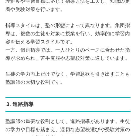
理解度や学習目標に応じて指導方法を工夫し、知識の定
着や受験対策を行います。
指導スタイルは、塾の形態によって異なります。集団指
導は、複数の生徒を対象に授業を行い、効率的に学習内
容を伝える学習スタイルです。
一方、個別指導では、一人ひとりのペースに合わせた指
導が求められ、苦手克服や志望校対策に適しています。
生徒の学力向上だけでなく、学習意欲を引き出すことも
塾講師の大切な役割です。
3. 進路指導
塾講師の重要な役割として、進路指導があります。生徒
の学力や目標を踏まえ、適切な志望校選びや受験対策の