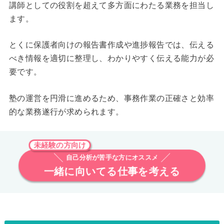
講師としての役割を超えて多方面にわたる業務を担当し
ます。
とくに保護者向けの報告書作成や進捗報告では、伝える
べき情報を適切に整理し、わかりやすく伝える能力が必
要です。
塾の運営を円滑に進めるため、事務作業の正確さと効率
的な業務遂行が求められます。
未経験の方向け
自己分析が苦手な方にオススメ
一緒に向いてる仕事を考える