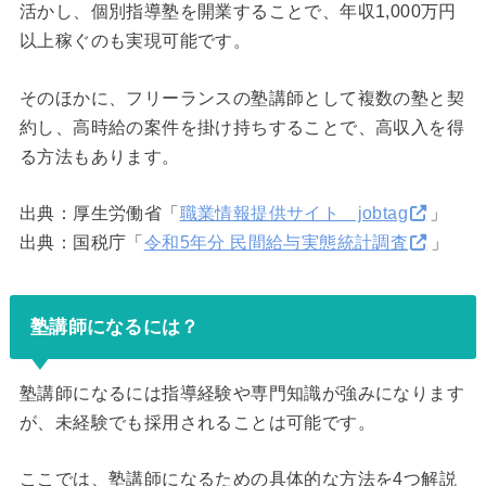
活かし、個別指導塾を開業することで、年収1,000万円
以上稼ぐのも実現可能です。
そのほかに、フリーランスの塾講師として複数の塾と契
約し、高時給の案件を掛け持ちすることで、高収入を得
る方法もあります。
出典：厚生労働省「
職業情報提供サイト jobtag
」
出典：国税庁「
令和5年分 民間給与実態統計調査
」
塾講師になるには？
塾講師になるには指導経験や専門知識が強みになります
が、未経験でも採用されることは可能です。
ここでは、塾講師になるための具体的な方法を4つ解説