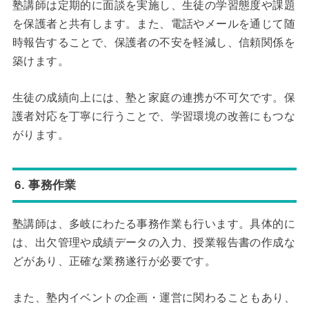
塾講師は定期的に面談を実施し、生徒の学習態度や課題
を保護者と共有します。また、電話やメールを通じて随
時報告することで、保護者の不安を軽減し、信頼関係を
築けます。
生徒の成績向上には、塾と家庭の連携が不可欠です。保
護者対応を丁寧に行うことで、学習環境の改善にもつな
がります。
6. 事務作業
塾講師は、多岐にわたる事務作業も行います。具体的に
は、出欠管理や成績データの入力、授業報告書の作成な
どがあり、正確な業務遂行が必要です。
また、塾内イベントの企画・運営に関わることもあり、