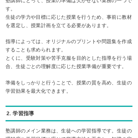
塾講師にとって、授業の準備は欠かせない業務の一つで
す。
生徒の学力や目標に応じた授業を行うため、事前に教材
を選定し、授業計画を立てる必要があります。
指導によっては、オリジナルのプリントや問題集を作成
することも求められます。
とくに、受験対策や苦手克服を目的とした指導を行う場
合、生徒ごとの理解度に応じた授業準備が重要です。
準備をしっかりと行うことで、授業の質を高め、生徒の
学習効果を最大化できます。
2. 学習指導
塾講師のメイン業務は、生徒への学習指導です。生徒の