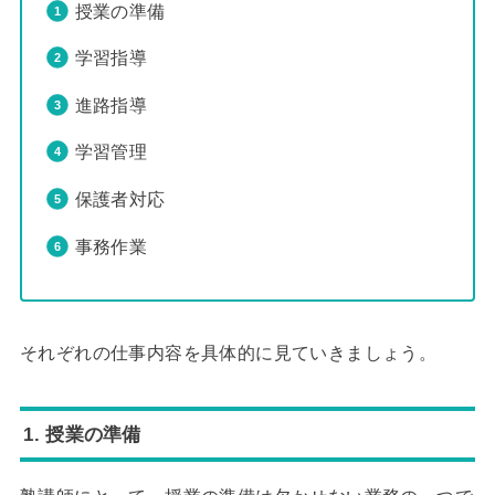
授業の準備
学習指導
進路指導
学習管理
保護者対応
事務作業
それぞれの仕事内容を具体的に見ていきましょう。
1. 授業の準備