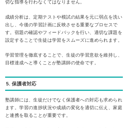
切な指導を行わなくてはなりません。
成績分析は、定期テストや模試の結果を元に弱点を洗い
出し、今後の学習計画に反映させる重要なプロセスで
す。宿題の確認やフィードバックを行い、適切な課題を
設定することで生徒は学習をスムーズに進められます。
学習管理を徹底することで、生徒の学習意欲を維持し、
目標達成へと導くことが塾講師の使命です。
5. 保護者対応
塾講師には、生徒だけでなく保護者への対応も求められ
ます。学習の進捗状況や成績の変化を適切に伝え、家庭
と連携を取ることが重要です。