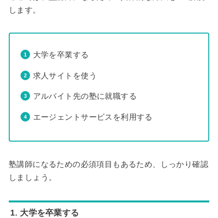
します。
大学を卒業する
求人サイトを使う
アルバイト先の塾に就職する
エージェントサービスを利用する
塾講師になるための必須項目もあるため、しっかり確認
しましょう。
1. 大学を卒業する