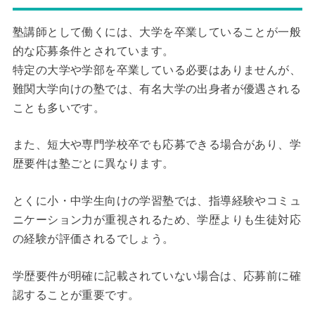
塾講師として働くには、大学を卒業していることが一般
的な応募条件とされています。
特定の大学や学部を卒業している必要はありませんが、
難関大学向けの塾では、有名大学の出身者が優遇される
ことも多いです。
また、短大や専門学校卒でも応募できる場合があり、学
歴要件は塾ごとに異なります。
とくに小・中学生向けの学習塾では、指導経験やコミュ
ニケーション力が重視されるため、学歴よりも生徒対応
の経験が評価されるでしょう。
学歴要件が明確に記載されていない場合は、応募前に確
認することが重要です。