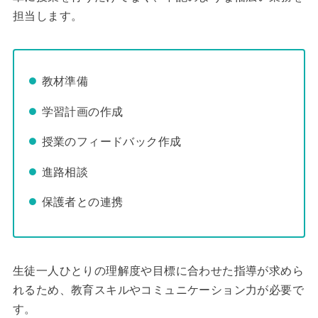
担当します。
教材準備
学習計画の作成
授業のフィードバック作成
進路相談
保護者との連携
生徒一人ひとりの理解度や目標に合わせた指導が求めら
れるため、教育スキルやコミュニケーション力が必要で
す。