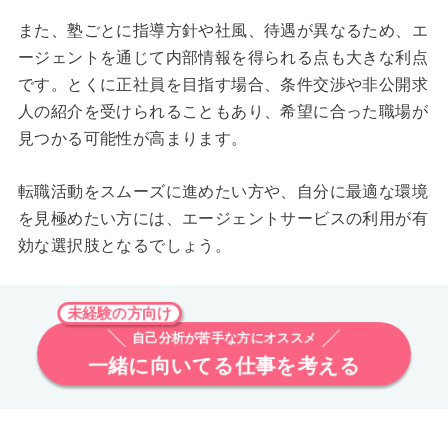
また、塾ごとに指導方針や社風、待遇が異なるため、エ
ージェントを通じて内部情報を得られる点も大きな利点
です。とくに正社員を目指す場合、条件交渉や非公開求
人の紹介を受けられることもあり、希望に合った職場が
見つかる可能性が高まります。
転職活動をスムーズに進めたい方や、自分に最適な環境
を見極めたい方には、エージェントサービスの利用が有
効な選択肢となるでしょう。
未経験の方向け
自己分析が苦手な方にオススメ
一緒に向いてる仕事を考える