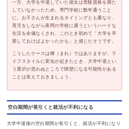
一方、大学を中退していた彼女は受験資格を満た
していなかったため、専門学校に数年通うこと
に。お子さんが生まれるタイミングとも重なり、
育児をしながら夜間の学校に通うというハードな
生活を余儀なくされ、このとき初めて「大学を卒
業しておけばよかったかも」と感じたそうです。
こうしたケースは稀（まれ）ではありますが、ラ
イフスタイルに変化が起きたとき、大学中退とい
う選択が思わぬところで障壁になる可能性がある
ことは覚えておきましょう。
空白期間が長引くと就活が不利になる
大学中退後の空白期間が長引くと、就活が不利になり