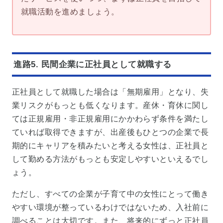
就職活動を進めましょう。
進路5. 民間企業に正社員として就職する
正社員として就職した場合は「無期雇用」となり、失
業リスクがもっとも低くなります。産休・育休に関し
ては正規雇用・非正規雇用にかかわらず条件を満たし
ていれば取得できますが、出産後もひとつの企業で長
期的にキャリアを積みたいと考える女性は、正社員と
して勤める方法がもっとも安定しやすいといえるでし
ょう。
ただし、すべての企業が子育て中の女性にとって働き
やすい環境が整っているわけではないため、入社前に
調べることは大切です。また、将来的にずっと正社員