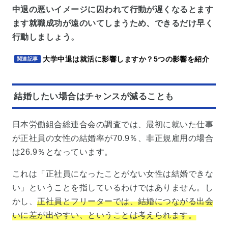
中退の悪いイメージに囚われて行動が遅くなるとます
ます就職成功が遠のいてしまうため、できるだけ早く
行動しましょう。
大学中退は就活に影響しますか？5つの影響を紹介
関連記事
結婚したい場合はチャンスが減ることも
日本労働組合総連合会の調査では、最初に就いた仕事
が正社員の女性の結婚率が70.9％、非正規雇用の場合
は26.9％となっています。
これは「正社員になったことがない女性は結婚できな
い」ということを指しているわけではありません。し
かし、
正社員とフリーターでは、結婚につながる出会
いに差が出やすい、ということは考えられます。