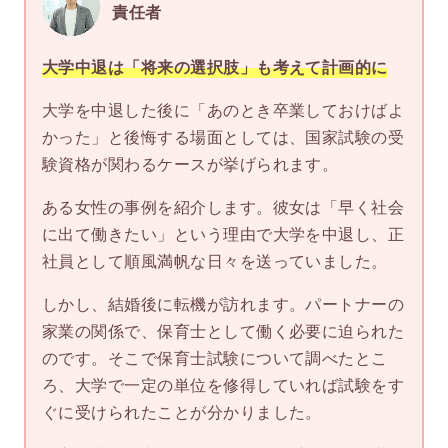
責任者
大学中退は「将来の選択肢」も考えて計画的に
大学を中退した後に「あのとき卒業しておけばよ
かった」と後悔する場面としては、国家試験の受
験資格が関わるケースが挙げられます。
ある女性の事例を紹介します。彼女は「早く社会
に出て働きたい」という理由で大学を中退し、正
社員として順風満帆な日々を送っていました。
しかし、結婚後に転機が訪れます。パートナーの
家業の関係で、保育士として働く必要に迫られた
のです。そこで保育士試験について調べたとこ
ろ、大学で一定の単位を修得していれば試験をす
ぐに受けられたことが分かりました。