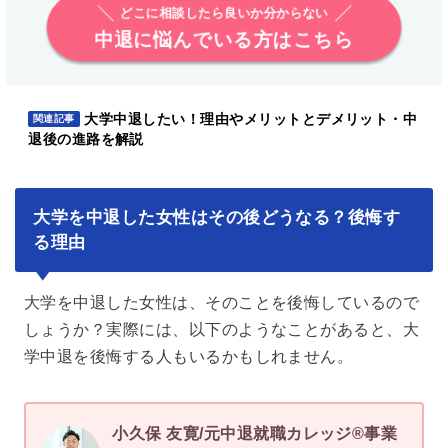
どこに相談したら良いか分からない
中退に悩んでいる方はこちら
大学中退したい！理由やメリットとデメリット・中
関連記事
退後の進路を解説
大学を中退した女性はその後どうなる？後悔す
る理由
大学を中退した女性は、そのことを後悔しているので
しょうか？実際には、以下のようなことがあると、大
学中退を後悔する人もいるかもしれません。
小久保 友寛/元中退就職カレッジ®事業