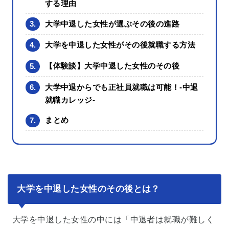
する理由
3.
大学中退した女性が選ぶその後の進路
4.
大学を中退した女性がその後就職する方法
5.
【体験談】大学中退した女性のその後
6.
大学中退からでも正社員就職は可能！‐中退
就職カレッジ‐
7.
まとめ
大学を中退した女性のその後とは？
大学を中退した女性の中には「中退者は就職が難しく