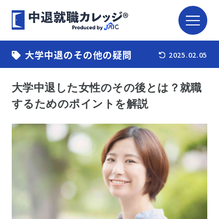
大学中退のその他の疑問
2025.02.05
大学中退した女性のその後とは？就職
するためのポイントを解説