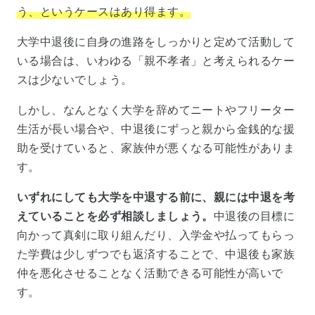
う、というケースはあり得ます。
大学中退後に自身の進路をしっかりと定めて活動して
いる場合は、いわゆる「親不孝者」と考えられるケー
スは少ないでしょう。
しかし、なんとなく大学を辞めてニートやフリーター
生活が長い場合や、中退後にずっと親から金銭的な援
助を受けていると、家族仲が悪くなる可能性がありま
す。
いずれにしても大学を中退する前に、親には中退を考
えていることを必ず相談しましょう。
中退後の目標に
向かって真剣に取り組んだり、入学金や払ってもらっ
た学費は少しずつでも返済することで、中退後も家族
仲を悪化させることなく活動できる可能性が高いで
す。