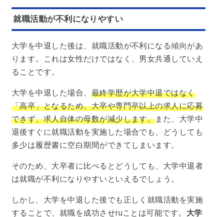
就職活動が不利になりやすい
大学を中退した後は、就職活動が不利になる傾向があ
ります。これは女性だけではなく、男女共通していえ
ることです。
大学を中退した場合、
最終学歴が大学中退ではなく
「高卒」となるため、大卒や専門卒以上の求人に応募
できず、求人自体の母数が減少します。
また、大学中
退後すぐに就職活動を実施した場合でも、どうしても
多少は履歴書に空白期間ができてしまいます。
そのため、大卒者に比べるとどうしても、大学中退者
は就職が不利になりやすいといえるでしょう。
しかし、大学を中退した後でも正しく就職活動を実施
することで、就職を成功させruことは可能です。
大学