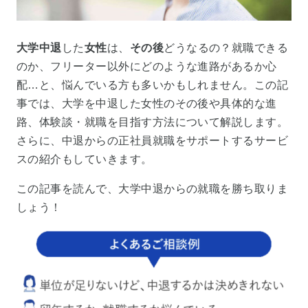
大学中退
した
女性
は、
その後
どうなるの？就職できる
のか、フリーター以外にどのような進路があるか心
配…と、悩んでいる方も多いかもしれません。この記
事では、大学を中退した女性のその後や具体的な進
路、体験談・就職を目指す方法について解説します。
さらに、中退からの正社員就職をサポートするサービ
スの紹介もしていきます。
この記事を読んで、大学中退からの就職を勝ち取りま
しょう！