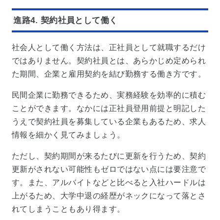
進路4. 契約社員として働く
社会人として働く方法は、正社員として就職するだけ
ではありません。契約社員とは、あらかじめ定められ
た期間、企業と雇用契約を結び勤務する働き方です。
民間企業に勤務できるため、実務経験を効率的に積む
ことができます。なかには正社員登用前提と明記した
うえで契約社員を募集している企業もあるため、求人
情報を細かく見てみましょう。
ただし、契約期間が来るたびに更新を行うため、契約
更新がされない可能性もゼロではない点には要注意で
す。また、アルバイトなどと比べると入社ハードルは
上がるため、大学中退の経歴がネックになって落とさ
れてしまうこともあり得ます。