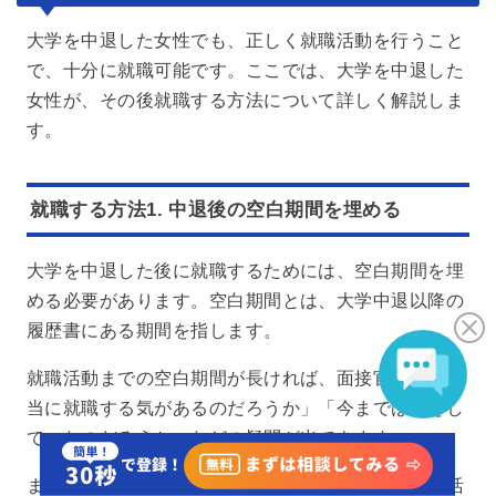
大学を中退した女性でも、正しく就職活動を行うこと
で、十分に就職可能です。ここでは、大学を中退した
女性が、その後就職する方法について詳しく解説しま
す。
就職する方法1. 中退後の空白期間を埋める
大学を中退した後に就職するためには、空白期間を埋
める必要があります。空白期間とは、大学中退以降の
履歴書にある期間を指します。
就職活動までの空白期間が長ければ、面接官から「本
当に就職する気があるのだろうか」「今までは何をし
ていたのだろうか」などの疑問が出てきます。
また、半年程度の空白期間であれば、資格勉強や就活