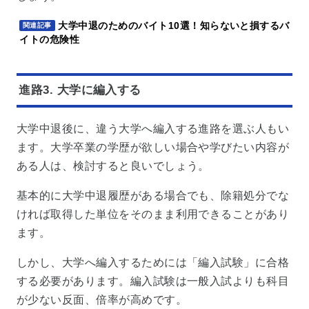
大学中退のためのバイト10選！知らないと損するバ
関連記事
イトの危険性
進路3. 大学に編入する
大学中退後に、違う大学へ編入する進路を選ぶ人もい
ます。大学卒業の学歴が欲しい場合や学びたい内容が
ある人は、検討すると良いでしょう。
基本的に大学中退履歴がある場合でも、除籍処分でな
ければ取得した単位をそのまま利用できることがあり
ます。
しかし、大学へ編入するためには「編入試験」に合格
する必要があります。編入試験は一般入試よりも科目
が少ない反面、倍率が高めです。