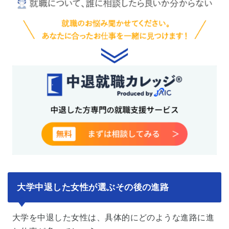
大学中退した女性が選ぶその後の進路
大学を中退した女性は、具体的にどのような進路に進