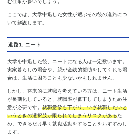
む仕事が多いでしょう。
ここでは、大学中退した女性が選ぶその後の進路につ
いて解説します。
進路1. ニート
大学を中退した後、ニートになる人は一定数います。
実家暮らしの場合や、親が金銭的援助をしてくれる場
合は、生活に困ることも少ないかもしれません。
しかし、将来的に就職を考えている方は、ニート生活
が長期化していると、就職率が低下してしまうため注
意が必要です。
就職意欲も下がり、いざ就職したいと
いうときの選択肢が限られてしまうリスクがある
た
め、できるだけ早く就職活動をすることをおすすめし
ます。