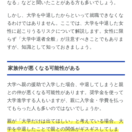
なる」などと聞いたことがある方も多いでしょう。
しかし、大学を中退したからといって就職できなくな
るわけではありません。ここでは、大学を中退した女
性に起こりうるリスクについて解説します。女性に限
らず「大学中退者全般」が注意すべきことでもありま
すが、知識として知っておきましょう。
家族仲が悪くなる可能性がある
大学へ親の援助で入学した場合、中退してしまうと親
との仲が悪くなる可能性があります。奨学金を使って
大学進学する人もいますが、親に入学金・学費を払っ
てもらった人も多いのではないでしょうか。
親が「大学だけは出てほしい」と考えている場合、大
学を中退したことで親との関係がギスギスしてしま