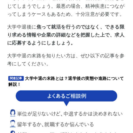
じてしまうでしょう。最悪の場合、精神疾患につなが
ってしまうケースもあるため、十分注意が必要です。
大学中退後に
焦って就活を行うのではなく、できる限
り求める情報や企業の詳細などを把握した上で、求人
に応募するようにしましょう。
大学中退の末路を知りたい方は、ぜひ以下の記事を参
考にしてください。
大学中退の末路とは？退学後の実態や進路について
関連記事
解説！