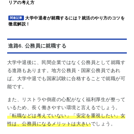
リアの考え方
大学中退者が就職するには？就活のやり方のコツを
関連記事
徹底解説！
進路6. 公務員に就職する
大学中退後に、民間企業ではなく公務員として就職す
る進路もあります。地方公務員・国家公務員であれ
ば、大学中退でも国家試験に合格することで就職が可
能です。
また、リストラや倒産の心配がなく福利厚生が整って
いるため、長く働きやすい環境と言えるでしょう。
「転職などは考えていない」「安定を重視したい」女
性は、公務員になるメリットは大きい
でしょう。