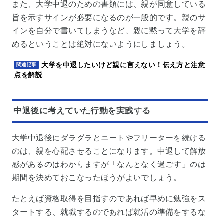
また、大学中退のための書類には、親が同意している
旨を示すサインが必要になるのが一般的です。親のサ
インを自分で書いてしまうなど、親に黙って大学を辞
めるということは絶対にないようにしましょう。
大学を中退したいけど親に言えない！伝え方と注意
関連記事
点を解説
中退後に考えていた行動を実践する
大学中退後にダラダラとニートやフリーターを続ける
のは、親を心配させることになります。中退して解放
感があるのはわかりますが「なんとなく過ごす」のは
期間を決めておこなったほうがよいでしょう。
たとえば資格取得を目指すのであれば早めに勉強をス
タートする、就職するのであれば就活の準備をするな