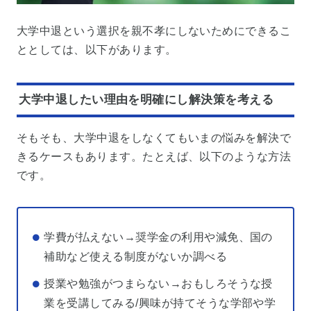
大学中退という選択を親不孝にしないためにできるこ
ととしては、以下があります。
大学中退したい理由を明確にし解決策を考える
そもそも、大学中退をしなくてもいまの悩みを解決で
きるケースもあります。たとえば、以下のような方法
です。
学費が払えない→奨学金の利用や減免、国の
補助など使える制度がないか調べる
授業や勉強がつまらない→おもしろそうな授
業を受講してみる/興味が持てそうな学部や学