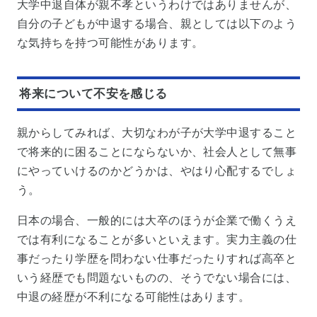
大学中退自体が親不孝というわけではありませんが、
自分の子どもが中退する場合、親としては以下のよう
な気持ちを持つ可能性があります。
将来について不安を感じる
親からしてみれば、大切なわが子が大学中退すること
で将来的に困ることにならないか、社会人として無事
にやっていけるのかどうかは、やはり心配するでしょ
う。
日本の場合、一般的には大卒のほうが企業で働くうえ
では有利になることが多いといえます。実力主義の仕
事だったり学歴を問わない仕事だったりすれば高卒と
いう経歴でも問題ないものの、そうでない場合には、
中退の経歴が不利になる可能性はあります。