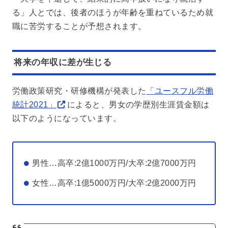
る」人とでは、後者のほうが年齢を重ねているため就
職に苦労することが予想されます。
将来の年収に差が生じる
労働政策研究・研修機構が発表した
「ユースフル労働
統計2021」
によると、男女の学歴別生涯賃金額は
以下のようになっています。
男性…高卒:2億1000万円/大卒:2億7000万円
女性…高卒:1億5000万円/大卒:2億2000万円