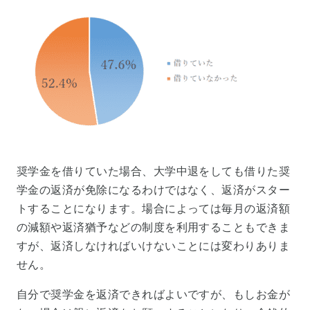
奨学金を借りていた場合、大学中退をしても借りた奨
学金の返済が免除になるわけではなく、返済がスター
トすることになります。場合によっては毎月の返済額
の減額や返済猶予などの制度を利用することもできま
すが、返済しなければいけないことには変わりありま
せん。
自分で奨学金を返済できればよいですが、もしお金が