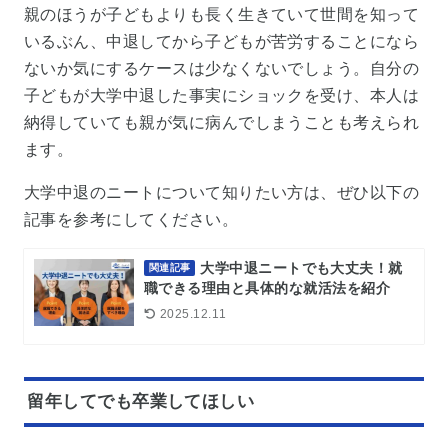
親のほうが子どもよりも長く生きていて世間を知って
いるぶん、中退してから子どもが苦労することになら
ないか気にするケースは少なくないでしょう。自分の
子どもが大学中退した事実にショックを受け、本人は
納得していても親が気に病んでしまうことも考えられ
ます。
大学中退のニートについて知りたい方は、ぜひ以下の
記事を参考にしてください。
大学中退ニートでも大丈夫！就
関連記事
職できる理由と具体的な就活法を紹介
2025.12.11
留年してでも卒業してほしい