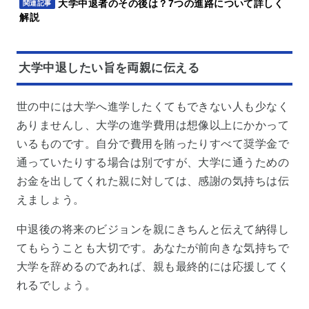
大学中退者のその後は？7つの進路について詳しく
関連記事
解説
大学中退したい旨を両親に伝える
世の中には大学へ進学したくてもできない人も少なく
ありませんし、大学の進学費用は想像以上にかかって
いるものです。自分で費用を賄ったりすべて奨学金で
通っていたりする場合は別ですが、大学に通うための
お金を出してくれた親に対しては、感謝の気持ちは伝
えましょう。
中退後の将来のビジョンを親にきちんと伝えて納得し
てもらうことも大切です。あなたが前向きな気持ちで
大学を辞めるのであれば、親も最終的には応援してく
れるでしょう。