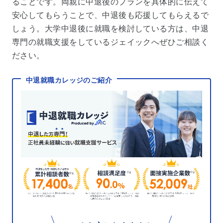
ることです。両親に中退後のプランを具体的に伝えて
安心してもらうことで、中退後も応援してもらえるで
しょう。大学中退後に就職を検討している方は、中退
専門の就職支援をしているジェイックへぜひご相談く
ださい。
中退就職カレッジのご紹介