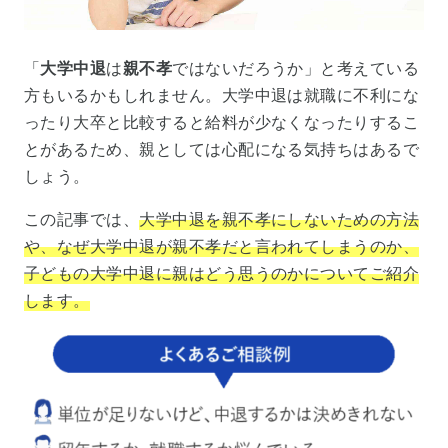
「
大学中退
は
親不孝
ではないだろうか」と考えている
方もいるかもしれません。大学中退は就職に不利にな
ったり大卒と比較すると給料が少なくなったりするこ
とがあるため、親としては心配になる気持ちはあるで
しょう。
この記事では、
大学中退を親不孝にしないための方法
や、なぜ大学中退が親不孝だと言われてしまうのか、
子どもの大学中退に親はどう思うのかについてご紹介
します。