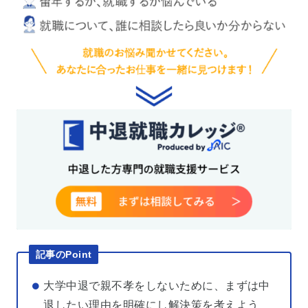
記事のPoint
大学中退で親不孝をしないために、まずは中
退したい理由を明確にし解決策を考えよう