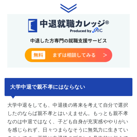
大学中退で親不孝にはならない
大学中退をしても、中退後の将来を考えて自分で選択
したのならば親不孝とはいえません。もっとも親不孝
なのは中退ではなく、子ども自身が充実感ややりがい
を感じられず、日々つまらなそうに無気力に生きてい