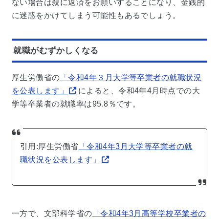
ない場合は親に返済をお願いすることになり、金銭的
に迷惑をかけてしまう可能性もあるでしょう。
就職がむずかしくなる
厚生労働省の
「令和4年３月大学等卒業者の就職状況
を公表します」
によると、令和4年4月時点での大
学等卒業者の就職率は95.8％です。
引用:厚生労働省
「令和4年3月大学等卒業者の就
職状況を公表します」
一方で、文部科学省の
「令和4年3月高等学校卒業者の