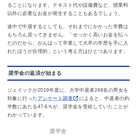
ることになります。テキスト代や設備費など、授業料
以外に必要なお金が発生することもあるでしょう。
途中で中退するとしても、それまでにかかった学費は
もちろん戻ってきません。「せっかく高いお金を払っ
たのだから、がんばって卒業して大卒の学歴を手に入
れたほうが合理的」という考え方はひとつあります。
奨学金の返済が始まる
ジェイックが2019年度に、大学中退者248名の男女を
対象に行った
アンケート調査
によると、中退者の約
半数にあたる47.6％が、奨学金を受給していたことが
わかっています。