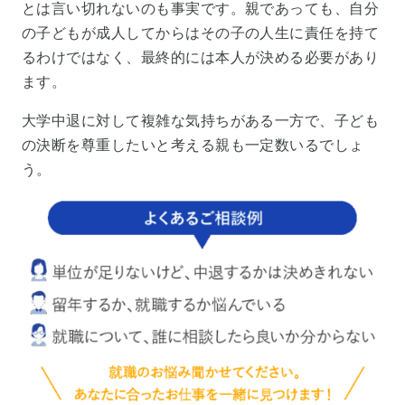
とは言い切れないのも事実です。親であっても、自分
の子どもが成人してからはその子の人生に責任を持て
るわけではなく、最終的には本人が決める必要があり
ます。
大学中退に対して複雑な気持ちがある一方で、子ども
の決断を尊重したいと考える親も一定数いるでしょ
う。