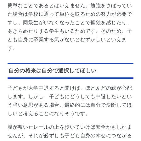
簡単なことであるとはいえません。勉強をさぼってい
た場合は学校に通って単位を取るための努力が必要で
すし、同級生がいなくなったことで孤独を感じたり、
あきらめたりする学生もいるためです。そのため、子
ども自身に卒業する気がないとむずかしいといえま
す。
自分の将来は自分で選択してほしい
子どもが大学中退すると聞けば、ほとんどの親が心配
します。しかし、子どもにどうしても中退したいとい
う強い意思がある場合、最終的には自分で決断してほ
しいと考えることになりそうです。
親が敷いたレールの上を歩いていけば安全かもしれま
せんが、それが必ずしも子ども自身の幸せにつながる