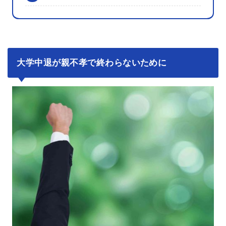
大学中退が親不孝で終わらないために