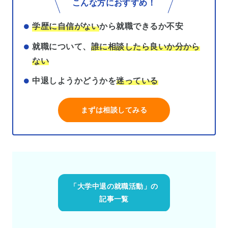
こんな方におすすめ！
学歴に自信がない
から就職できるか不安
就職について、
誰に相談したら良いか分から
ない
中退しようかどうかを
迷っている
まずは相談してみる
「大学中退の就職活動」の
記事一覧