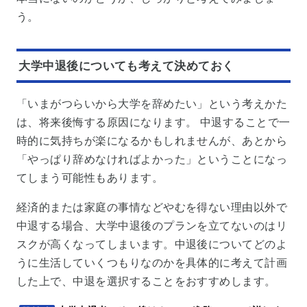
う。
大学中退後についても考えて決めておく
「いまがつらいから大学を辞めたい」という考えかた
は、将来後悔する原因になります。 中退することで一
時的に気持ちが楽になるかもしれませんが、あとから
「やっぱり辞めなければよかった」ということになっ
てしまう可能性もあります。
経済的または家庭の事情などやむを得ない理由以外で
中退する場合、大学中退後のプランを立てないのはリ
スクが高くなってしまいます。中退後についてどのよ
うに生活していくつもりなのかを具体的に考えて計画
した上で、中退を選択することをおすすめします。