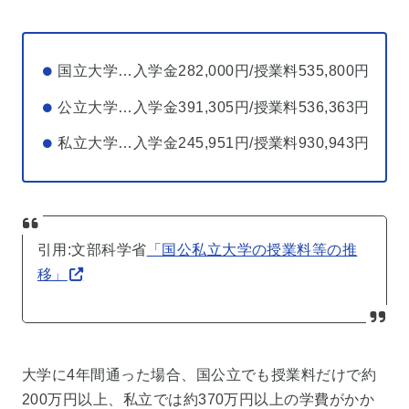
国立大学…入学金282,000円/授業料535,800円
公立大学…入学金391,305円/授業料536,363円
私立大学…入学金245,951円/授業料930,943円
引用:文部科学省
「国公私立大学の授業料等の推
移」
大学に4年間通った場合、国公立でも授業料だけで約
200万円以上、私立では約370万円以上の学費がかか