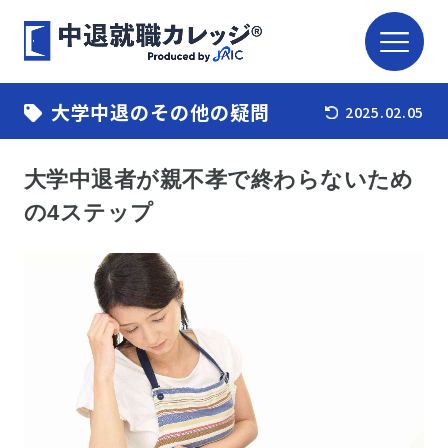
大学中退のその他の疑問
2025.02.05
大学中退者が親不孝で終わらないため
の4ステップ