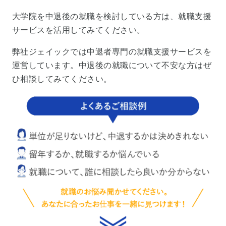
大学院を中退後の就職を検討している方は、就職支援
サービスを活用してみてください。
弊社ジェイックでは中退者専門の就職支援サービスを
運営しています。中退後の就職について不安な方はぜ
ひ相談してみてください。