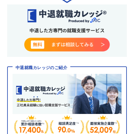
中退就職カレッジのご紹介