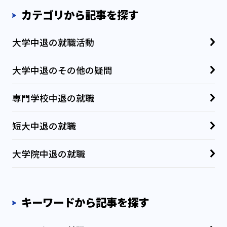
カテゴリから記事を探す
大学中退の就職活動
大学中退のその他の疑問
専門学校中退の就職
短大中退の就職
大学院中退の就職
キーワードから記事を探す