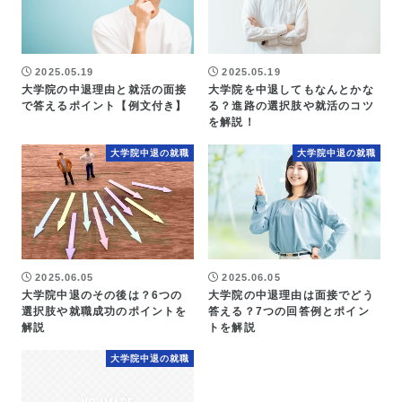
2025.05.19
2025.05.19
大学院の中退理由と就活の面接
大学院を中退してもなんとかな
で答えるポイント【例文付き】
る？進路の選択肢や就活のコツ
を解説！
大学院中退の就職
大学院中退の就職
2025.06.05
2025.06.05
大学院中退のその後は？6つの
大学院の中退理由は面接でどう
選択肢や就職成功のポイントを
答える？7つの回答例とポイン
解説
トを解説
大学院中退の就職