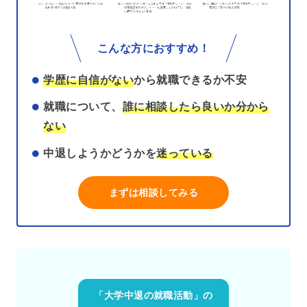
こんな方におすすめ！
学歴に自信がない
から就職できるか不安
就職について、
誰に相談したら良いか分から
ない
中退しようかどうかを
迷っている
まずは相談してみる
「大学中退の就職活動」の