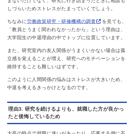
まないだけでなく、研究に行き詰まったときに相談も
しづらいためストレスがたまっていくでしょう。
ちなみに
労働政策研究・研修機構の調査
を見ても、
「教員とうまく関われなかったから」という理由は、
大学院生の中退理由の中でトップに位置しています。
また、研究室内の友人関係がうまくいかない場合は孤
立感を覚えることが増え、研究へのモチベーションを
維持することも難しいはずです。
このように人間関係の悩みはストレスが大きいため、
中退を考えるきっかけとなるのです。
理由3. 研究を続けるよりも、就職した方が良かっ
たと後悔しているため
大卒の時点で就職に迷いがあったり、応募する側に不