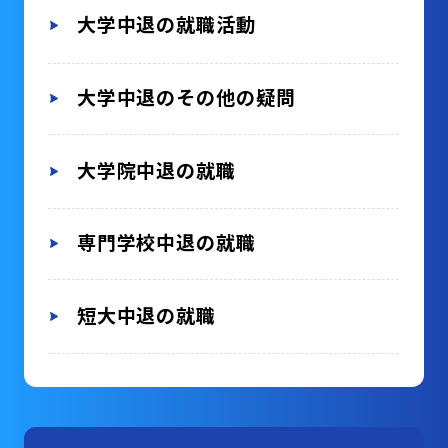
大学中退の就職活動
大学中退のその他の疑問
大学院中退の就職
専門学校中退の就職
短大中退の就職