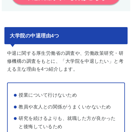
大学院の中退理由4つ
中退に関する厚生労働省の調査や、労働政策研究・研
修機構の調査をもとに、「大学院を中退したい」と考
える主な理由を4つ紹介します。
授業について行けないため
教員や友人との関係がうまくいかないため
研究を続けるよりも、就職した方が良かった
と後悔しているため