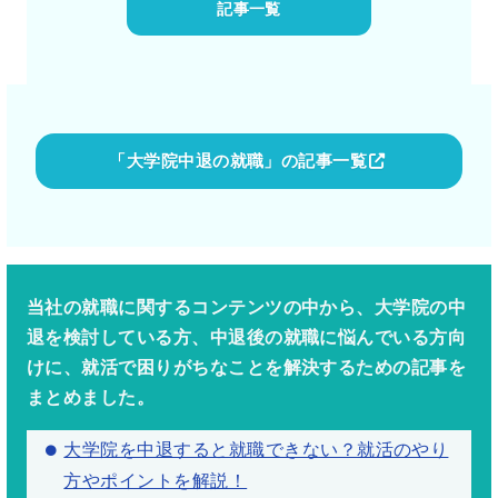
記事一覧
「大学院中退の就職」の記事一覧
当社の就職に関するコンテンツの中から、大学院の中
退を検討している方、中退後の就職に悩んでいる方向
けに、就活で困りがちなことを解決するための記事を
まとめました。
大学院を中退すると就職できない？就活のやり
方やポイントを解説！