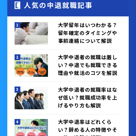
人気の中退就職記事
大学留年はいつわかる？
留年確定のタイミングや
事前連絡について解説
大学中退者の就職は厳し
い？中退でも就職できる
理由や就活のコツを解説
大学中退者の就職率はな
ぜ低い？就職成功率を上
げるやり方も解説
大学中退率はどれくら
い？辞める人の特徴やそ