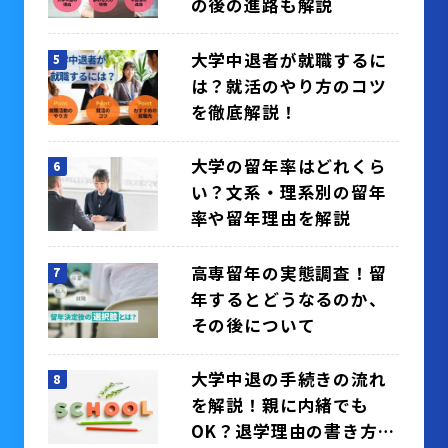
の後の進路も解説
大学中退者が就職するに
は？就活のやり方のコツ
を徹底解説！
大学の留年率はどれくら
い？文系・理系別の留年
率や留年理由を解説
高専留年の実態調査！留
年するとどうなるのか、
その後について
大学中退の手続きの流れ
を解説！親に内緒でも
OK？退学理由の書き方