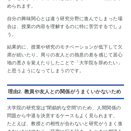
められます。
自分の興味関心とは違う研究分野に進んでしまった場
合は、授業の内容を理解するのに特に苦労するでしょ
う。
結果的に、授業や研究のモチベーションが低下して欠
席が続いたり、周りの友人との熱意の差を感じて居心
地の悪さを覚えたりしたことで「大学院を辞めたい」
と思うようになってしまうのです。
理由2. 教員や友人との関係がうまくいかないため
大学院の研究室は“閉鎖的な空間”のため、人間関係の
問題から中退を決意するケースもよく見られます。
たとえば、教授との相性が合わないと研究がうまく進