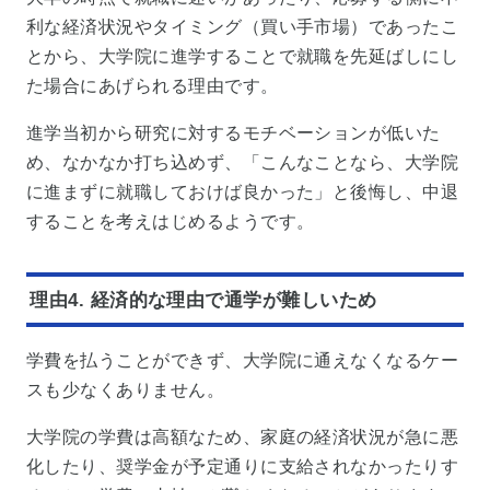
利な経済状況やタイミング（買い手市場）であったこ
とから、大学院に進学することで就職を先延ばしにし
た場合にあげられる理由です。
進学当初から研究に対するモチベーションが低いた
め、なかなか打ち込めず、「こんなことなら、大学院
に進まずに就職しておけば良かった」と後悔し、中退
することを考えはじめるようです。
理由4. 経済的な理由で通学が難しいため
学費を払うことができず、大学院に通えなくなるケー
スも少なくありません。
大学院の学費は高額なため、家庭の経済状況が急に悪
化したり、奨学金が予定通りに支給されなかったりす