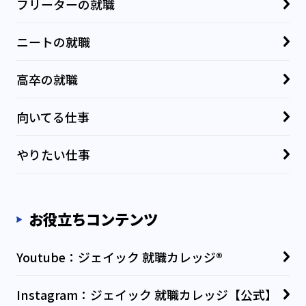
フリーターの就職
ニートの就職
高卒の就職
向いてる仕事
やりたい仕事
お役立ちコンテンツ
Youtube：ジェイック 就職カレッジ®
Instagram：ジェイック 就職カレッジ【公式】