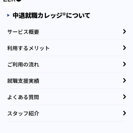
中退就職カレッジ®について
サービス概要
利用するメリット
ご利用の流れ
就職支援実績
よくある質問
スタッフ紹介