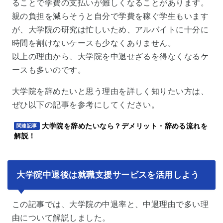
ることで学費の支払いが難しくなることがあります。
親の負担を減らそうと自分で学費を稼ぐ学生もいます
が、大学院の研究は忙しいため、アルバイトに十分に
時間を割けないケースも少なくありません。
以上の理由から、大学院を中退せざるを得なくなるケ
ースも多いのです。
大学院を辞めたいと思う理由を詳しく知りたい方は、
ぜひ以下の記事を参考にしてください。
大学院を辞めたいなら？デメリット・辞める流れを
関連記事
解説！
大学院中退後は就職支援サービスを活用しよう
この記事では、大学院の中退率と、中退理由で多い理
由について解説しました。