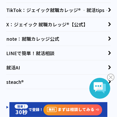
TikTok：ジェイック就職カレッジ® ‐就活tips‐
X：ジェイック 就職カレッジ®【公式】
note：就職カレッジ公式
LINEで簡単！就活相談
就活AI
steach®
会社概要