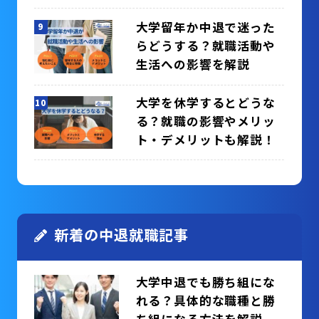
は？
大学留年か中退で迷った
らどうする？就職活動や
生活への影響を解説
大学を休学するとどうな
る？就職の影響やメリッ
ト・デメリットも解説！
新着の中退就職記事
大学中退でも勝ち組にな
れる？具体的な職種と勝
ち組になる方法を解説