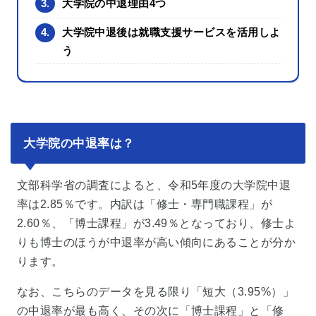
3.
大学院の中退理由4つ
4.
大学院中退後は就職支援サービスを活用しよ
う
大学院の中退率は？
文部科学省の調査によると、令和5年度の大学院中退
率は2.85％です。内訳は「修士・専門職課程」が
2.60％、「博士課程」が3.49％となっており、修士よ
りも博士のほうが中退率が高い傾向にあることが分か
ります。
なお、こちらのデータを見る限り「短大（3.95%）」
の中退率が最も高く、その次に「博士課程」と「修