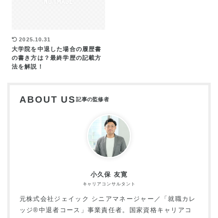
2025.10.31
大学院を中退した場合の履歴書
の書き方は？最終学歴の記載方
法を解説！
ABOUT US
小久保 友寛
キャリアコンサルタント
元株式会社ジェイック シニアマネージャー／「就職カレ
ッジ®中退者コース」事業責任者。国家資格キャリアコ