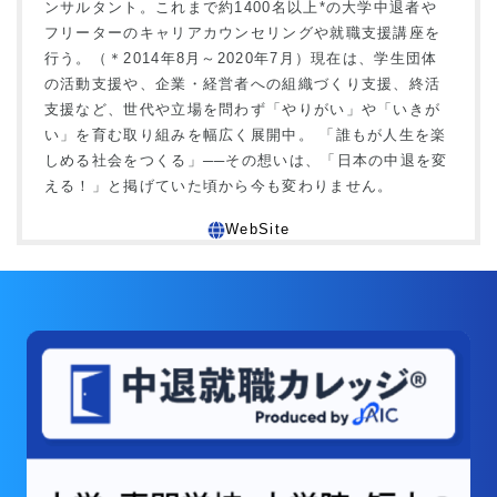
ンサルタント。これまで約1400名以上*の大学中退者や
フリーターのキャリアカウンセリングや就職支援講座を
行う。（＊2014年8月～2020年7月）現在は、学生団体
の活動支援や、企業・経営者への組織づくり支援、終活
支援など、世代や立場を問わず「やりがい」や「いきが
い」を育む取り組みを幅広く展開中。 「誰もが人生を楽
しめる社会をつくる」──その想いは、「日本の中退を変
える！」と掲げていた頃から今も変わりません。