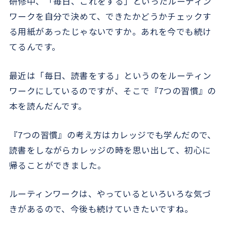
研修中、「毎日、これをする」といったルーティン
ワークを自分で決めて、できたかどうかチェックす
る用紙があったじゃないですか。あれを今でも続け
てるんです。
最近は「毎日、読書をする」というのをルーティン
ワークにしているのですが、そこで『7つの習慣』の
本を読んだんです。
『7つの習慣』の考え方はカレッジでも学んだので、
読書をしながらカレッジの時を思い出して、初心に
帰ることができました。
ルーティンワークは、やっているといろいろな気づ
きがあるので、今後も続けていきたいですね。