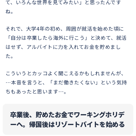
て、いろんな世界を見てみたい」と思ったんです
ね。
それで、大学4年の初め、周囲が就活を始めた頃に
「自分は卒業したら海外に行こう」と決めて、就活
はせず、アルバイトに力を入れてお金を貯めまし
た。
こういうとカッコよく聞こえるかもしれませんが、
…本音を言うと、「まだ働きたくない」という気持
ちもあったと思います…。
卒業後、貯めたお金でワーキングホリデ
ーへ。帰国後はリゾートバイトを始める