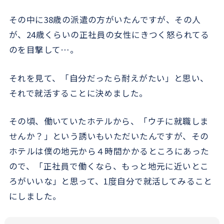
その中に38歳の派遣の方がいたんですが、その人
が、24歳くらいの正社員の女性にきつく怒られてる
のを目撃して…。
それを見て、「自分だったら耐えがたい」と思い、
それで就活することに決めました。
その頃、働いていたホテルから、「ウチに就職しま
せんか？」という誘いもいただいたんですが、その
ホテルは僕の地元から４時間かかるところにあった
ので、「正社員で働くなら、もっと地元に近いとこ
ろがいいな」と思って、1度自分で就活してみること
にしました。