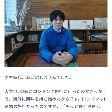
学生時代、就活はしませんでした。
大学2年の時にロンドンに旅行に行ったのがきっかけ
で、海外に興味を持ち始めたからです。ロンドンは1
週間の旅行だったのですが、「もっと長く滞在し