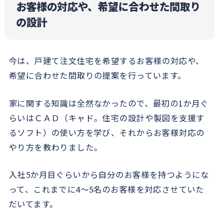
お客様の対応や、希望に合わせた間取り
の設計
今は、戸建て注文住宅を希望するお客様の対応や、
希望に合わせた間取りの提案を行っています。
家に関する知識は全然なかったので、最初の1か月ぐ
らいはＣＡＤ（キャド。住宅の設計や製図を支援す
るソフト）の使い方を学び、それからお客様対応の
やり方を教わりました。
入社5か月目ぐらいから自分のお客様を持つようにな
って、これまでに4～5名のお客様を対応させていた
だいてます。