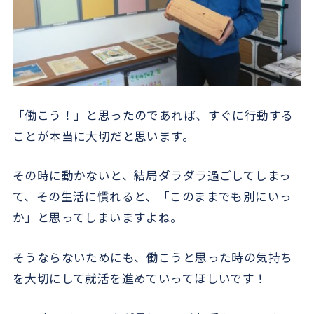
「働こう！」と思ったのであれば、すぐに行動する
ことが本当に大切だと思います。
その時に動かないと、結局ダラダラ過ごしてしまっ
て、その生活に慣れると、「このままでも別にいっ
か」と思ってしまいますよね。
そうならないためにも、働こうと思った時の気持ち
を大切にして就活を進めていってほしいです！