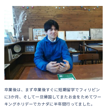
卒業後は、まず卒業後すぐに短期留学でフィリピン
に3か月、そして一旦帰国してまたお金をためてワー
キングホリデーでカナダに半年間行ってました。