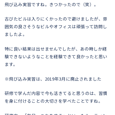
飛び込み実習ですね。きつかったので（笑）。
古びたビルは入りにくかったので避けましたが、雰
囲気の良さそうなビルやオフィスは頑張って訪問し
ましたよ。
特に良い結果は出せませんでしたが、あの時しか経
験できないようなことを経験できて良かったと思い
ます。
※飛び込み実習は、2019年3月に廃止されました
研修で学んだ内容で今も活きてると思うのは、習慣
を身に付けることの大切さを学べたことですね。