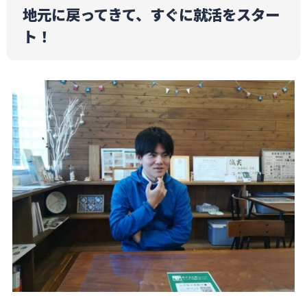
地元に戻ってきて、すぐに就活をスター
ト！