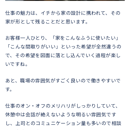
仕事の魅力は、イチから家の設計に携われて、その
家が形として残ることだと思います。
お客様一人ひとり、「家をこんなふうに使いたい」
「こんな間取りがいい」といった希望が全然違うの
で、その希望を図面に落とし込んでいく過程が楽し
いですね。
あと、職場の雰囲気がすごく良いので働きやすいで
す。
仕事のオン・オフのメリハリがしっかりしていて、
休憩中は会話が絶えないような明るい雰囲気です
し、上司とのコミュニケーション量も多いので相談