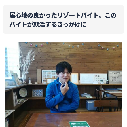
居心地の良かったリゾートバイト。この
バイトが就活するきっかけに