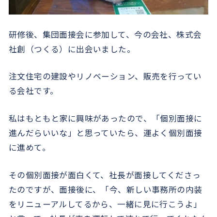
研修後、集団面接会に参加して、今の会社、株式会
社創（つくる）に出会いました。
注文住宅の建設やリノベーション、販売を行ってい
る会社です。
私はもともと家に興味があったので、「個別面接に
進んだらいいな」と思っていたら、運よく個別面接
に進めて。
その個別面接が面白くて、社長が面接してくださっ
たのですが、面接後に、「今、新しい事務所の内装
をリニューアルしてるから、一緒に見に行こうよ」