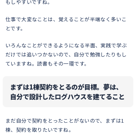
もしやすいですね。
仕事で大変なことは、覚えることが半端なく多いこ
とです。
いろんなことができるようになる半面、実践で学ぶ
だけでは追いつかないので、自分で勉強したりもし
ていますね。読書もその一環です。
まずは1棟契約をとるのが目標。夢は、
自分で設計したログハウスを建てること
まだ自分で契約をとったことがないので、まずは1
棟、契約を取りたいですね。