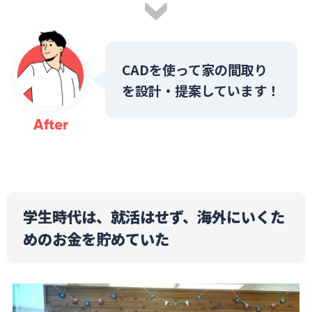
CADを使って家の間取り
を設計・提案しています！
After
学生時代は、就活はせず、海外にいくた
めのお金を貯めていた