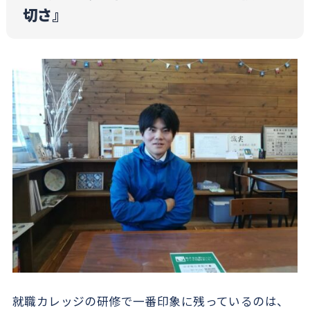
切さ』
就職カレッジの研修で一番印象に残っているのは、