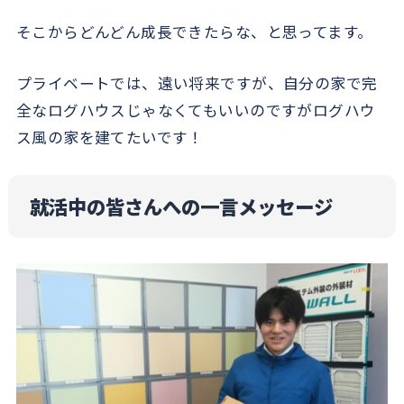
そこからどんどん成長できたらな、と思ってます。
プライベートでは、遠い将来ですが、自分の家で完
全なログハウスじゃなくてもいいのですがログハウ
ス風の家を建てたいです！
就活中の皆さんへの一言メッセージ