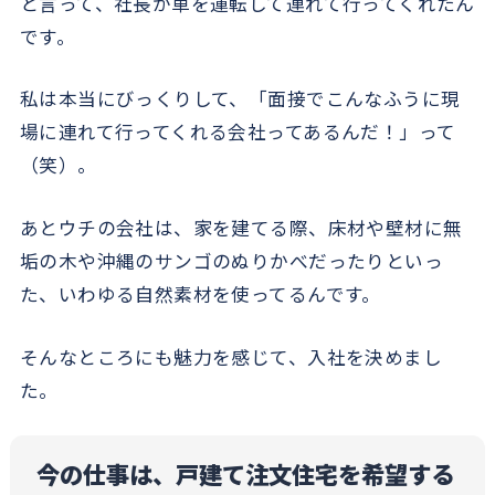
と言って、社長が車を運転して連れて行ってくれたん
です。
私は本当にびっくりして、「面接でこんなふうに現
場に連れて行ってくれる会社ってあるんだ！」って
（笑）。
あとウチの会社は、家を建てる際、床材や壁材に無
垢の木や沖縄のサンゴのぬりかべだったりといっ
た、いわゆる自然素材を使ってるんです。
そんなところにも魅力を感じて、入社を決めまし
た。
今の仕事は、戸建て注文住宅を希望する