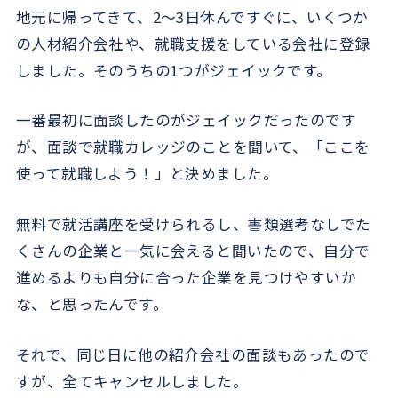
地元に帰ってきて、2～3日休んですぐに、いくつか
の人材紹介会社や、就職支援をしている会社に登録
しました。そのうちの1つがジェイックです。
一番最初に面談したのがジェイックだったのです
が、面談で就職カレッジのことを聞いて、「ここを
使って就職しよう！」と決めました。
無料で就活講座を受けられるし、書類選考なしでた
くさんの企業と一気に会えると聞いたので、自分で
進めるよりも自分に合った企業を見つけやすいか
な、と思ったんです。
それで、同じ日に他の紹介会社の面談もあったので
すが、全てキャンセルしました。