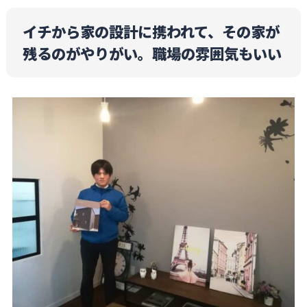
イチから家の設計に携われて、その家が
残るのがやりがい。職場の雰囲気もいい