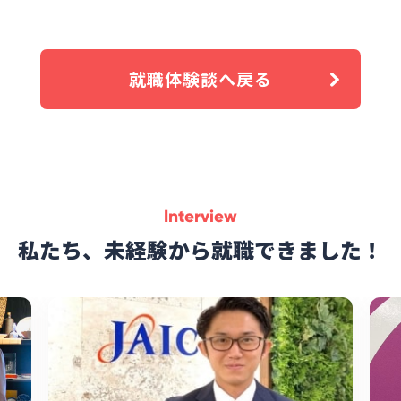
就職体験談へ戻る
Interview
私たち、未経験から就職できました！