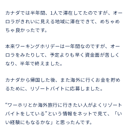
カナダでは半年間、1人で滞在してたのですが、オー
ロラがきれいに見える地域に滞在できて、めちゃめ
ちゃ良かったです。
本来ワーキングホリデーは一年間なのですが、オー
ロラをみたりして、予定よりも早く資金面が苦しく
なり、半年で終えました。
カナダから帰国した後、また海外に行くお金を貯め
るために、リゾートバイトに応募しました。
“ワーホリとか海外旅行に行きたい人がよくリゾート
バイトをしている”という情報をネットで見て、「い
い経験にもなるかな」と思ったんです。