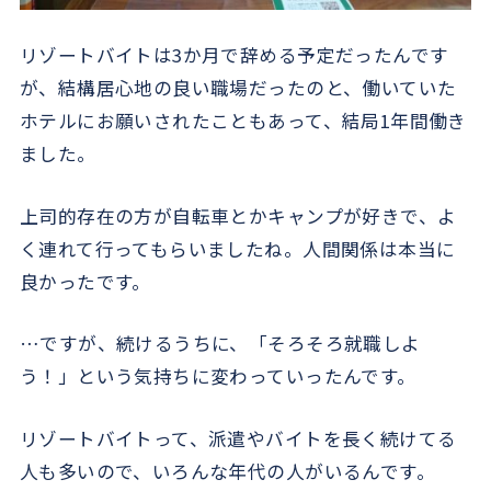
リゾートバイトは3か月で辞める予定だったんです
が、結構居心地の良い職場だったのと、働いていた
ホテルにお願いされたこともあって、結局1年間働き
ました。
上司的存在の方が自転車とかキャンプが好きで、よ
く連れて行ってもらいましたね。人間関係は本当に
良かったです。
…ですが、続けるうちに、「そろそろ就職しよ
う！」という気持ちに変わっていったんです。
リゾートバイトって、派遣やバイトを長く続けてる
人も多いので、いろんな年代の人がいるんです。