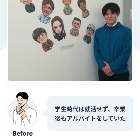
学生時代は就活せず、卒業
後もアルバイトをしていた
Before