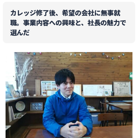
カレッジ修了後、希望の会社に無事就
職。事業内容への興味と、社長の魅力で
選んだ