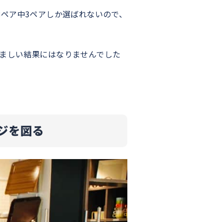
ペア中3ペアしか選ばれないので、
ましい結果にはなりませんでした
ジを図る