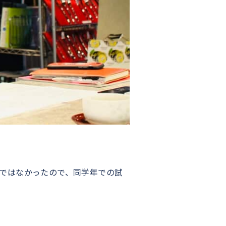
ではなかったので、同学年での試