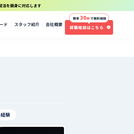
就活を親身に対応します
ソード
スタッフ紹介
会社概要
就職相談はこちら
未経験