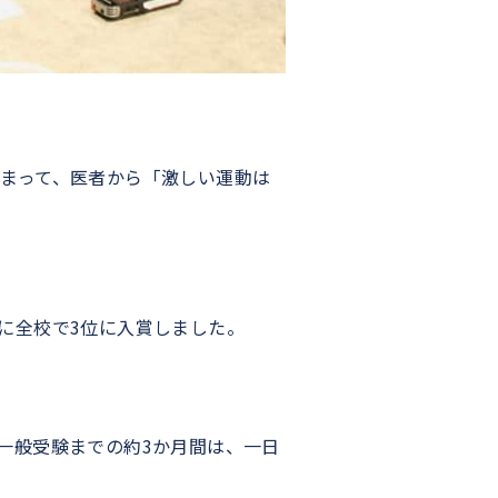
まって、医者から「激しい運動は
に全校で3位に入賞しました。
一般受験までの約3か月間は、一日