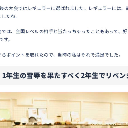
後の大会ではレギュラーに選ばれました。レギュラーには、8
ましたね。
会では、全国レベルの相手と当たっちゃったこともあって、好
です。
からポイントを取れたので、当時の私はそれで満足でした。
。1年生の雪辱を果たすべく2年生でリベン