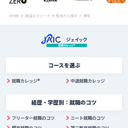
HOME
就活エピソード
性別から探す
男性
コースを選ぶ
就職カレッジ®︎
中退就職カレッジ
経歴・学歴別：就職のコツ
フリーター就職のコツ
ニート就職のコツ
既卒就職のコツ
第二新卒就職のコツ