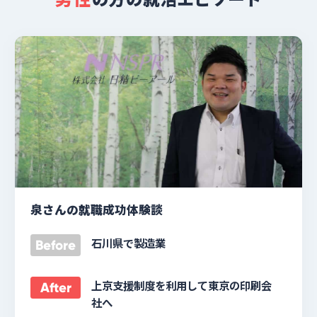
泉さんの就職成功体験談
石川県で製造業
Before
上京支援制度を利用して東京の印刷会
After
社へ