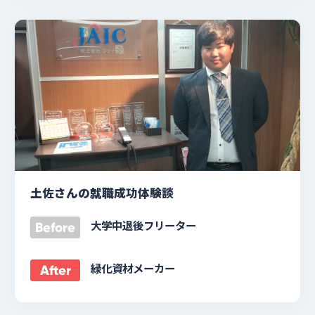
土佐さんの就職成功体験談
大学中退後フリーター
Before
緑化資材メーカー
After