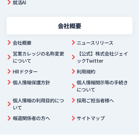
就活AI
会社概要
会社概要
ニュースリリース
営業カレッジの名称変更
【公式】株式会社ジェイ
について
ックTwitter
HRドクター
利用規約
個人情報保護方針
個人情報開示等の手続き
について
個人情報の利用目的につ
採用ご担当者様へ
いて
報道関係者の方へ
サイトマップ