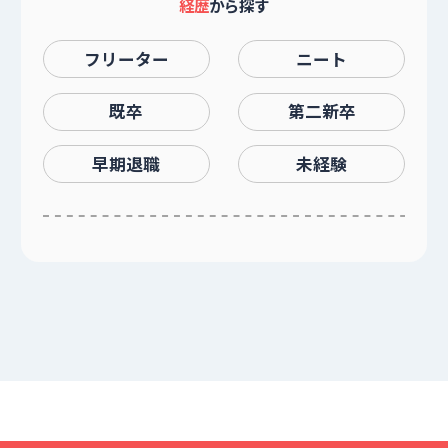
経歴
から探す
フリーター
ニート
既卒
第二新卒
早期退職
未経験