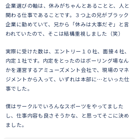
企業選びの軸は、休みがちゃんとあることと、人と
関わる仕事であることです。３つ上の兄がブラック
企業に勤めていて、兄から「休みは大事だぞ」と言
われていたので、そこは結構重視しました（笑）
実際に受けた数は、エントリー１０社、面接４社、
内定１社です。内定をとったのはボーリング場なん
かを運営するアミューズメント会社で、現場のマネ
ジメントから入って、いずれは本部に…といった仕
事でした。
僕はサークルでいろんなスポーツをやってました
し、仕事内容も良さそうかな、と思ってそこに決め
ました。