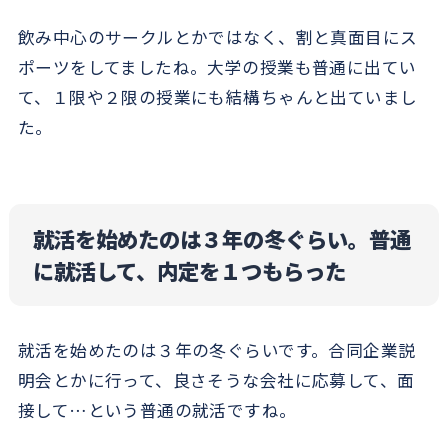
飲み中心のサークルとかではなく、割と真面目にス
ポーツをしてましたね。大学の授業も普通に出てい
て、１限や２限の授業にも結構ちゃんと出ていまし
た。
就活を始めたのは３年の冬ぐらい。普通
に就活して、内定を１つもらった
就活を始めたのは３年の冬ぐらいです。合同企業説
明会とかに行って、良さそうな会社に応募して、面
接して…という普通の就活ですね。