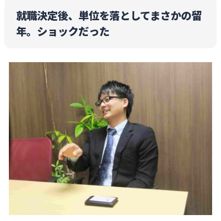
就職決定後、単位を落としてまさかの留
年。ショックだった