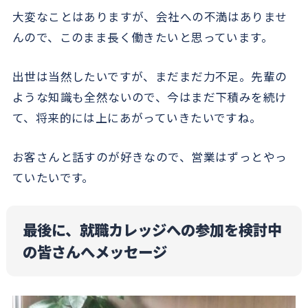
大変なことはありますが、会社への不満はありませ
んので、このまま長く働きたいと思っています。
出世は当然したいですが、まだまだ力不足。先輩の
ような知識も全然ないので、今はまだ下積みを続け
て、将来的には上にあがっていきたいですね。
お客さんと話すのが好きなので、営業はずっとやっ
ていたいです。
最後に、就職カレッジへの参加を検討中
の皆さんへメッセージ