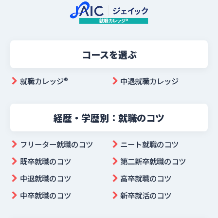
コースを選ぶ
就職カレッジ®︎
中退就職カレッジ
経歴・学歴別：就職のコツ
フリーター就職のコツ
ニート就職のコツ
既卒就職のコツ
第二新卒就職のコツ
中退就職のコツ
高卒就職のコツ
中卒就職のコツ
新卒就活のコツ