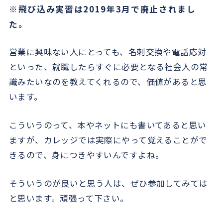
※飛び込み実習は2019年3月で廃止されまし
た。
営業に興味ない人にとっても、名刺交換や電話応対
といった、就職したらすぐに必要となる社会人の常
識みたいなのを教えてくれるので、価値があると思
います。
こういうのって、本やネットにも書いてあると思い
ますが、カレッジでは実際にやって覚えることがで
きるので、身につきやすいんですよね。
そういうのが良いと思う人は、ぜひ参加してみては
と思います。頑張って下さい。