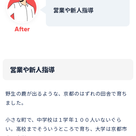
営業や新人指導
After
営業や新人指導
野生の鹿が出るような、京都のはずれの田舎で育ち
ました。
小さな町で、中学校は１学年１００人いないぐら
い。高校までそういうところで育ち、大学は京都市