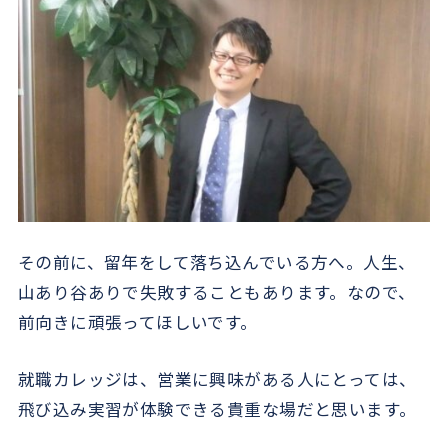
その前に、留年をして落ち込んでいる方へ。人生、
山あり谷ありで失敗することもあります。なので、
前向きに頑張ってほしいです。
就職カレッジは、営業に興味がある人にとっては、
飛び込み実習が体験できる貴重な場だと思います。