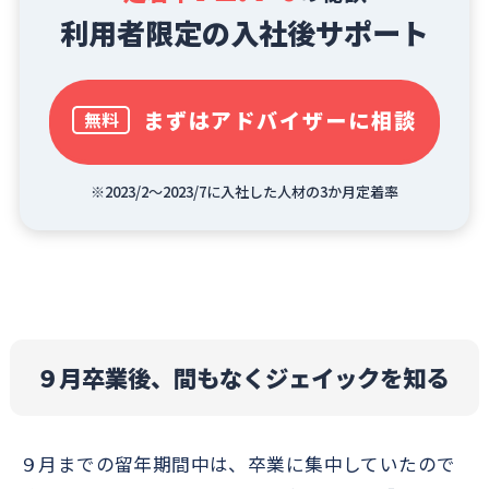
利用者限定の入社後サポート
まずはアドバイザーに相談
無料
※2023/2～2023/7に入社した人材の3か月定着率
９月卒業後、間もなくジェイックを知る
９月までの留年期間中は、卒業に集中していたので