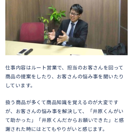
仕事内容はルート営業で、担当のお客さんを回って
商品の提案をしたり、お客さんの悩み事を聞いたり
しています。
扱う商品が多くて商品知識を覚えるのが大変です
が、お客さんの悩み事を解決して、「井原くんがい
て助かった」「井原くんだからお願いできた」と感
謝された時にはとてもやりがいと感じます。