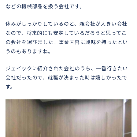
などの機械部品を扱う会社です。
休みがしっかりしているのと、親会社が大きい会社
なので、将来的にも安定しているだろうと思ってこ
の会社を選びました。事業内容に興味を持ったとい
うのもありますね。
ジェイックに紹介された会社のうち、一番行きたい
会社だったので、就職が決まった時は嬉しかったで
す。