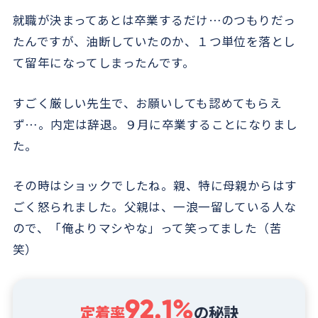
就職が決まってあとは卒業するだけ…のつもりだっ
たんですが、油断していたのか、１つ単位を落とし
て留年になってしまったんです。
すごく厳しい先生で、お願いしても認めてもらえ
ず…。内定は辞退。９月に卒業することになりまし
た。
その時はショックでしたね。親、特に母親からはす
ごく怒られました。父親は、一浪一留している人な
ので、「俺よりマシやな」って笑ってました（苦
笑）
92.1%
定着率
の秘訣