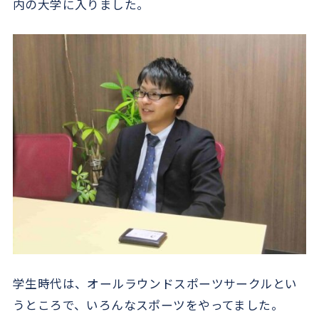
内の大学に入りました。
学生時代は、オールラウンドスポーツサークルとい
うところで、いろんなスポーツをやってました。