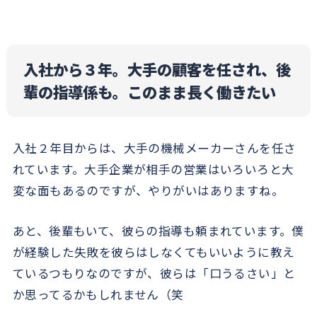
入社から３年。大手の顧客を任され、後
輩の指導係も。このまま長く働きたい
入社２年目からは、大手の機械メーカーさんを任さ
れています。大手企業が相手の営業はいろいろと大
変な面もあるのですが、やりがいはありますね。
あと、後輩もいて、彼らの指導も頼まれています。僕
が経験した失敗を彼らはしなくてもいいように教え
ているつもりなのですが、彼らは「口うるさい」と
か思ってるかもしれません（笑