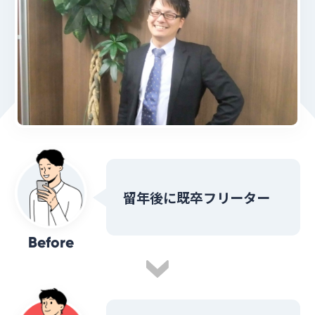
留年後に既卒フリーター
Before