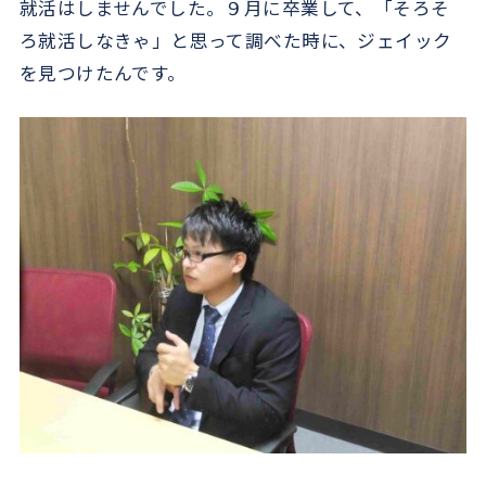
就活はしませんでした。９月に卒業して、「そろそ
ろ就活しなきゃ」と思って調べた時に、ジェイック
を見つけたんです。