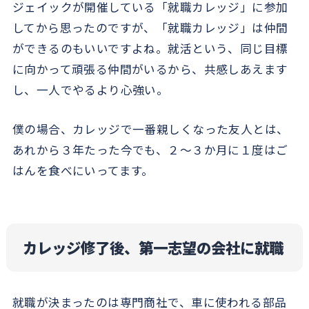
ジェイックが開催している「就職カレッジ」に参加
してから思ったのですが、「就職カレッジ」は仲間
ができるのもいいですよね。就活という、同じ目標
に向かって頑張る仲間がいるから、共感しあえます
し、一人でやるより心強い。
僕の場合、カレッジで一番親しくなった友人とは、
あれから３年たった今でも、２～３か月に１度はご
はんを食べにいってます。
カレッジ修了後、第一志望の会社に就職
就職が決まったのは専門商社で、車に使われる部品