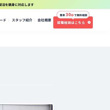
就活を親身に対応します
ソード
スタッフ紹介
会社概要
就職相談はこちら