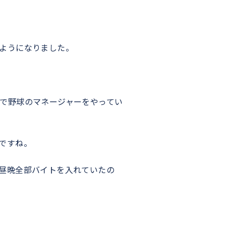
ようになりました。
で野球のマネージャーをやってい
ですね。
昼晩全部バイトを入れていたの