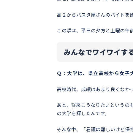
高２からパスタ屋さんのバイトを
この頃は、平日の夕方と土曜の午
みんなでワイワイす
Ｑ：大学は、県立高校から女子
高校時代、成績はあまり良くなかっ
あと、将来こうなりたいというの
の大学を探したんです。
そんな中、「看護は難しいけど保