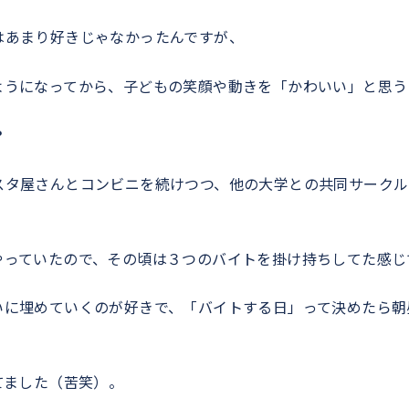
はあまり好きじゃなかったんですが、
ようになってから、子どもの笑顔や動きを「かわいい」と思う
？
スタ屋さんとコンビニを続けつつ、他の大学との共同サークル
やっていたので、その頃は３つのバイトを掛け持ちしてた感じ
いに埋めていくのが好きで、「バイトする日」って決めたら朝
てました（苦笑）。