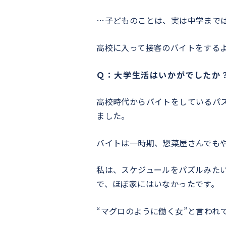
…子どものことは、実は中学まで
高校に入って接客のバイトをする
Ｑ：大学生活はいかがでしたか
高校時代からバイトをしているパ
ました。
バイトは一時期、惣菜屋さんでも
私は、スケジュールをパズルみた
で、ほぼ家にはいなかったです。
“マグロのように働く女”と言われ