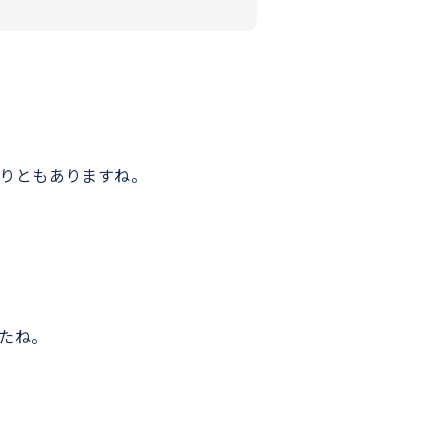
りともありますね。
たね。