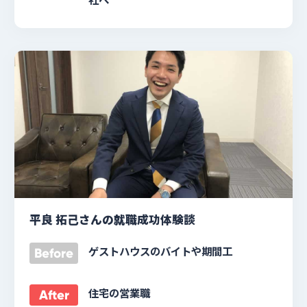
平良 拓己さんの就職成功体験談
ゲストハウスのバイトや期間工
Before
住宅の営業職
After