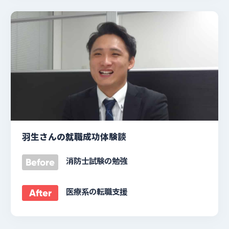
羽生さんの就職成功体験談
消防士試験の勉強
Before
医療系の転職支援
After