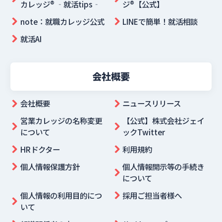
カレッジ® ‐就活tips‐
ジ®【公式】
note：就職カレッジ公式
LINEで簡単！就活相談
就活AI
会社概要
会社概要
ニュースリリース
営業カレッジの名称変更
【公式】株式会社ジェイ
について
ックTwitter
HRドクター
利用規約
個人情報保護方針
個人情報開示等の手続き
について
個人情報の利用目的につ
採用ご担当者様へ
いて