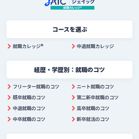
コースを選ぶ
就職カレッジ®︎
中退就職カレッジ
経歴・学歴別：就職のコツ
フリーター就職のコツ
ニート就職のコツ
既卒就職のコツ
第二新卒就職のコツ
中退就職のコツ
高卒就職のコツ
中卒就職のコツ
新卒就活のコツ