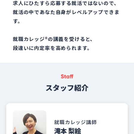
求人にひたすら応募する就活ではないので、
就活の中であなた自身がレベルアップできま
す。
就職カレッジ®の講義を受けると、
段違いに内定率を高められます。
Staff
スタッフ紹介
就職カレッジ講師
滝本 梨絵