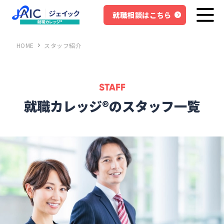
就職相談はこちら
HOME
スタッフ紹介
STAFF
就職カレッジ®のスタッフ一覧