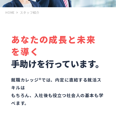
HOME
スタッフ紹介
あなたの成長と未来
を導く
手助けを行っています。
就職カレッジ®では、内定に直結する就活ス
キルは
もちろん、入社後も役立つ社会人の基本も学
べます。