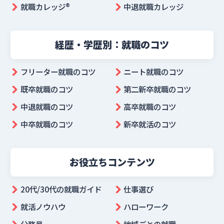
就職カレッジ®︎
中退就職カレッジ
経歴・学歴別：就職のコツ
フリーター就職のコツ
ニート就職のコツ
既卒就職のコツ
第二新卒就職のコツ
中退就職のコツ
高卒就職のコツ
中卒就職のコツ
新卒就活のコツ
お役立ちコンテンツ
20代/30代の就職ガイド
仕事選び
就活ノウハウ
ハローワーク