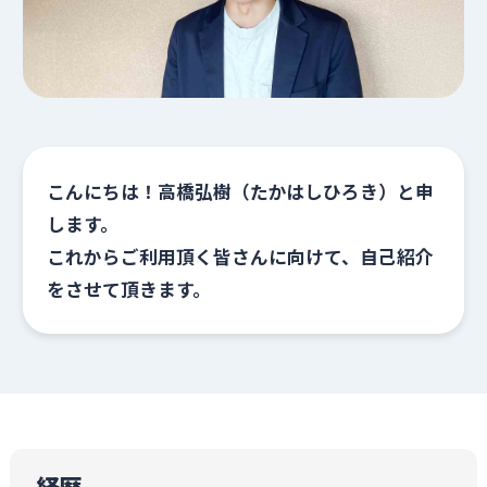
こんにちは！高橋弘樹（たかはしひろき）と申
します。
これからご利用頂く皆さんに向けて、自己紹介
をさせて頂きます。
経歴