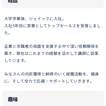
大学卒業後、ジェイックに入社。
入社5年目に営業としてトップセールスを受賞しまし
た。
企業と求職者の両面を支援する中で深い信頼関係を
築き、現在はこれまでの経験を活かして講師に従事
しています。
みなさんの内定獲得と納得のいく就職活動を、親身
に、そして全力で応援・サポートしていきます。
趣味