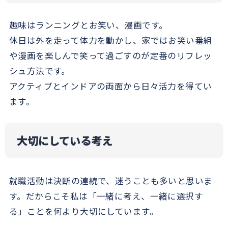
趣味はランニングとお笑い、漫画です。
休日は外を走って体力を動かし、家ではお笑い番組
や漫画を楽しんで笑って過ごすのが定番のリフレッ
シュ方法です。
アクティブとインドアの両面から日々活力を得てい
ます。
大切にしている考え
就職活動は決断の連続で、迷うことも多いと思いま
す。だからこそ私は「一緒に考え、一緒に選択す
る」ことを何より大切にしています。