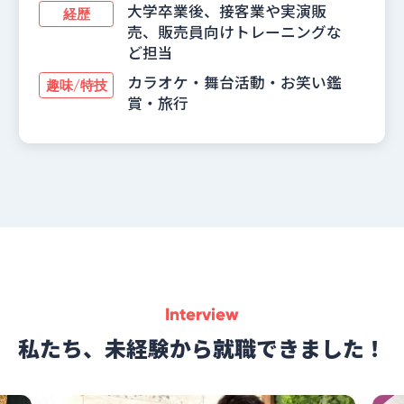
大学卒業後、接客業や実演販
経歴
売、販売員向けトレーニングな
ど担当
カラオケ・舞台活動・お笑い鑑
趣味/特技
賞・旅行
Interview
私たち、未経験から就職できました！