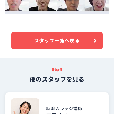
スタッフ一覧へ戻る
Staff
他のスタッフを見る
就職カレッジ講師