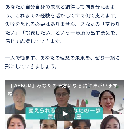
あなたが自分自身の未来と納得して向き合えるよ
う、これまでの経験を活かしてすぐ側で支えます。
失敗を恐れる必要はありません。あなたの「変わり
たい」「挑戦したい」という一歩踏み出す勇気を、
信じて応援していきます。
一人で悩まず、あなたの理想の未来を、ぜひ一緒に
形にしていきましょう。
【WEBCM】あなたの味方になる講師陣がいます
編