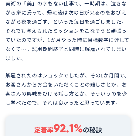
美術の「美」の字もない仕事で、一時期は、泣きな
がら家に帰って、帰宅後は次の日が来るのをおびえ
ながら夜を過ごす、といった毎日を過ごしました。
それでも与えられたミッションをこなそうと頑張っ
ていたのですが、1か月やった時に目標数字に達して
なくて…。試用期間終了と同時に解雇されてしまい
ました。
解雇されたのはショックでしたが、その1か月間で、
お客さんからお金をいただくことの難しさとか、お
客さんの興味をひける話し方とか、そういうのを少
し学べたので、それは良かったと思っています。
92.1%
定着率
の秘訣