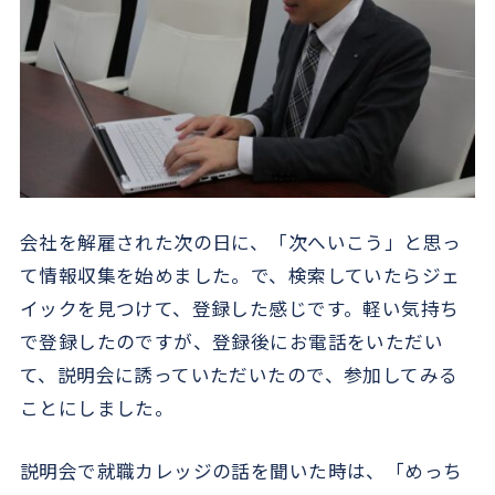
会社を解雇された次の日に、「次へいこう」と思っ
て情報収集を始めました。で、検索していたらジェ
イックを見つけて、登録した感じです。軽い気持ち
で登録したのですが、登録後にお電話をいただい
て、説明会に誘っていただいたので、参加してみる
ことにしました。
説明会で就職カレッジの話を聞いた時は、「めっち