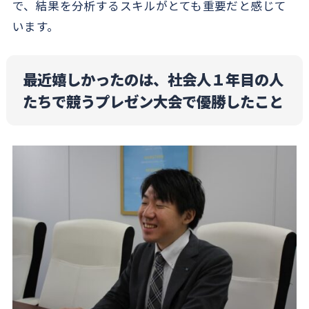
で、結果を分析するスキルがとても重要だと感じて
います。
最近嬉しかったのは、社会人１年目の人
たちで競うプレゼン大会で優勝したこと