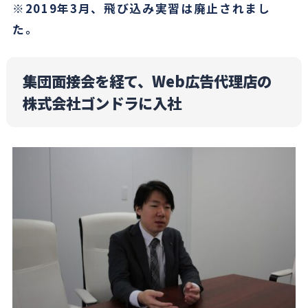
※2019年3月、飛び込み実習は廃止されまし
た。
集団面接会を経て、Web広告代理店の
株式会社ゴンドラに入社