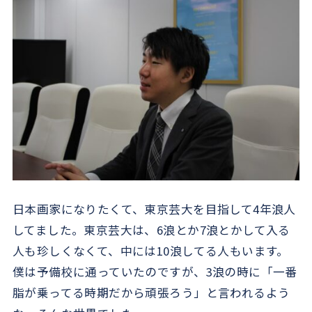
日本画家になりたくて、東京芸大を目指して4年浪人
してました。東京芸大は、6浪とか7浪とかして入る
人も珍しくなくて、中には10浪してる人もいます。
僕は予備校に通っていたのですが、3浪の時に「一番
脂が乗ってる時期だから頑張ろう」と言われるよう