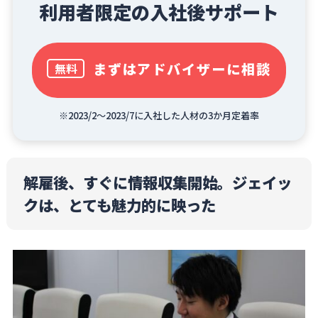
利用者限定の入社後サポート
まずはアドバイザーに相談
無料
※2023/2～2023/7に入社した人材の3か月定着率
解雇後、すぐに情報収集開始。ジェイッ
クは、とても魅力的に映った