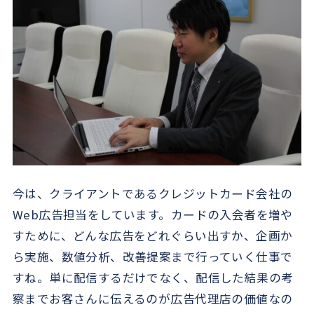
今は、クライアントであるクレジットカード会社の
Web広告担当をしています。カードの入会者を増や
すために、どんな広告をどれぐらい出すか、企画か
ら実施、数値分析、改善提案まで行っていく仕事で
すね。単に配信するだけでなく、配信した結果の考
察までお客さんに伝えるのが広告代理店の価値なの