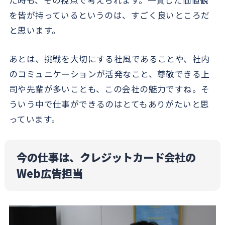
を皆が持っているというのは、すごく良いところだ
と思います。
あとは、挑戦を大切にする社風であることや、社内
のコミュニケーションが活発なこと、尊敬できる上
司や先輩が多いことも、この会社の魅力ですね。そ
ういう中で仕事ができるのはとてもありがたいと思
っています。
今の仕事は、クレジットカード会社の
Web広告担当