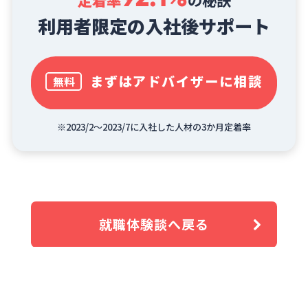
利用者限定の入社後サポート
まずはアドバイザーに相談
無料
※2023/2～2023/7に入社した人材の3か月定着率
就職体験談へ戻る