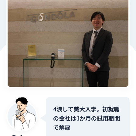
4浪して美大入学。初就職
の会社は1か月の試用期間
で解雇