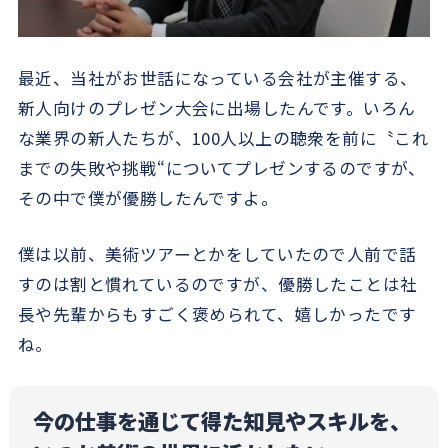
最近、当社がお世話になっている会社が主催する、
新人向けのプレゼン大会に出場したんです。いろん
な業界の新人たちが、100人以上の聴衆を前に〝これ
までの失敗や挑戦“についてプレゼンするのですが、
その中で僕が優勝したんですよ。
僕は以前、美術ツアーとかをしていたので人前で話
すのは割と慣れているのですが、優勝したことは社
長や先輩からもすごく褒められて、嬉しかったです
ね。
今の仕事を通じて得た知見やスキルを、