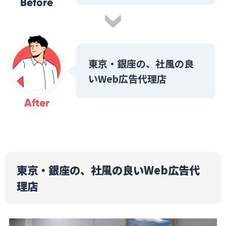
Before
東京・銀座の、社風の良
いWeb広告代理店
After
東京・銀座の、社風の良いWeb広告代
理店