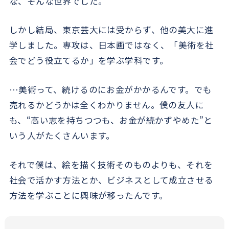
な、そんな世界でした。
しかし結局、東京芸大には受からず、他の美大に進
学しました。専攻は、日本画ではなく、「美術を社
会でどう役立てるか」を学ぶ学科です。
…美術って、続けるのにお金がかかるんです。でも
売れるかどうかは全くわかりません。僕の友人に
も、“高い志を持ちつつも、お金が続かずやめた”と
いう人がたくさんいます。
それで僕は、絵を描く技術そのものよりも、それを
社会で活かす方法とか、ビジネスとして成立させる
方法を学ぶことに興味が移ったんです。