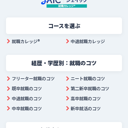
コースを選ぶ
就職カレッジ®︎
中退就職カレッジ
経歴・学歴別：就職のコツ
フリーター就職のコツ
ニート就職のコツ
既卒就職のコツ
第二新卒就職のコツ
中退就職のコツ
高卒就職のコツ
中卒就職のコツ
新卒就活のコツ