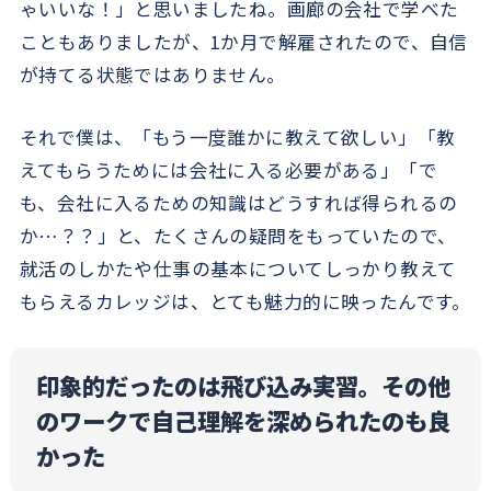
ゃいいな！」と思いましたね。画廊の会社で学べた
こともありましたが、1か月で解雇されたので、自信
が持てる状態ではありません。
それで僕は、「もう一度誰かに教えて欲しい」「教
えてもらうためには会社に入る必要がある」「で
も、会社に入るための知識はどうすれば得られるの
か…？？」と、たくさんの疑問をもっていたので、
就活のしかたや仕事の基本についてしっかり教えて
もらえるカレッジは、とても魅力的に映ったんです。
印象的だったのは飛び込み実習。その他
のワークで自己理解を深められたのも良
かった