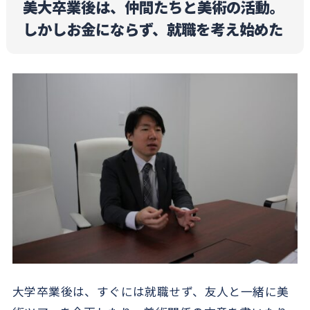
美大卒業後は、仲間たちと美術の活動。
しかしお金にならず、就職を考え始めた
大学卒業後は、すぐには就職せず、友人と一緒に美