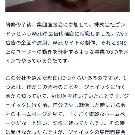
研修修了後、集団面接会に参加して、株式会社ゴン
ドラというWebの広告代理店に就職しました。Web
広告の企画や運用、Webサイトの制作、それとSNS
上のユーザーの動きを分析するような事業の3つをメ
インでやっている会社です。
この会社を選んだ理由は3つぐらいあるのですが、1
つめは、僕がこの会社のことを、ジェイックに行く
前から知っていて、好印象を抱いていたことです。ジ
ェイックに行く前、自分で少し就活した時にこの会
社のホームページを見て、「すごく綺麗なホームペ
ージだな」と思い、記憶に残ってたんです。その時
は受けなかったんですが、ジェイックの集団面接会