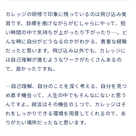
カレッジの研修で印象に残っているのは飛び込み実
習です。目標を掲げながらがむしゃらにやって、短
い時間の中で気持ちが上がったり下がったり…。ど
んな時に自分がどうなるのかがわかる、貴重な経験
だったと思います。飛び込み以外でも、カレッジに
は自己理解が進むようなワークがたくさんあるの
で、良かったですね。
…自己理解、自分のことを深く考える、自分を見つ
め直す機会って、人生の中でもそんなにないと思う
んですよ。就活はその機会の１つで、カレッジはそ
れをしっかりできる環境を用意してくれるので、あ
りがたい場所だったなと思います。