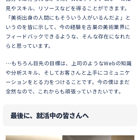
見やスキル、リソースなどを得ることができます。
「美術出身の人間にもそういう人がいるんだよ」と
いうのを皆に示して、今の経験を古巣の美術業界に
フィードバックできるような、そんな存在になれた
らと思っています。
…もちろん目先の目標は、上司のようなWebの知識
や分析スキル、そしてお客さんと上手にコミュニケ
ーションをとる力をつけることです。今の僕はまだ
全然なので、これからも頑張っていきたいです。
最後に、就活中の皆さんへ