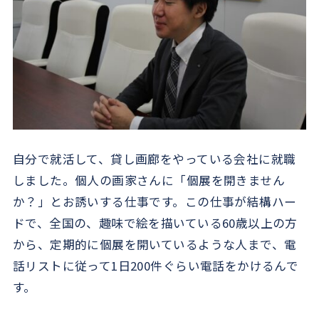
自分で就活して、貸し画廊をやっている会社に就職
しました。個人の画家さんに「個展を開きません
か？」とお誘いする仕事です。この仕事が結構ハー
ドで、全国の、趣味で絵を描いている60歳以上の方
から、定期的に個展を開いているような人まで、電
話リストに従って1日200件ぐらい電話をかけるんで
す。