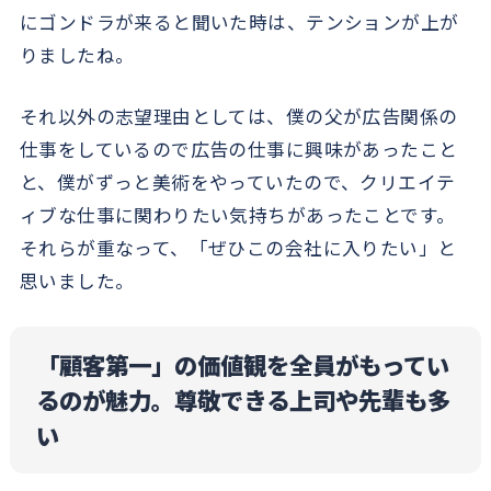
にゴンドラが来ると聞いた時は、テンションが上が
りましたね。
それ以外の志望理由としては、僕の父が広告関係の
仕事をしているので広告の仕事に興味があったこと
と、僕がずっと美術をやっていたので、クリエイテ
ィブな仕事に関わりたい気持ちがあったことです。
それらが重なって、「ぜひこの会社に入りたい」と
思いました。
「顧客第一」の価値観を全員がもってい
るのが魅力。尊敬できる上司や先輩も多
い