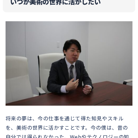
いつか美術の世界に活かしたい
将来の夢は、今の仕事を通じて得た知見やスキル
を、美術の世界に活かすことです。今の僕は、昔の
自分では得られなかった、Webやテクノロジーの知