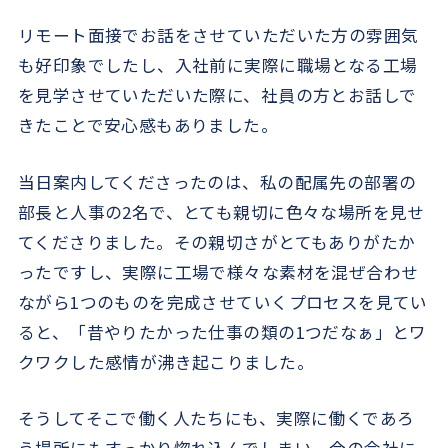
リモート面接でお話をさせていただいた方の雰囲気
も好印象でしたし、入社前に実際に職場となる工場
を見学させていただいた際に、社員の方とお話しで
きたことで安心感もありました。
当日案内してくださったのは、私の配属先の部署の
部長と人事の2名で、とても親切に色々な場所を見せ
てくださりました。その親切さがとてもありがたか
ったですし、実際に工場で様々な素材を混ぜ合わせ
ながら1つのものを完成させていくプロセスを見てい
ると、「昔やりたかった仕事の類の1つだなぁ」とワ
クワクした感情が沸き起こりました。
そうしてそこで働く人たちにも、実際に働くであろ