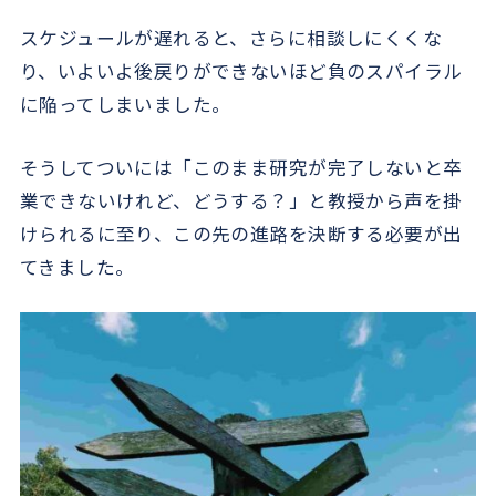
スケジュールが遅れると、さらに相談しにくくな
り、いよいよ後戻りができないほど負のスパイラル
に陥ってしまいました。
そうしてついには「このまま研究が完了しないと卒
業できないけれど、どうする？」と教授から声を掛
けられるに至り、この先の進路を決断する必要が出
てきました。