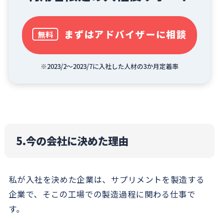
まずはアドバイザーに相談
無料
※2023/2～2023/7に入社した人材の3か月定着率
5.今の会社に決めた理由
私が入社を決めた企業は、サプリメントを製造する
企業で、そこの工場での製造過程に関わる仕事で
す。