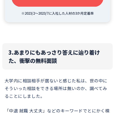
※2023/2～2023/7に入社した人材の3か月定着率
3.あまりにもあっさり答えに辿り着け
た、衝撃の無料面談
大学内に相談相手が居ないと感じた私は、世の中に
そういった相談をできる場所は無いのか、調べてみ
ることにしました。
「中退 就職 大丈夫」などのキーワードでとにかく検