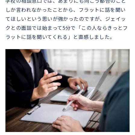
学校の相談窓口では、あまりにも向こう都合のこと
しか言われなかったことから、フラットに話を聞い
てほしいという思いが強かったのですが、ジェイッ
クとの面談では始まって5分で「この人ならきっとフ
ラットに話を聞いてくれる」と直感しました。