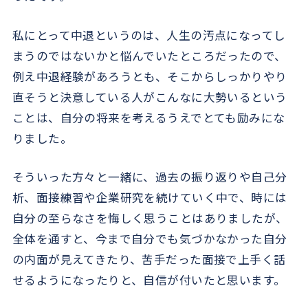
私にとって中退というのは、人生の汚点になってし
まうのではないかと悩んでいたところだったので、
例え中退経験があろうとも、そこからしっかりやり
直そうと決意している人がこんなに大勢いるという
ことは、自分の将来を考えるうえでとても励みにな
りました。
そういった方々と一緒に、過去の振り返りや自己分
析、面接練習や企業研究を続けていく中で、時には
自分の至らなさを悔しく思うことはありましたが、
全体を通すと、今まで自分でも気づかなかった自分
の内面が見えてきたり、苦手だった面接で上手く話
せるようになったりと、自信が付いたと思います。