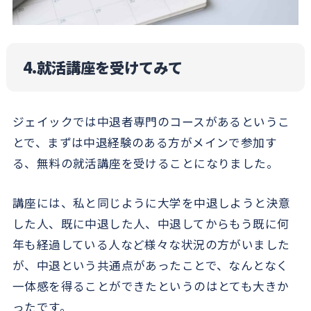
4.就活講座を受けてみて
ジェイックでは中退者専門のコースがあるというこ
とで、まずは中退経験のある方がメインで参加す
る、無料の就活講座を受けることになりました。
講座には、私と同じように大学を中退しようと決意
した人、既に中退した人、中退してからもう既に何
年も経過している人など様々な状況の方がいました
が、中退という共通点があったことで、なんとなく
一体感を得ることができたというのはとても大きか
ったです。