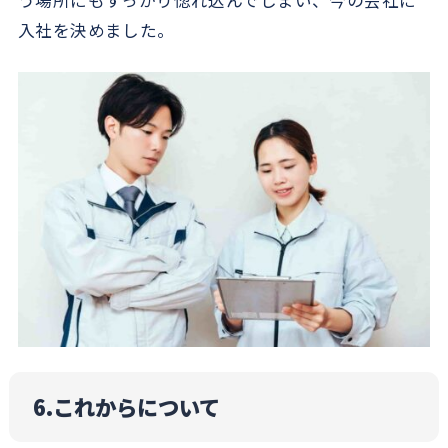
う場所にもすっかり惚れ込んでしまい、今の会社に
入社を決めました。
6.これからについて