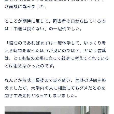
ざ面談に臨みました。
ところが期待に反して、担当者の口から出てくるの
は「中退は良くない」の一辺倒でした。
「悩むのであればまずは一度休学して、ゆっくり考
える時間を取ったほうが良いのでは？」という言葉
は、とても私の立場に立って親身に考えてくれている
とは思えなかったのです。
なんとか形式上最後まで話を聞き、面談の時間を終
えましたが、大学内の人に相談してもダメだと心を
閉ざす決定打となってしまいました。