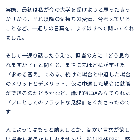
実際、最初は私が今の大学を受けようと思ったきっ
かけから、それ以降の気持ちの変遷、今考えている
ことなど、一通りの言葉を、まずはすべて聞いてくれ
ました。
そして一通り話したうえで、担当の方に「どう思わ
れますか？」と聞くと、まさに先ほど私が挙げた
『求める答え』である、続けた場合と中退した場合
のメリットとデメリット、仮に中退した場合に就職
ができるのかどうかなど、論理的に組み立てられた
『プロとしてのフラットな見解』をくださったので
す。
人によってはもっと励ましとか、温かい言葉が欲し
い場合もあるかもしれませんが、私は性格的に、感