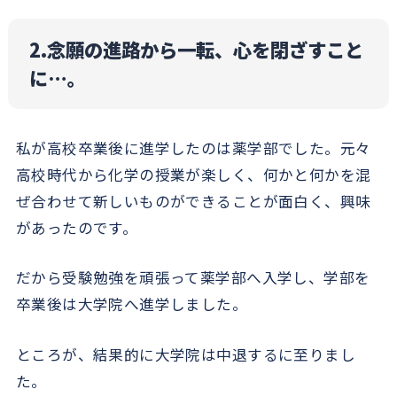
2.念願の進路から一転、心を閉ざすこと
に…。
私が高校卒業後に進学したのは薬学部でした。元々
高校時代から化学の授業が楽しく、何かと何かを混
ぜ合わせて新しいものができることが面白く、興味
があったのです。
だから受験勉強を頑張って薬学部へ入学し、学部を
卒業後は大学院へ進学しました。
ところが、結果的に大学院は中退するに至りまし
た。