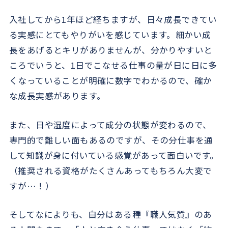
入社してから1年ほど経ちますが、日々成長できてい
る実感にとてもやりがいを感じています。細かい成
長をあげるとキリがありませんが、分かりやすいと
ころでいうと、1日でこなせる仕事の量が日に日に多
くなっていることが明確に数字でわかるので、確か
な成長実感があります。
また、日や湿度によって成分の状態が変わるので、
専門的で難しい面もあるのですが、その分仕事を通
して知識が身に付いている感覚があって面白いです。
（推奨される資格がたくさんあってもちろん大変で
すが…！）
そしてなによりも、自分はある種『職人気質』のあ