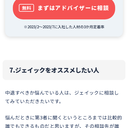
まずはアドバイザーに相談
無料
※2023/2～2023/7に入社した人材の3か月定着率
7.ジェイックをオススメしたい人
中退すべきか悩んでいる人は、ジェイックに相談し
てみていただきたいです。
悩んだときに第3者に聞くというところまでは比較的
誰でもできるものだと思いますが、その相談先が誰