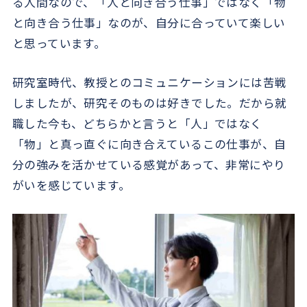
る人間なので、「人と向き合う仕事」ではなく「物
と向き合う仕事」なのが、自分に合っていて楽しい
と思っています。
研究室時代、教授とのコミュニケーションには苦戦
しましたが、研究そのものは好きでした。だから就
職した今も、どちらかと言うと「人」ではなく
「物」と真っ直ぐに向き合えているこの仕事が、自
分の強みを活かせている感覚があって、非常にやり
がいを感じています。