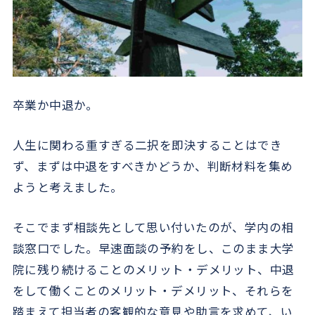
卒業か中退か。
人生に関わる重すぎる二択を即決することはでき
ず、まずは中退をすべきかどうか、判断材料を集め
ようと考えました。
そこでまず相談先として思い付いたのが、学内の相
談窓口でした。早速面談の予約をし、このまま大学
院に残り続けることのメリット・デメリット、中退
をして働くことのメリット・デメリット、それらを
踏まえて担当者の客観的な意見や助言を求めて、い