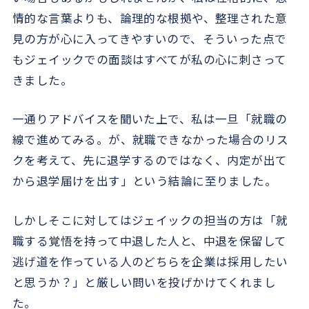
情的な言葉よりも、論理的な根拠や、整理された意
見の方が心に入ってきやすいので、そういった点で
もジェイックでの面談はすべてが私の心に刺さって
きました。
一通りアドバイスを聞いた上で、私は一旦「就職の
線で進めてみる。が、就職できなかった場合のリス
クを考えて、先に退学するのではなく、内定が出て
から退学届けを出す」という結論に至りました。
しかしそこに対してはジェイックの担当の方は「就
職する覚悟を持って中退した人と、中退を保留して
逃げ道を作っている人のどちらを企業は採用したい
と思うか？」と厳しい問いを投げかけてくれまし
た。