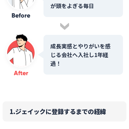
が頭をよぎる毎日
Before
成長実感とやりがいを感
じる会社へ入社し1年経
過！
After
1.ジェイックに登録するまでの経緯