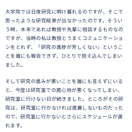
大学院では日夜研究に明け暮れるのですが、そこで
思ったような研究結果が出なかったのです。そうい
う時、本来であれば教授や先輩に相談するものなの
ですが、当時の私は教授とうまくコミュニケーショ
ンをとれず、「研究の進捗が芳しくない」というこ
とを誰にも報告できず、ひとりで抱え込んでしまい
ました。
そして研究の進みが悪いことを誰にも言えずにいる
と、今度は研究室での居心地が悪くなってしまい、
研究室に行けない日が続きました。ところがその研
究は、研究室に行かなければ進展しないものだった
ので、研究室に行かないとさらにスケジュールが遅
れます。