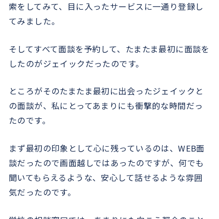
索をしてみて、目に入ったサービスに一通り登録し
てみました。
そしてすべて面談を予約して、たまたま最初に面談を
したのがジェイックだったのです。
ところがそのたまたま最初に出会ったジェイックと
の面談が、私にとってあまりにも衝撃的な時間だっ
たのです。
まず最初の印象として心に残っているのは、WEB面
談だったので画面越しではあったのですが、何でも
聞いてもらえるような、安心して話せるような雰囲
気だったのです。