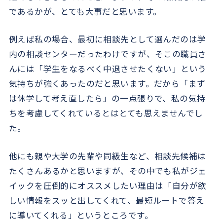
であるかが、とても大事だと思います。
例えば私の場合、最初に相談先として選んだのは学
内の相談センターだったわけですが、そこの職員さ
んには「学生をなるべく中退させたくない」という
気持ちが強くあったのだと思います。だから「まず
は休学して考え直したら」の一点張りで、私の気持
ちを考慮してくれているとはとても思えませんでし
た。
他にも親や大学の先輩や同級生など、相談先候補は
たくさんあるかと思いますが、その中でも私がジェ
イックを圧倒的にオススメしたい理由は「自分が欲
しい情報をスッと出してくれて、最短ルートで答え
に導いてくれる」というところです。