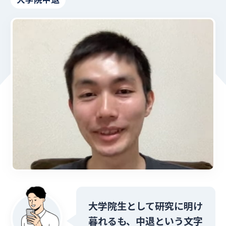
大学院生として研究に明け
暮れるも、中退という文字