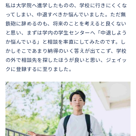
私は大学院へ進学したものの、学校に行きにくくな
ってしまい、中退すべきか悩んでいました。ただ無
鉄砲に辞めるのも、将来のことを考えると良くない
と思い、まずは学内の学生センターへ「中退しよう
か悩んでいる」と相談を率直にしてみたのです。し
かしそこであまり納得のいく答えが出てこず、学校
の外で相談先を探したほうが良いと思い、ジェイッ
クに登録するに至りました。