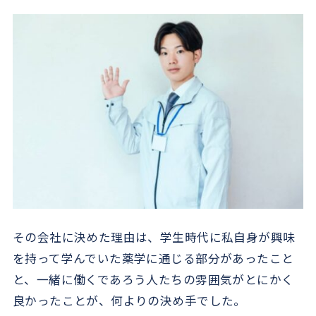
その会社に決めた理由は、学生時代に私自身が興味
を持って学んでいた薬学に通じる部分があったこと
と、一緒に働くであろう人たちの雰囲気がとにかく
良かったことが、何よりの決め手でした。