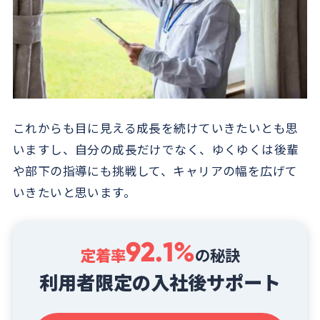
これからも目に見える成長を続けていきたいとも思
いますし、自分の成長だけでなく、ゆくゆくは後輩
や部下の指導にも挑戦して、キャリアの幅を広げて
いきたいと思います。
92.1%
定着率
の秘訣
利用者限定の入社後サポート