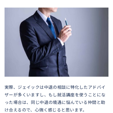
実際、ジェイックは中退の相談に特化したアドバイ
ザーが多くいますし、もし就活講座を使うことにな
った場合は、同じ中退の境遇に悩んでいる仲間と助
け合えるので、心強く感じると思います。