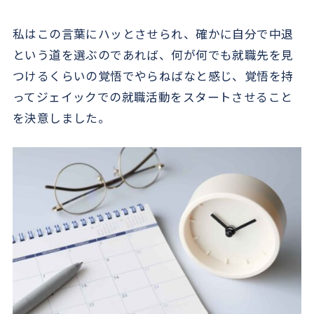
私はこの言葉にハッとさせられ、確かに自分で中退
という道を選ぶのであれば、何が何でも就職先を見
つけるくらいの覚悟でやらねばなと感じ、覚悟を持
ってジェイックでの就職活動をスタートさせること
を決意しました。