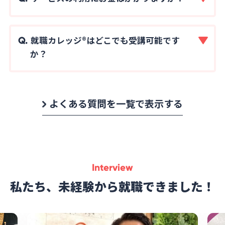
就職カレッジ®はどこでも受講可能です
か？
よくある質問を一覧で表示する
Interview
私たち、未経験から就職できました！