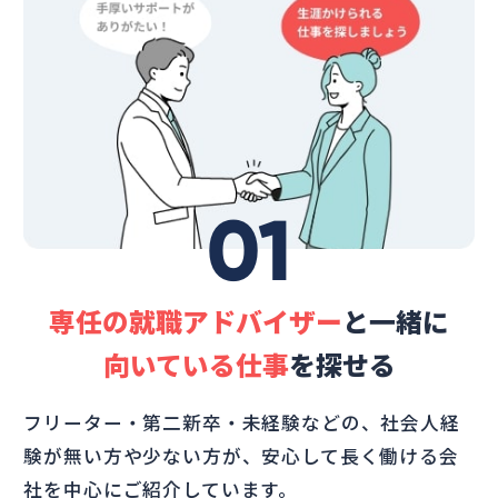
01
専任の就職アドバイザー
と一緒に
向いている仕事
を探せる
フリーター・第二新卒・未経験などの、社会人経
験が無い方や少ない方が、安心して長く働ける会
社を中心にご紹介しています。