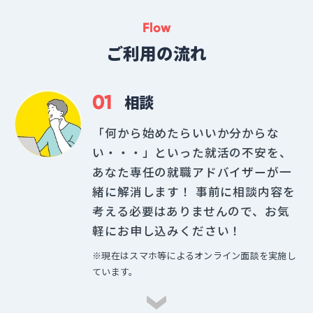
Flow
ご利用の流れ
01
相談
「何から始めたらいいか分からな
い・・・」といった就活の不安を、
あなた専任の就職アドバイザーが一
緒に解消します！ 事前に相談内容を
考える必要はありませんので、お気
軽にお申し込みください！
※現在はスマホ等によるオンライン面談を実施し
ています。