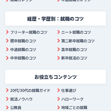
経歴・学歴別：就職のコツ
フリーター就職のコツ
ニート就職のコツ
既卒就職のコツ
第二新卒就職のコツ
中退就職のコツ
高卒就職のコツ
中卒就職のコツ
新卒就活のコツ
お役立ちコンテンツ
20代/30代の就職ガイド
仕事選び
就活ノウハウ
ハローワーク
公務員
地域ごとの就職