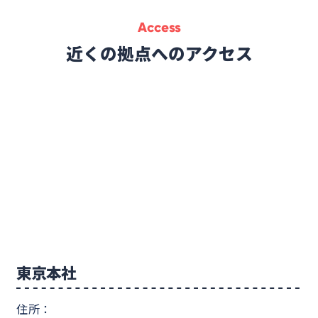
Access
近くの拠点へのアクセス
東京本社
住所：