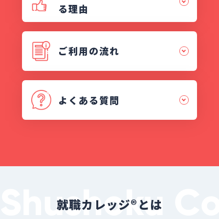
る理由
ご利用の流れ
よくある質問
就職カレッジ®︎とは