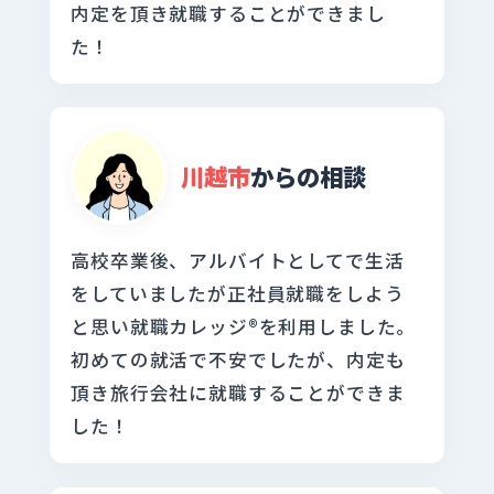
内定を頂き就職することができまし
た！
川越市
からの相談
高校卒業後、アルバイトとしてで生活
をしていましたが正社員就職をしよう
と思い就職カレッジ®を利用しました。
初めての就活で不安でしたが、内定も
頂き旅行会社に就職することができま
した！