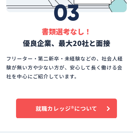
03
書類選考なし！
優良企業、最大20社と面接
フリーター・第二新卒・未経験などの、社会人経
験が無い方や少ない方が、安心して長く働ける会
社を中心にご紹介しています。
就職カレッジ®について