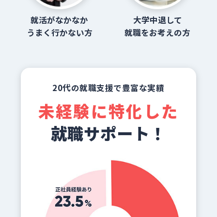
就活がなかなか
大学中退して
うまく行かない方
就職をお考えの方
20代の就職支援で豊富な実績
未経験に特化した
就職サポート！