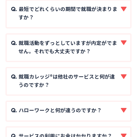
最短でどれくらいの期間で就職が決まりま
すか？
就職活動をずっとしていますが内定がでま
せん。それでも大丈夫ですか？
就職カレッジ®は他社のサービスと何が違
うのですか？
ハローワークと何が違うのですか？
サービスの利用にお金はかかりますか？