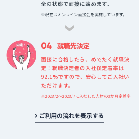
全の状態で面接に臨めます。
※現在はオンライン面接会を実施しています。
04
就職先決定
面接に合格したら、めでたく就職決
定！就職決定者の入社後定着率は
92.1%ですので、安心してご入社い
ただけます。
※2023/2～2023/7に入社した人材の3か月定着率
ご利用の流れを表示する