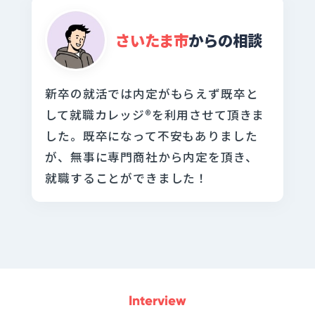
さいたま市
からの相談
新卒の就活では内定がもらえず既卒と
して就職カレッジ®を利用させて頂きま
した。既卒になって不安もありました
が、無事に専門商社から内定を頂き、
就職することができました！
Interview