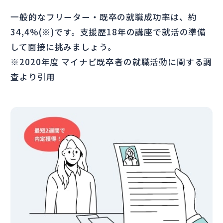
一般的なフリーター・既卒の就職成功率は、約
34,4%(※)です。支援歴18年の講座で就活の準備
して面接に挑みましょう。
※2020年度 マイナビ既卒者の就職活動に関する調
査より引用