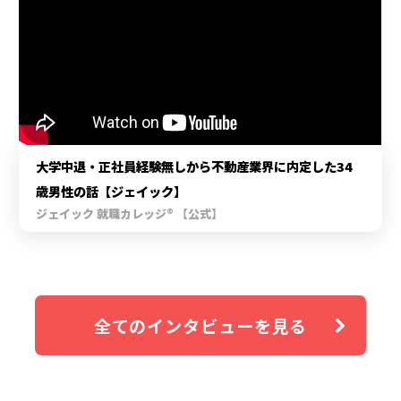
大学中退・正社員経験無しから不動産業界に内定した34
歳男性の話【ジェイック】
ジェイック 就職カレッジ® 【公式】
全てのインタビューを見る