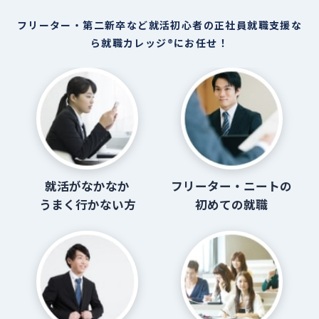
フリーター・第二新卒など就活初心者の正社員就職支援な
ら就職カレッジ®にお任せ！
就活がなかなか
フリーター・ニートの
うまく行かない方
初めての就職