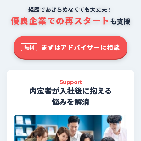
経歴であきらめなくても大丈夫！
優良企業での再スタート
も支援
まずはアドバイザーに相談
無料
Support
内定者が入社後に抱える
悩みを解消