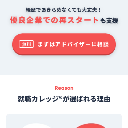
経歴であきらめなくても大丈夫！
優良企業での再スタート
も支援
まずはアドバイザーに相談
無料
Reason
就職カレッジ®が選ばれる理由