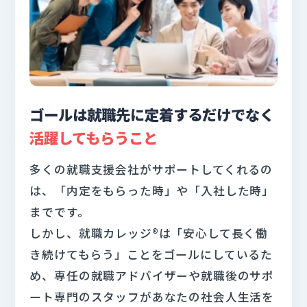
ゴールは就職先に定着するだけでなく
活躍してもらうこと
多くの就職支援会社がサポートしてくれるの
は、「内定をもらった時」や「入社した時」
までです。
しかし、就職カレッジ®は「安心して長く働
き続けてもらう」ことをゴールにしているた
め、専任の就職アドバイザーや就職後のサポ
ート専門のスタッフがあなたの社会人生活を