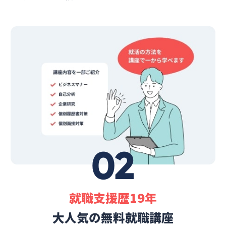
02
就職支援歴19年
大人気の無料就職講座