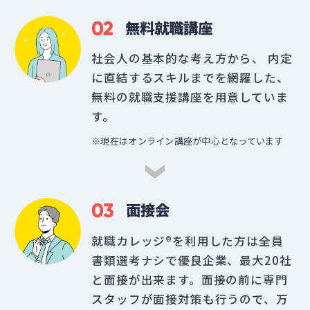
02
無料就職講座
社会人の基本的な考え方から、 内定
に直結するスキルまでを網羅した、
無料の就職支援講座を用意していま
す。
※現在はオンライン講座が中心となっています
03
面接会
就職カレッジ®を利用した方は全員
書類選考ナシで優良企業、最大20社
と面接が出来ます。面接の前に専門
スタッフが面接対策も行うので、万