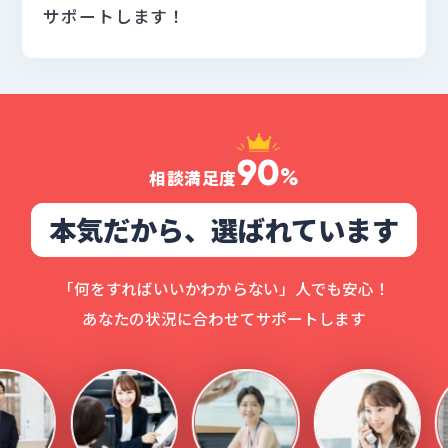
サポートします！
90
%
相談満足度
本気だから、選ばれています
「何をすればいいかわからない」人でも安心！
あなたの状況に合わせてサポートします