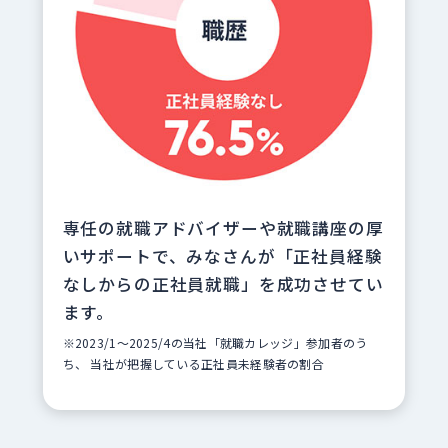
専任の就職アドバイザーや就職講座の厚
いサポートで、みなさんが「正社員経験
なしからの正社員就職」を成功させてい
ます。
※2023/1～2025/4の当社「就職カレッジ」参加者のう
ち、 当社が把握している正社員未経験者の割合