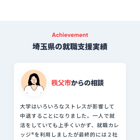
Achievement
埼玉県の就職支援実績
秩父市
からの相談
大学はいろいろなストレスが影響して
中退することになりました。一人で就
活をしていても上手くいかず、就職カレ
ッジ®を利用しましたが最終的には２社