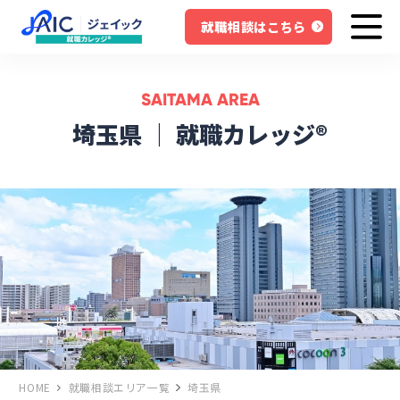
就職相談はこちら
SAITAMA AREA
埼玉県 ｜ 就職カレッジ®
HOME
就職相談エリア一覧
埼玉県