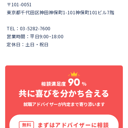
〒101-0051
東京都千代田区神田神保町1-101神保町101ビル7階
TEL：03-5282-7600
営業時間：平日9:00~18:00
定休日：土日・祝日
90
相談満足度
%
共に喜びを分かち合える
就職アドバイザーが内定まで寄り添います
まずはアドバイザーに相談
無料