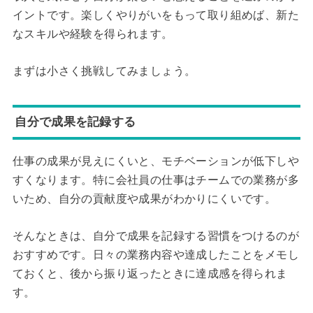
イントです。楽しくやりがいをもって取り組めば、新た
なスキルや経験を得られます。
まずは小さく挑戦してみましょう。
自分で成果を記録する
仕事の成果が見えにくいと、モチベーションが低下しや
すくなります。特に会社員の仕事はチームでの業務が多
いため、自分の貢献度や成果がわかりにくいです。
そんなときは、自分で成果を記録する習慣をつけるのが
おすすめです。日々の業務内容や達成したことをメモし
ておくと、後から振り返ったときに達成感を得られま
す。