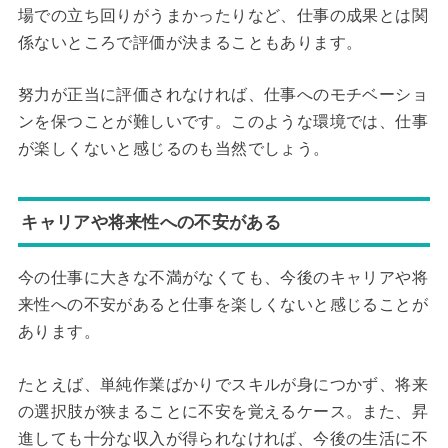
場での立ち回りがうまかったりなど、仕事の成果とは関
係ないところで評価が決まることもあります。
努力が正当に評価されなければ、仕事へのモチベーショ
ンを保つことが難しいです。このような環境では、仕事
が楽しくないと感じるのも当然でしょう。
キャリアや将来性への不安がある
今の仕事に大きな不満がなくても、今後のキャリアや将
来性への不安があると仕事を楽しくないと感じることが
あります。
たとえば、単純作業ばかりでスキルが身につかず、将来
の選択肢が狭まることに不安を覚えるケース。また、昇
進しても十分な収入が得られなければ、今後の生活に不