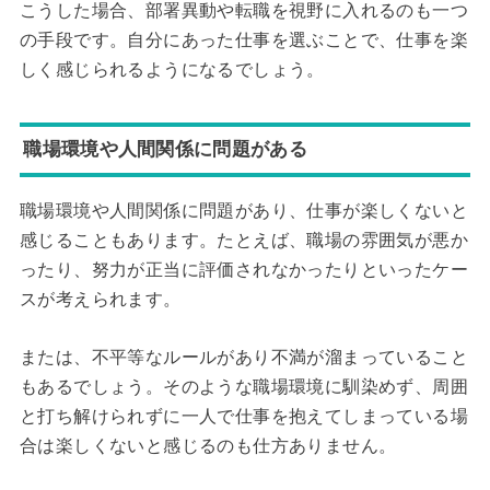
こうした場合、部署異動や転職を視野に入れるのも一つ
の手段です。自分にあった仕事を選ぶことで、仕事を楽
しく感じられるようになるでしょう。
職場環境や人間関係に問題がある
職場環境や人間関係に問題があり、仕事が楽しくないと
感じることもあります。たとえば、職場の雰囲気が悪か
ったり、努力が正当に評価されなかったりといったケー
スが考えられます。
または、不平等なルールがあり不満が溜まっていること
もあるでしょう。そのような職場環境に馴染めず、周囲
と打ち解けられずに一人で仕事を抱えてしまっている場
合は楽しくないと感じるのも仕方ありません。