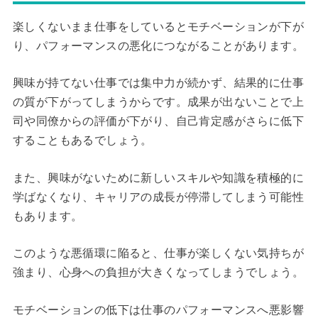
楽しくないまま仕事をしているとモチベーションが下が
り、パフォーマンスの悪化につながることがあります。
興味が持てない仕事では集中力が続かず、結果的に仕事
の質が下がってしまうからです。成果が出ないことで上
司や同僚からの評価が下がり、自己肯定感がさらに低下
することもあるでしょう。
また、興味がないために新しいスキルや知識を積極的に
学ばなくなり、キャリアの成長が停滞してしまう可能性
もあります。
このような悪循環に陥ると、仕事が楽しくない気持ちが
強まり、心身への負担が大きくなってしまうでしょう。
モチベーションの低下は仕事のパフォーマンスへ悪影響