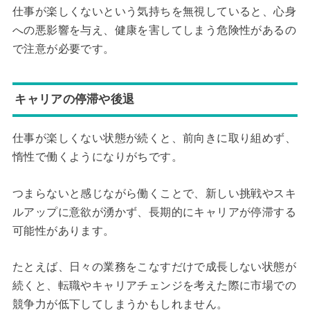
仕事が楽しくないという気持ちを無視していると、心身
への悪影響を与え、健康を害してしまう危険性があるの
で注意が必要です。
キャリアの停滞や後退
仕事が楽しくない状態が続くと、前向きに取り組めず、
惰性で働くようになりがちです。
つまらないと感じながら働くことで、新しい挑戦やスキ
ルアップに意欲が湧かず、長期的にキャリアが停滞する
可能性があります。
たとえば、日々の業務をこなすだけで成長しない状態が
続くと、転職やキャリアチェンジを考えた際に市場での
競争力が低下してしまうかもしれません。