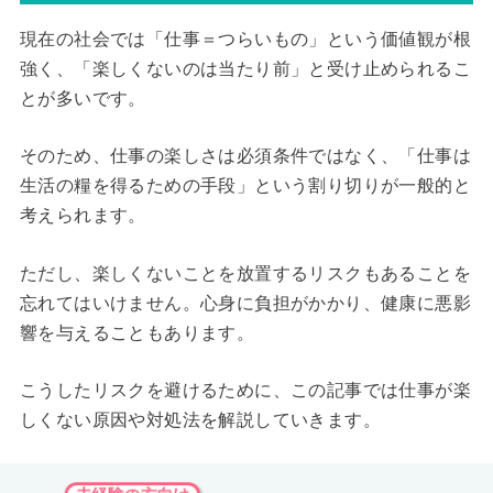
現在の社会では「仕事＝つらいもの」という価値観が根
強く、「楽しくないのは当たり前」と受け止められるこ
とが多いです。
そのため、仕事の楽しさは必須条件ではなく、「仕事は
生活の糧を得るための手段」という割り切りが一般的と
考えられます。
ただし、楽しくないことを放置するリスクもあることを
忘れてはいけません。心身に負担がかかり、健康に悪影
響を与えることもあります。
こうしたリスクを避けるために、この記事では仕事が楽
しくない原因や対処法を解説していきます。
未経験の方向け