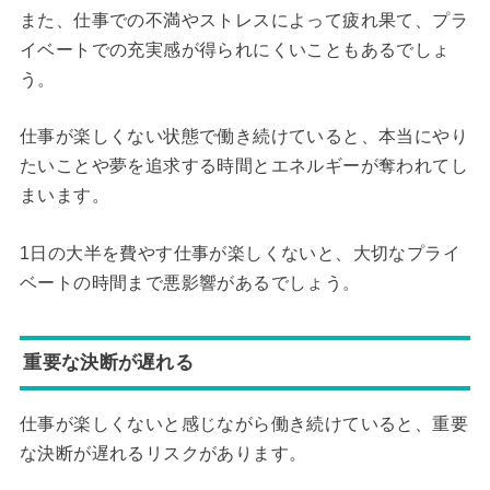
また、仕事での不満やストレスによって疲れ果て、プラ
イベートでの充実感が得られにくいこともあるでしょ
う。
仕事が楽しくない状態で働き続けていると、本当にやり
たいことや夢を追求する時間とエネルギーが奪われてし
まいます。
1日の大半を費やす仕事が楽しくないと、大切なプライ
ベートの時間まで悪影響があるでしょう。
重要な決断が遅れる
仕事が楽しくないと感じながら働き続けていると、重要
な決断が遅れるリスクがあります。