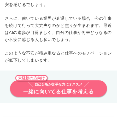
安を感じるでしょう。
さらに、働いている業界が衰退している場合、今の仕事
を続けて行って大丈夫なのかと焦りが生まれます。最近
はAIの進歩が目覚ましく、自分の仕事が将来どうなるの
か不安に感じる人も多いでしょう。
このような不安が積み重なると仕事へのモチベーション
が低下してしまいます。
未経験の方向け
自己分析が苦手な方にオススメ
一緒に向いてる仕事を考える