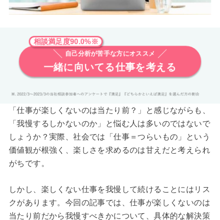
相談満足度90.0%※
自己分析が苦手な方にオススメ
一緒に向いてる仕事を考える
「仕事が楽しくないのは当たり前？」と感じながらも、
「我慢するしかないのか」と悩む人は多いのではないで
しょうか？実際、社会では「仕事＝つらいもの」という
価値観が根強く、楽しさを求めるのは甘えだと考えられ
がちです。
しかし、楽しくない仕事を我慢して続けることにはリス
クがあります。今回の記事では、仕事が楽しくないのは
当たり前だから我慢すべきかについて、具体的な解決策