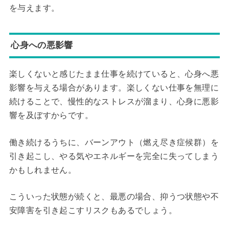
を与えます。
心身への悪影響
楽しくないと感じたまま仕事を続けていると、心身へ悪
影響を与える場合があります。楽しくない仕事を無理に
続けることで、慢性的なストレスが溜まり、心身に悪影
響を及ぼすからです。
働き続けるうちに、バーンアウト（燃え尽き症候群）を
引き起こし、やる気やエネルギーを完全に失ってしまう
かもしれません。
こういった状態が続くと、最悪の場合、抑うつ状態や不
安障害を引き起こすリスクもあるでしょう。