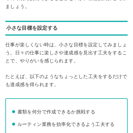
ましょう。
小さな目標を設定する
仕事が楽しくない時は、小さな目標を設定してみましょ
う。日々の仕事に楽しさや達成感を見出す工夫をするこ
とで、やりがいを感じられます。
たとえば、以下のようなちょっとした工夫をするだけで
も達成感を得られます。
書類を何分で作成できるか挑戦する
ルーティン業務を効率化できるよう工夫する