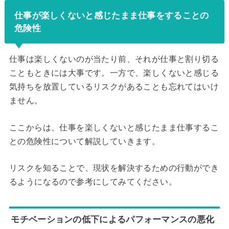
仕事が楽しくないと感じたまま仕事をすることの
危険性
仕事は楽しくないのが当たり前、それが仕事と割り切る
こともときには大事です。一方で、楽しくないと感じる
気持ちを放置しているリスクがあることも忘れてはいけ
ません。
ここからは、仕事を楽しくないと感じたまま仕事するこ
との危険性について解説していきます。
リスクを知ることで、現状を解決するための行動ができ
るようになるので参考にしてみてください。
モチベーションの低下によるパフォーマンスの悪化