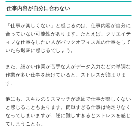
仕事内容が自分に合わない
「仕事が楽しくない」と感じるのは、仕事内容が自分に
合っていない可能性があります。たとえば、クリエイテ
ィブな仕事をしたい人がバックオフィス系の仕事をして
いたら退屈に感じるでしょう。
また、細かい作業が苦手な人がデータ入力などの単調な
作業が多い仕事を続けていると、ストレスが溜まりま
す。
他にも、スキルのミスマッチが原因で仕事が楽しくない
と感じることもあります。簡単すぎる仕事は物足りなく
なってしまいますが、逆に難しすぎるとストレスを感じ
てしまうことも。