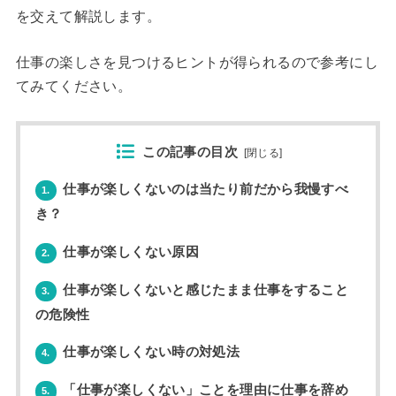
を交えて解説します。
仕事の楽しさを見つけるヒントが得られるので参考にし
てみてください。
この記事の目次
[
閉じる
]
仕事が楽しくないのは当たり前だから我慢すべ
1.
き？
仕事が楽しくない原因
2.
仕事が楽しくないと感じたまま仕事をすること
3.
の危険性
仕事が楽しくない時の対処法
4.
「仕事が楽しくない」ことを理由に仕事を辞め
5.