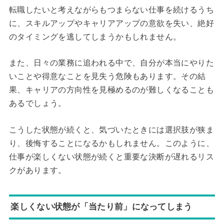
転職したいと考えながらもつまらない仕事を続けるうち
に、スキルアップやキャリアアップの意欲を失い、絶好
のタイミングを逃してしまうかもしれません。
また、日々の業務に追われる中で、自分が本当にやりた
いことや得意なことを見失う危険もあります。その結
果、キャリアの方向性を見極めるのが難しくなることも
あるでしょう。
こうした状態が続くと、気づいたときには選択肢が狭ま
り、後悔することになるかもしれません。このように、
仕事が楽しくない状態が続くと重要な決断が遅れるリス
クがあります。
楽しくない状態が「当たり前」になってしまう