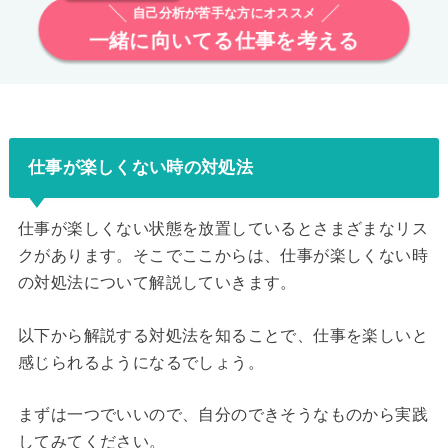
自己分析が苦手な方にオススメ
一緒に向いてる仕事を考える
仕事が楽しくない時の対処法
仕事が楽しくない状態を放置しているとさまざまなリス
クがあります。そこでここからは、仕事が楽しくない時
の対処法について解説していきます。
以下から解説する対処法を知ることで、仕事を楽しいと
感じられるようになるでしょう。
まずは一つでいいので、自分のできそうなものから実践
してみてください。