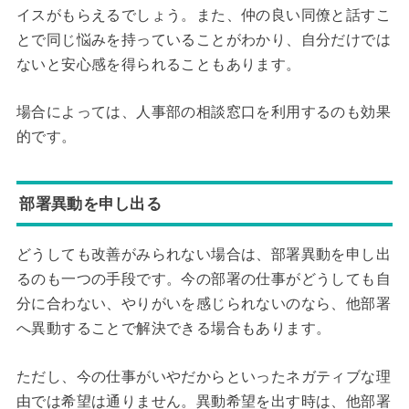
イスがもらえるでしょう。また、仲の良い同僚と話すこ
とで同じ悩みを持っていることがわかり、自分だけでは
ないと安心感を得られることもあります。
場合によっては、人事部の相談窓口を利用するのも効果
的です。
部署異動を申し出る
どうしても改善がみられない場合は、部署異動を申し出
るのも一つの手段です。今の部署の仕事がどうしても自
分に合わない、やりがいを感じられないのなら、他部署
へ異動することで解決できる場合もあります。
ただし、今の仕事がいやだからといったネガティブな理
由では希望は通りません。異動希望を出す時は、他部署