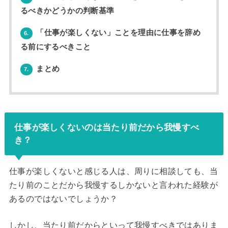
るべきかどうかの判断基準
「仕事が楽しくない」ことを理由に仕事を辞め
6.
る前にするべきこと
まとめ
7.
仕事が楽しくないのは当たり前だから我慢すべ
き？
仕事が楽しくないと感じる人は、周りに相談しても、当
たり前のことだから我慢するしかないと言われた経験が
あるのではないでしょうか？
しかし、当たり前だからといって我慢すべきではありま