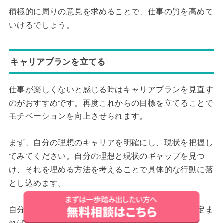
積極的に周りの意見を求めることで、仕事の質を高めて
いけるでしょう。
キャリアプランを立てる
仕事が楽しくないと感じる時はキャリアプランを見直す
のがおすすめです。再度これからの目標を立てることで
モチベーションを向上させられます。
まず、自分の理想のキャリアを明確にし、現状を把握し
てみてください。自分の理想と現状のギャップを見つ
け、それを埋める方法を考えることで具体的な行動に落
とし込めます。
自分の理想を実現するための目標とやるべきことが定ま
れば、仕事に前向きに取り組めるでしょう。