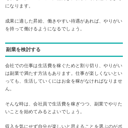
になります。
成果に適した昇給、働きやすい待遇があれば、やりがい
を持って働けるようになるでしょう。
副業を検討する
会社での仕事は生活費を稼ぐためと割り切り、やりがい
は副業で満たす方法もあります。仕事が楽しくないとい
っても、生活していくにはお金を稼がなければなりませ
ん。
そんな時は、会社員で生活費を稼ぎつつ、副業でやりた
いことを始めてみるとよいでしょう。
収入を気にせず自分が楽しいと思えることを選ぶのがポ