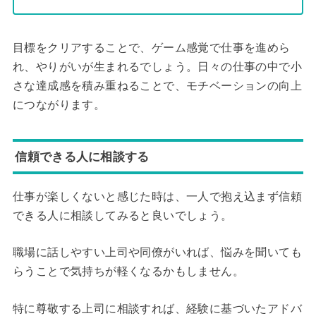
目標をクリアすることで、ゲーム感覚で仕事を進めら
れ、やりがいが生まれるでしょう。日々の仕事の中で小
さな達成感を積み重ねることで、モチベーションの向上
につながります。
信頼できる人に相談する
仕事が楽しくないと感じた時は、一人で抱え込まず信頼
できる人に相談してみると良いでしょう。
職場に話しやすい上司や同僚がいれば、悩みを聞いても
らうことで気持ちが軽くなるかもしません。
特に尊敬する上司に相談すれば、経験に基づいたアドバ