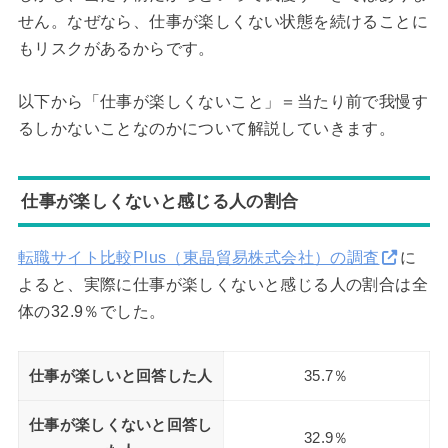
せん。なぜなら、仕事が楽しくない状態を続けることに
もリスクがあるからです。
以下から「仕事が楽しくないこと」＝当たり前で我慢す
るしかないことなのかについて解説していきます。
仕事が楽しくないと感じる人の割合
転職サイト比較Plus（東晶貿易株式会社）の調査
に
よると、実際に仕事が楽しくないと感じる人の割合は全
体の32.9％でした。
仕事が楽しいと回答した人
35.7％
仕事が楽しくないと回答し
32.9％