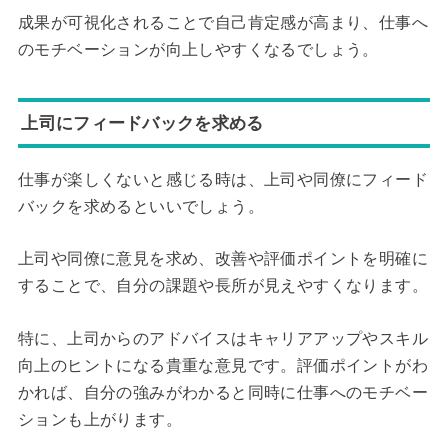
成果が可視化されることで自己肯定感が高まり、仕事へ
のモチベーションが向上しやすくなるでしょう。
上司にフィードバックを求める
仕事が楽しくないと感じる時は、上司や同僚にフィード
バックを求めるといいでしょう。
上司や同僚に意見を求め、改善や評価ポイントを明確に
することで、自分の課題や長所が見えやすくなります。
特に、上司からのアドバイスはキャリアアップやスキル
向上のヒントになる貴重な意見です。評価ポイントがわ
かれば、自分の強みがわかると同時に仕事へのモチベー
ションも上がります。