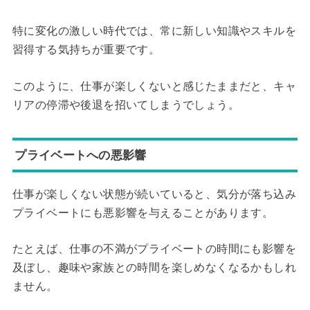
特に変化の激しい時代では、常に新しい知識やスキルを
習得する気持ちが重要です。
このように、仕事が楽しくないと感じたままだと、キャ
リアの停滞や後退を招いてしまうでしょう。
プライベートへの悪影響
仕事が楽しくない状態が続いていると、気分が落ち込み
プライベートにも悪影響を与えることがあります。
たとえば、仕事の不満がプライベートの時間にも影響を
及ぼし、趣味や家族との時間を楽しめなくなるかもしれ
ません。