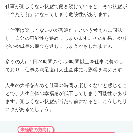
仕事が楽しくない状態で働き続けていると、その状態が
「当たり前」になってしまう危険性があります。
「仕事は楽しくないのが普通だ」という考え方に固執
し、自分の可能性を狭めてしまいます。その結果、やり
がいや成長の機会を逃してしまうかもしれません。
多くの人は1日24時間のうち8時間以上を仕事に費やし
ており、仕事の満足度は人生全体にも影響を与えます。
人生の大半を占める仕事の時間が楽しくないと感じるこ
とで、人生全体の幸福感が低下してしまう可能性があり
ます。楽しくない状態が当たり前になると、こうしたリ
スクがあるでしょう。
未経験の方向け