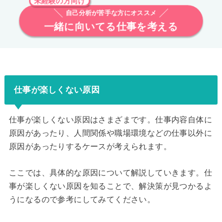
自己分析が苦手な方にオススメ
一緒に向いてる仕事を考える
仕事が楽しくない原因
仕事が楽しくない原因はさまざまです。仕事内容自体に
原因があったり、人間関係や職場環境などの仕事以外に
原因があったりするケースが考えられます。
ここでは、具体的な原因について解説していきます。仕
事が楽しくない原因を知ることで、解決策が見つかるよ
うになるので参考にしてみてください。