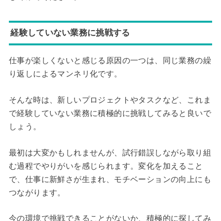
経験していない業務に挑戦する
仕事が楽しくないと感じる原因の一つは、同じ業務の繰
り返しによるマンネリ化です。
そんな時は、新しいプロジェクトやタスクなど、これま
で経験していない業務に積極的に挑戦してみると良いで
しょう。
最初は大変かもしれませんが、試行錯誤しながら取り組
む過程でやりがいを感じられます。変化を加えること
で、仕事に新鮮さが生まれ、モチベーションの向上にも
つながります。
今の環境で挑戦できることがないか、積極的に探してみ