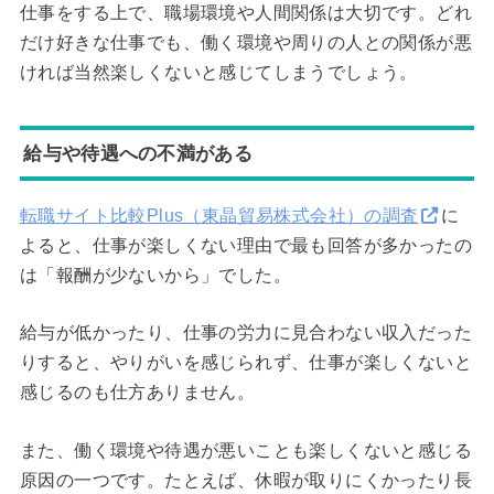
仕事をする上で、職場環境や人間関係は大切です。どれ
だけ好きな仕事でも、働く環境や周りの人との関係が悪
ければ当然楽しくないと感じてしまうでしょう。
給与や待遇への不満がある
転職サイト比較Plus（東晶貿易株式会社）の調査
に
よると、仕事が楽しくない理由で最も回答が多かったの
は「報酬が少ないから」でした。
給与が低かったり、仕事の労力に見合わない収入だった
りすると、やりがいを感じられず、仕事が楽しくないと
感じるのも仕方ありません。
また、働く環境や待遇が悪いことも楽しくないと感じる
原因の一つです。たとえば、休暇が取りにくかったり長