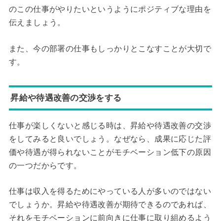
のこの仕事がやりたいというようにポジティブな理由を
伝えましょう。
また、今の部署の仕事もしっかりとこなすことが大切で
す。
昇給や待遇改善の交渉をする
仕事が楽しくないと感じる時は、昇給や待遇改善の交渉
をしてみると良いでしょう。なぜなら、成果に応じた評
価や待遇が得られないことがモチベーション低下の原因
の一つだからです。
仕事は収入を得るためにやっている人が多いのではない
でしょうか。昇給や待遇改善が期待できるのであれば、
それをモチベーションに前向きに仕事に取り組めるよう