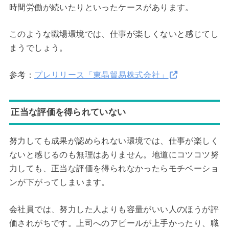
時間労働が続いたりといったケースがあります。
このような職場環境では、仕事が楽しくないと感じてし
まうでしょう。
参考：
プレリリース「東晶貿易株式会社」
正当な評価を得られていない
努力しても成果が認められない環境では、仕事が楽しく
ないと感じるのも無理はありません。地道にコツコツ努
力しても、正当な評価を得られなかったらモチベーショ
ンが下がってしまいます。
会社員では、努力した人よりも容量がいい人のほうが評
価されがちです。上司へのアピールが上手かったり、職