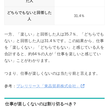
た人
どちらでもないと回答した
31.4％
人
一方、「楽しい」と回答した人は35.7％、「どちらでも
ない」と回答した人は31.4％です。この結果から、仕事
を「楽しくない」「どちらでもない」と感じている人を
合計すると、約64％の人が「仕事を楽しいと感じてい
ない」ことがわかります。
つまり、仕事が楽しくないのは当たり前と言えます。
参考：
プレリリース「東晶貿易株式会社」
仕事が楽しくないのは割り切るべき？