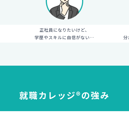
正社員になりたいけど、
学歴やスキルに自信がない…
分
就職カレッジ®の強み