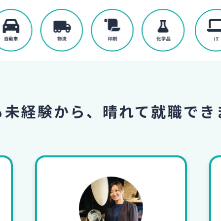
も未経験から、
晴れて就職でき