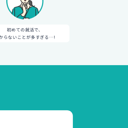
初めての就活で、
からないことが多すぎる…!