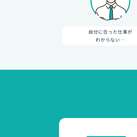
自分に合った仕事が
わからない…