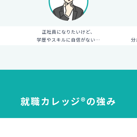
正社員になりたいけど、
学歴やスキルに自信がない…
分
就職カレッジ®の強み