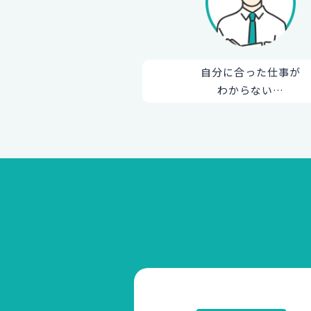
自分に合った仕事が
わからない…