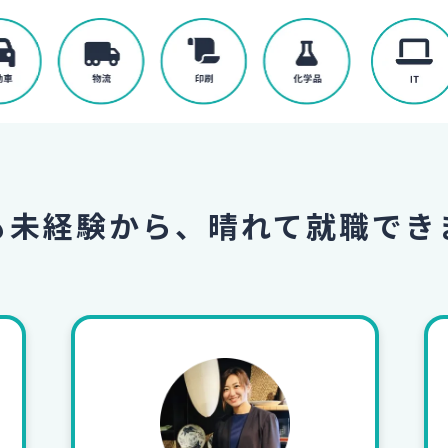
も未経験から、
晴れて就職でき