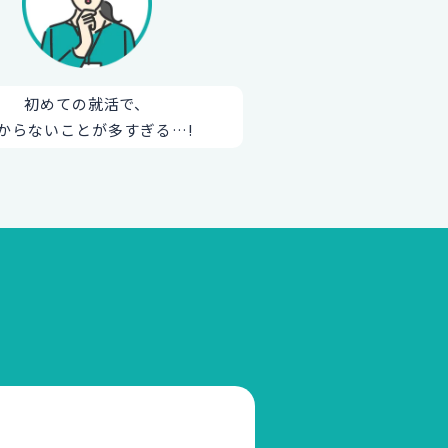
初めての就活で、
からないことが多すぎる…!